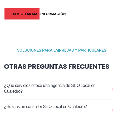
SOLICITAR MÁS INFORMACIÓN
SOLUCIONES PARA EMPRESAS Y PARTICULARES
OTRAS PREGUNTAS FRECUENTES
¿Que servicios ofrece una agencia de SEO Local en
Cualedro?
¿Buscas un consultor SEO Local en Cualedro?