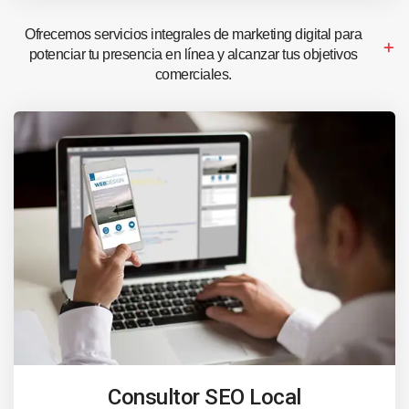
Ofrecemos servicios integrales de marketing digital para
potenciar tu presencia en línea y alcanzar tus objetivos
comerciales.
Consultor SEO Local