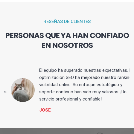
RESEÑAS DE CLIENTES
PERSONAS QUE YA HAN CONFIADO
EN NOSOTROS
El equipo ha superado nuestras expectativas. La
optimización SEO ha mejorado nuestro ranking y
visibilidad online. Su enfoque estratégico y
s
soporte continuo han sido muy valiosos. ¡Un
servicio profesional y confiable!
JOSE