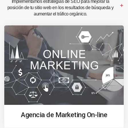
Implementamos estrategias de SEO para mejorar la
posición de tu sitio web en los resultados de búsqueda y
aumentar el tráfico orgánico.
Agencia de Marketing On-line