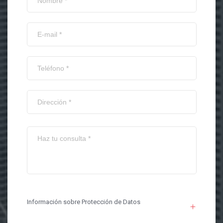
Información sobre Protección de Datos