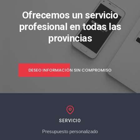
Ofrecemos un servicio
profesional en todas las
provincias
DESEO INFORMACIÓN SIN COMPROMISO
SERVICIO
Presupuesto personalizado