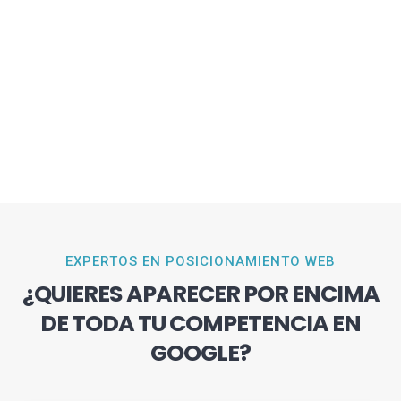
EXPERTOS EN POSICIONAMIENTO WEB
¿QUIERES APARECER POR ENCIMA
DE TODA TU COMPETENCIA EN
GOOGLE?