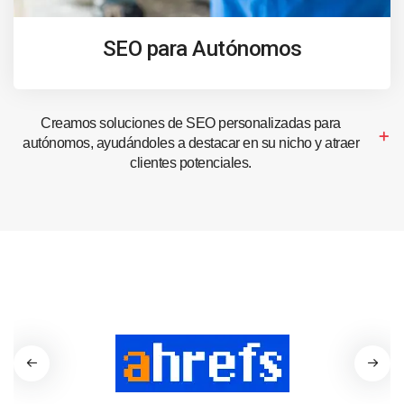
SEO para Autónomos
Creamos soluciones de SEO personalizadas para
autónomos, ayudándoles a destacar en su nicho y atraer
clientes potenciales.