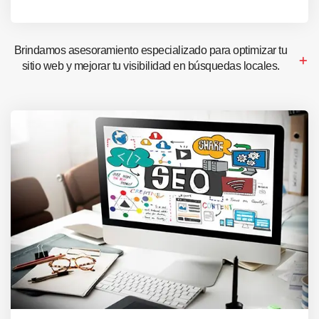
Brindamos asesoramiento especializado para optimizar tu
sitio web y mejorar tu visibilidad en búsquedas locales.