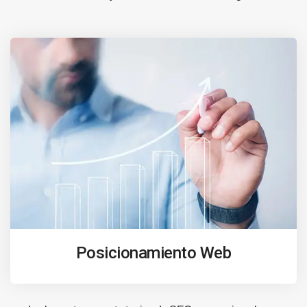
Posicionamiento Web