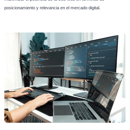
posicionamiento y relevancia en el mercado digital.