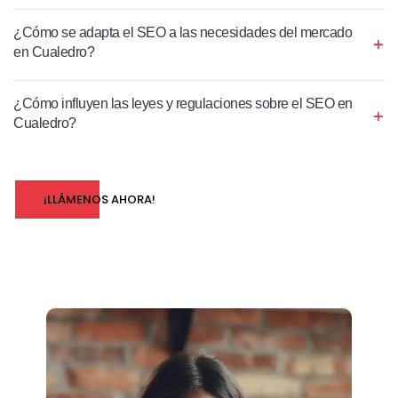
¿Cómo se adapta el SEO a las necesidades del mercado
en Cualedro?
¿Cómo influyen las leyes y regulaciones sobre el SEO en
Cualedro?
¡LLÁMENOS AHORA!