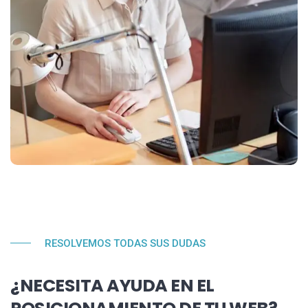
RESOLVEMOS TODAS SUS DUDAS
¿NECESITA AYUDA EN EL
POSICIONAMIENTO DE TU WEB?