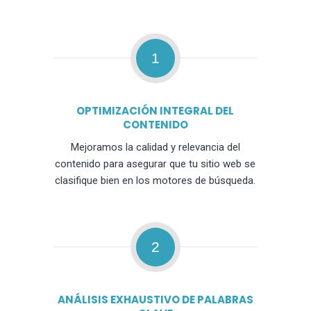
1
OPTIMIZACIÓN INTEGRAL DEL
CONTENIDO
Mejoramos la calidad y relevancia del
contenido para asegurar que tu sitio web se
clasifique bien en los motores de búsqueda.
2
ANÁLISIS EXHAUSTIVO DE PALABRAS