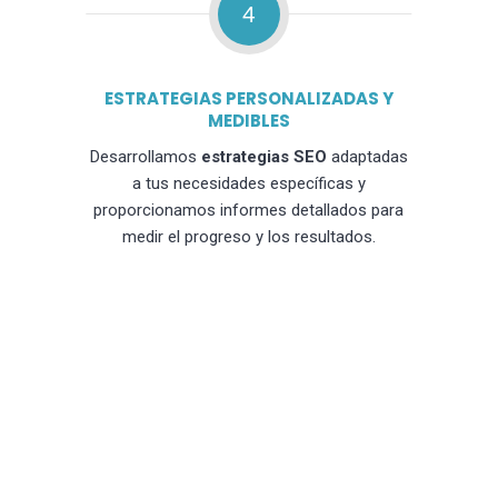
4
ESTRATEGIAS PERSONALIZADAS Y
MEDIBLES
Desarrollamos
estrategias SEO
adaptadas
a tus necesidades específicas y
proporcionamos informes detallados para
medir el progreso y los resultados.