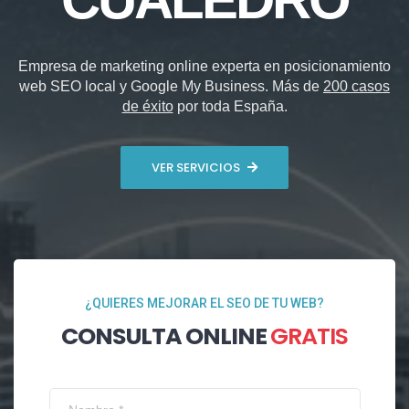
Empresa de marketing online experta en posicionamiento
web SEO local y Google My Business. Más de
200 casos
de éxito
por toda España.
VER SERVICIOS
¿QUIERES MEJORAR EL SEO DE TU WEB?
CONSULTA ONLINE
GRATIS