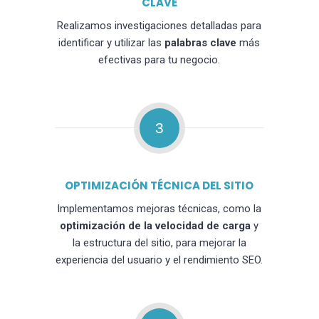
CLAVE
Realizamos investigaciones detalladas para
identificar y utilizar las
palabras clave
más
efectivas para tu negocio.
3
OPTIMIZACIÓN TÉCNICA DEL SITIO
Implementamos mejoras técnicas, como la
optimización de la velocidad de carga
y
la estructura del sitio, para mejorar la
experiencia del usuario y el rendimiento SEO.