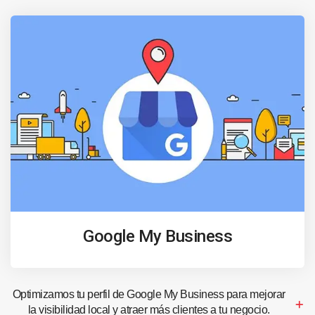
Google My Business
Optimizamos tu perfil de Google My Business para mejorar
la visibilidad local y atraer más clientes a tu negocio.