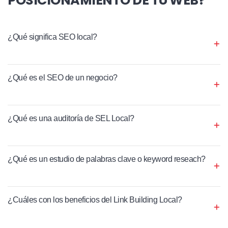
¿Qué significa SEO local?
¿Qué es el SEO de un negocio?
¿Qué es una auditoría de SEL Local?
¿Qué es un estudio de palabras clave o keyword reseach?
¿Cuáles con los beneficios del Link Building Local?