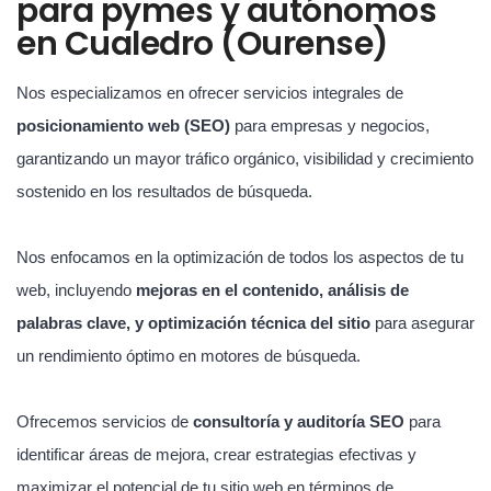
para pymes y autónomos
en Cualedro (Ourense)
Nos especializamos en ofrecer servicios integrales de
posicionamiento web (SEO)
para empresas y negocios,
garantizando un mayor tráfico orgánico, visibilidad y crecimiento
sostenido en los resultados de búsqueda.
Nos enfocamos en la optimización de todos los aspectos de tu
web, incluyendo
mejoras en el contenido, análisis de
palabras clave, y optimización técnica del sitio
para asegurar
un rendimiento óptimo en motores de búsqueda.
Ofrecemos servicios de
consultoría y auditoría SEO
para
identificar áreas de mejora, crear estrategias efectivas y
maximizar el potencial de tu sitio web en términos de