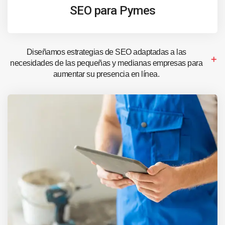
SEO para Pymes
Diseñamos estrategias de SEO adaptadas a las
necesidades de las pequeñas y medianas empresas para
aumentar su presencia en línea.