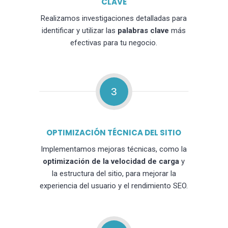
CLAVE
Realizamos investigaciones detalladas para
identificar y utilizar las
palabras clave
más
efectivas para tu negocio.
3
OPTIMIZACIÓN TÉCNICA DEL SITIO
Implementamos mejoras técnicas, como la
optimización de la velocidad de carga
y
la estructura del sitio, para mejorar la
experiencia del usuario y el rendimiento SEO.