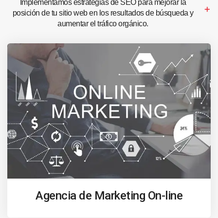
Implementamos estrategias de SEO para mejorar la
posición de tu sitio web en los resultados de búsqueda y
aumentar el tráfico orgánico.
Agencia de Marketing On-line