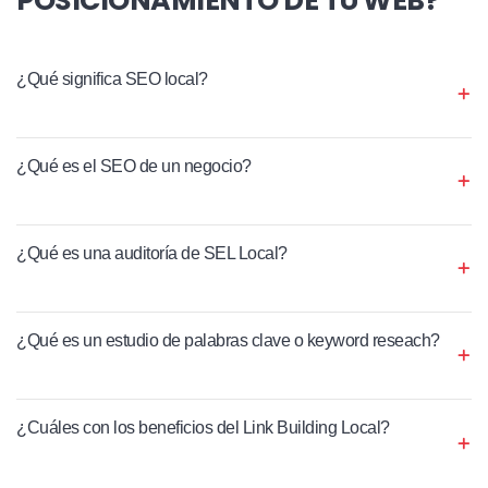
¿Qué significa SEO local?
¿Qué es el SEO de un negocio?
¿Qué es una auditoría de SEL Local?
¿Qué es un estudio de palabras clave o keyword reseach?
¿Cuáles con los beneficios del Link Building Local?