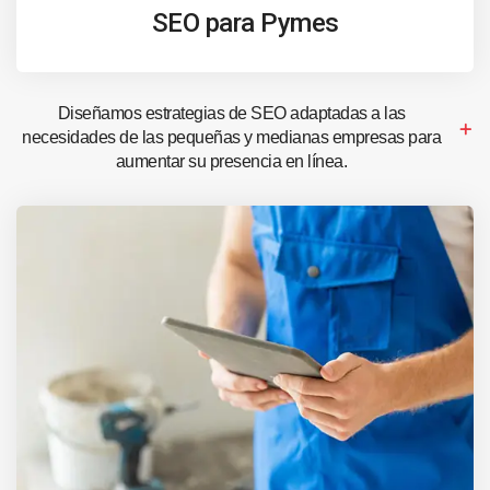
SEO para Pymes
Diseñamos estrategias de SEO adaptadas a las
necesidades de las pequeñas y medianas empresas para
aumentar su presencia en línea.