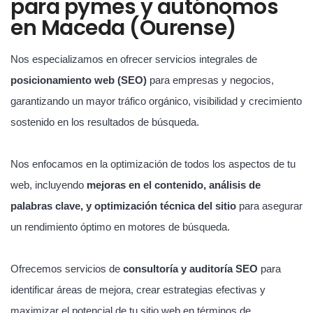
para pymes y autónomos
en Maceda (Ourense)
Nos especializamos en ofrecer servicios integrales de
posicionamiento web (SEO)
para empresas y negocios,
garantizando un mayor tráfico orgánico, visibilidad y crecimiento
sostenido en los resultados de búsqueda.
Nos enfocamos en la optimización de todos los aspectos de tu
web, incluyendo
mejoras en el contenido, análisis de
palabras clave, y optimización técnica del sitio
para asegurar
un rendimiento óptimo en motores de búsqueda.
Ofrecemos servicios de
consultoría y auditoría SEO
para
identificar áreas de mejora, crear estrategias efectivas y
maximizar el potencial de tu sitio web en términos de