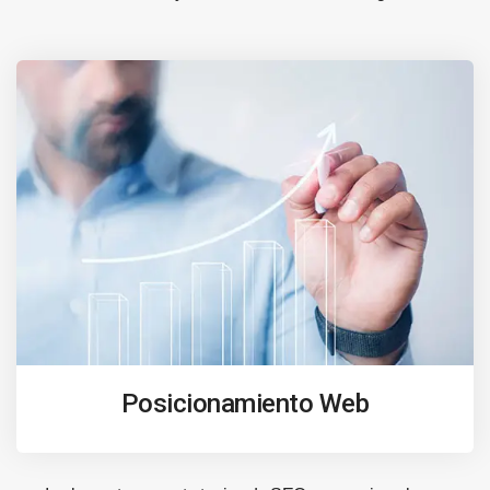
Posicionamiento Web