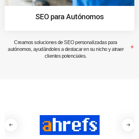
SEO para Autónomos
Creamos soluciones de SEO personalizadas para
autónomos, ayudándoles a destacar en su nicho y atraer
clientes potenciales.