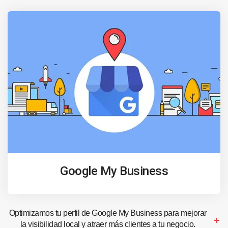
Google My Business
Optimizamos tu perfil de Google My Business para mejorar
la visibilidad local y atraer más clientes a tu negocio.