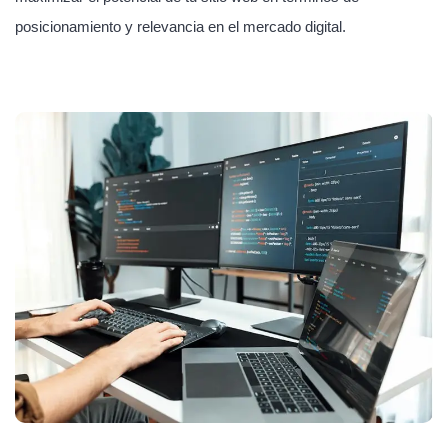
posicionamiento y relevancia en el mercado digital.