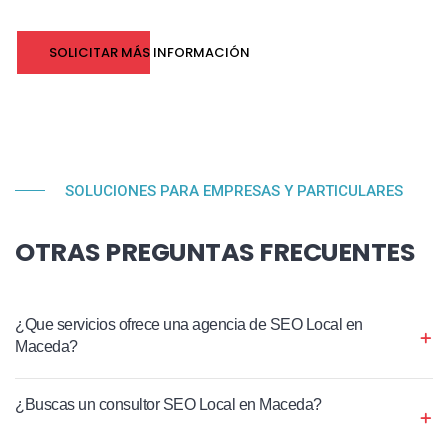
SOLICITAR MÁS INFORMACIÓN
SOLUCIONES PARA EMPRESAS Y PARTICULARES
OTRAS PREGUNTAS FRECUENTES
¿Que servicios ofrece una agencia de SEO Local en
Maceda?
¿Buscas un consultor SEO Local en Maceda?