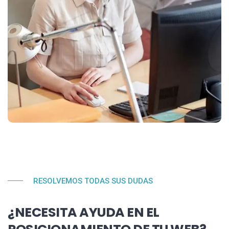
RESOLVEMOS TODAS SUS DUDAS
¿NECESITA AYUDA EN EL
POSICIONAMIENTO DE TU WEB?