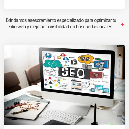
Brindamos asesoramiento especializado para optimizar tu
sitio web y mejorar tu visibilidad en búsquedas locales.