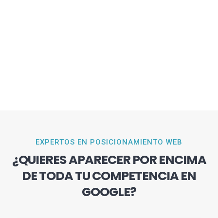
EXPERTOS EN POSICIONAMIENTO WEB
¿QUIERES APARECER POR ENCIMA
DE TODA TU COMPETENCIA EN
GOOGLE?