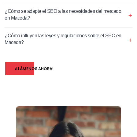
¿Cómo se adapta el SEO a las necesidades del mercado
en Maceda?
¿Cómo influyen las leyes y regulaciones sobre el SEO en
Maceda?
¡LLÁMENOS AHORA!