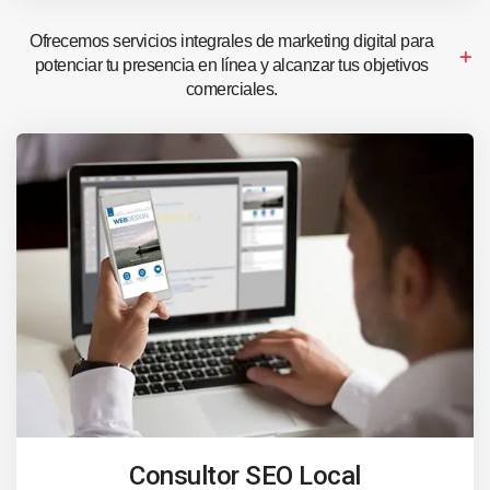
Ofrecemos servicios integrales de marketing digital para
potenciar tu presencia en línea y alcanzar tus objetivos
comerciales.
Consultor SEO Local