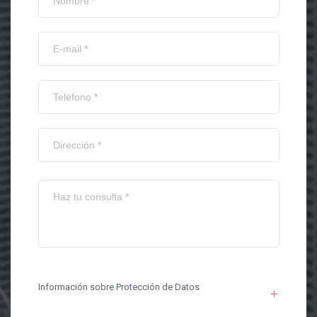
Información sobre Protección de Datos