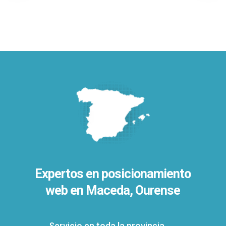
Expertos en posicionamiento
web en Maceda, Ourense
Servicio en toda la provincia