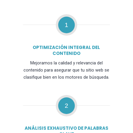
1
OPTIMIZACIÓN INTEGRAL DEL
CONTENIDO
Mejoramos la calidad y relevancia del
contenido para asegurar que tu sitio web se
clasifique bien en los motores de búsqueda.
2
ANÁLISIS EXHAUSTIVO DE PALABRAS