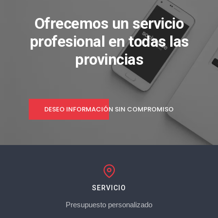
Ofrecemos un servicio
profesional en todas las
provincias
DESEO INFORMACIÓN SIN COMPROMISO
SERVICIO
Presupuesto personalizado