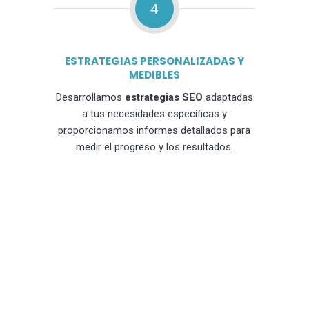
4
ESTRATEGIAS PERSONALIZADAS Y
MEDIBLES
Desarrollamos
estrategias SEO
adaptadas
a tus necesidades específicas y
proporcionamos informes detallados para
medir el progreso y los resultados.