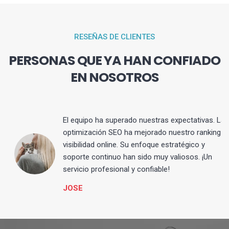
RESEÑAS DE CLIENTES
PERSONAS QUE YA HAN CONFIADO
EN NOSOTROS
El equipo ha superado nuestras expectativas. La
optimización SEO ha mejorado nuestro ranking y
visibilidad online. Su enfoque estratégico y
s
soporte continuo han sido muy valiosos. ¡Un
servicio profesional y confiable!
JOSE