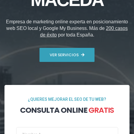
Empresa de marketing online experta en posicionamiento
web SEO local y Google My Business. Más de
200 casos
de éxito
por toda España.
VER SERVICIOS
¿QUIERES MEJORAR EL SEO DE TU WEB?
CONSULTA ONLINE
GRATIS