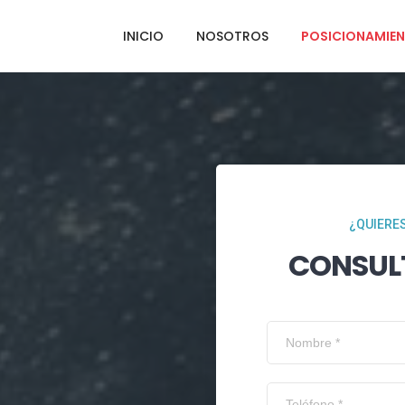
INICIO
NOSOTROS
POSICIONAMIEN
¿QUIERES
CONSUL