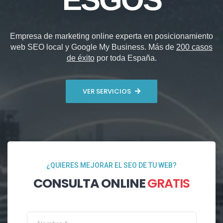
Empresa de marketing online experta en posicionamiento
web SEO local y Google My Business. Más de
200 casos
de éxito
por toda España.
VER SERVICIOS
¿QUIERES MEJORAR EL SEO DE TU WEB?
CONSULTA ONLINE
GRATIS