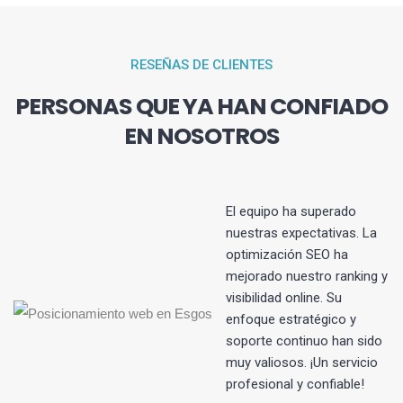
RESEÑAS DE CLIENTES
PERSONAS QUE YA HAN CONFIADO
EN NOSOTROS
El equipo ha superado
nuestras expectativas. La
optimización SEO ha
s
mejorado nuestro ranking y
visibilidad online. Su
enfoque estratégico y
soporte continuo han sido
muy valiosos. ¡Un servicio
profesional y confiable!