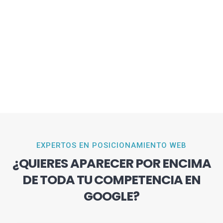
EXPERTOS EN POSICIONAMIENTO WEB
¿QUIERES APARECER POR ENCIMA
DE TODA TU COMPETENCIA EN
GOOGLE?