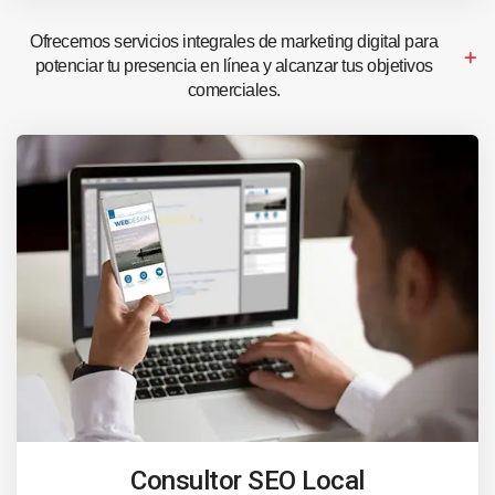
Ofrecemos servicios integrales de marketing digital para
potenciar tu presencia en línea y alcanzar tus objetivos
comerciales.
Consultor SEO Local