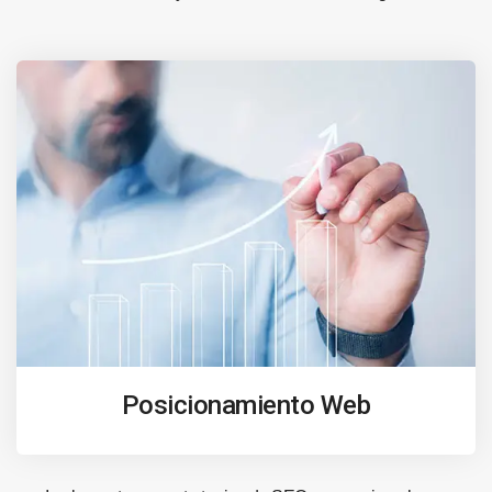
Posicionamiento Web