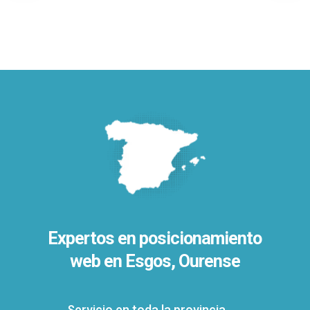
Expertos en posicionamiento
web en Esgos, Ourense
Servicio en toda la provincia