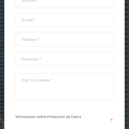
Información sobre Protección de Datos