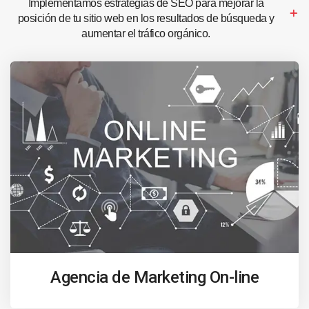
Implementamos estrategias de SEO para mejorar la
posición de tu sitio web en los resultados de búsqueda y
aumentar el tráfico orgánico.
Agencia de Marketing On-line