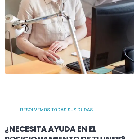
RESOLVEMOS TODAS SUS DUDAS
¿NECESITA AYUDA EN EL
POSICIONAMIENTO DE TU WEB?