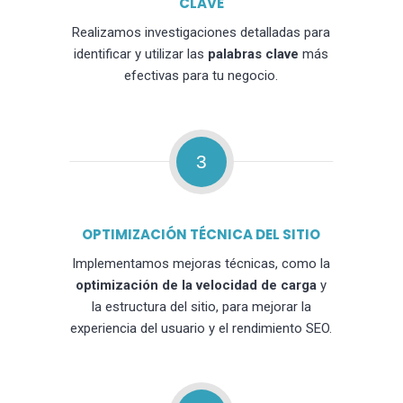
CLAVE
Realizamos investigaciones detalladas para
identificar y utilizar las
palabras clave
más
efectivas para tu negocio.
3
OPTIMIZACIÓN TÉCNICA DEL SITIO
Implementamos mejoras técnicas, como la
optimización de la velocidad de carga
y
la estructura del sitio, para mejorar la
experiencia del usuario y el rendimiento SEO.