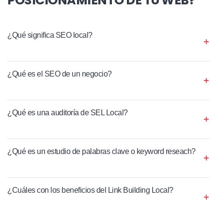
¿Qué significa SEO local?
¿Qué es el SEO de un negocio?
¿Qué es una auditoría de SEL Local?
¿Qué es un estudio de palabras clave o keyword reseach?
¿Cuáles con los beneficios del Link Building Local?