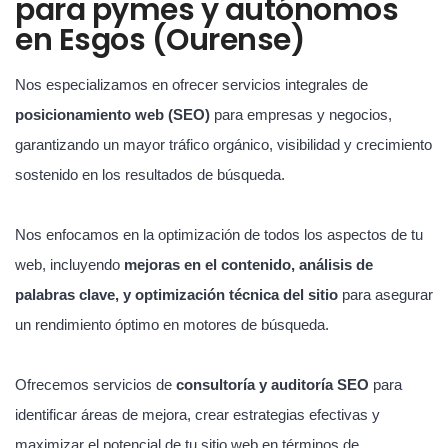
para pymes y autónomos
en Esgos (Ourense)
Nos especializamos en ofrecer servicios integrales de
posicionamiento web (SEO)
para empresas y negocios,
garantizando un mayor tráfico orgánico, visibilidad y crecimiento
sostenido en los resultados de búsqueda.
Nos enfocamos en la optimización de todos los aspectos de tu
web, incluyendo
mejoras en el contenido, análisis de
palabras clave, y optimización técnica del sitio
para asegurar
un rendimiento óptimo en motores de búsqueda.
Ofrecemos servicios de
consultoría y auditoría SEO
para
identificar áreas de mejora, crear estrategias efectivas y
maximizar el potencial de tu sitio web en términos de