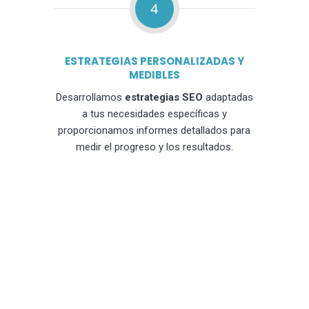
4
ESTRATEGIAS PERSONALIZADAS Y
MEDIBLES
Desarrollamos
estrategias SEO
adaptadas
a tus necesidades específicas y
proporcionamos informes detallados para
medir el progreso y los resultados.