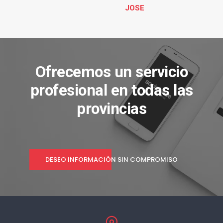
JOSE
Ofrecemos un servicio
profesional en todas las
provincias
DESEO INFORMACIÓN SIN COMPROMISO