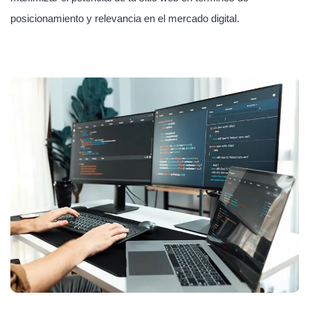
posicionamiento y relevancia en el mercado digital.