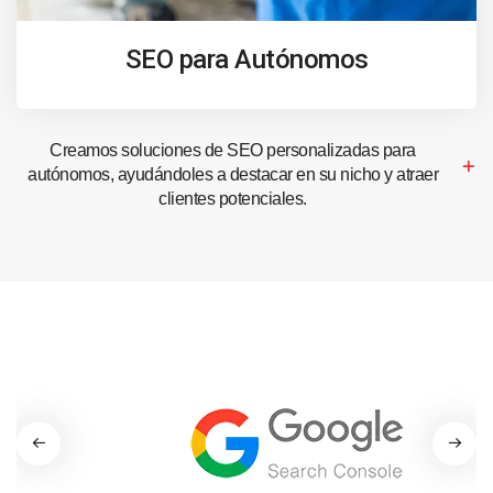
SEO para Autónomos
Creamos soluciones de SEO personalizadas para
autónomos, ayudándoles a destacar en su nicho y atraer
clientes potenciales.