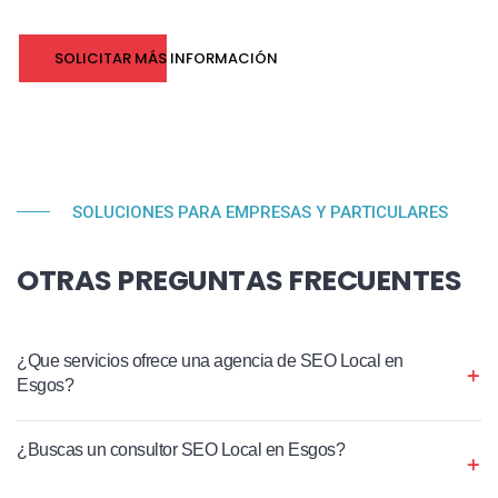
SOLICITAR MÁS INFORMACIÓN
SOLUCIONES PARA EMPRESAS Y PARTICULARES
OTRAS PREGUNTAS FRECUENTES
¿Que servicios ofrece una agencia de SEO Local en
Esgos?
¿Buscas un consultor SEO Local en Esgos?