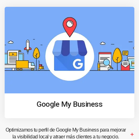
Google My Business
Optimizamos tu perfil de Google My Business para mejorar
la visibilidad local y atraer más clientes a tu negocio.