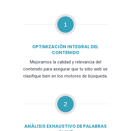
1
OPTIMIZACIÓN INTEGRAL DEL
CONTENIDO
Mejoramos la calidad y relevancia del
contenido para asegurar que tu sitio web se
clasifique bien en los motores de búsqueda.
2
ANÁLISIS EXHAUSTIVO DE PALABRAS