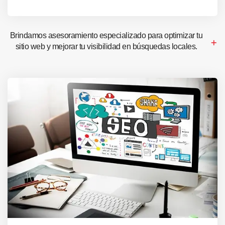
Brindamos asesoramiento especializado para optimizar tu
sitio web y mejorar tu visibilidad en búsquedas locales.