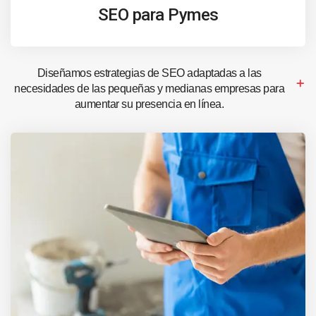
SEO para Pymes
Diseñamos estrategias de SEO adaptadas a las
necesidades de las pequeñas y medianas empresas para
aumentar su presencia en línea.