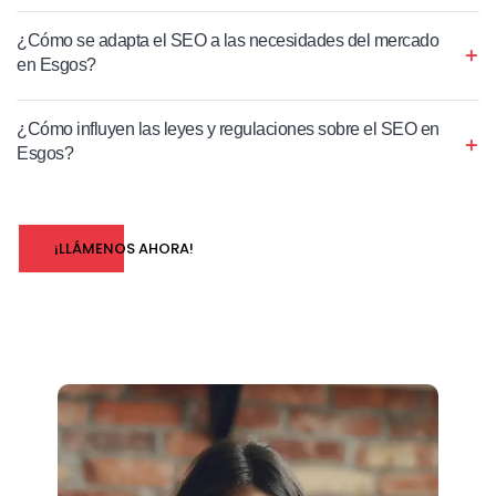
¿Cómo se adapta el SEO a las necesidades del mercado
en Esgos?
¿Cómo influyen las leyes y regulaciones sobre el SEO en
Esgos?
¡LLÁMENOS AHORA!