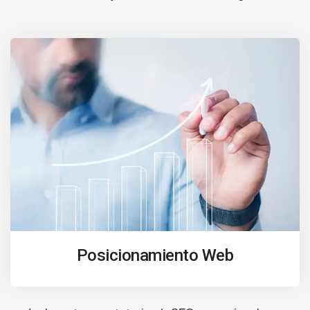
Posicionamiento Web