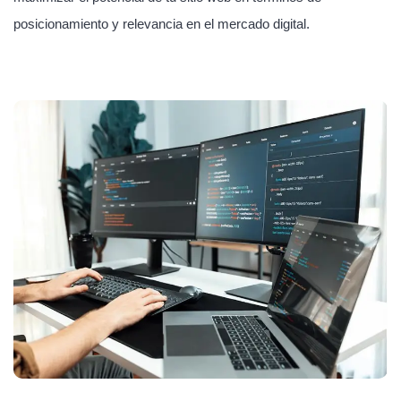
posicionamiento y relevancia en el mercado digital.