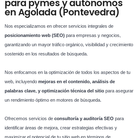
para pymes y autónomos
en Agolada (Pontevedra)
Nos especializamos en ofrecer servicios integrales de
posicionamiento web (SEO)
para empresas y negocios,
garantizando un mayor tráfico orgánico, visibilidad y crecimiento
sostenido en los resultados de búsqueda.
Nos enfocamos en la optimización de todos los aspectos de tu
web, incluyendo
mejoras en el contenido, análisis de
palabras clave, y optimización técnica del sitio
para asegurar
un rendimiento óptimo en motores de búsqueda.
Ofrecemos servicios de
consultoría y auditoría SEO
para
identificar áreas de mejora, crear estrategias efectivas y
maximizar el potencial de tu sitio web en términos de