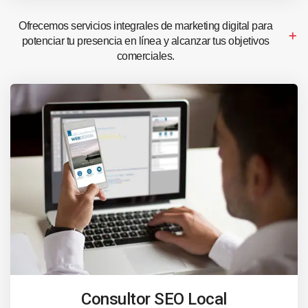
Ofrecemos servicios integrales de marketing digital para
potenciar tu presencia en línea y alcanzar tus objetivos
comerciales.
Consultor SEO Local