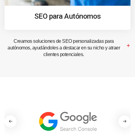
SEO para Autónomos
Creamos soluciones de SEO personalizadas para
autónomos, ayudándoles a destacar en su nicho y atraer
clientes potenciales.