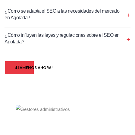
¿Cómo se adapta el SEO a las necesidades del mercado
en Agolada?
¿Cómo influyen las leyes y regulaciones sobre el SEO en
Agolada?
¡LLÁMENOS AHORA!