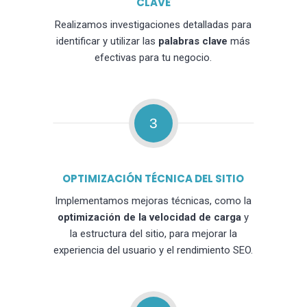
CLAVE
Realizamos investigaciones detalladas para
identificar y utilizar las
palabras clave
más
efectivas para tu negocio.
3
OPTIMIZACIÓN TÉCNICA DEL SITIO
Implementamos mejoras técnicas, como la
optimización de la velocidad de carga
y
la estructura del sitio, para mejorar la
experiencia del usuario y el rendimiento SEO.