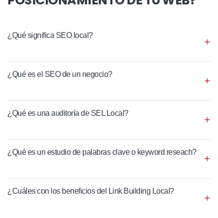
¿Qué significa SEO local?
¿Qué es el SEO de un negocio?
¿Qué es una auditoría de SEL Local?
¿Qué es un estudio de palabras clave o keyword reseach?
¿Cuáles con los beneficios del Link Building Local?