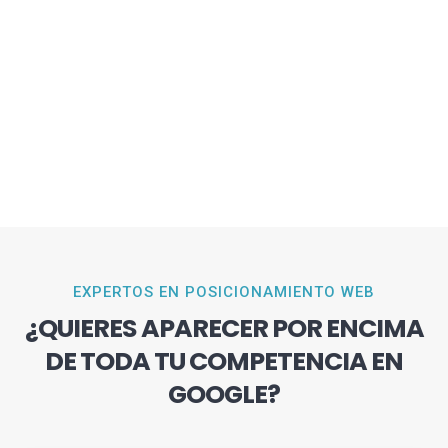
EXPERTOS EN POSICIONAMIENTO WEB
¿QUIERES APARECER POR ENCIMA
DE TODA TU COMPETENCIA EN
GOOGLE?