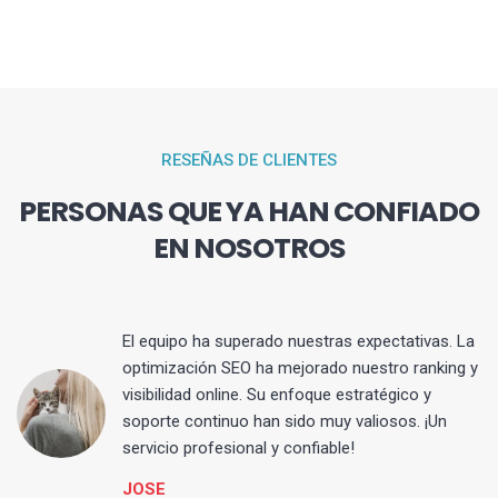
RESEÑAS DE CLIENTES
PERSONAS QUE YA HAN CONFIADO
EN NOSOTROS
El equipo ha superado nuestras expectativas. La
optimización SEO ha mejorado nuestro ranking y
visibilidad online. Su enfoque estratégico y
s
soporte continuo han sido muy valiosos. ¡Un
servicio profesional y confiable!
JOSE