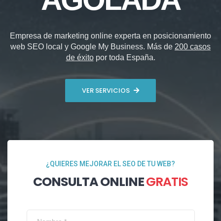
Empresa de marketing online experta en posicionamiento
web SEO local y Google My Business. Más de
200 casos
de éxito
por toda España.
VER SERVICIOS
¿QUIERES MEJORAR EL SEO DE TU WEB?
CONSULTA ONLINE
GRATIS