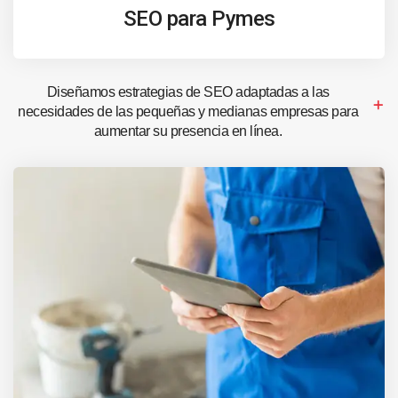
SEO para Pymes
Diseñamos estrategias de SEO adaptadas a las
necesidades de las pequeñas y medianas empresas para
aumentar su presencia en línea.