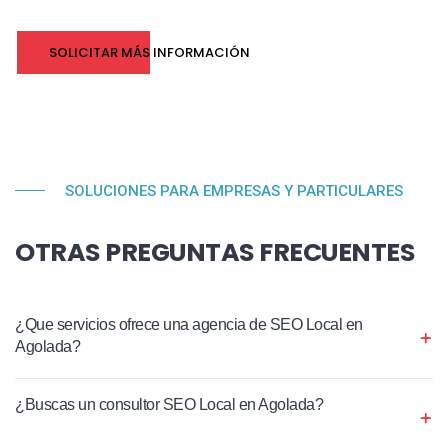
SOLICITAR MÁS INFORMACIÓN
SOLUCIONES PARA EMPRESAS Y PARTICULARES
OTRAS PREGUNTAS FRECUENTES
¿Que servicios ofrece una agencia de SEO Local en
Agolada?
¿Buscas un consultor SEO Local en Agolada?