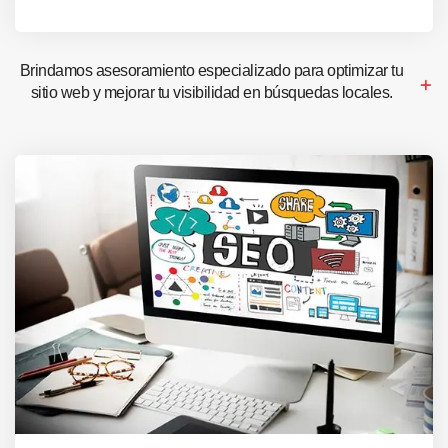
Brindamos asesoramiento especializado para optimizar tu
sitio web y mejorar tu visibilidad en búsquedas locales.