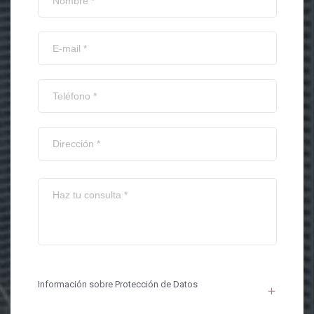
Información sobre Protección de Datos