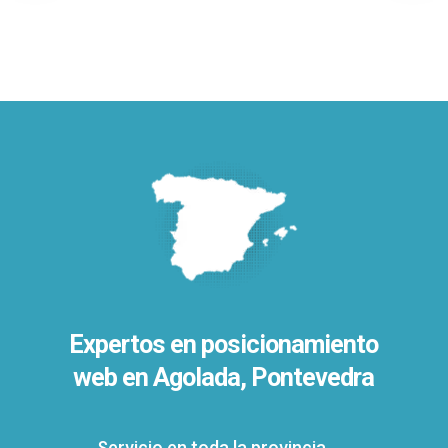
Expertos en posicionamiento
web en Agolada, Pontevedra
Servicio en toda la provincia