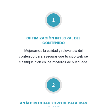
1
OPTIMIZACIÓN INTEGRAL DEL
CONTENIDO
Mejoramos la calidad y relevancia del
contenido para asegurar que tu sitio web se
clasifique bien en los motores de búsqueda.
2
ANÁLISIS EXHAUSTIVO DE PALABRAS