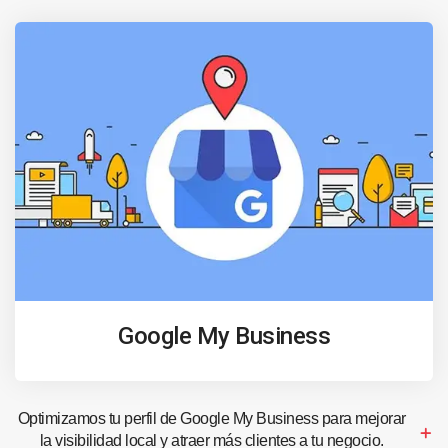
Google My Business
Optimizamos tu perfil de Google My Business para mejorar
la visibilidad local y atraer más clientes a tu negocio.