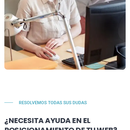
RESOLVEMOS TODAS SUS DUDAS
¿NECESITA AYUDA EN EL
POSICIONAMIENTO DE TU WEB?