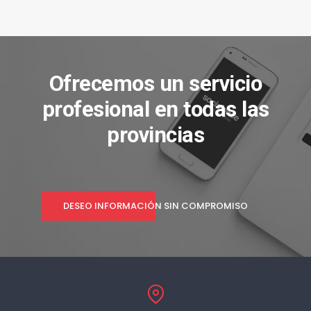
Ofrecemos un servicio
profesional en todas las
provincias
DESEO INFORMACIÓN SIN COMPROMISO