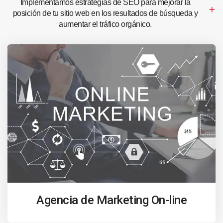
Implementamos estrategias de SEO para mejorar la
posición de tu sitio web en los resultados de búsqueda y
aumentar el tráfico orgánico.
Agencia de Marketing On-line