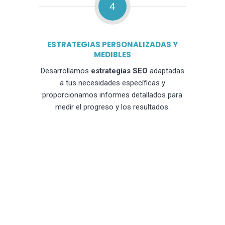
4
ESTRATEGIAS PERSONALIZADAS Y
MEDIBLES
Desarrollamos
estrategias SEO
adaptadas
a tus necesidades específicas y
proporcionamos informes detallados para
medir el progreso y los resultados.