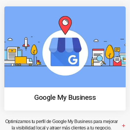
Google My Business
Optimizamos tu perfil de Google My Business para mejorar
la visibilidad local y atraer más clientes a tu negocio.