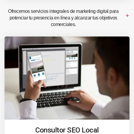
Ofrecemos servicios integrales de marketing digital para
potenciar tu presencia en línea y alcanzar tus objetivos
comerciales.
Consultor SEO Local