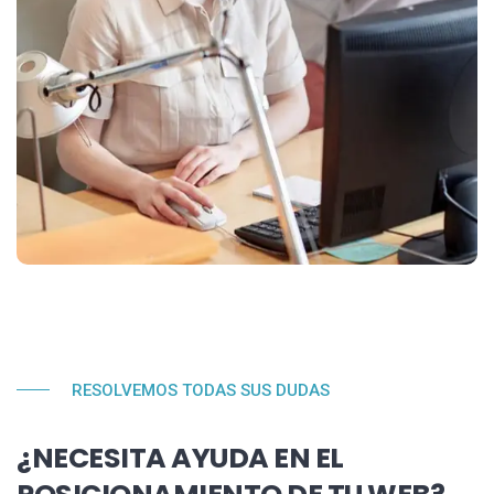
RESOLVEMOS TODAS SUS DUDAS
¿NECESITA AYUDA EN EL
POSICIONAMIENTO DE TU WEB?