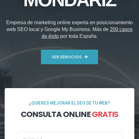
Empresa de marketing online experta en posicionamiento
web SEO local y Google My Business. Más de
200 casos
de éxito
por toda España.
VER SERVICIOS
¿QUIERES MEJORAR EL SEO DE TU WEB?
CONSULTA ONLINE
GRATIS