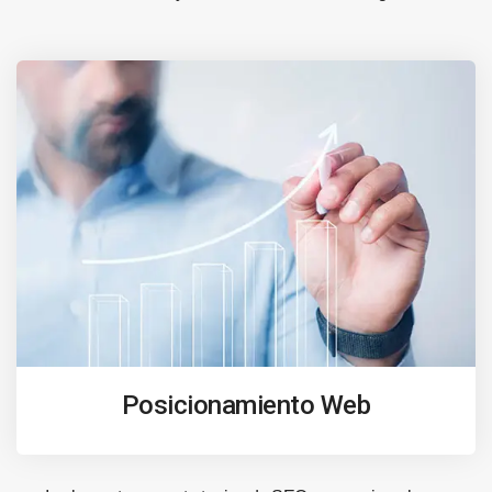
Posicionamiento Web