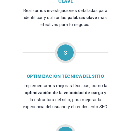
CLAVE
Realizamos investigaciones detalladas para
identificar y utilizar las
palabras clave
más
efectivas para tu negocio.
3
OPTIMIZACIÓN TÉCNICA DEL SITIO
Implementamos mejoras técnicas, como la
optimización de la velocidad de carga
y
la estructura del sitio, para mejorar la
experiencia del usuario y el rendimiento SEO.