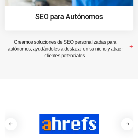
SEO para Autónomos
Creamos soluciones de SEO personalizadas para
autónomos, ayudándoles a destacar en su nicho y atraer
clientes potenciales.