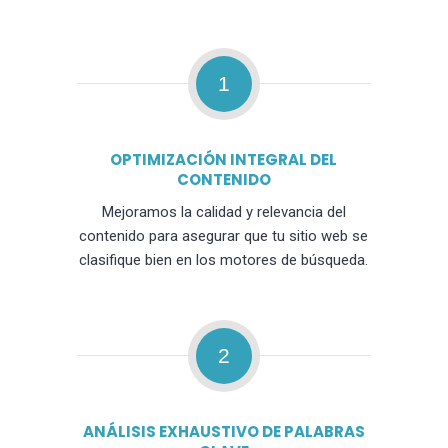
1
OPTIMIZACIÓN INTEGRAL DEL
CONTENIDO
Mejoramos la calidad y relevancia del
contenido para asegurar que tu sitio web se
clasifique bien en los motores de búsqueda.
2
ANÁLISIS EXHAUSTIVO DE PALABRAS