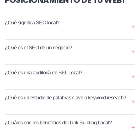
¿Qué significa SEO local?
¿Qué es el SEO de un negocio?
¿Qué es una auditoría de SEL Local?
¿Qué es un estudio de palabras clave o keyword reseach?
¿Cuáles con los beneficios del Link Building Local?