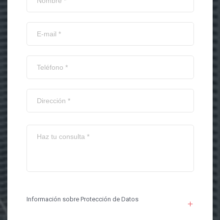
Información sobre Protección de Datos