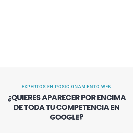
EXPERTOS EN POSICIONAMIENTO WEB
¿QUIERES APARECER POR ENCIMA
DE TODA TU COMPETENCIA EN
GOOGLE?