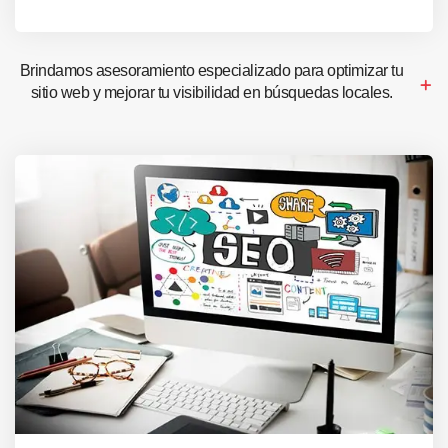
Brindamos asesoramiento especializado para optimizar tu
sitio web y mejorar tu visibilidad en búsquedas locales.