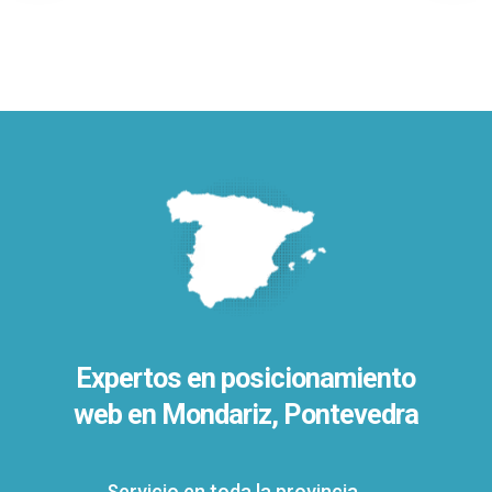
Expertos en posicionamiento
web en Mondariz, Pontevedra
Servicio en toda la provincia