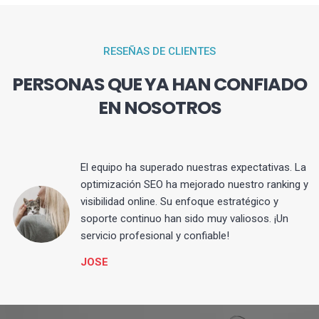
RESEÑAS DE CLIENTES
PERSONAS QUE YA HAN CONFIADO
EN NOSOTROS
El equipo ha superado nuestras expectativas. La
optimización SEO ha mejorado nuestro ranking y
visibilidad online. Su enfoque estratégico y
s
soporte continuo han sido muy valiosos. ¡Un
servicio profesional y confiable!
JOSE