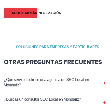
SOLICITAR MÁS INFORMACIÓN
SOLUCIONES PARA EMPRESAS Y PARTICULARES
OTRAS PREGUNTAS FRECUENTES
¿Que servicios ofrece una agencia de SEO Local en
Mondariz?
¿Buscas un consultor SEO Local en Mondariz?