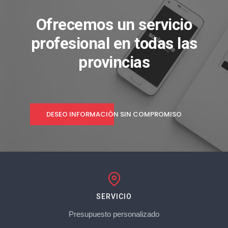
Ofrecemos un servicio
profesional en todas las
provincias
DESEO INFORMACIÓN SIN COMPROMISO
SERVICIO
Presupuesto personalizado