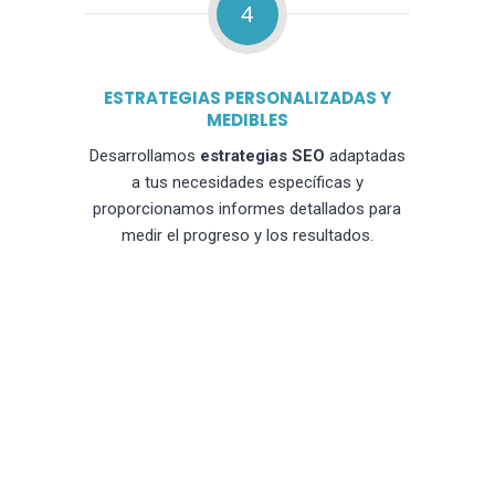
4
ESTRATEGIAS PERSONALIZADAS Y
MEDIBLES
Desarrollamos
estrategias SEO
adaptadas
a tus necesidades específicas y
proporcionamos informes detallados para
medir el progreso y los resultados.