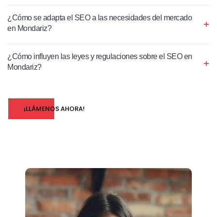
¿Cómo se adapta el SEO a las necesidades del mercado
en Mondariz?
¿Cómo influyen las leyes y regulaciones sobre el SEO en
Mondariz?
¡LLÁMENOS AHORA!