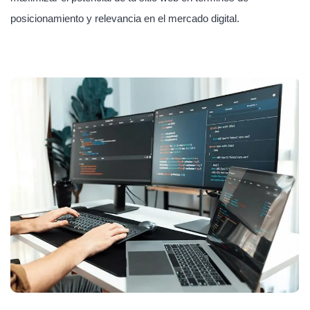
posicionamiento y relevancia en el mercado digital.