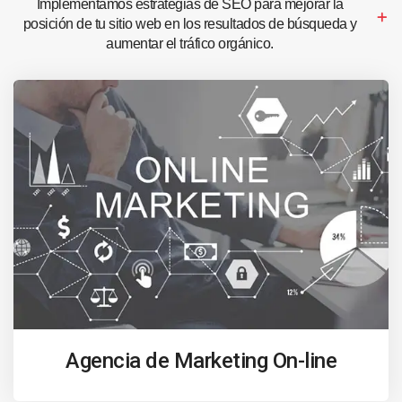
Implementamos estrategias de SEO para mejorar la
posición de tu sitio web en los resultados de búsqueda y
aumentar el tráfico orgánico.
Agencia de Marketing On-line