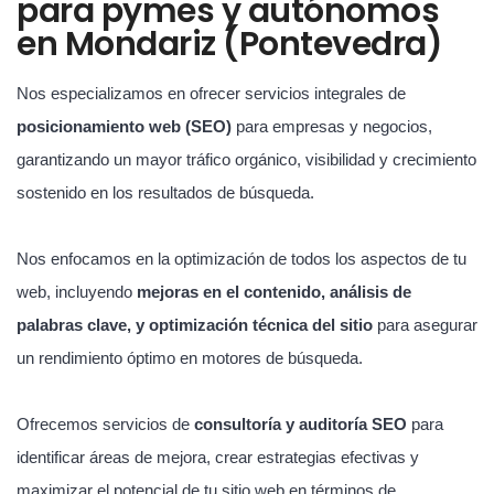
para pymes y autónomos
en Mondariz (Pontevedra)
Nos especializamos en ofrecer servicios integrales de
posicionamiento web (SEO)
para empresas y negocios,
garantizando un mayor tráfico orgánico, visibilidad y crecimiento
sostenido en los resultados de búsqueda.
Nos enfocamos en la optimización de todos los aspectos de tu
web, incluyendo
mejoras en el contenido, análisis de
palabras clave, y optimización técnica del sitio
para asegurar
un rendimiento óptimo en motores de búsqueda.
Ofrecemos servicios de
consultoría y auditoría SEO
para
identificar áreas de mejora, crear estrategias efectivas y
maximizar el potencial de tu sitio web en términos de