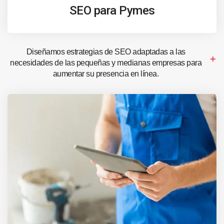
SEO para Pymes
Diseñamos estrategias de SEO adaptadas a las
necesidades de las pequeñas y medianas empresas para
aumentar su presencia en línea.