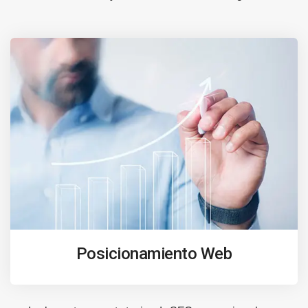
Posicionamiento Web