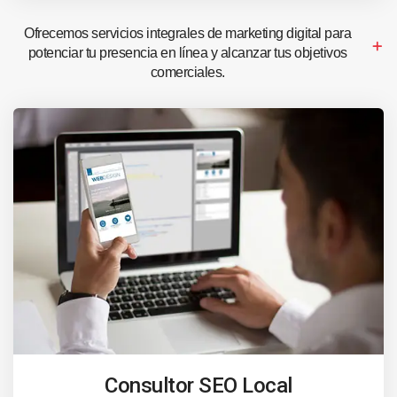
Ofrecemos servicios integrales de marketing digital para
potenciar tu presencia en línea y alcanzar tus objetivos
comerciales.
Consultor SEO Local