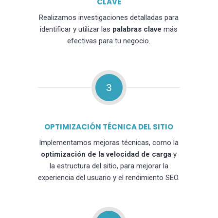
CLAVE
Realizamos investigaciones detalladas para
identificar y utilizar las
palabras clave
más
efectivas para tu negocio.
3
OPTIMIZACIÓN TÉCNICA DEL SITIO
Implementamos mejoras técnicas, como la
optimización de la velocidad de carga
y
la estructura del sitio, para mejorar la
experiencia del usuario y el rendimiento SEO.