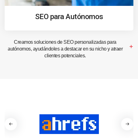
SEO para Autónomos
Creamos soluciones de SEO personalizadas para
autónomos, ayudándoles a destacar en su nicho y atraer
clientes potenciales.