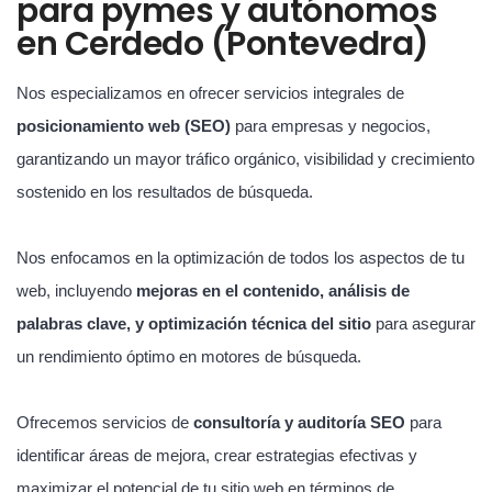
para pymes y autónomos
en Cerdedo (Pontevedra)
Nos especializamos en ofrecer servicios integrales de
posicionamiento web (SEO)
para empresas y negocios,
garantizando un mayor tráfico orgánico, visibilidad y crecimiento
sostenido en los resultados de búsqueda.
Nos enfocamos en la optimización de todos los aspectos de tu
web, incluyendo
mejoras en el contenido, análisis de
palabras clave, y optimización técnica del sitio
para asegurar
un rendimiento óptimo en motores de búsqueda.
Ofrecemos servicios de
consultoría y auditoría SEO
para
identificar áreas de mejora, crear estrategias efectivas y
maximizar el potencial de tu sitio web en términos de