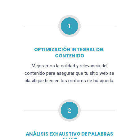
1
OPTIMIZACIÓN INTEGRAL DEL
CONTENIDO
Mejoramos la calidad y relevancia del
contenido para asegurar que tu sitio web se
clasifique bien en los motores de búsqueda.
2
ANÁLISIS EXHAUSTIVO DE PALABRAS