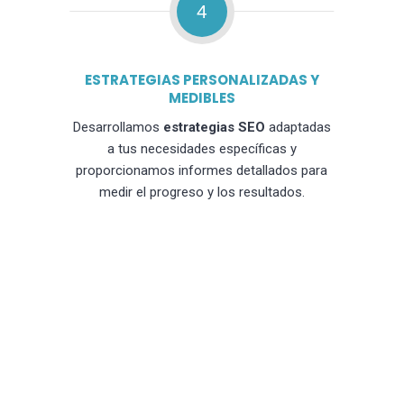
4
ESTRATEGIAS PERSONALIZADAS Y
MEDIBLES
Desarrollamos
estrategias SEO
adaptadas
a tus necesidades específicas y
proporcionamos informes detallados para
medir el progreso y los resultados.