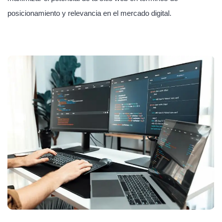
posicionamiento y relevancia en el mercado digital.