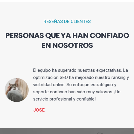
RESEÑAS DE CLIENTES
PERSONAS QUE YA HAN CONFIADO
EN NOSOTROS
El equipo ha superado nuestras expectativas. La
optimización SEO ha mejorado nuestro ranking y
visibilidad online. Su enfoque estratégico y
s
soporte continuo han sido muy valiosos. ¡Un
servicio profesional y confiable!
JOSE