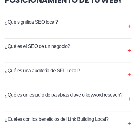
¿Qué significa SEO local?
¿Qué es el SEO de un negocio?
¿Qué es una auditoría de SEL Local?
¿Qué es un estudio de palabras clave o keyword reseach?
¿Cuáles con los beneficios del Link Building Local?