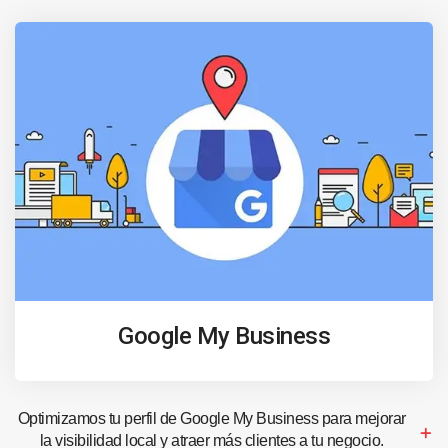
Google My Business
Optimizamos tu perfil de Google My Business para mejorar
la visibilidad local y atraer más clientes a tu negocio.