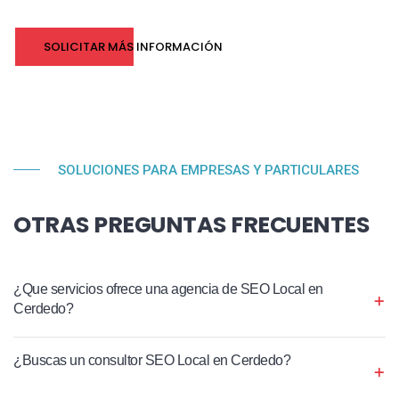
SOLICITAR MÁS INFORMACIÓN
SOLUCIONES PARA EMPRESAS Y PARTICULARES
OTRAS PREGUNTAS FRECUENTES
¿Que servicios ofrece una agencia de SEO Local en
Cerdedo?
¿Buscas un consultor SEO Local en Cerdedo?