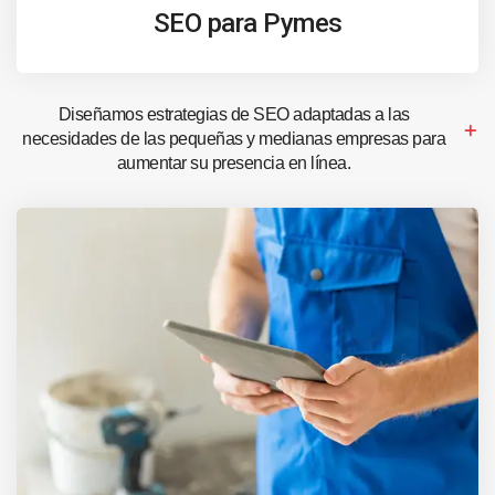
SEO para Pymes
Diseñamos estrategias de SEO adaptadas a las
necesidades de las pequeñas y medianas empresas para
aumentar su presencia en línea.