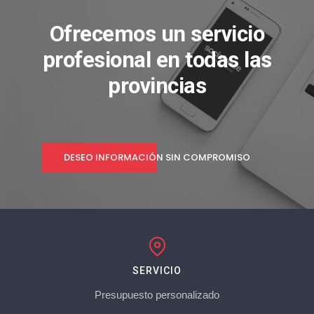
Ofrecemos un servicio
profesional en todas las
provincias
DESEO INFORMACIÓN SIN COMPROMISO
SERVICIO
Presupuesto personalizado