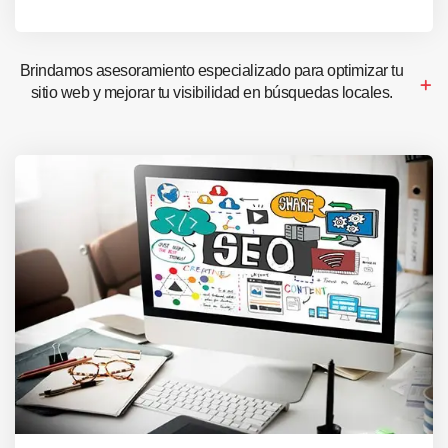
Brindamos asesoramiento especializado para optimizar tu
sitio web y mejorar tu visibilidad en búsquedas locales.