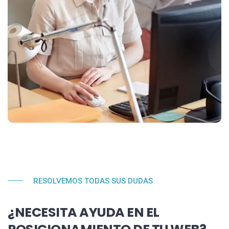
RESOLVEMOS TODAS SUS DUDAS
¿NECESITA AYUDA EN EL
POSICIONAMIENTO DE TU WEB?