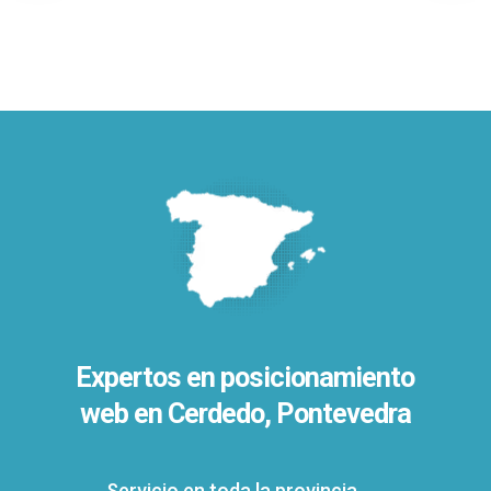
Expertos en posicionamiento
web en Cerdedo, Pontevedra
Servicio en toda la provincia