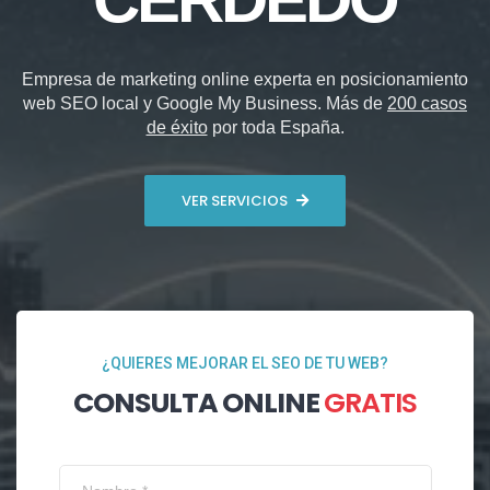
Empresa de marketing online experta en posicionamiento
web SEO local y Google My Business. Más de
200 casos
de éxito
por toda España.
VER SERVICIOS
¿QUIERES MEJORAR EL SEO DE TU WEB?
CONSULTA ONLINE
GRATIS