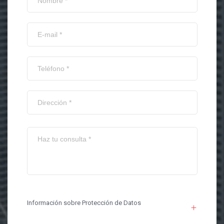
Información sobre Protección de Datos