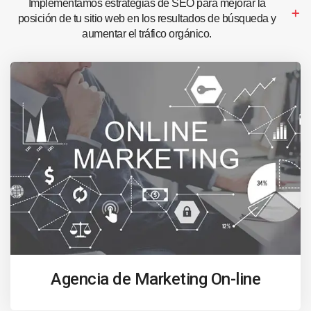
Implementamos estrategias de SEO para mejorar la
posición de tu sitio web en los resultados de búsqueda y
aumentar el tráfico orgánico.
Agencia de Marketing On-line