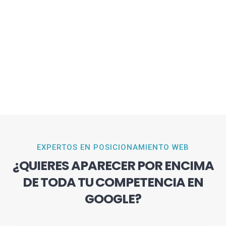
EXPERTOS EN POSICIONAMIENTO WEB
¿QUIERES APARECER POR ENCIMA
DE TODA TU COMPETENCIA EN
GOOGLE?