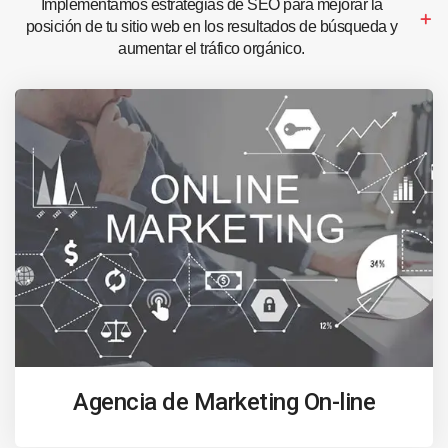
Implementamos estrategias de SEO para mejorar la
posición de tu sitio web en los resultados de búsqueda y
aumentar el tráfico orgánico.
Agencia de Marketing On-line