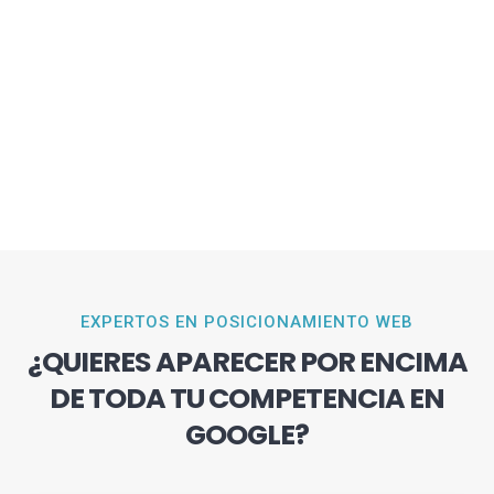
EXPERTOS EN POSICIONAMIENTO WEB
¿QUIERES APARECER POR ENCIMA
DE TODA TU COMPETENCIA EN
GOOGLE?