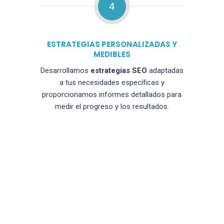
4
ESTRATEGIAS PERSONALIZADAS Y
MEDIBLES
Desarrollamos
estrategias SEO
adaptadas
a tus necesidades específicas y
proporcionamos informes detallados para
medir el progreso y los resultados.