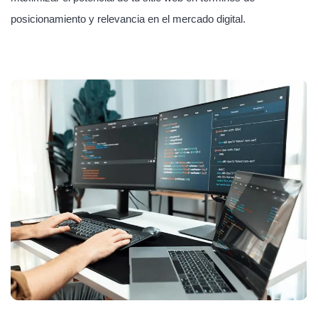
posicionamiento y relevancia en el mercado digital.