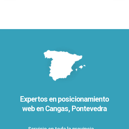
Expertos en posicionamiento
web en Cangas, Pontevedra
Servicio en toda la provincia