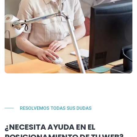
RESOLVEMOS TODAS SUS DUDAS
¿NECESITA AYUDA EN EL
POSICIONAMIENTO DE TU WEB?