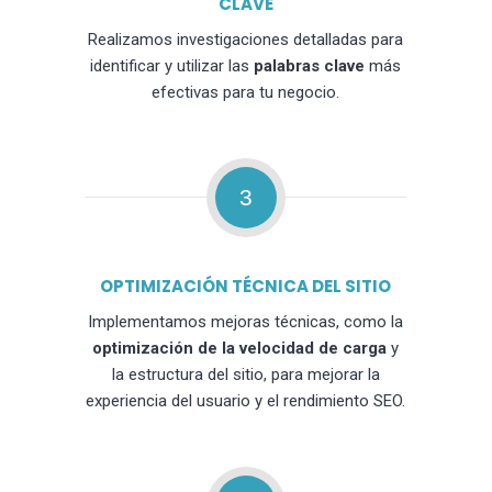
CLAVE
Realizamos investigaciones detalladas para
identificar y utilizar las
palabras clave
más
efectivas para tu negocio.
3
OPTIMIZACIÓN TÉCNICA DEL SITIO
Implementamos mejoras técnicas, como la
optimización de la velocidad de carga
y
la estructura del sitio, para mejorar la
experiencia del usuario y el rendimiento SEO.