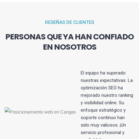
RESEÑAS DE CLIENTES
PERSONAS QUE YA HAN CONFIADO
EN NOSOTROS
El equipo ha superado
nuestras expectativas. La
optimización SEO ha
s
mejorado nuestro ranking
y visibilidad online. Su
enfoque estratégico y
soporte continuo han
sido muy valiosos. ¡Un
servicio profesional y