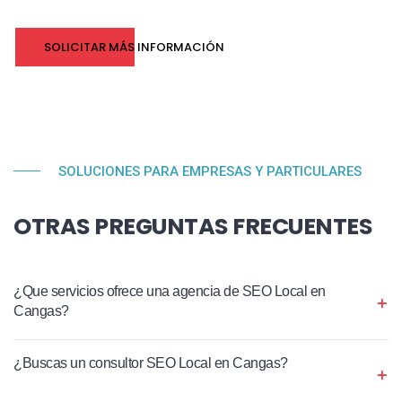
SOLICITAR MÁS INFORMACIÓN
SOLUCIONES PARA EMPRESAS Y PARTICULARES
OTRAS PREGUNTAS FRECUENTES
¿Que servicios ofrece una agencia de SEO Local en
Cangas?
¿Buscas un consultor SEO Local en Cangas?