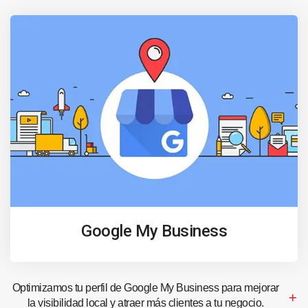
Google My Business
Optimizamos tu perfil de Google My Business para mejorar
la visibilidad local y atraer más clientes a tu negocio.