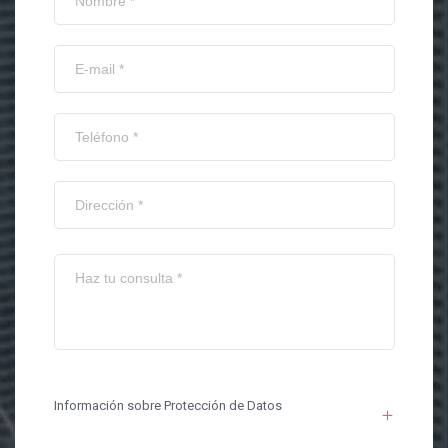
Información sobre Protección de Datos