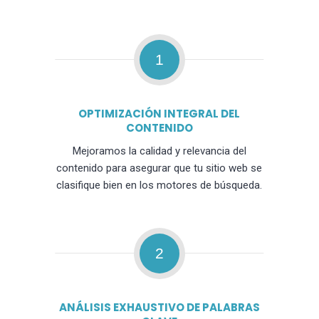
1
OPTIMIZACIÓN INTEGRAL DEL
CONTENIDO
Mejoramos la calidad y relevancia del
contenido para asegurar que tu sitio web se
clasifique bien en los motores de búsqueda.
2
ANÁLISIS EXHAUSTIVO DE PALABRAS