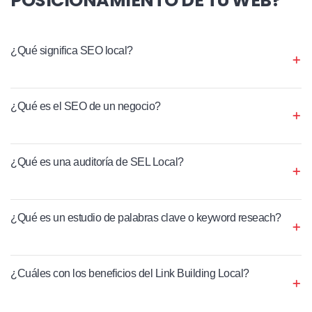
¿Qué significa SEO local?
¿Qué es el SEO de un negocio?
¿Qué es una auditoría de SEL Local?
¿Qué es un estudio de palabras clave o keyword reseach?
¿Cuáles con los beneficios del Link Building Local?