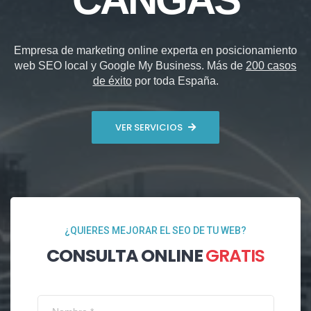
Empresa de marketing online experta en posicionamiento
web SEO local y Google My Business. Más de
200 casos
de éxito
por toda España.
VER SERVICIOS
¿QUIERES MEJORAR EL SEO DE TU WEB?
CONSULTA ONLINE
GRATIS