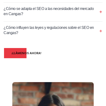
¿Cómo se adapta el SEO a las necesidades del mercado
en Cangas?
¿Cómo influyen las leyes y regulaciones sobre el SEO en
Cangas?
¡LLÁMENOS AHORA!