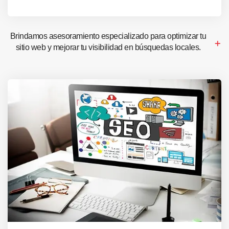
Brindamos asesoramiento especializado para optimizar tu
sitio web y mejorar tu visibilidad en búsquedas locales.