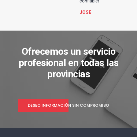
confiable!
JOSE
Ofrecemos un servicio
profesional en todas las
provincias
DESEO INFORMACIÓN SIN COMPROMISO