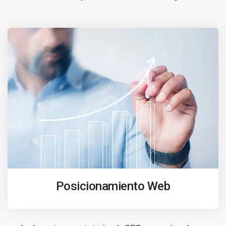
Posicionamiento Web