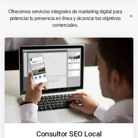
Ofrecemos servicios integrales de marketing digital para
potenciar tu presencia en línea y alcanzar tus objetivos
comerciales.
Consultor SEO Local