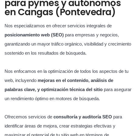
para pymes y autónomos
en Cangas (Pontevedra)
Nos especializamos en ofrecer servicios integrales de
posicionamiento web (SEO)
para empresas y negocios,
garantizando un mayor tráfico orgánico, visibilidad y crecimiento
sostenido en los resultados de búsqueda.
Nos enfocamos en la optimización de todos los aspectos de tu
web, incluyendo
mejoras en el contenido, análisis de
palabras clave, y optimización técnica del sitio
para asegurar
un rendimiento óptimo en motores de búsqueda.
Ofrecemos servicios de
consultoría y auditoría SEO
para
identificar áreas de mejora, crear estrategias efectivas y
maximizar el potencial de tu sitio web en términos de