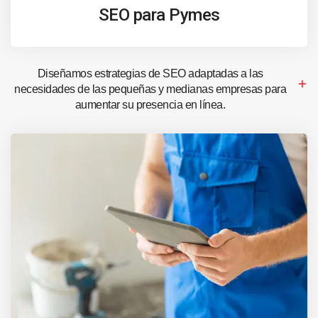
SEO para Pymes
Diseñamos estrategias de SEO adaptadas a las
necesidades de las pequeñas y medianas empresas para
aumentar su presencia en línea.