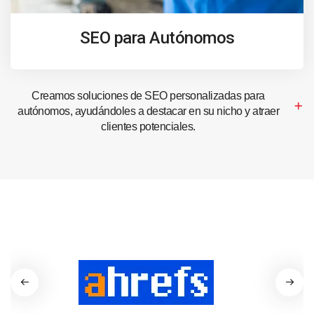
SEO para Autónomos
Creamos soluciones de SEO personalizadas para
autónomos, ayudándoles a destacar en su nicho y atraer
clientes potenciales.