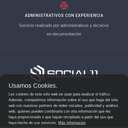
ADMINISTRATIVOS CON EXPERIENCIA
Servicio realizado por administrativos y técnicos
en documentación
Usamos Cookies.
Aviso Legal
Las cookies de este sitio web se usan para analizar el tráfico.
Además, compartimos información sobre el uso que haga del sitio
Privacidad
web con nuestros partners de redes sociales, publicidad y análisis
web, quienes pueden combinarla con otra información que les
Cookies
haya proporcionado o que hayan recopilado a partir del uso que
haya hecho de sus servicios.
Más información