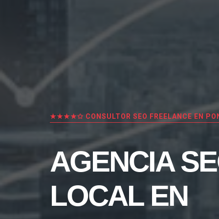
★★★★✩ CONSULTOR SEO FREELANCE EN PO
AGENCIA S
LOCAL EN