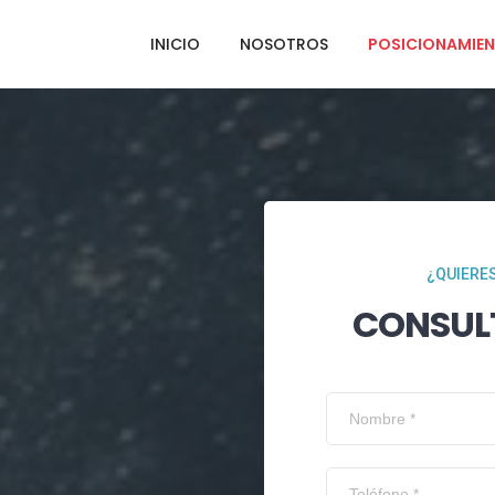
INICIO
NOSOTROS
POSICIONAMIEN
¿QUIERES
CONSUL