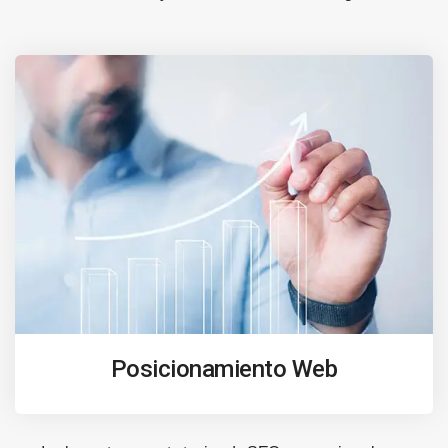
Posicionamiento Web