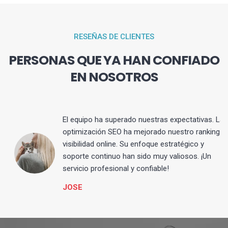
RESEÑAS DE CLIENTES
PERSONAS QUE YA HAN CONFIADO
EN NOSOTROS
El equipo ha superado nuestras expectativas. La
optimización SEO ha mejorado nuestro ranking y
visibilidad online. Su enfoque estratégico y
s
soporte continuo han sido muy valiosos. ¡Un
servicio profesional y confiable!
JOSE