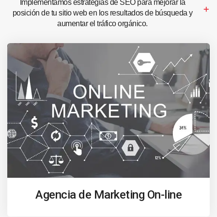
Implementamos estrategias de SEO para mejorar la
posición de tu sitio web en los resultados de búsqueda y
aumentar el tráfico orgánico.
Agencia de Marketing On-line