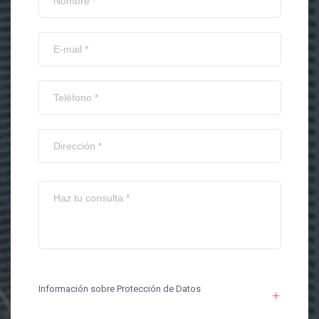
Información sobre Protección de Datos