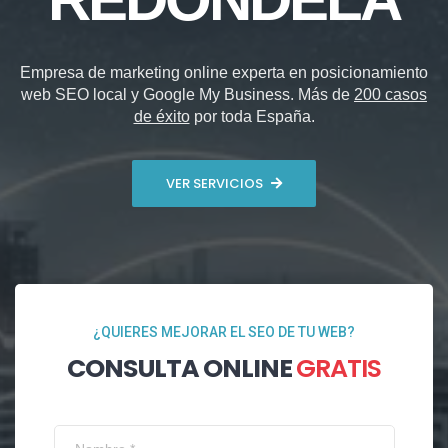
Empresa de marketing online experta en posicionamiento
web SEO local y Google My Business. Más de
200 casos
de éxito
por toda España.
VER SERVICIOS
¿QUIERES MEJORAR EL SEO DE TU WEB?
CONSULTA ONLINE
GRATIS