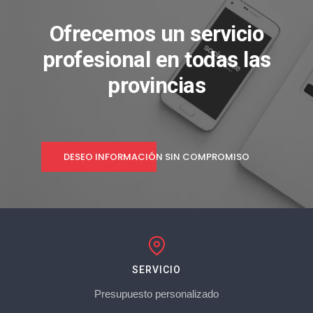
Ofrecemos un servicio
profesional en todas las
provincias
DESEO INFORMACIÓN SIN COMPROMISO
SERVICIO
Presupuesto personalizado