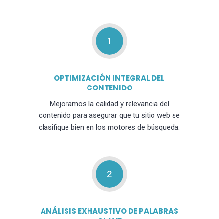
1
OPTIMIZACIÓN INTEGRAL DEL
CONTENIDO
Mejoramos la calidad y relevancia del
contenido para asegurar que tu sitio web se
clasifique bien en los motores de búsqueda.
2
ANÁLISIS EXHAUSTIVO DE PALABRAS