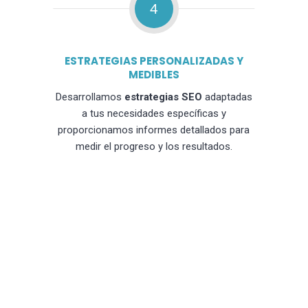
4
ESTRATEGIAS PERSONALIZADAS Y
MEDIBLES
Desarrollamos
estrategias SEO
adaptadas
a tus necesidades específicas y
proporcionamos informes detallados para
medir el progreso y los resultados.