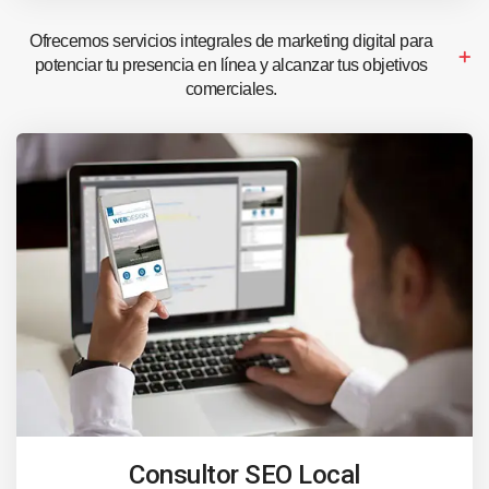
Ofrecemos servicios integrales de marketing digital para
potenciar tu presencia en línea y alcanzar tus objetivos
comerciales.
Consultor SEO Local