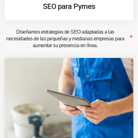
SEO para Pymes
Diseñamos estrategias de SEO adaptadas a las
necesidades de las pequeñas y medianas empresas para
aumentar su presencia en línea.