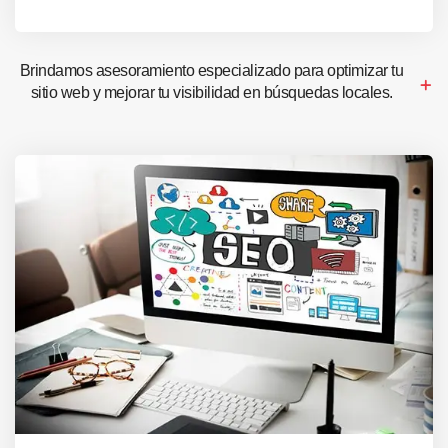
Brindamos asesoramiento especializado para optimizar tu
sitio web y mejorar tu visibilidad en búsquedas locales.