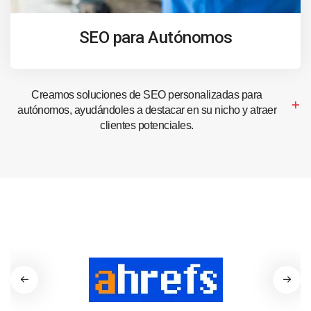
SEO para Autónomos
Creamos soluciones de SEO personalizadas para
autónomos, ayudándoles a destacar en su nicho y atraer
clientes potenciales.