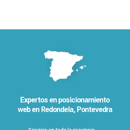
Expertos en posicionamiento
web en Redondela, Pontevedra
Servicio en toda la provincia