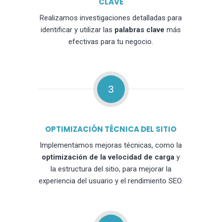
CLAVE
Realizamos investigaciones detalladas para
identificar y utilizar las
palabras clave
más
efectivas para tu negocio.
3
OPTIMIZACIÓN TÉCNICA DEL SITIO
Implementamos mejoras técnicas, como la
optimización de la velocidad de carga
y
la estructura del sitio, para mejorar la
experiencia del usuario y el rendimiento SEO.