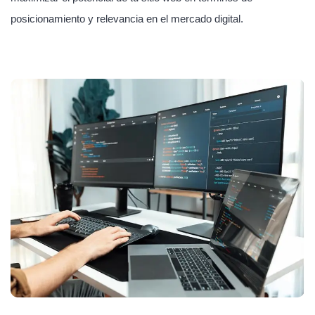
posicionamiento y relevancia en el mercado digital.