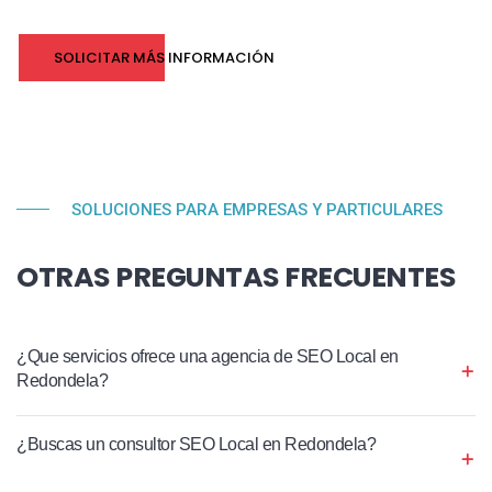
SOLICITAR MÁS INFORMACIÓN
SOLUCIONES PARA EMPRESAS Y PARTICULARES
OTRAS PREGUNTAS FRECUENTES
¿Que servicios ofrece una agencia de SEO Local en
Redondela?
¿Buscas un consultor SEO Local en Redondela?