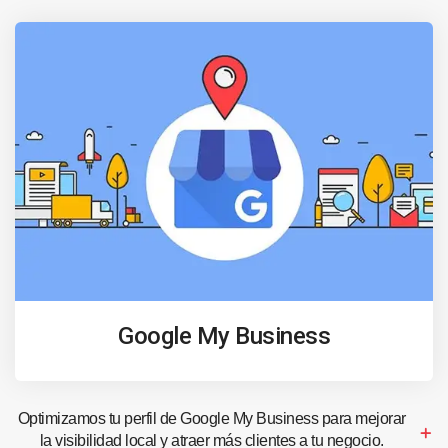
Google My Business
Optimizamos tu perfil de Google My Business para mejorar
la visibilidad local y atraer más clientes a tu negocio.