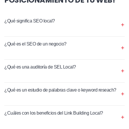
¿Qué significa SEO local?
¿Qué es el SEO de un negocio?
¿Qué es una auditoría de SEL Local?
¿Qué es un estudio de palabras clave o keyword reseach?
¿Cuáles con los beneficios del Link Building Local?