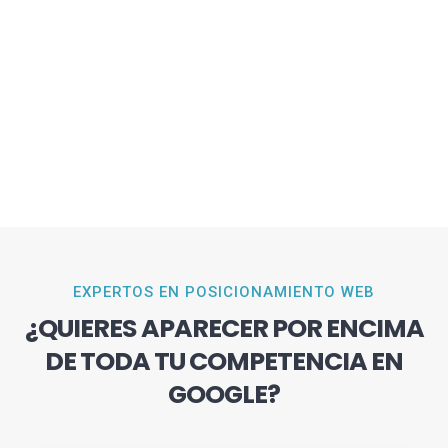
EXPERTOS EN POSICIONAMIENTO WEB
¿QUIERES APARECER POR ENCIMA
DE TODA TU COMPETENCIA EN
GOOGLE?