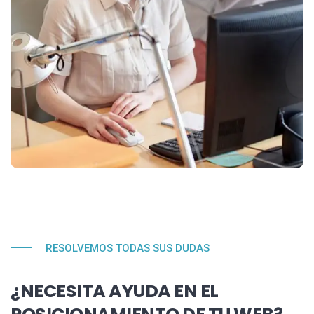
RESOLVEMOS TODAS SUS DUDAS
¿NECESITA AYUDA EN EL
POSICIONAMIENTO DE TU WEB?