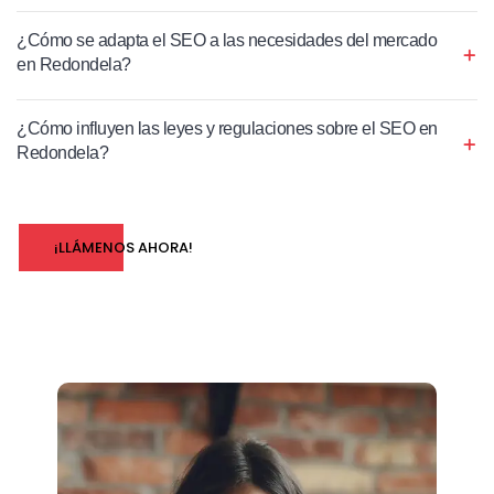
¿Cómo se adapta el SEO a las necesidades del mercado
en Redondela?
¿Cómo influyen las leyes y regulaciones sobre el SEO en
Redondela?
¡LLÁMENOS AHORA!