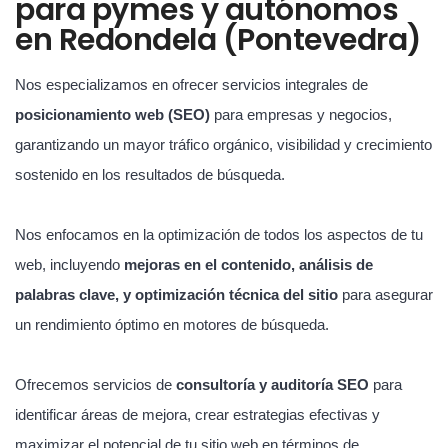
para pymes y autónomos
en Redondela (Pontevedra)
Nos especializamos en ofrecer servicios integrales de
posicionamiento web (SEO)
para empresas y negocios,
garantizando un mayor tráfico orgánico, visibilidad y crecimiento
sostenido en los resultados de búsqueda.
Nos enfocamos en la optimización de todos los aspectos de tu
web, incluyendo
mejoras en el contenido, análisis de
palabras clave, y optimización técnica del sitio
para asegurar
un rendimiento óptimo en motores de búsqueda.
Ofrecemos servicios de
consultoría y auditoría SEO
para
identificar áreas de mejora, crear estrategias efectivas y
maximizar el potencial de tu sitio web en términos de