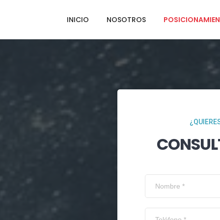
INICIO
NOSOTROS
POSICIONAMIEN
¿QUIERES
CONSUL