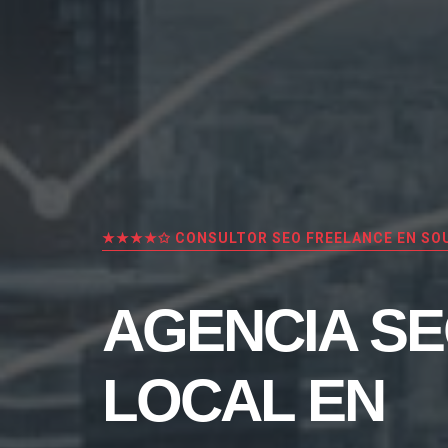
★★★★✩ CONSULTOR SEO FREELANCE EN SO
AGENCIA S
LOCAL EN