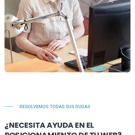
RESOLVEMOS TODAS SUS DUDAS
¿NECESITA AYUDA EN EL
POSICIONAMIENTO DE TU WEB?