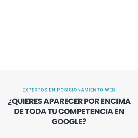
EXPERTOS EN POSICIONAMIENTO WEB
¿QUIERES APARECER POR ENCIMA
DE TODA TU COMPETENCIA EN
GOOGLE?