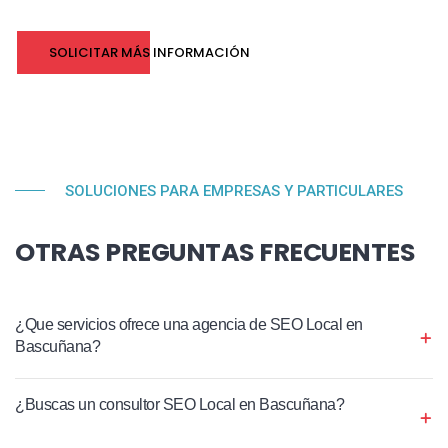
SOLICITAR MÁS INFORMACIÓN
SOLUCIONES PARA EMPRESAS Y PARTICULARES
OTRAS PREGUNTAS FRECUENTES
¿Que servicios ofrece una agencia de SEO Local en
Bascuñana?
¿Buscas un consultor SEO Local en Bascuñana?