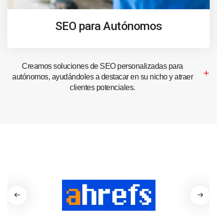
SEO para Autónomos
Creamos soluciones de SEO personalizadas para
autónomos, ayudándoles a destacar en su nicho y atraer
clientes potenciales.