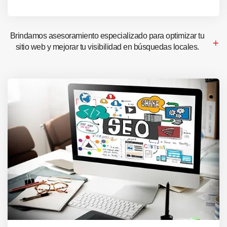
Brindamos asesoramiento especializado para optimizar tu
sitio web y mejorar tu visibilidad en búsquedas locales.