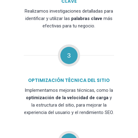
CLAVE
Realizamos investigaciones detalladas para
identificar y utilizar las
palabras clave
más
efectivas para tu negocio.
3
OPTIMIZACIÓN TÉCNICA DEL SITIO
Implementamos mejoras técnicas, como la
optimización de la velocidad de carga
y
la estructura del sitio, para mejorar la
experiencia del usuario y el rendimiento SEO.