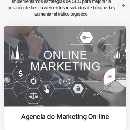
Implementamos estrategias de SEO para mejorar la
posición de tu sitio web en los resultados de búsqueda y
aumentar el tráfico orgánico.
Agencia de Marketing On-line