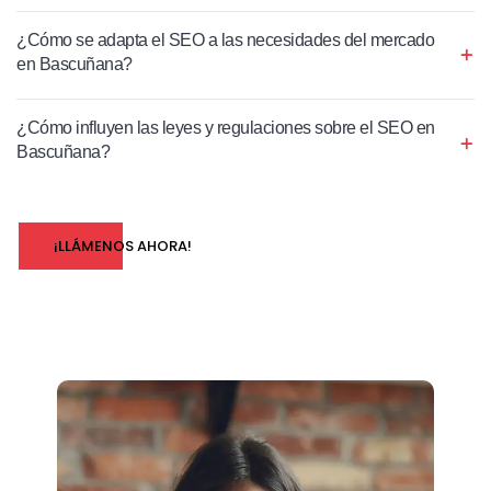
¿Cómo se adapta el SEO a las necesidades del mercado
en Bascuñana?
¿Cómo influyen las leyes y regulaciones sobre el SEO en
Bascuñana?
¡LLÁMENOS AHORA!