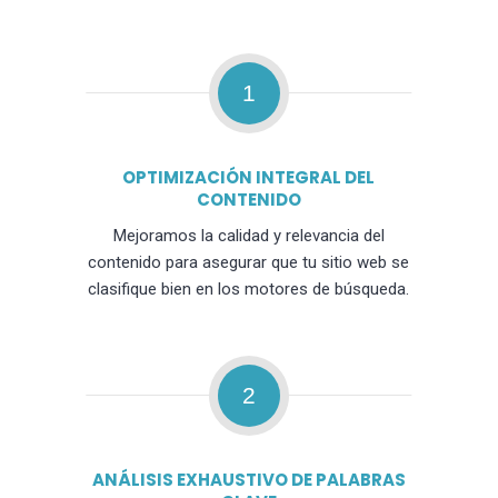
1
OPTIMIZACIÓN INTEGRAL DEL
CONTENIDO
Mejoramos la calidad y relevancia del
contenido para asegurar que tu sitio web se
clasifique bien en los motores de búsqueda.
2
ANÁLISIS EXHAUSTIVO DE PALABRAS