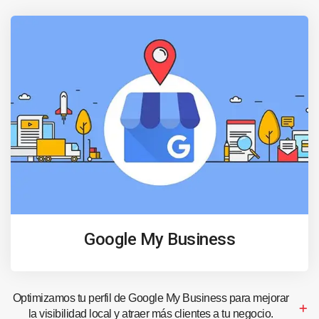
Google My Business
Optimizamos tu perfil de Google My Business para mejorar
la visibilidad local y atraer más clientes a tu negocio.