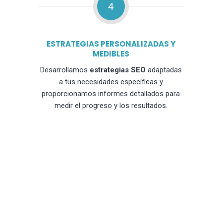
4
ESTRATEGIAS PERSONALIZADAS Y
MEDIBLES
Desarrollamos
estrategias SEO
adaptadas
a tus necesidades específicas y
proporcionamos informes detallados para
medir el progreso y los resultados.