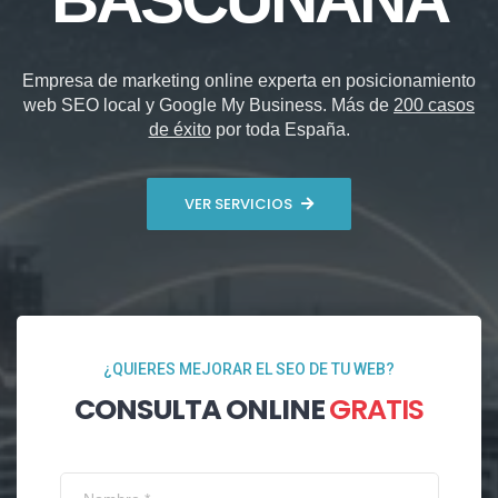
Empresa de marketing online experta en posicionamiento
web SEO local y Google My Business. Más de
200 casos
de éxito
por toda España.
VER SERVICIOS
¿QUIERES MEJORAR EL SEO DE TU WEB?
CONSULTA ONLINE
GRATIS