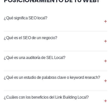
¿Qué significa SEO local?
¿Qué es el SEO de un negocio?
¿Qué es una auditoría de SEL Local?
¿Qué es un estudio de palabras clave o keyword reseach?
¿Cuáles con los beneficios del Link Building Local?