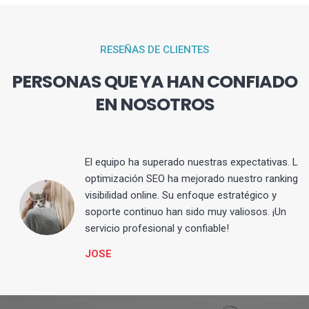
RESEÑAS DE CLIENTES
PERSONAS QUE YA HAN CONFIADO
EN NOSOTROS
El equipo ha superado nuestras expectativas. La
optimización SEO ha mejorado nuestro ranking y
visibilidad online. Su enfoque estratégico y
s
soporte continuo han sido muy valiosos. ¡Un
servicio profesional y confiable!
JOSE