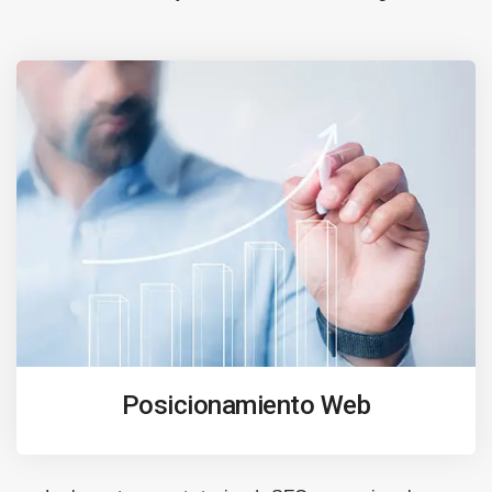
Posicionamiento Web