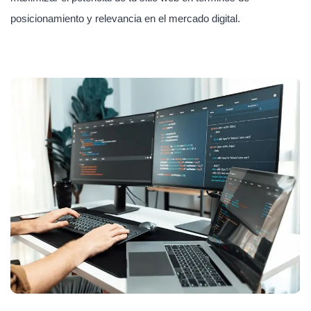
posicionamiento y relevancia en el mercado digital.