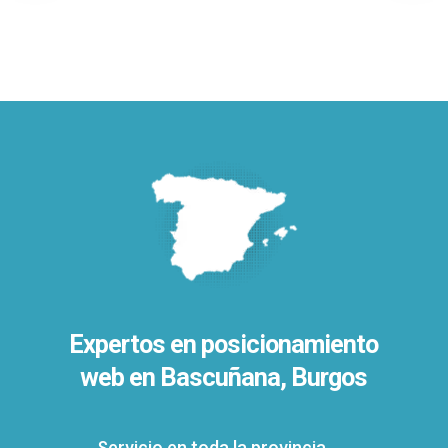
Expertos en posicionamiento
web en Bascuñana, Burgos
Servicio en toda la provincia