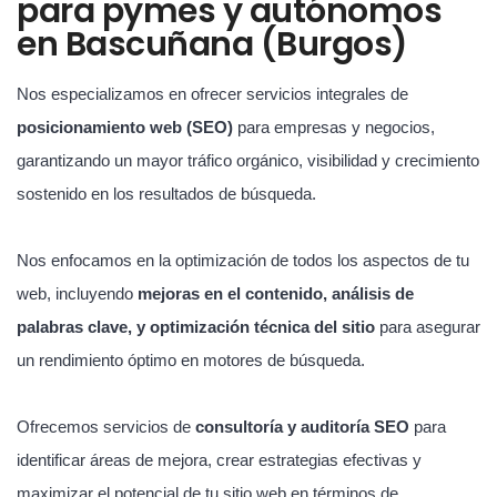
para pymes y autónomos
en Bascuñana (Burgos)
Nos especializamos en ofrecer servicios integrales de
posicionamiento web (SEO)
para empresas y negocios,
garantizando un mayor tráfico orgánico, visibilidad y crecimiento
sostenido en los resultados de búsqueda.
Nos enfocamos en la optimización de todos los aspectos de tu
web, incluyendo
mejoras en el contenido, análisis de
palabras clave, y optimización técnica del sitio
para asegurar
un rendimiento óptimo en motores de búsqueda.
Ofrecemos servicios de
consultoría y auditoría SEO
para
identificar áreas de mejora, crear estrategias efectivas y
maximizar el potencial de tu sitio web en términos de