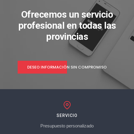
Ofrecemos un servicio
profesional en todas las
provincias
DESEO INFORMACIÓN SIN COMPROMISO
SERVICIO
Presupuesto personalizado