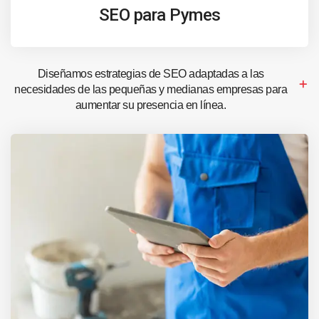
SEO para Pymes
Diseñamos estrategias de SEO adaptadas a las
necesidades de las pequeñas y medianas empresas para
aumentar su presencia en línea.