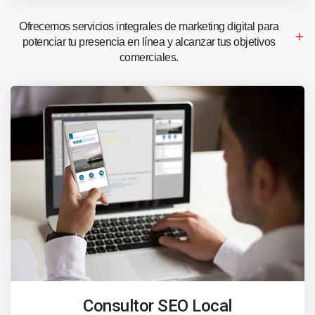
Ofrecemos servicios integrales de marketing digital para
potenciar tu presencia en línea y alcanzar tus objetivos
comerciales.
Consultor SEO Local