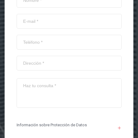
Información sobre Protección de Datos