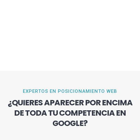
EXPERTOS EN POSICIONAMIENTO WEB
¿QUIERES APARECER POR ENCIMA
DE TODA TU COMPETENCIA EN
GOOGLE?