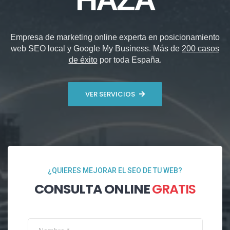
Empresa de marketing online experta en posicionamiento
web SEO local y Google My Business. Más de
200 casos
de éxito
por toda España.
VER SERVICIOS
¿QUIERES MEJORAR EL SEO DE TU WEB?
CONSULTA ONLINE
GRATIS