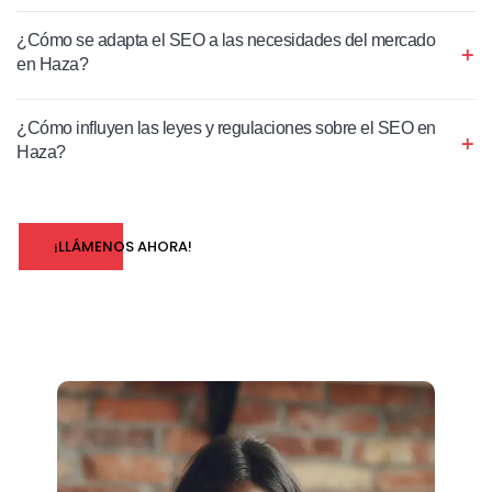
¿Cómo se adapta el SEO a las necesidades del mercado
en Haza?
¿Cómo influyen las leyes y regulaciones sobre el SEO en
Haza?
¡LLÁMENOS AHORA!