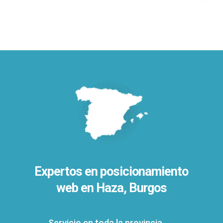
Expertos en posicionamiento
web en Haza, Burgos
Servicio en toda la provincia