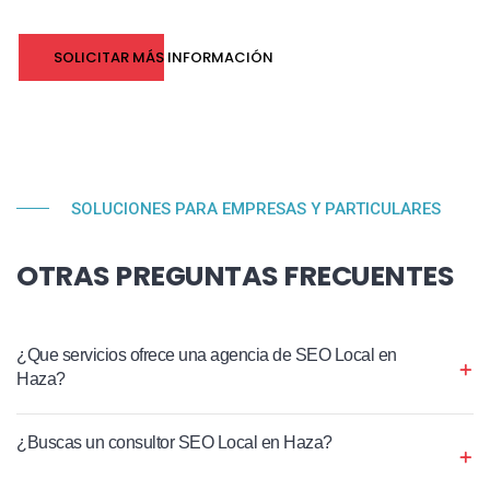
SOLICITAR MÁS INFORMACIÓN
SOLUCIONES PARA EMPRESAS Y PARTICULARES
OTRAS PREGUNTAS FRECUENTES
¿Que servicios ofrece una agencia de SEO Local en
Haza?
¿Buscas un consultor SEO Local en Haza?