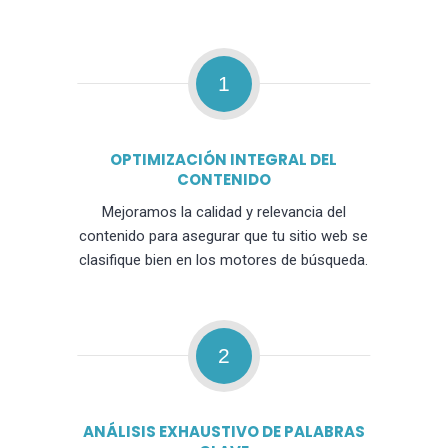
1
OPTIMIZACIÓN INTEGRAL DEL
CONTENIDO
Mejoramos la calidad y relevancia del
contenido para asegurar que tu sitio web se
clasifique bien en los motores de búsqueda.
2
ANÁLISIS EXHAUSTIVO DE PALABRAS