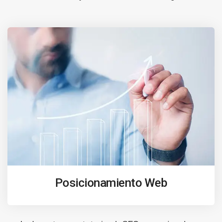
Posicionamiento Web