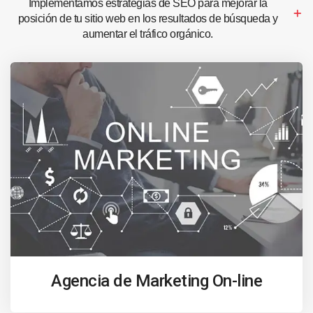
Implementamos estrategias de SEO para mejorar la
posición de tu sitio web en los resultados de búsqueda y
aumentar el tráfico orgánico.
Agencia de Marketing On-line