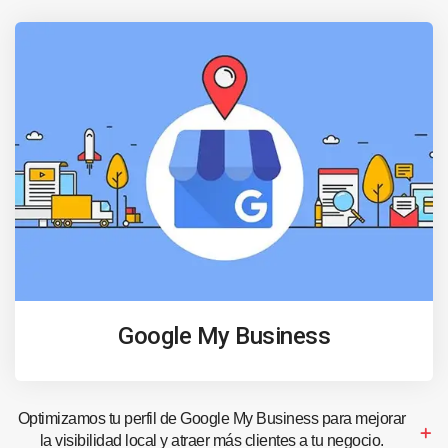
Google My Business
Optimizamos tu perfil de Google My Business para mejorar
la visibilidad local y atraer más clientes a tu negocio.