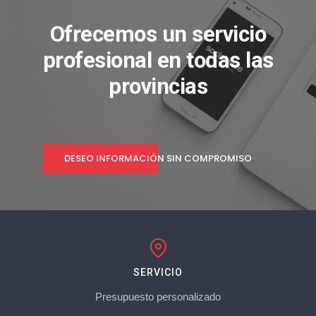
Ofrecemos un servicio
profesional en todas las
provincias
DESEO INFORMACIÓN SIN COMPROMISO
SERVICIO
Presupuesto personalizado