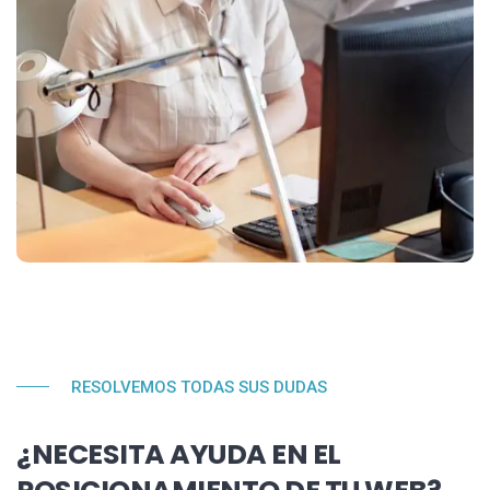
RESOLVEMOS TODAS SUS DUDAS
¿NECESITA AYUDA EN EL
POSICIONAMIENTO DE TU WEB?