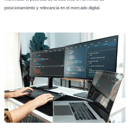
posicionamiento y relevancia en el mercado digital.