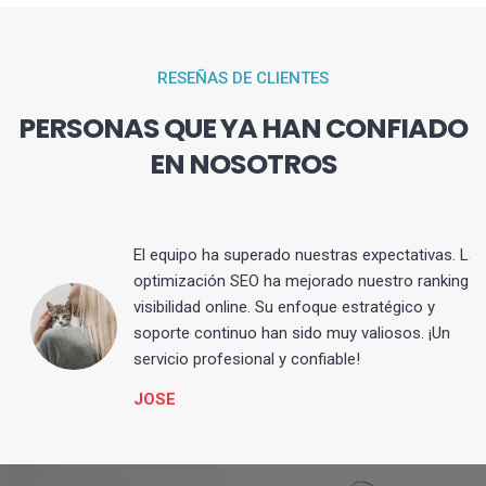
RESEÑAS DE CLIENTES
PERSONAS QUE YA HAN CONFIADO
EN NOSOTROS
El equipo ha superado nuestras expectativas. La
optimización SEO ha mejorado nuestro ranking y
visibilidad online. Su enfoque estratégico y
s
soporte continuo han sido muy valiosos. ¡Un
servicio profesional y confiable!
JOSE