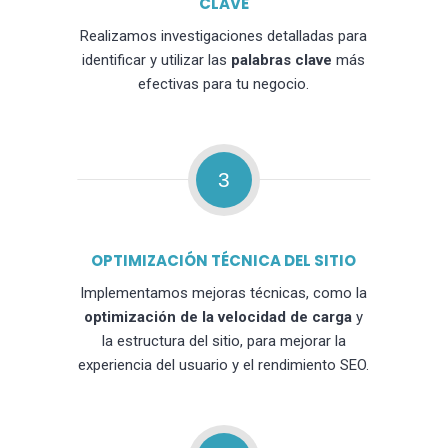
CLAVE
Realizamos investigaciones detalladas para
identificar y utilizar las
palabras clave
más
efectivas para tu negocio.
3
OPTIMIZACIÓN TÉCNICA DEL SITIO
Implementamos mejoras técnicas, como la
optimización de la velocidad de carga
y
la estructura del sitio, para mejorar la
experiencia del usuario y el rendimiento SEO.