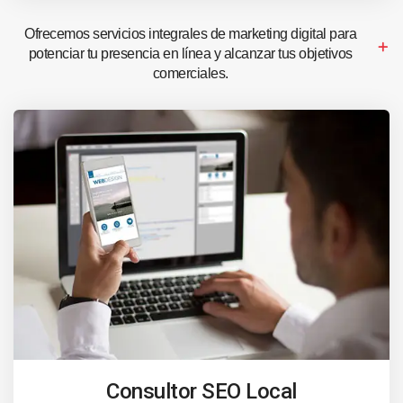
Ofrecemos servicios integrales de marketing digital para
potenciar tu presencia en línea y alcanzar tus objetivos
comerciales.
Consultor SEO Local