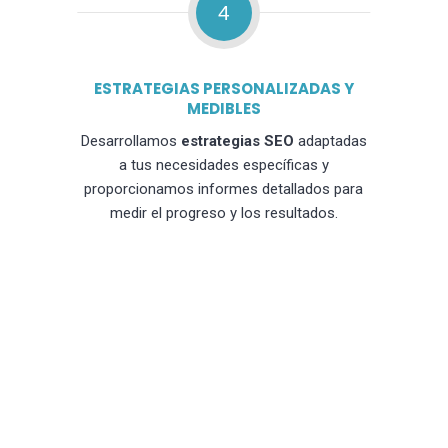
4
ESTRATEGIAS PERSONALIZADAS Y
MEDIBLES
Desarrollamos
estrategias SEO
adaptadas
a tus necesidades específicas y
proporcionamos informes detallados para
medir el progreso y los resultados.