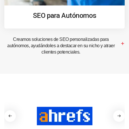
SEO para Autónomos
Creamos soluciones de SEO personalizadas para
autónomos, ayudándoles a destacar en su nicho y atraer
clientes potenciales.