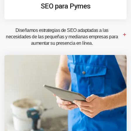
SEO para Pymes
Diseñamos estrategias de SEO adaptadas a las
necesidades de las pequeñas y medianas empresas para
aumentar su presencia en línea.