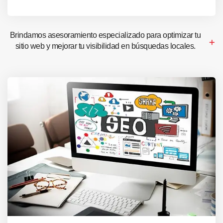
Brindamos asesoramiento especializado para optimizar tu
sitio web y mejorar tu visibilidad en búsquedas locales.