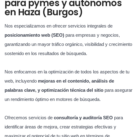
para pymes y autónomos
en Haza (Burgos)
Nos especializamos en ofrecer servicios integrales de
posicionamiento web (SEO)
para empresas y negocios,
garantizando un mayor tráfico orgánico, visibilidad y crecimiento
sostenido en los resultados de búsqueda.
Nos enfocamos en la optimización de todos los aspectos de tu
web, incluyendo
mejoras en el contenido, análisis de
palabras clave, y optimización técnica del sitio
para asegurar
un rendimiento óptimo en motores de búsqueda.
Ofrecemos servicios de
consultoría y auditoría SEO
para
identificar áreas de mejora, crear estrategias efectivas y
maximizar el potencial de tu sitio web en términos de