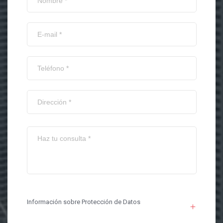
Información sobre Protección de Datos