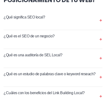
¿Qué significa SEO local?
¿Qué es el SEO de un negocio?
¿Qué es una auditoría de SEL Local?
¿Qué es un estudio de palabras clave o keyword reseach?
¿Cuáles con los beneficios del Link Building Local?