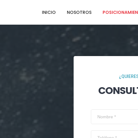
INICIO
NOSOTROS
POSICIONAMIEN
¿QUIERES
CONSUL