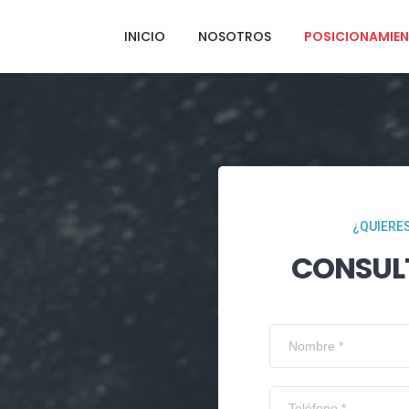
INICIO
NOSOTROS
POSICIONAMIEN
¿QUIERES
CONSUL