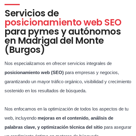
Servicios de
posicionamiento web SEO
para pymes y autónomos
en Madrigal del Monte
(Burgos)
Nos especializamos en ofrecer servicios integrales de
posicionamiento web (SEO)
para empresas y negocios,
garantizando un mayor tráfico orgánico, visibilidad y crecimiento
sostenido en los resultados de búsqueda.
Nos enfocamos en la optimización de todos los aspectos de tu
web, incluyendo
mejoras en el contenido, análisis de
palabras clave, y optimización técnica del sitio
para asegurar