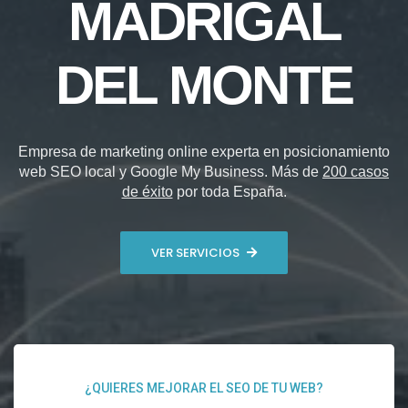
MADRIGAL
DEL MONTE
Empresa de marketing online experta en posicionamiento
web SEO local y Google My Business. Más de
200 casos
de éxito
por toda España.
VER SERVICIOS
¿QUIERES MEJORAR EL SEO DE TU WEB?