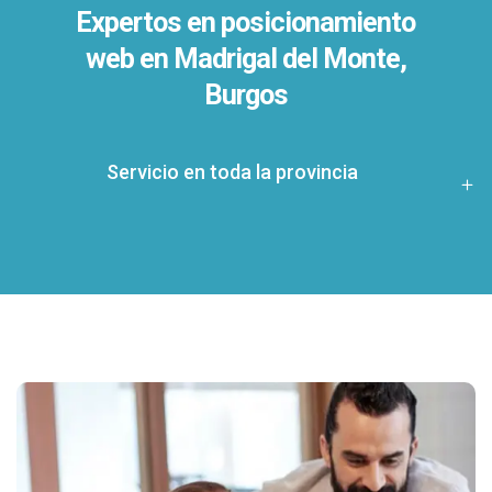
Expertos en posicionamiento
web en Madrigal del Monte,
Burgos
Servicio en toda la provincia