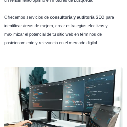
un rendimiento óptimo en motores de búsqueda.
Ofrecemos servicios de
consultoría y auditoría SEO
para
identificar áreas de mejora, crear estrategias efectivas y
maximizar el potencial de tu sitio web en términos de
posicionamiento y relevancia en el mercado digital.