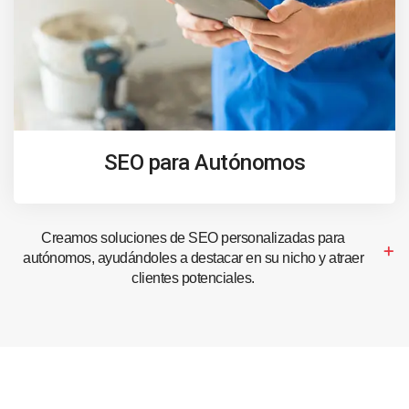
SEO para Autónomos
Creamos soluciones de SEO personalizadas para
autónomos, ayudándoles a destacar en su nicho y atraer
clientes potenciales.