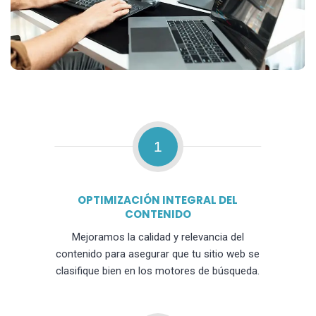
1
OPTIMIZACIÓN INTEGRAL DEL
CONTENIDO
Mejoramos la calidad y relevancia del
contenido para asegurar que tu sitio web se
clasifique bien en los motores de búsqueda.