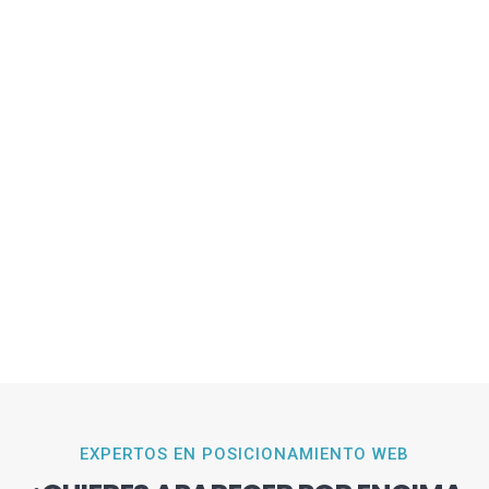
EXPERTOS EN POSICIONAMIENTO WEB