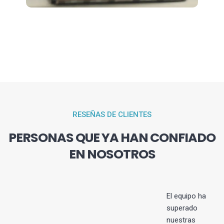
RESEÑAS DE CLIENTES
PERSONAS QUE YA HAN CONFIADO
EN NOSOTROS
El equipo ha
superado
nuestras