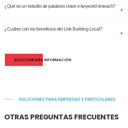
¿Qué es un estudio de palabras clave o keyword reseach?
¿Cuáles con los beneficios del Link Building Local?
SOLICITAR MÁS INFORMACIÓN
SOLUCIONES PARA EMPRESAS Y PARTICULARES
OTRAS PREGUNTAS FRECUENTES