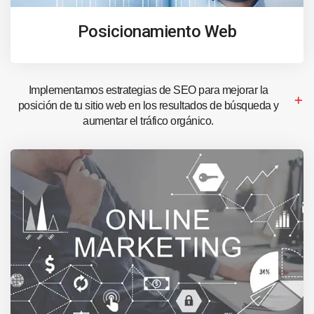
Posicionamiento Web
Implementamos estrategias de SEO para mejorar la
posición de tu sitio web en los resultados de búsqueda y
aumentar el tráfico orgánico.