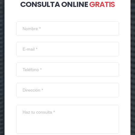
CONSULTA ONLINE
GRATIS