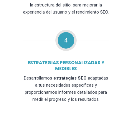
la estructura del sitio, para mejorar la
experiencia del usuario y el rendimiento SEO.
4
ESTRATEGIAS PERSONALIZADAS Y
MEDIBLES
Desarrollamos
estrategias SEO
adaptadas
a tus necesidades específicas y
proporcionamos informes detallados para
medir el progreso y los resultados.