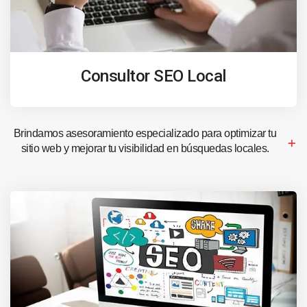
Consultor SEO Local
Brindamos asesoramiento especializado para optimizar tu
sitio web y mejorar tu visibilidad en búsquedas locales.