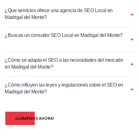
¿Que servicios ofrece una agencia de SEO Local en
Madrigal del Monte?
¿Buscas un consultor SEO Local en Madrigal del Monte?
¿Cómo se adapta el SEO a las necesidades del mercado
en Madrigal del Monte?
¿Cómo influyen las leyes y regulaciones sobre el SEO en
Madrigal del Monte?
¡LLÁMENOS AHORA!