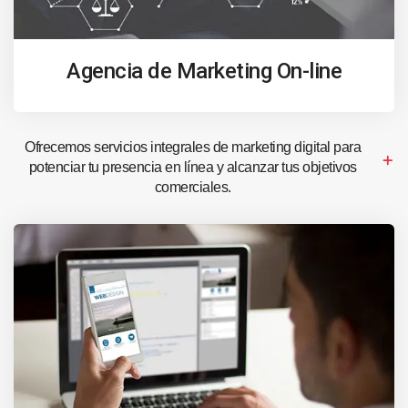
Agencia de Marketing On-line
Ofrecemos servicios integrales de marketing digital para
potenciar tu presencia en línea y alcanzar tus objetivos
comerciales.