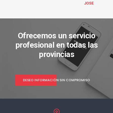
JOSE
Ofrecemos un servicio
profesional en todas las
provincias
DESEO INFORMACIÓN SIN COMPROMISO