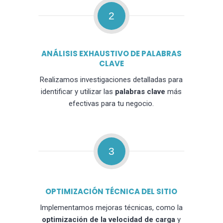
2
ANÁLISIS EXHAUSTIVO DE PALABRAS
CLAVE
Realizamos investigaciones detalladas para
identificar y utilizar las
palabras clave
más
efectivas para tu negocio.
3
OPTIMIZACIÓN TÉCNICA DEL SITIO
Implementamos mejoras técnicas, como la
optimización de la velocidad de carga
y