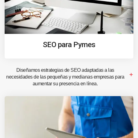
SEO para Pymes
Diseñamos estrategias de SEO adaptadas a las
necesidades de las pequeñas y medianas empresas para
aumentar su presencia en línea.