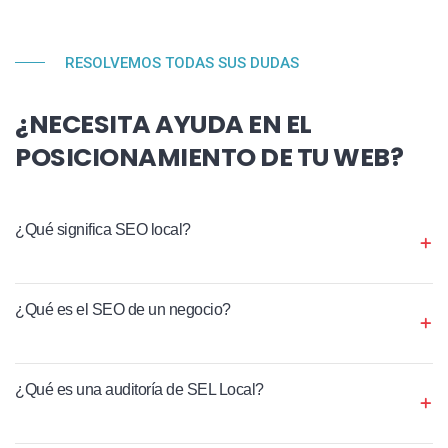
RESOLVEMOS TODAS SUS DUDAS
¿NECESITA AYUDA EN EL
POSICIONAMIENTO DE TU WEB?
¿Qué significa SEO local?
¿Qué es el SEO de un negocio?
¿Qué es una auditoría de SEL Local?