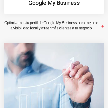
Google My Business
Optimizamos tu perfil de Google My Business para mejorar
la visibilidad local y atraer más clientes a tu negocio.