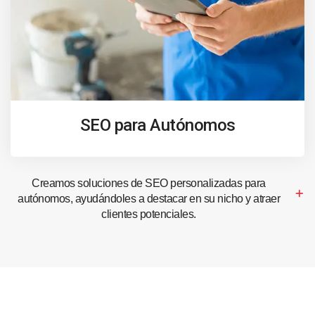
SEO para Autónomos
Creamos soluciones de SEO personalizadas para
autónomos, ayudándoles a destacar en su nicho y atraer
clientes potenciales.