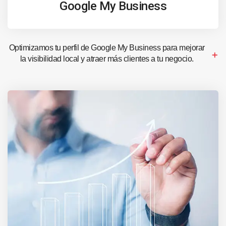
Google My Business
Optimizamos tu perfil de Google My Business para mejorar
la visibilidad local y atraer más clientes a tu negocio.