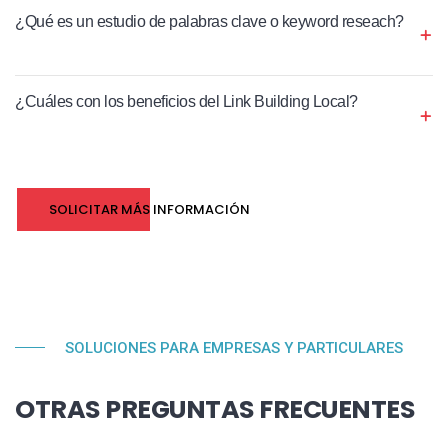
¿Qué es un estudio de palabras clave o keyword reseach?
¿Cuáles con los beneficios del Link Building Local?
SOLICITAR MÁS INFORMACIÓN
SOLUCIONES PARA EMPRESAS Y PARTICULARES
OTRAS PREGUNTAS FRECUENTES