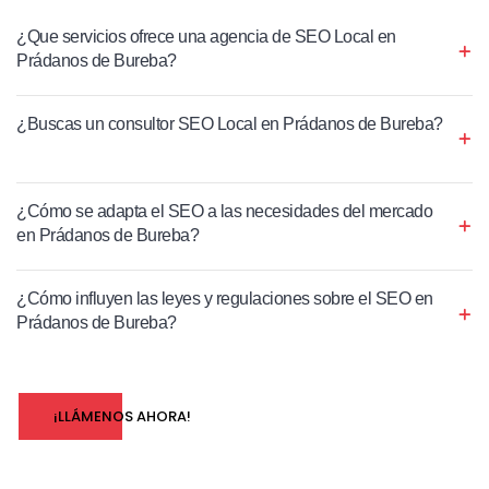
¿Que servicios ofrece una agencia de SEO Local en
Prádanos de Bureba?
¿Buscas un consultor SEO Local en Prádanos de Bureba?
¿Cómo se adapta el SEO a las necesidades del mercado
en Prádanos de Bureba?
¿Cómo influyen las leyes y regulaciones sobre el SEO en
Prádanos de Bureba?
¡LLÁMENOS AHORA!