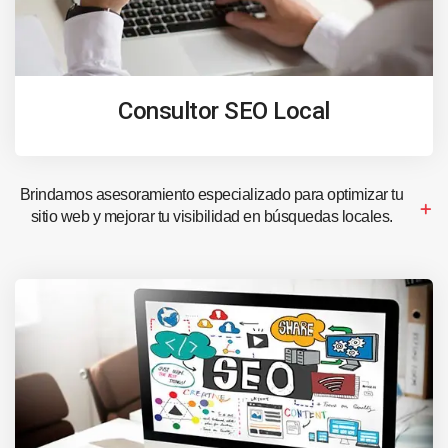
Consultor SEO Local
Brindamos asesoramiento especializado para optimizar tu
sitio web y mejorar tu visibilidad en búsquedas locales.