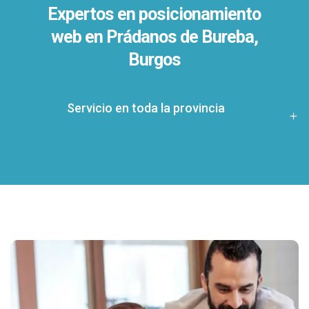
Expertos en posicionamiento
web en Prádanos de Bureba,
Burgos
Servicio en toda la provincia