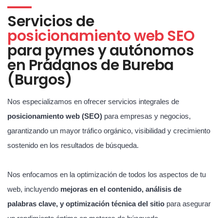
Servicios de
posicionamiento web SEO
para pymes y autónomos
en Prádanos de Bureba
(Burgos)
Nos especializamos en ofrecer servicios integrales de
posicionamiento web (SEO)
para empresas y negocios,
garantizando un mayor tráfico orgánico, visibilidad y crecimiento
sostenido en los resultados de búsqueda.
Nos enfocamos en la optimización de todos los aspectos de tu
web, incluyendo
mejoras en el contenido, análisis de
palabras clave, y optimización técnica del sitio
para asegurar