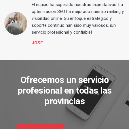
El equipo ha superado nuestras expectativas. La
optimización SEO ha mejorado nuestro ranking y
visibilidad online. Su enfoque estratégico y
s
soporte continuo han sido muy valiosos. ¡Un
servicio profesional y confiable!
JOSE
Ofrecemos un servicio
profesional en todas las
provincias