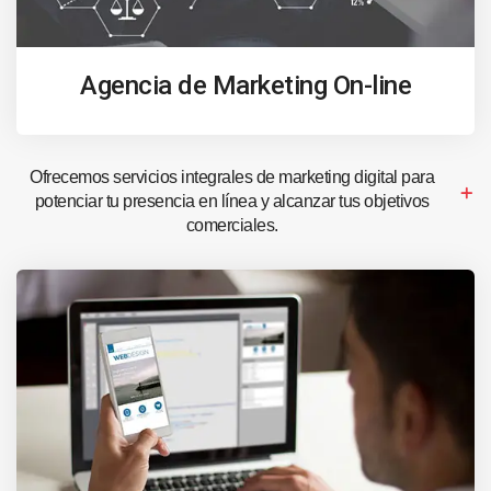
Agencia de Marketing On-line
Ofrecemos servicios integrales de marketing digital para
potenciar tu presencia en línea y alcanzar tus objetivos
comerciales.