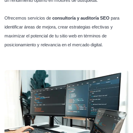
un rendimiento óptimo en motores de búsqueda.
Ofrecemos servicios de
consultoría y auditoría SEO
para
identificar áreas de mejora, crear estrategias efectivas y
maximizar el potencial de tu sitio web en términos de
posicionamiento y relevancia en el mercado digital.