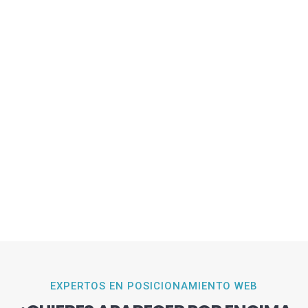
EXPERTOS EN POSICIONAMIENTO WEB