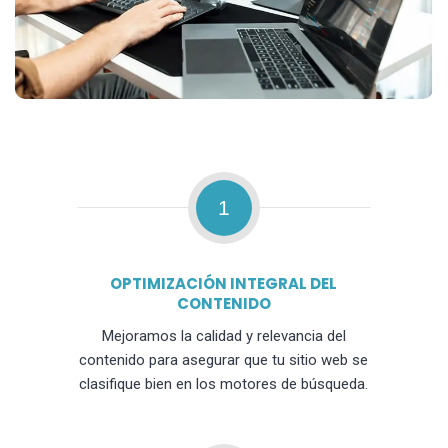
1
OPTIMIZACIÓN INTEGRAL DEL
CONTENIDO
Mejoramos la calidad y relevancia del
contenido para asegurar que tu sitio web se
clasifique bien en los motores de búsqueda.