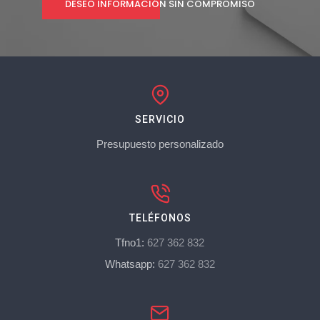
DESEO INFORMACIÓN SIN COMPROMISO
SERVICIO
Presupuesto personalizado
TELÉFONOS
Tfno1:
627 362 832
Whatsapp:
627 362 832