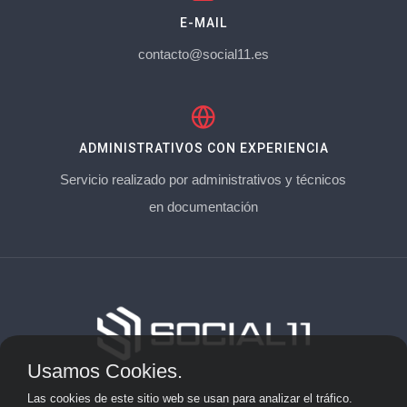
E-MAIL
contacto@social11.es
ADMINISTRATIVOS CON EXPERIENCIA
Servicio realizado por administrativos y técnicos
en documentación
Usamos Cookies.
Aviso Legal
Las cookies de este sitio web se usan para analizar el tráfico.