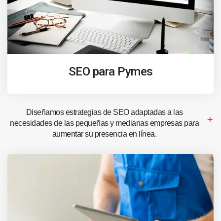
SEO para Pymes
Diseñamos estrategias de SEO adaptadas a las
necesidades de las pequeñas y medianas empresas para
aumentar su presencia en línea.