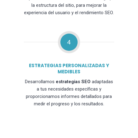
la estructura del sitio, para mejorar la
experiencia del usuario y el rendimiento SEO.
4
ESTRATEGIAS PERSONALIZADAS Y
MEDIBLES
Desarrollamos
estrategias SEO
adaptadas
a tus necesidades específicas y
proporcionamos informes detallados para
medir el progreso y los resultados.