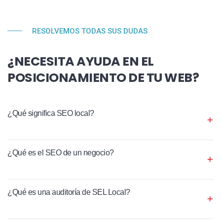
RESOLVEMOS TODAS SUS DUDAS
¿NECESITA AYUDA EN EL
POSICIONAMIENTO DE TU WEB?
¿Qué significa SEO local?
¿Qué es el SEO de un negocio?
¿Qué es una auditoría de SEL Local?