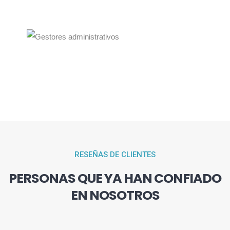
RESEÑAS DE CLIENTES
PERSONAS QUE YA HAN CONFIADO
EN NOSOTROS