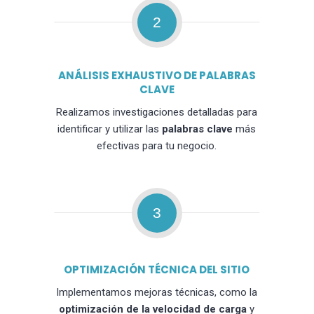
2
ANÁLISIS EXHAUSTIVO DE PALABRAS
CLAVE
Realizamos investigaciones detalladas para
identificar y utilizar las
palabras clave
más
efectivas para tu negocio.
3
OPTIMIZACIÓN TÉCNICA DEL SITIO
Implementamos mejoras técnicas, como la
optimización de la velocidad de carga
y