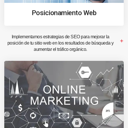
Posicionamiento Web
Implementamos estrategias de SEO para mejorar la
posición de tu sitio web en los resultados de búsqueda y
aumentar el tráfico orgánico.