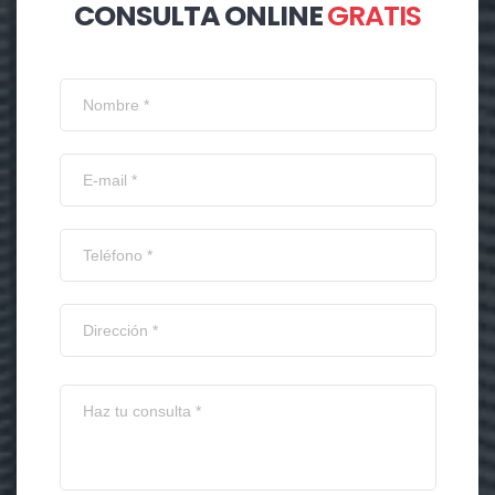
CONSULTA ONLINE
GRATIS