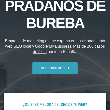
PRÁDANOS DE
BUREBA
Empresa de marketing online experta en posicionamiento
web SEO local y Google My Business. Más de
200 casos
de éxito
por toda España.
VER SERVICIOS
¿QUIERES MEJORAR EL SEO DE TU WEB?