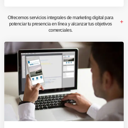
Ofrecemos servicios integrales de marketing digital para
potenciar tu presencia en línea y alcanzar tus objetivos
comerciales.