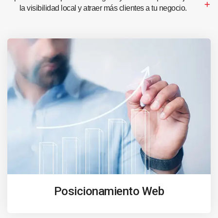
la visibilidad local y atraer más clientes a tu negocio.
Posicionamiento Web