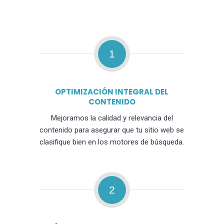
1
OPTIMIZACIÓN INTEGRAL DEL
CONTENIDO
Mejoramos la calidad y relevancia del
contenido para asegurar que tu sitio web se
clasifique bien en los motores de búsqueda.
2