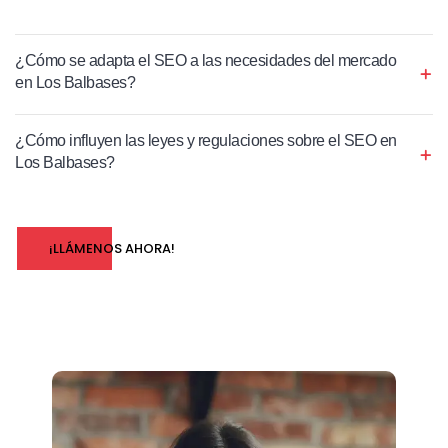
¿Cómo se adapta el SEO a las necesidades del mercado
en Los Balbases?
¿Cómo influyen las leyes y regulaciones sobre el SEO en
Los Balbases?
¡LLÁMENOS AHORA!