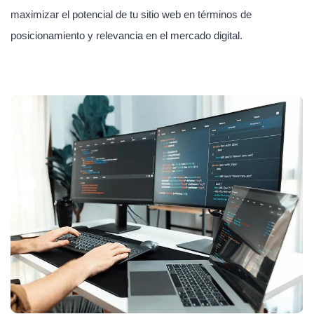
maximizar el potencial de tu sitio web en términos de
posicionamiento y relevancia en el mercado digital.