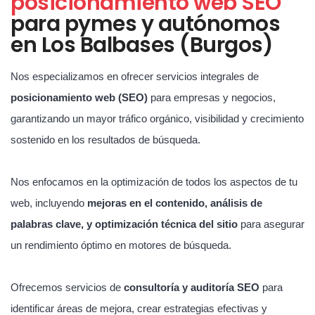
posicionamiento web SEO
para pymes y autónomos
en Los Balbases (Burgos)
Nos especializamos en ofrecer servicios integrales de
posicionamiento web (SEO)
para empresas y negocios,
garantizando un mayor tráfico orgánico, visibilidad y crecimiento
sostenido en los resultados de búsqueda.
Nos enfocamos en la optimización de todos los aspectos de tu
web, incluyendo
mejoras en el contenido, análisis de
palabras clave, y optimización técnica del sitio
para asegurar
un rendimiento óptimo en motores de búsqueda.
Ofrecemos servicios de
consultoría y auditoría SEO
para
identificar áreas de mejora, crear estrategias efectivas y