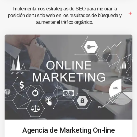
Implementamos estrategias de SEO para mejorar la
posición de tu sitio web en los resultados de búsqueda y
aumentar el tráfico orgánico.
Agencia de Marketing On-line