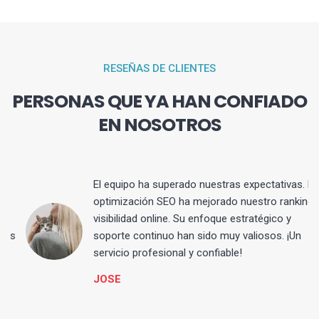
RESEÑAS DE CLIENTES
PERSONAS QUE YA HAN CONFIADO
EN NOSOTROS
El equipo ha superado nuestras expectativas. La
optimización SEO ha mejorado nuestro ranking y
visibilidad online. Su enfoque estratégico y
s
soporte continuo han sido muy valiosos. ¡Un
servicio profesional y confiable!
JOSE