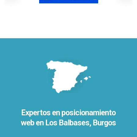
Expertos en posicionamiento
web en Los Balbases, Burgos