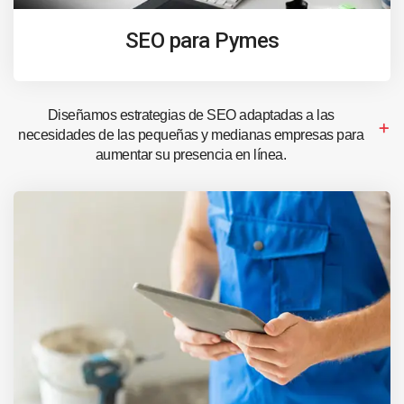
SEO para Pymes
Diseñamos estrategias de SEO adaptadas a las
necesidades de las pequeñas y medianas empresas para
aumentar su presencia en línea.