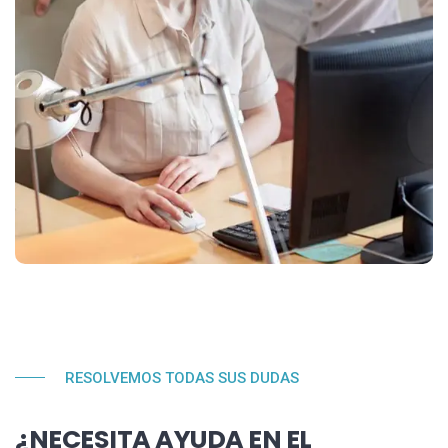
RESOLVEMOS TODAS SUS DUDAS
¿NECESITA AYUDA EN EL