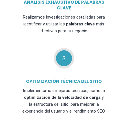
ANÁLISIS EXHAUSTIVO DE PALABRAS
CLAVE
Realizamos investigaciones detalladas para
identificar y utilizar las
palabras clave
más
efectivas para tu negocio.
3
OPTIMIZACIÓN TÉCNICA DEL SITIO
Implementamos mejoras técnicas, como la
optimización de la velocidad de carga
y
la estructura del sitio, para mejorar la
experiencia del usuario y el rendimiento SEO.