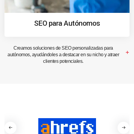
SEO para Autónomos
Creamos soluciones de SEO personalizadas para
autónomos, ayudándoles a destacar en su nicho y atraer
clientes potenciales.