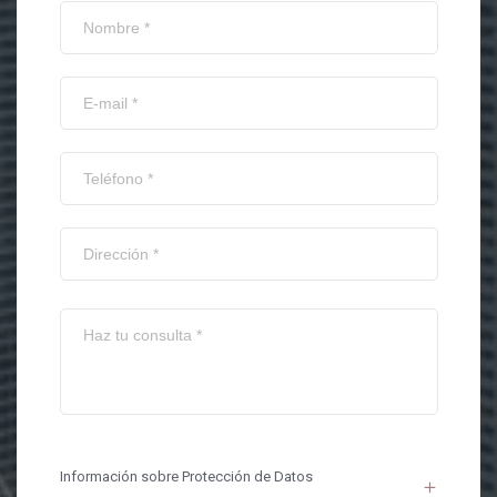
Información sobre Protección de Datos