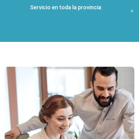
Servicio en toda la provincia