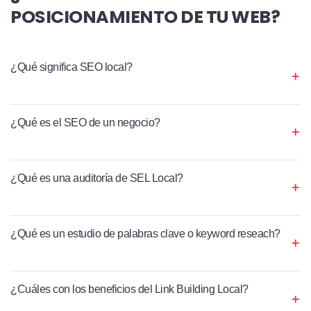
POSICIONAMIENTO DE TU WEB?
¿Qué significa SEO local?
¿Qué es el SEO de un negocio?
¿Qué es una auditoría de SEL Local?
¿Qué es un estudio de palabras clave o keyword reseach?
¿Cuáles con los beneficios del Link Building Local?