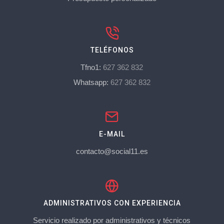
TELÉFONOS
Tfno1:
627 362 832
Whatsapp:
627 362 832
E-MAIL
contacto@social11.es
ADMINISTRATIVOS CON EXPERIENCIA
Servicio realizado por administrativos y técnicos