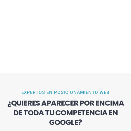
EXPERTOS EN POSICIONAMIENTO WEB
¿QUIERES APARECER POR ENCIMA
DE TODA TU COMPETENCIA EN
GOOGLE?