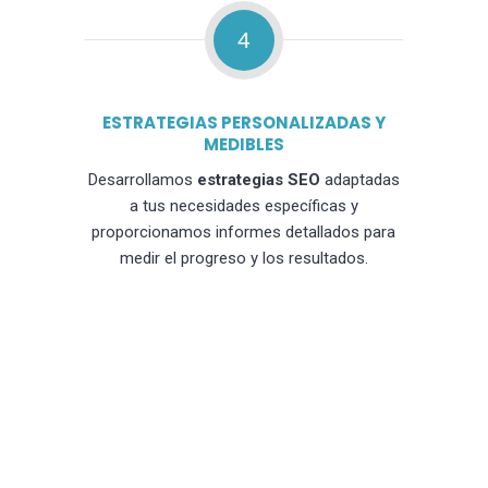
4
ESTRATEGIAS PERSONALIZADAS Y
MEDIBLES
Desarrollamos
estrategias SEO
adaptadas
a tus necesidades específicas y
proporcionamos informes detallados para
medir el progreso y los resultados.