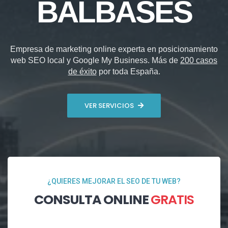
BALBASES
Empresa de marketing online experta en posicionamiento
web SEO local y Google My Business. Más de
200 casos
de éxito
por toda España.
VER SERVICIOS
¿QUIERES MEJORAR EL SEO DE TU WEB?
CONSULTA ONLINE
GRATIS