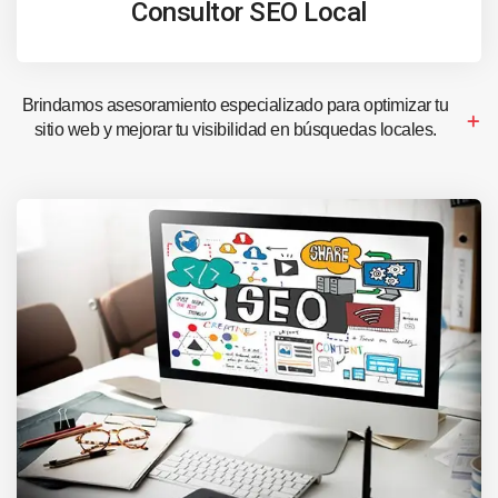
Consultor SEO Local
Brindamos asesoramiento especializado para optimizar tu
sitio web y mejorar tu visibilidad en búsquedas locales.