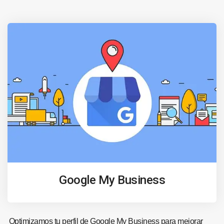
Google My Business
Optimizamos tu perfil de Google My Business para mejorar