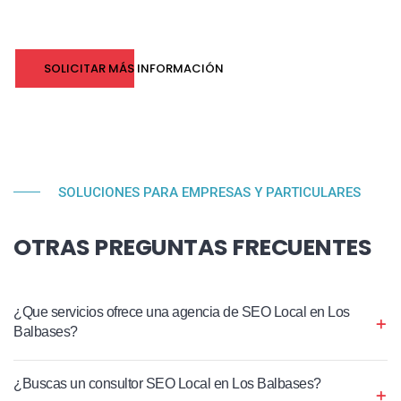
SOLICITAR MÁS INFORMACIÓN
SOLUCIONES PARA EMPRESAS Y PARTICULARES
OTRAS PREGUNTAS FRECUENTES
¿Que servicios ofrece una agencia de SEO Local en Los
Balbases?
¿Buscas un consultor SEO Local en Los Balbases?