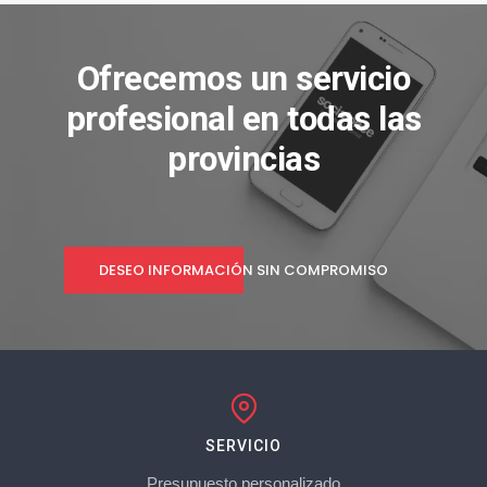
Ofrecemos un servicio
profesional en todas las
provincias
DESEO INFORMACIÓN SIN COMPROMISO
SERVICIO
Presupuesto personalizado