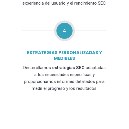
experiencia del usuario y el rendimiento SEO.
4
ESTRATEGIAS PERSONALIZADAS Y
MEDIBLES
Desarrollamos
estrategias SEO
adaptadas
a tus necesidades específicas y
proporcionamos informes detallados para
medir el progreso y los resultados.