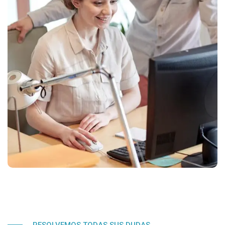
RESOLVEMOS TODAS SUS DUDAS