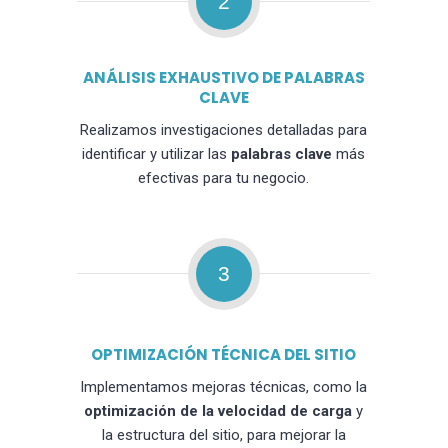
2
ANÁLISIS EXHAUSTIVO DE PALABRAS
CLAVE
Realizamos investigaciones detalladas para
identificar y utilizar las
palabras clave
más
efectivas para tu negocio.
3
OPTIMIZACIÓN TÉCNICA DEL SITIO
Implementamos mejoras técnicas, como la
optimización de la velocidad de carga
y
la estructura del sitio, para mejorar la