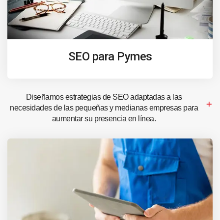
SEO para Pymes
Diseñamos estrategias de SEO adaptadas a las
necesidades de las pequeñas y medianas empresas para
aumentar su presencia en línea.