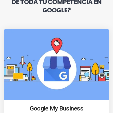
DE TODA TU COMPETENCIA EN
GOOGLE?
Google My Business