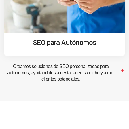
SEO para Autónomos
Creamos soluciones de SEO personalizadas para
autónomos, ayudándoles a destacar en su nicho y atraer
clientes potenciales.