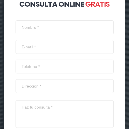
CONSULTA ONLINE
GRATIS