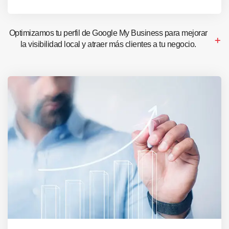
Optimizamos tu perfil de Google My Business para mejorar
la visibilidad local y atraer más clientes a tu negocio.