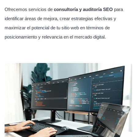
Ofrecemos servicios de
consultoría y auditoría SEO
para
identificar áreas de mejora, crear estrategias efectivas y
maximizar el potencial de tu sitio web en términos de
posicionamiento y relevancia en el mercado digital.