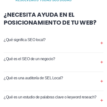
¿NECESITA AYUDA EN EL
POSICIONAMIENTO DE TU WEB?
¿Qué significa SEO local?
¿Qué es el SEO de un negocio?
¿Qué es una auditoría de SEL Local?
¿Qué es un estudio de palabras clave o keyword reseach?