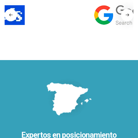
Expertos en posicionamiento