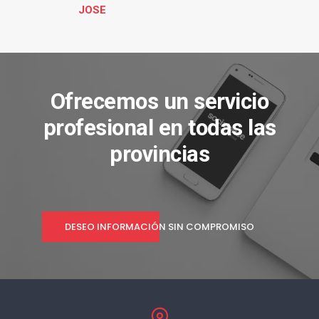
JOSE
Ofrecemos un servicio
profesional en todas las
provincias
DESEO INFORMACIÓN SIN COMPROMISO