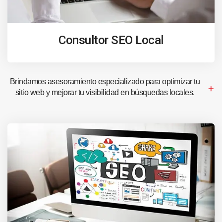
Consultor SEO Local
Brindamos asesoramiento especializado para optimizar tu
sitio web y mejorar tu visibilidad en búsquedas locales.