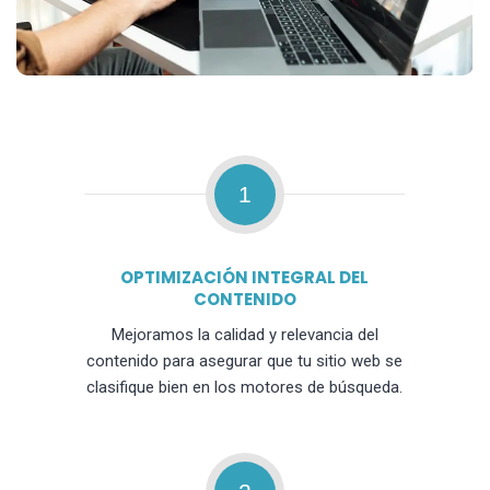
1
OPTIMIZACIÓN INTEGRAL DEL
CONTENIDO
Mejoramos la calidad y relevancia del
contenido para asegurar que tu sitio web se
clasifique bien en los motores de búsqueda.