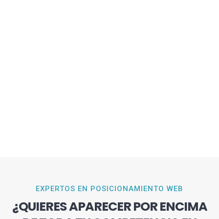
EXPERTOS EN POSICIONAMIENTO WEB
¿QUIERES APARECER POR ENCIMA