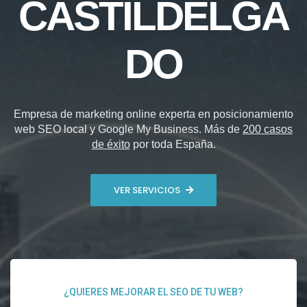
CASTILDELGA
DO
Empresa de marketing online experta en posicionamiento
web SEO local y Google My Business. Más de
200 casos
de éxito
por toda España.
VER SERVICIOS
¿QUIERES MEJORAR EL SEO DE TU WEB?