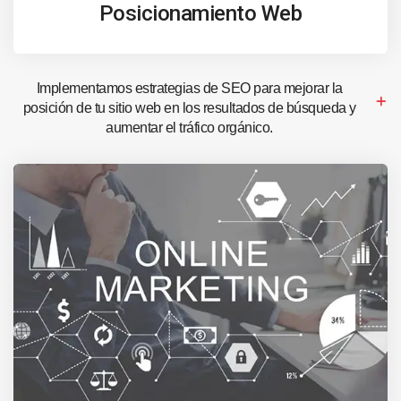
Posicionamiento Web
Implementamos estrategias de SEO para mejorar la
posición de tu sitio web en los resultados de búsqueda y
aumentar el tráfico orgánico.