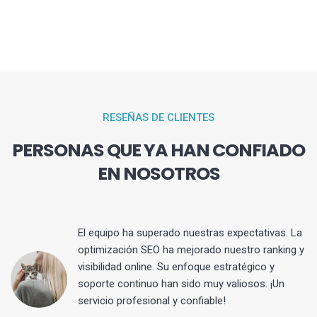
RESEÑAS DE CLIENTES
PERSONAS QUE YA HAN CONFIADO
EN NOSOTROS
El equipo ha superado nuestras expectativas. La
optimización SEO ha mejorado nuestro ranking y
visibilidad online. Su enfoque estratégico y
s
soporte continuo han sido muy valiosos. ¡Un
servicio profesional y confiable!