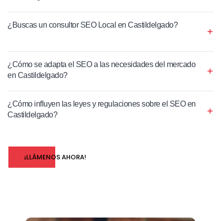
¿Buscas un consultor SEO Local en Castildelgado?
¿Cómo se adapta el SEO a las necesidades del mercado
en Castildelgado?
¿Cómo influyen las leyes y regulaciones sobre el SEO en
Castildelgado?
¡LLÁMENOS AHORA!