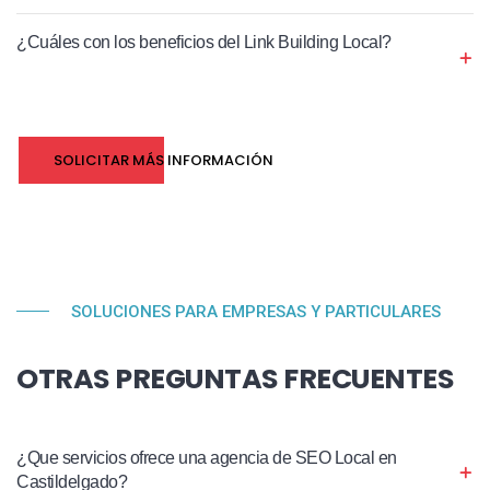
¿Cuáles con los beneficios del Link Building Local?
SOLICITAR MÁS INFORMACIÓN
SOLUCIONES PARA EMPRESAS Y PARTICULARES
OTRAS PREGUNTAS FRECUENTES
¿Que servicios ofrece una agencia de SEO Local en
Castildelgado?