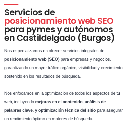
Servicios de
posicionamiento web SEO
para pymes y autónomos
en Castildelgado (Burgos)
Nos especializamos en ofrecer servicios integrales de
posicionamiento web (SEO)
para empresas y negocios,
garantizando un mayor tráfico orgánico, visibilidad y crecimiento
sostenido en los resultados de búsqueda.
Nos enfocamos en la optimización de todos los aspectos de tu
web, incluyendo
mejoras en el contenido, análisis de
palabras clave, y optimización técnica del sitio
para asegurar
un rendimiento óptimo en motores de búsqueda.