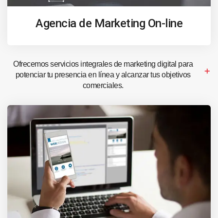
Agencia de Marketing On-line
Ofrecemos servicios integrales de marketing digital para
potenciar tu presencia en línea y alcanzar tus objetivos
comerciales.