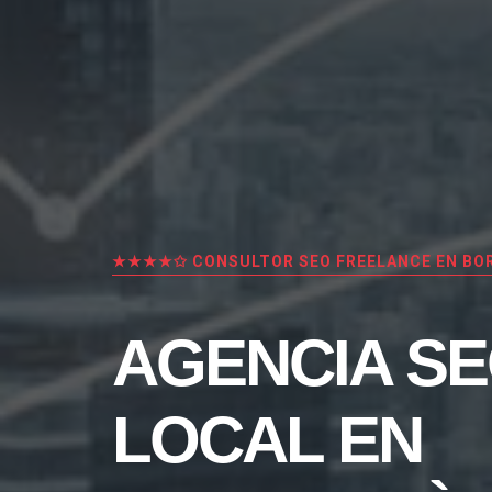
★★★★✩ CONSULTOR SEO FREELANCE EN BO
AGENCIA S
LOCAL EN