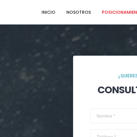
INICIO
NOSOTROS
POSICIONAMIEN
¿QUIERES
CONSUL