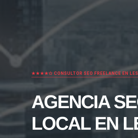
★★★★✩ CONSULTOR SEO FREELANCE EN LES
AGENCIA S
LOCAL EN L