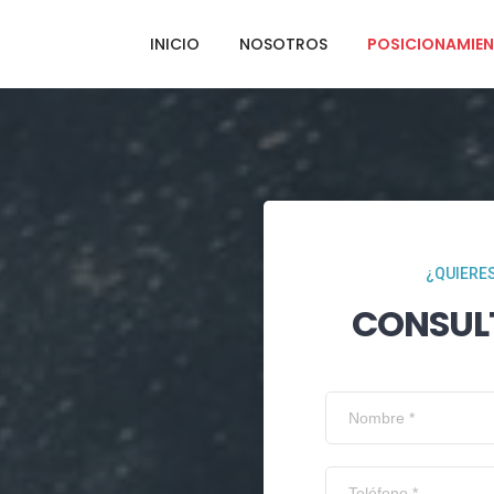
INICIO
NOSOTROS
POSICIONAMIEN
¿QUIERES
CONSUL