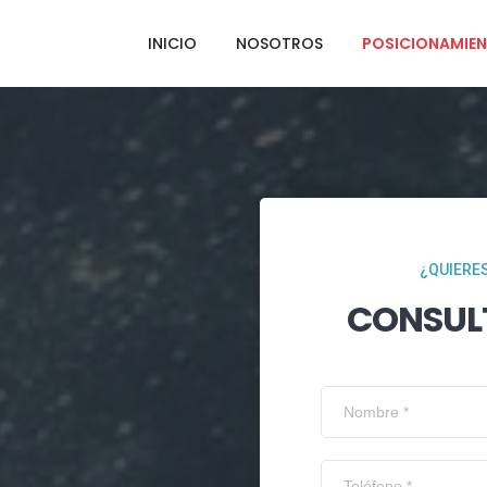
INICIO
NOSOTROS
POSICIONAMIEN
¿QUIERES
CONSUL