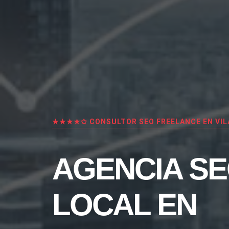
★★★★✩ CONSULTOR SEO FREELANCE EN VI
AGENCIA S
LOCAL EN