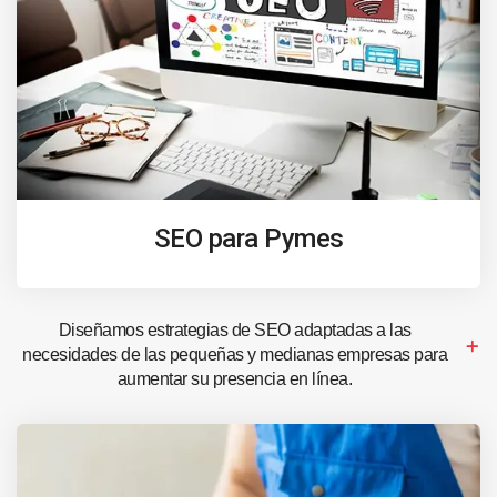
SEO para Pymes
Diseñamos estrategias de SEO adaptadas a las
necesidades de las pequeñas y medianas empresas para
aumentar su presencia en línea.