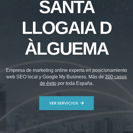
SANTA
LLOGAIA D
ÀLGUEMA
Empresa de marketing online experta en posicionamiento
web SEO local y Google My Business. Más de
200 casos
de éxito
por toda España.
VER SERVICIOS