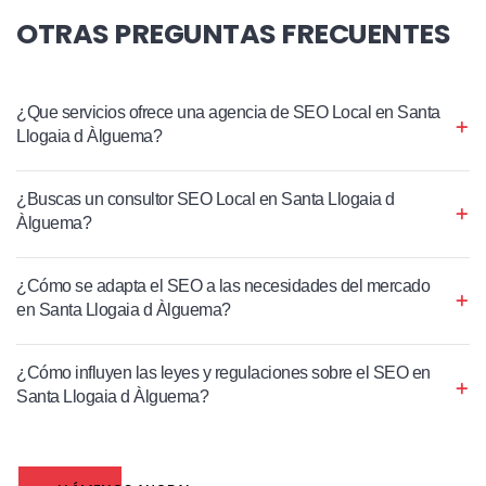
OTRAS PREGUNTAS FRECUENTES
¿Que servicios ofrece una agencia de SEO Local en Santa
Llogaia d Àlguema?
¿Buscas un consultor SEO Local en Santa Llogaia d
Àlguema?
¿Cómo se adapta el SEO a las necesidades del mercado
en Santa Llogaia d Àlguema?
¿Cómo influyen las leyes y regulaciones sobre el SEO en
Santa Llogaia d Àlguema?