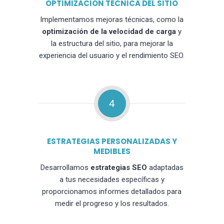
OPTIMIZACIÓN TÉCNICA DEL SITIO
Implementamos mejoras técnicas, como la
optimización de la velocidad de carga
y
la estructura del sitio, para mejorar la
experiencia del usuario y el rendimiento SEO.
4
ESTRATEGIAS PERSONALIZADAS Y
MEDIBLES
Desarrollamos
estrategias SEO
adaptadas
a tus necesidades específicas y
proporcionamos informes detallados para
medir el progreso y los resultados.