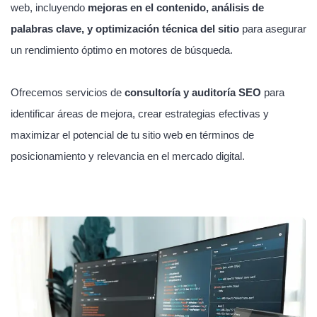
web, incluyendo
mejoras en el contenido, análisis de
palabras clave, y optimización técnica del sitio
para asegurar
un rendimiento óptimo en motores de búsqueda.
Ofrecemos servicios de
consultoría y auditoría SEO
para
identificar áreas de mejora, crear estrategias efectivas y
maximizar el potencial de tu sitio web en términos de
posicionamiento y relevancia en el mercado digital.