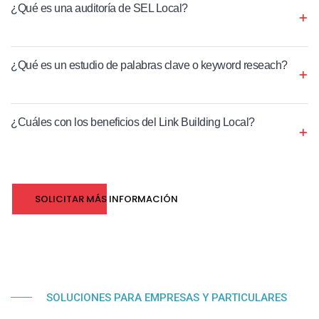
¿Qué es una auditoría de SEL Local?
¿Qué es un estudio de palabras clave o keyword reseach?
¿Cuáles con los beneficios del Link Building Local?
SOLICITAR MÁS INFORMACIÓN
SOLUCIONES PARA EMPRESAS Y PARTICULARES