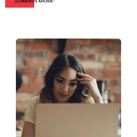
¡LLÁMENOS AHORA!