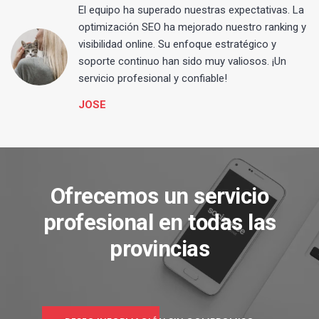
El equipo ha superado nuestras expectativas. La
optimización SEO ha mejorado nuestro ranking y
visibilidad online. Su enfoque estratégico y
s
soporte continuo han sido muy valiosos. ¡Un
servicio profesional y confiable!
JOSE
Ofrecemos un servicio
profesional en todas las
provincias