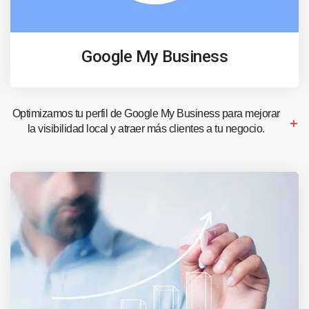
Google My Business
Optimizamos tu perfil de Google My Business para mejorar
la visibilidad local y atraer más clientes a tu negocio.