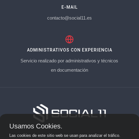
E-MAIL
contacto@social11.es
ADMINISTRATIVOS CON EXPERIENCIA
Servicio realizado por administrativos y técnicos
en documentación
Usamos Cookies.
Aviso Legal
Las cookies de este sitio web se usan para analizar el tráfico.