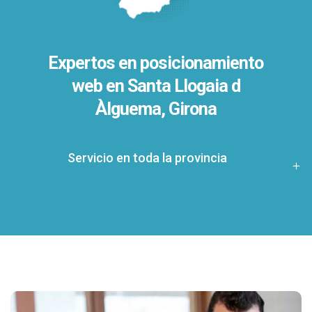
Expertos en posicionamiento
web en Santa Llogaia d
Àlguema, Girona
Servicio en toda la provincia