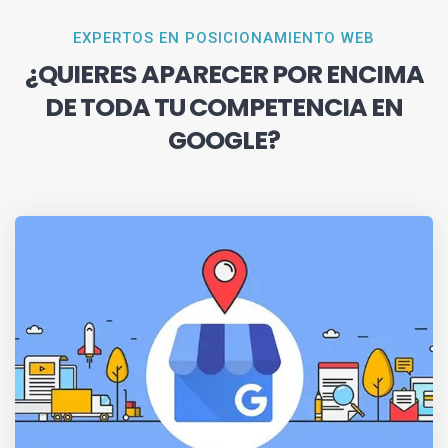
EXPERTOS EN POSICIONAMIENTO WEB
¿QUIERES APARECER POR ENCIMA
DE TODA TU COMPETENCIA EN
GOOGLE?