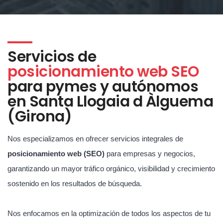
Servicios de
posicionamiento web SEO
para pymes y autónomos
en Santa Llogaia d Àlguema
(Girona)
Nos especializamos en ofrecer servicios integrales de
posicionamiento web (SEO)
para empresas y negocios,
garantizando un mayor tráfico orgánico, visibilidad y crecimiento
sostenido en los resultados de búsqueda.
Nos enfocamos en la optimización de todos los aspectos de tu