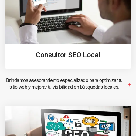
Consultor SEO Local
Brindamos asesoramiento especializado para optimizar tu
sitio web y mejorar tu visibilidad en búsquedas locales.