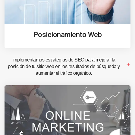
Posicionamiento Web
Implementamos estrategias de SEO para mejorar la
posición de tu sitio web en los resultados de búsqueda y
aumentar el tráfico orgánico.