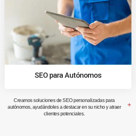
SEO para Autónomos
Creamos soluciones de SEO personalizadas para
autónomos, ayudándoles a destacar en su nicho y atraer
clientes potenciales.