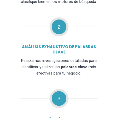
clasifique bien en los motores de búsqueda.
2
ANÁLISIS EXHAUSTIVO DE PALABRAS
CLAVE
Realizamos investigaciones detalladas para
identificar y utilizar las
palabras clave
más
efectivas para tu negocio.
3