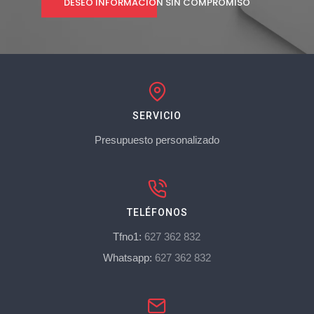
DESEO INFORMACIÓN SIN COMPROMISO
SERVICIO
Presupuesto personalizado
TELÉFONOS
Tfno1:
627 362 832
Whatsapp:
627 362 832