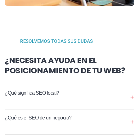
RESOLVEMOS TODAS SUS DUDAS
¿NECESITA AYUDA EN EL
POSICIONAMIENTO DE TU WEB?
¿Qué significa SEO local?
¿Qué es el SEO de un negocio?