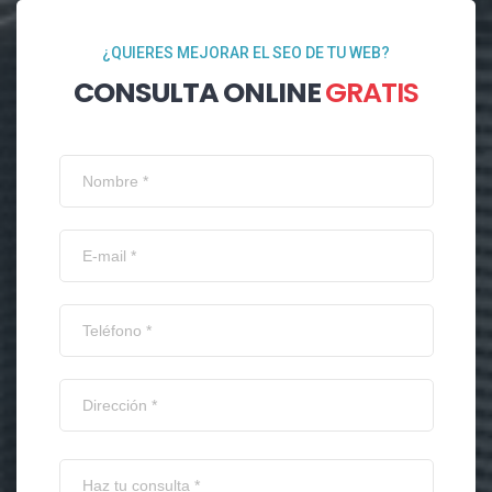
¿QUIERES MEJORAR EL SEO DE TU WEB?
CONSULTA ONLINE
GRATIS