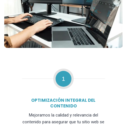
1
OPTIMIZACIÓN INTEGRAL DEL
CONTENIDO
Mejoramos la calidad y relevancia del
contenido para asegurar que tu sitio web se