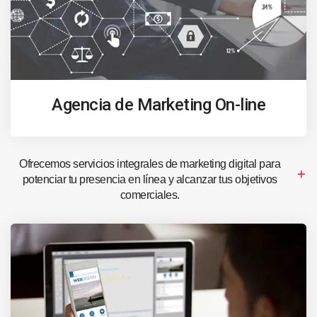
Agencia de Marketing On-line
Ofrecemos servicios integrales de marketing digital para
potenciar tu presencia en línea y alcanzar tus objetivos
comerciales.