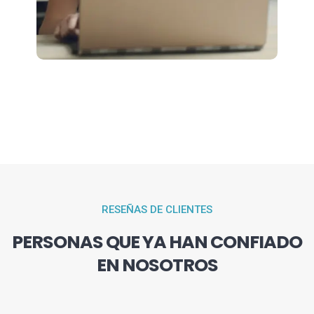
RESEÑAS DE CLIENTES
PERSONAS QUE YA HAN CONFIADO
EN NOSOTROS