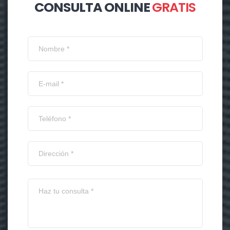
CONSULTA ONLINE
GRATIS