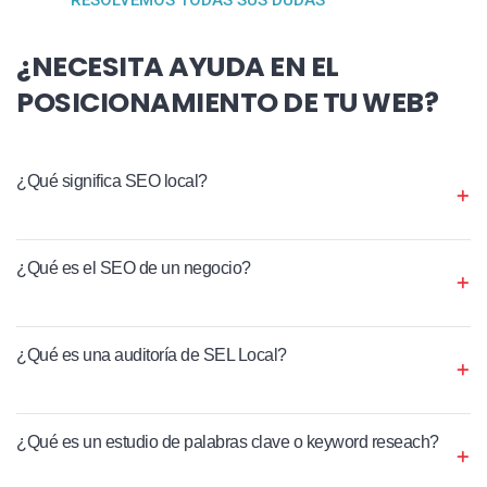
¿NECESITA AYUDA EN EL
POSICIONAMIENTO DE TU WEB?
¿Qué significa SEO local?
¿Qué es el SEO de un negocio?
¿Qué es una auditoría de SEL Local?
¿Qué es un estudio de palabras clave o keyword reseach?