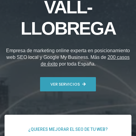
VALL-
LLOBREGA
Empresa de marketing online experta en posicionamiento
web SEO local y Google My Business. Más de
200 casos
de éxito
por toda España.
VER SERVICIOS
¿QUIERES MEJORAR EL SEO DE TU WEB?