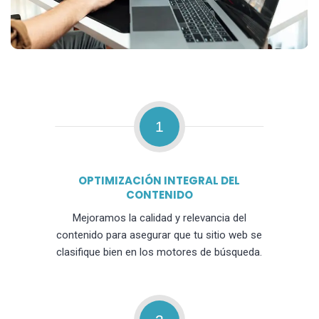
1
OPTIMIZACIÓN INTEGRAL DEL
CONTENIDO
Mejoramos la calidad y relevancia del
contenido para asegurar que tu sitio web se
clasifique bien en los motores de búsqueda.