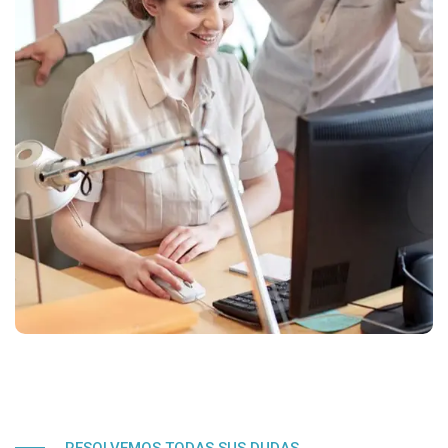
RESOLVEMOS TODAS SUS DUDAS