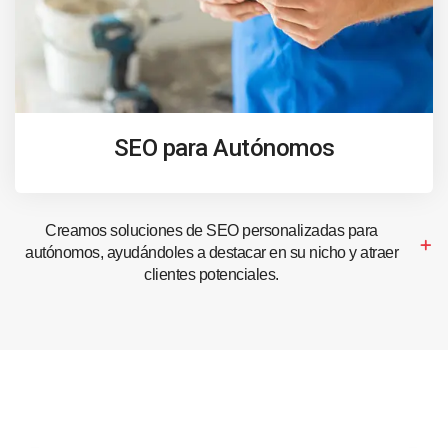
SEO para Autónomos
Creamos soluciones de SEO personalizadas para
autónomos, ayudándoles a destacar en su nicho y atraer
clientes potenciales.