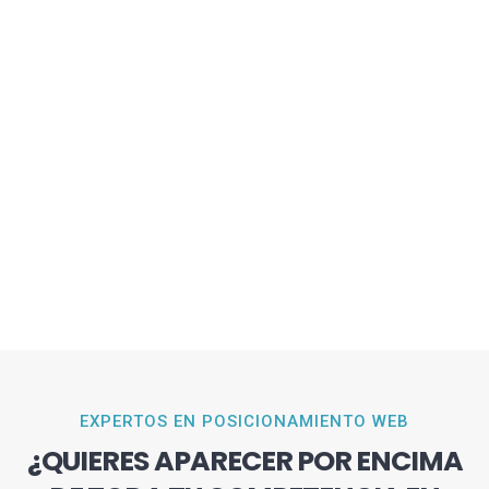
EXPERTOS EN POSICIONAMIENTO WEB
¿QUIERES APARECER POR ENCIMA