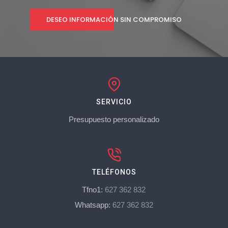
DESEO INFORMACIÓN SIN COMPROMISO
SERVICIO
Presupuesto personalizado
TELÉFONOS
Tfno1:
627 362 832
Whatsapp:
627 362 832