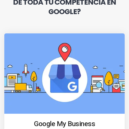
DE TODA TU COMPETENCIA EN
GOOGLE?
Google My Business