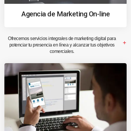
Agencia de Marketing On-line
Ofrecemos servicios integrales de marketing digital para
potenciar tu presencia en línea y alcanzar tus objetivos
comerciales.