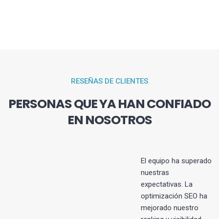
RESEÑAS DE CLIENTES
PERSONAS QUE YA HAN CONFIADO
EN NOSOTROS
El equipo ha superado
nuestras
expectativas. La
s
optimización SEO ha
mejorado nuestro