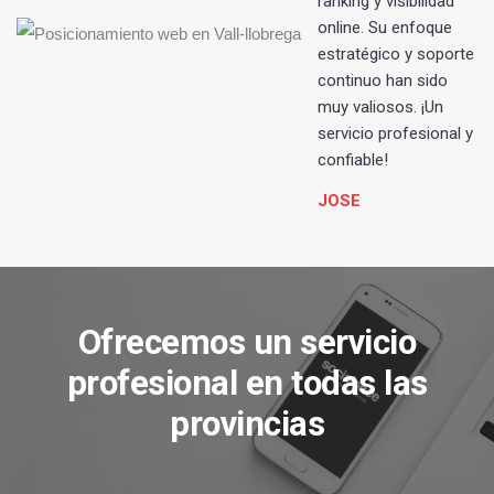
ranking y visibilidad
online. Su enfoque
estratégico y soporte
continuo han sido
muy valiosos. ¡Un
servicio profesional y
confiable!
JOSE
Ofrecemos un servicio
profesional en todas las
provincias