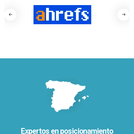
Expertos en posicionamiento