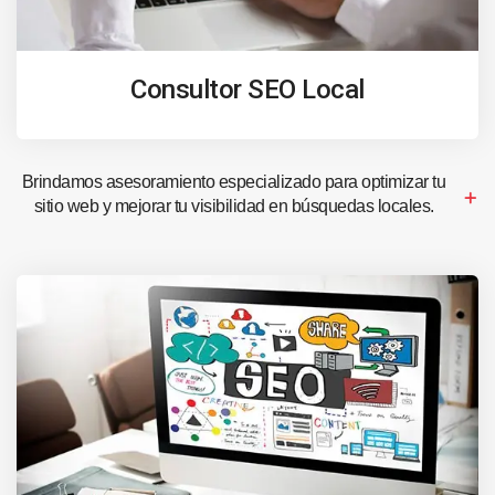
Consultor SEO Local
Brindamos asesoramiento especializado para optimizar tu
sitio web y mejorar tu visibilidad en búsquedas locales.