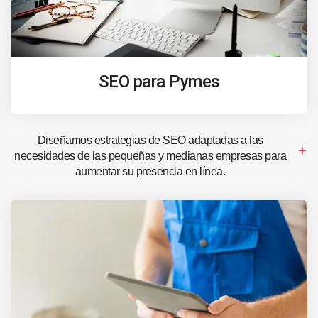
SEO para Pymes
Diseñamos estrategias de SEO adaptadas a las
necesidades de las pequeñas y medianas empresas para
aumentar su presencia en línea.