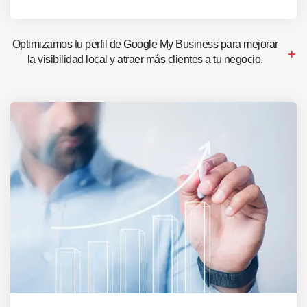
Optimizamos tu perfil de Google My Business para mejorar
la visibilidad local y atraer más clientes a tu negocio.