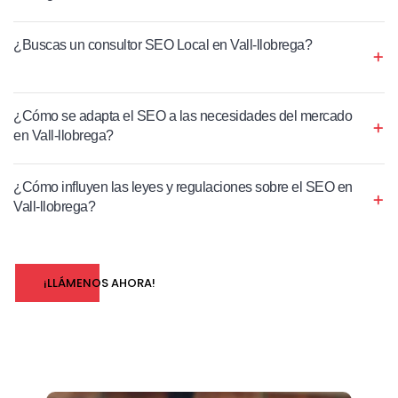
¿Buscas un consultor SEO Local en Vall-llobrega?
¿Cómo se adapta el SEO a las necesidades del mercado
en Vall-llobrega?
¿Cómo influyen las leyes y regulaciones sobre el SEO en
Vall-llobrega?
¡LLÁMENOS AHORA!