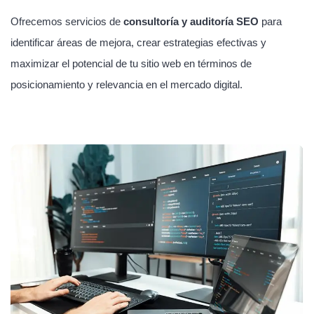
Ofrecemos servicios de
consultoría y auditoría SEO
para
identificar áreas de mejora, crear estrategias efectivas y
maximizar el potencial de tu sitio web en términos de
posicionamiento y relevancia en el mercado digital.