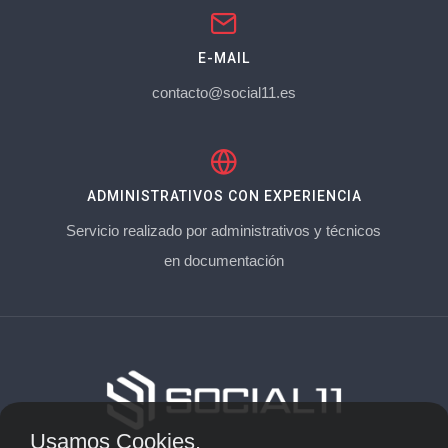
E-MAIL
contacto@social11.es
ADMINISTRATIVOS CON EXPERIENCIA
Servicio realizado por administrativos y técnicos
en documentación
Usamos Cookies.