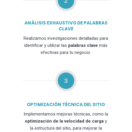
2
ANÁLISIS EXHAUSTIVO DE PALABRAS
CLAVE
Realizamos investigaciones detalladas para
identificar y utilizar las
palabras clave
más
efectivas para tu negocio.
3
OPTIMIZACIÓN TÉCNICA DEL SITIO
Implementamos mejoras técnicas, como la
optimización de la velocidad de carga
y
la estructura del sitio, para mejorar la