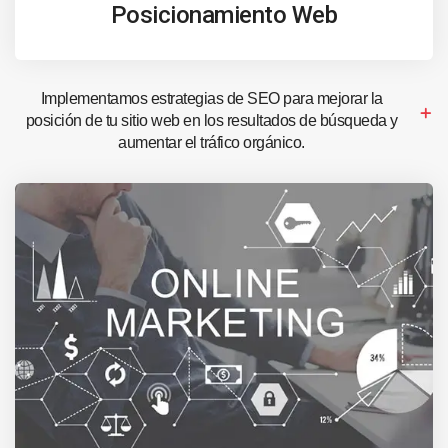
Posicionamiento Web
Implementamos estrategias de SEO para mejorar la
posición de tu sitio web en los resultados de búsqueda y
aumentar el tráfico orgánico.