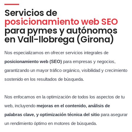
Servicios de
posicionamiento web SEO
para pymes y autónomos
en Vall-llobrega (Girona)
Nos especializamos en ofrecer servicios integrales de
posicionamiento web (SEO)
para empresas y negocios,
garantizando un mayor tráfico orgánico, visibilidad y crecimiento
sostenido en los resultados de búsqueda.
Nos enfocamos en la optimización de todos los aspectos de tu
web, incluyendo
mejoras en el contenido, análisis de
palabras clave, y optimización técnica del sitio
para asegurar
un rendimiento óptimo en motores de búsqueda.