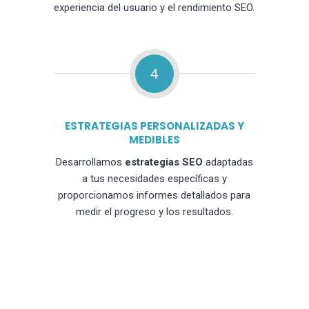
experiencia del usuario y el rendimiento SEO.
4
ESTRATEGIAS PERSONALIZADAS Y
MEDIBLES
Desarrollamos
estrategias SEO
adaptadas
a tus necesidades específicas y
proporcionamos informes detallados para
medir el progreso y los resultados.