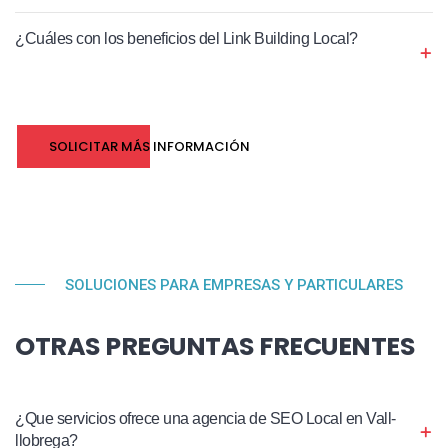
¿Cuáles con los beneficios del Link Building Local?
SOLICITAR MÁS INFORMACIÓN
SOLUCIONES PARA EMPRESAS Y PARTICULARES
OTRAS PREGUNTAS FRECUENTES
¿Que servicios ofrece una agencia de SEO Local en Vall-
llobrega?