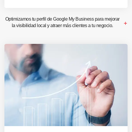
Optimizamos tu perfil de Google My Business para mejorar
la visibilidad local y atraer más clientes a tu negocio.