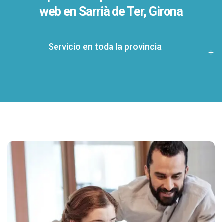
web en Sarrià de Ter, Girona
Servicio en toda la provincia