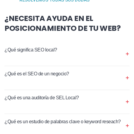
¿NECESITA AYUDA EN EL
POSICIONAMIENTO DE TU WEB?
¿Qué significa SEO local?
¿Qué es el SEO de un negocio?
¿Qué es una auditoría de SEL Local?
¿Qué es un estudio de palabras clave o keyword reseach?