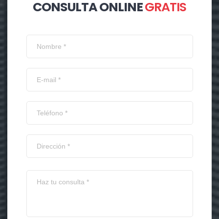
CONSULTA ONLINE
GRATIS