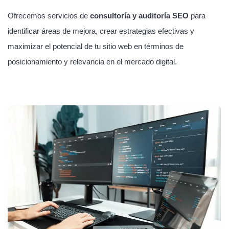
Ofrecemos servicios de
consultoría y auditoría SEO
para
identificar áreas de mejora, crear estrategias efectivas y
maximizar el potencial de tu sitio web en términos de
posicionamiento y relevancia en el mercado digital.