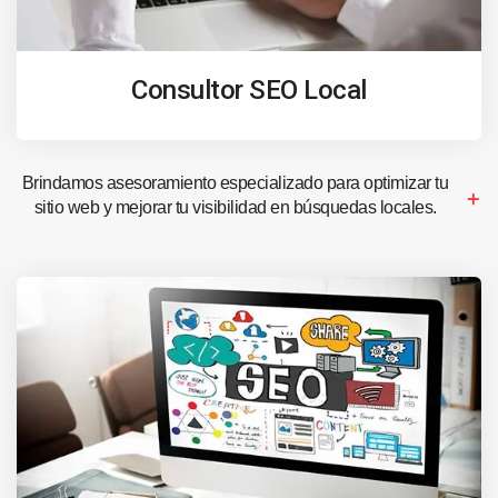
Consultor SEO Local
Brindamos asesoramiento especializado para optimizar tu
sitio web y mejorar tu visibilidad en búsquedas locales.