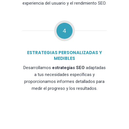
experiencia del usuario y el rendimiento SEO.
4
ESTRATEGIAS PERSONALIZADAS Y
MEDIBLES
Desarrollamos
estrategias SEO
adaptadas
a tus necesidades específicas y
proporcionamos informes detallados para
medir el progreso y los resultados.