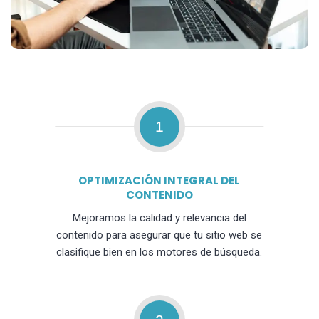
1
OPTIMIZACIÓN INTEGRAL DEL
CONTENIDO
Mejoramos la calidad y relevancia del
contenido para asegurar que tu sitio web se
clasifique bien en los motores de búsqueda.