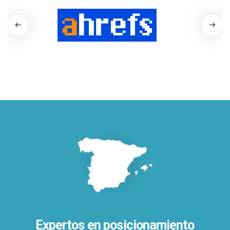
Expertos en posicionamiento