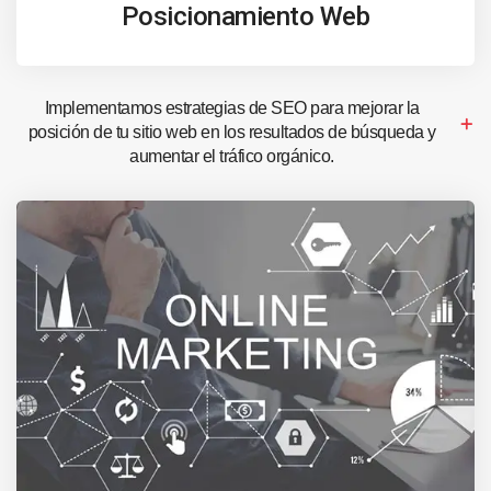
Posicionamiento Web
Implementamos estrategias de SEO para mejorar la
posición de tu sitio web en los resultados de búsqueda y
aumentar el tráfico orgánico.