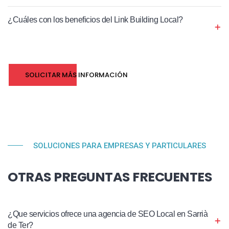
¿Cuáles con los beneficios del Link Building Local?
SOLICITAR MÁS INFORMACIÓN
SOLUCIONES PARA EMPRESAS Y PARTICULARES
OTRAS PREGUNTAS FRECUENTES
¿Que servicios ofrece una agencia de SEO Local en Sarrià
de Ter?