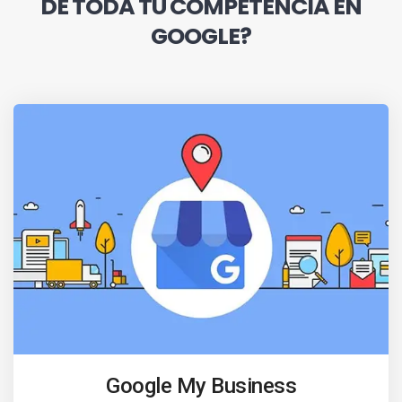
DE TODA TU COMPETENCIA EN
GOOGLE?
Google My Business