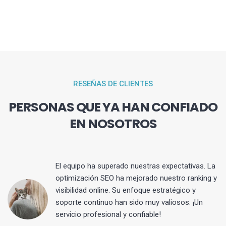
RESEÑAS DE CLIENTES
PERSONAS QUE YA HAN CONFIADO
EN NOSOTROS
El equipo ha superado nuestras expectativas. La
optimización SEO ha mejorado nuestro ranking y
visibilidad online. Su enfoque estratégico y
s
soporte continuo han sido muy valiosos. ¡Un
servicio profesional y confiable!