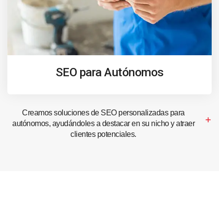
SEO para Autónomos
Creamos soluciones de SEO personalizadas para
autónomos, ayudándoles a destacar en su nicho y atraer
clientes potenciales.