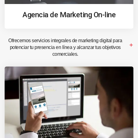
Agencia de Marketing On-line
Ofrecemos servicios integrales de marketing digital para
potenciar tu presencia en línea y alcanzar tus objetivos
comerciales.