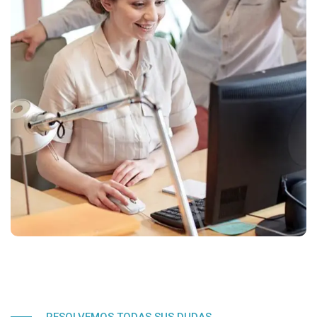
RESOLVEMOS TODAS SUS DUDAS