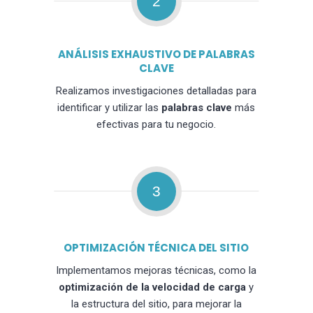
2
ANÁLISIS EXHAUSTIVO DE PALABRAS
CLAVE
Realizamos investigaciones detalladas para
identificar y utilizar las
palabras clave
más
efectivas para tu negocio.
3
OPTIMIZACIÓN TÉCNICA DEL SITIO
Implementamos mejoras técnicas, como la
optimización de la velocidad de carga
y
la estructura del sitio, para mejorar la