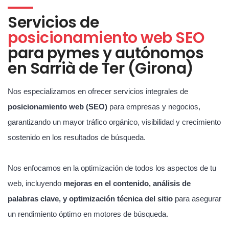
Servicios de
posicionamiento web SEO
para pymes y autónomos
en Sarrià de Ter (Girona)
Nos especializamos en ofrecer servicios integrales de
posicionamiento web (SEO)
para empresas y negocios,
garantizando un mayor tráfico orgánico, visibilidad y crecimiento
sostenido en los resultados de búsqueda.
Nos enfocamos en la optimización de todos los aspectos de tu
web, incluyendo
mejoras en el contenido, análisis de
palabras clave, y optimización técnica del sitio
para asegurar
un rendimiento óptimo en motores de búsqueda.