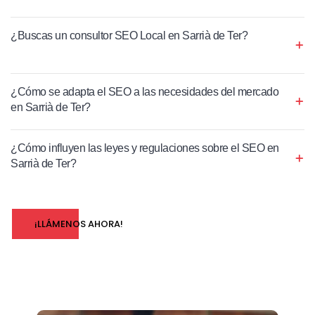
¿Buscas un consultor SEO Local en Sarrià de Ter?
¿Cómo se adapta el SEO a las necesidades del mercado
en Sarrià de Ter?
¿Cómo influyen las leyes y regulaciones sobre el SEO en
Sarrià de Ter?
¡LLÁMENOS AHORA!