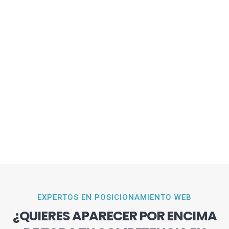
EXPERTOS EN POSICIONAMIENTO WEB
¿QUIERES APARECER POR ENCIMA