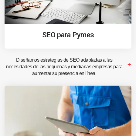
SEO para Pymes
Diseñamos estrategias de SEO adaptadas a las
necesidades de las pequeñas y medianas empresas para
aumentar su presencia en línea.