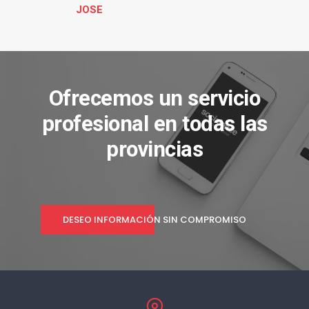
JOSE
Ofrecemos un servicio
profesional en todas las
provincias
DESEO INFORMACIÓN SIN COMPROMISO