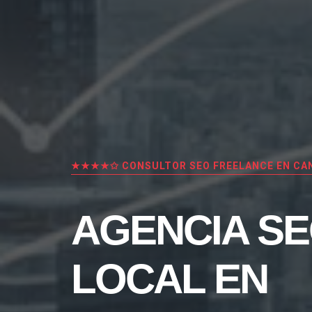
★★★★✩ CONSULTOR SEO FREELANCE EN CAN
AGENCIA S
LOCAL EN