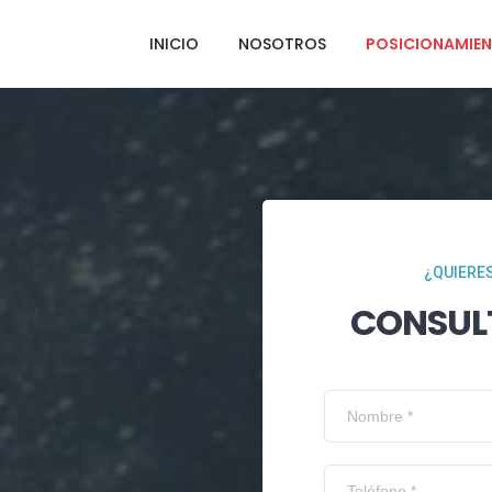
INICIO
NOSOTROS
POSICIONAMIEN
¿QUIERES
CONSUL