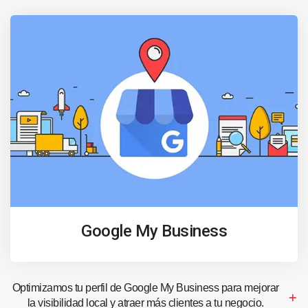
Google My Business
Optimizamos tu perfil de Google My Business para mejorar
la visibilidad local y atraer más clientes a tu negocio.