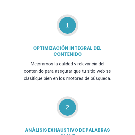
1
OPTIMIZACIÓN INTEGRAL DEL
CONTENIDO
Mejoramos la calidad y relevancia del
contenido para asegurar que tu sitio web se
clasifique bien en los motores de búsqueda.
2
ANÁLISIS EXHAUSTIVO DE PALABRAS