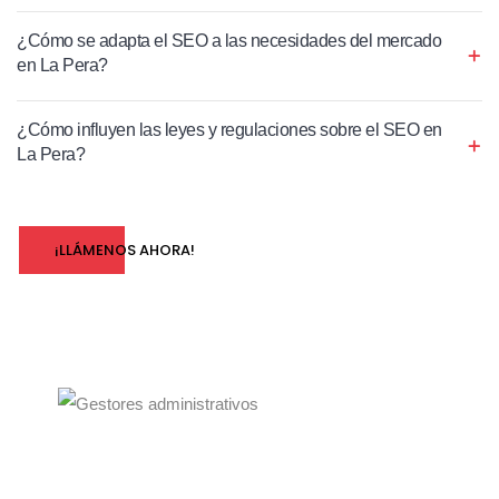
¿Cómo se adapta el SEO a las necesidades del mercado
en La Pera?
¿Cómo influyen las leyes y regulaciones sobre el SEO en
La Pera?
¡LLÁMENOS AHORA!