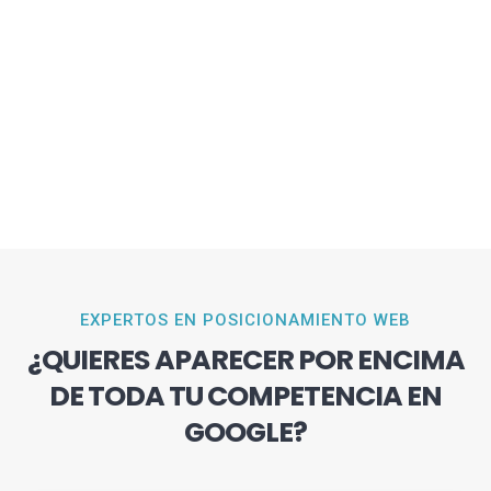
EXPERTOS EN POSICIONAMIENTO WEB
¿QUIERES APARECER POR ENCIMA
DE TODA TU COMPETENCIA EN
GOOGLE?