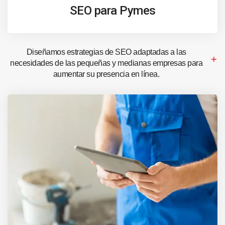
SEO para Pymes
Diseñamos estrategias de SEO adaptadas a las
necesidades de las pequeñas y medianas empresas para
aumentar su presencia en línea.