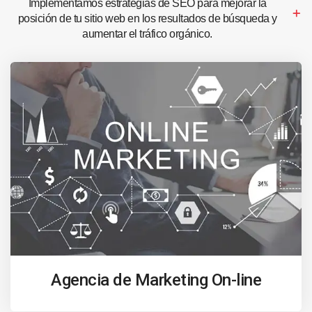
Implementamos estrategias de SEO para mejorar la
posición de tu sitio web en los resultados de búsqueda y
aumentar el tráfico orgánico.
Agencia de Marketing On-line