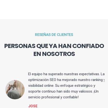
RESEÑAS DE CLIENTES
PERSONAS QUE YA HAN CONFIADO
EN NOSOTROS
El equipo ha superado nuestras expectativas. La
optimización SEO ha mejorado nuestro ranking y
visibilidad online. Su enfoque estratégico y
s
soporte continuo han sido muy valiosos. ¡Un
servicio profesional y confiable!
JOSE