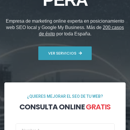
Empresa de marketing online experta en posicionamiento
web SEO local y Google My Business. Más de
200 casos
de éxito
por toda España.
VER SERVICIOS
¿QUIERES MEJORAR EL SEO DE TU WEB?
CONSULTA ONLINE
GRATIS