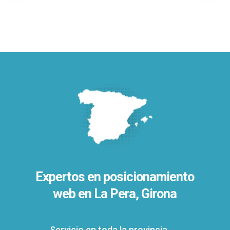
Expertos en posicionamiento
web en La Pera, Girona
Servicio en toda la provincia