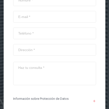
Información sobre Protección de Datos