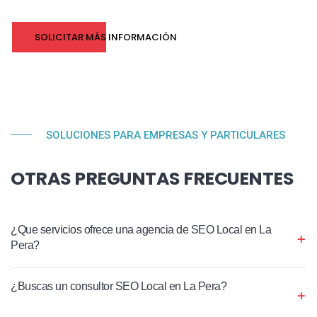
SOLICITAR MÁS INFORMACIÓN
SOLUCIONES PARA EMPRESAS Y PARTICULARES
OTRAS PREGUNTAS FRECUENTES
¿Que servicios ofrece una agencia de SEO Local en La
Pera?
¿Buscas un consultor SEO Local en La Pera?