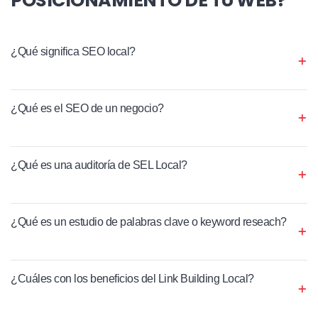
¿Qué significa SEO local?
¿Qué es el SEO de un negocio?
¿Qué es una auditoría de SEL Local?
¿Qué es un estudio de palabras clave o keyword reseach?
¿Cuáles con los beneficios del Link Building Local?