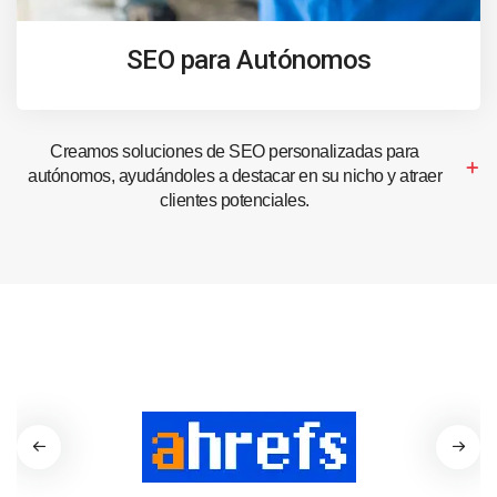
SEO para Autónomos
Creamos soluciones de SEO personalizadas para
autónomos, ayudándoles a destacar en su nicho y atraer
clientes potenciales.