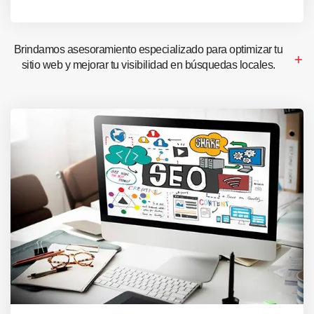
Brindamos asesoramiento especializado para optimizar tu
sitio web y mejorar tu visibilidad en búsquedas locales.