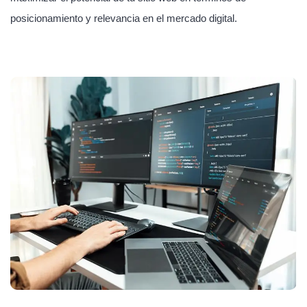
posicionamiento y relevancia en el mercado digital.