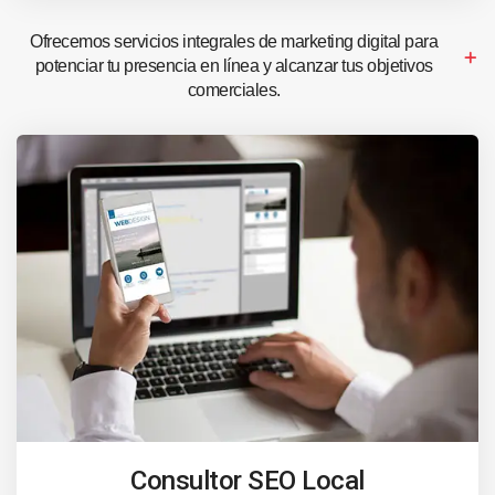
Ofrecemos servicios integrales de marketing digital para
potenciar tu presencia en línea y alcanzar tus objetivos
comerciales.
Consultor SEO Local