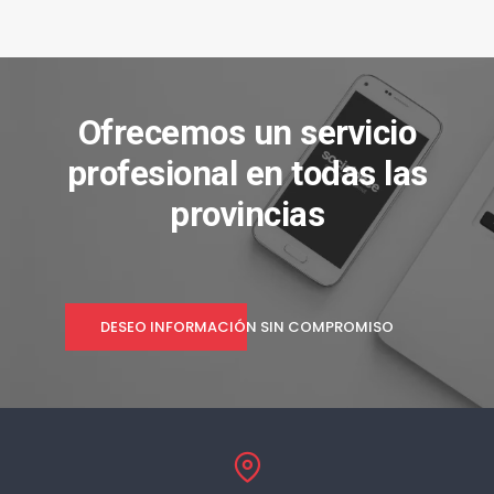
Ofrecemos un servicio
profesional en todas las
provincias
DESEO INFORMACIÓN SIN COMPROMISO