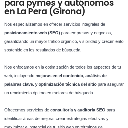
para pymes y autónomos
en La Pera (Girona)
Nos especializamos en ofrecer servicios integrales de
posicionamiento web (SEO)
para empresas y negocios,
garantizando un mayor tráfico orgánico, visibilidad y crecimiento
sostenido en los resultados de búsqueda.
Nos enfocamos en la optimización de todos los aspectos de tu
web, incluyendo
mejoras en el contenido, análisis de
palabras clave, y optimización técnica del sitio
para asegurar
un rendimiento óptimo en motores de búsqueda.
Ofrecemos servicios de
consultoría y auditoría SEO
para
identificar áreas de mejora, crear estrategias efectivas y
maximizar el potencial de tu sitio web en términos de