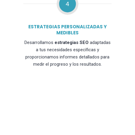
4
ESTRATEGIAS PERSONALIZADAS Y
MEDIBLES
Desarrollamos
estrategias SEO
adaptadas
a tus necesidades específicas y
proporcionamos informes detallados para
medir el progreso y los resultados.