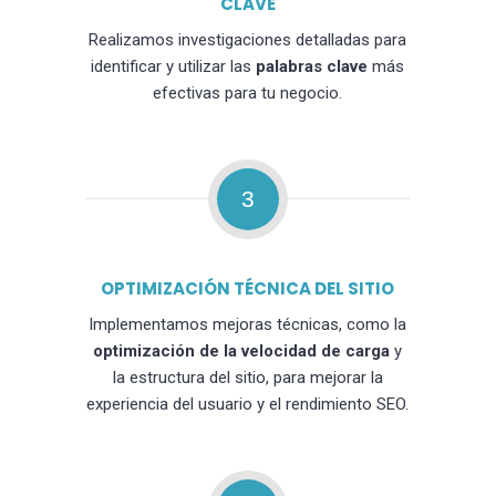
CLAVE
Realizamos investigaciones detalladas para
identificar y utilizar las
palabras clave
más
efectivas para tu negocio.
3
OPTIMIZACIÓN TÉCNICA DEL SITIO
Implementamos mejoras técnicas, como la
optimización de la velocidad de carga
y
la estructura del sitio, para mejorar la
experiencia del usuario y el rendimiento SEO.