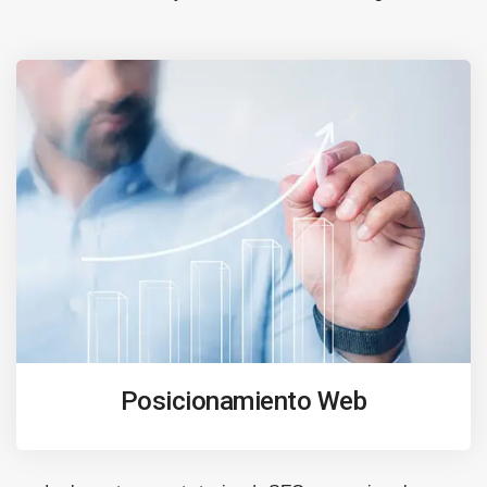
Posicionamiento Web