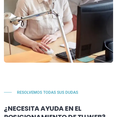
RESOLVEMOS TODAS SUS DUDAS
¿NECESITA AYUDA EN EL
POSICIONAMIENTO DE TU WEB?