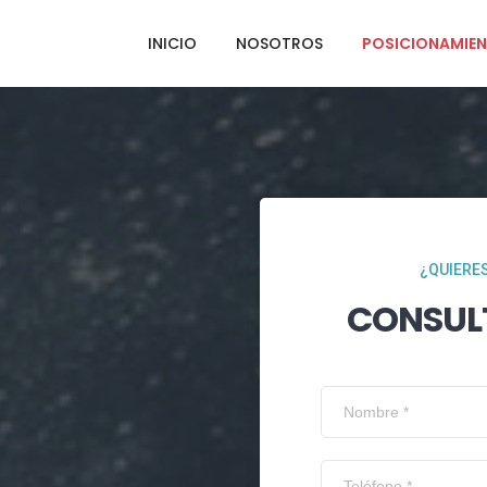
INICIO
NOSOTROS
POSICIONAMIEN
¿QUIERES
CONSUL