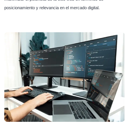
posicionamiento y relevancia en el mercado digital.