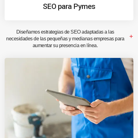
SEO para Pymes
Diseñamos estrategias de SEO adaptadas a las
necesidades de las pequeñas y medianas empresas para
aumentar su presencia en línea.