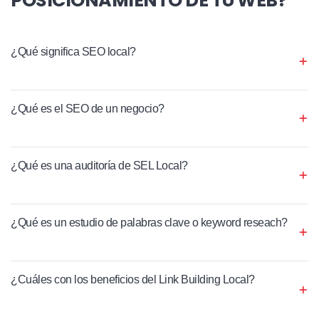
¿Qué significa SEO local?
¿Qué es el SEO de un negocio?
¿Qué es una auditoría de SEL Local?
¿Qué es un estudio de palabras clave o keyword reseach?
¿Cuáles con los beneficios del Link Building Local?