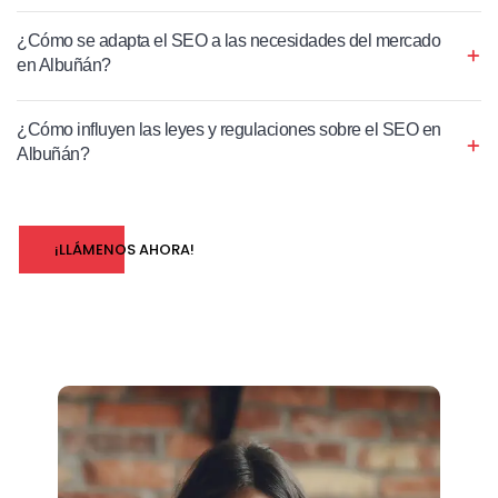
¿Cómo se adapta el SEO a las necesidades del mercado
en Albuñán?
¿Cómo influyen las leyes y regulaciones sobre el SEO en
Albuñán?
¡LLÁMENOS AHORA!