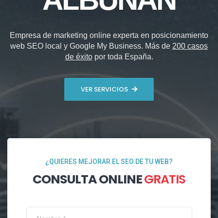
Empresa de marketing online experta en posicionamiento
web SEO local y Google My Business. Más de
200 casos
de éxito
por toda España.
VER SERVICIOS
¿QUIERES MEJORAR EL SEO DE TU WEB?
CONSULTA ONLINE
GRATIS