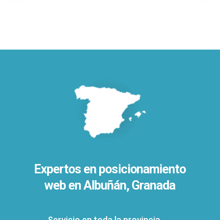
Expertos en posicionamiento
web en Albuñán, Granada
Servicio en toda la provincia