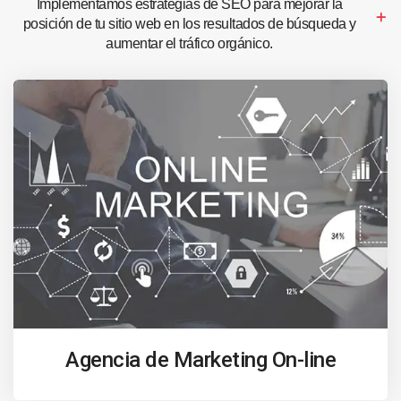
Implementamos estrategias de SEO para mejorar la
posición de tu sitio web en los resultados de búsqueda y
aumentar el tráfico orgánico.
Agencia de Marketing On-line