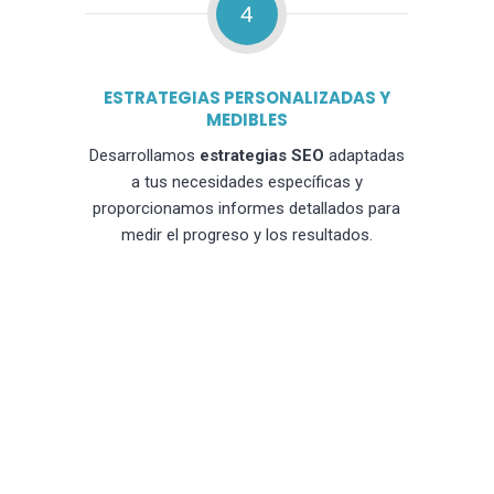
4
ESTRATEGIAS PERSONALIZADAS Y
MEDIBLES
Desarrollamos
estrategias SEO
adaptadas
a tus necesidades específicas y
proporcionamos informes detallados para
medir el progreso y los resultados.