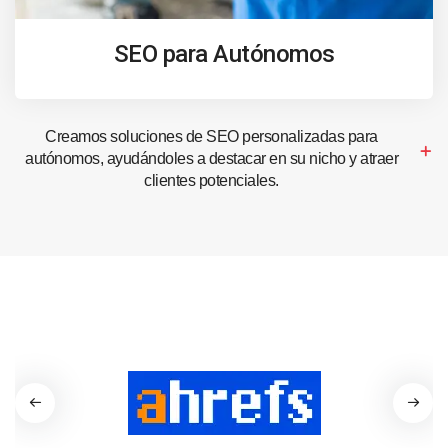
SEO para Autónomos
Creamos soluciones de SEO personalizadas para
autónomos, ayudándoles a destacar en su nicho y atraer
clientes potenciales.