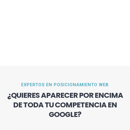
EXPERTOS EN POSICIONAMIENTO WEB
¿QUIERES APARECER POR ENCIMA
DE TODA TU COMPETENCIA EN
GOOGLE?