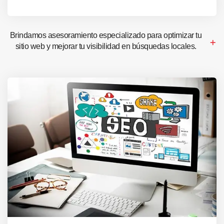
Brindamos asesoramiento especializado para optimizar tu
sitio web y mejorar tu visibilidad en búsquedas locales.