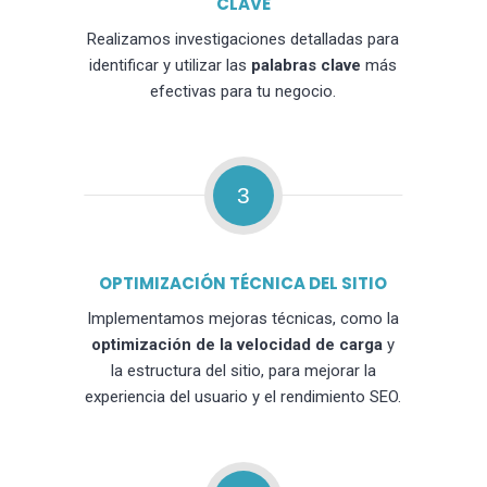
CLAVE
Realizamos investigaciones detalladas para
identificar y utilizar las
palabras clave
más
efectivas para tu negocio.
3
OPTIMIZACIÓN TÉCNICA DEL SITIO
Implementamos mejoras técnicas, como la
optimización de la velocidad de carga
y
la estructura del sitio, para mejorar la
experiencia del usuario y el rendimiento SEO.