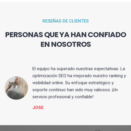
RESEÑAS DE CLIENTES
PERSONAS QUE YA HAN CONFIADO
EN NOSOTROS
El equipo ha superado nuestras expectativas. La
optimización SEO ha mejorado nuestro ranking y
visibilidad online. Su enfoque estratégico y
s
soporte continuo han sido muy valiosos. ¡Un
servicio profesional y confiable!
JOSE