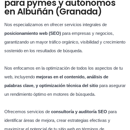
para pymes y autónomos
en Albuñán (Granada)
Nos especializamos en ofrecer servicios integrales de
posicionamiento web (SEO)
para empresas y negocios,
garantizando un mayor tráfico orgánico, visibilidad y crecimiento
sostenido en los resultados de búsqueda.
Nos enfocamos en la optimización de todos los aspectos de tu
web, incluyendo
mejoras en el contenido, análisis de
palabras clave, y optimización técnica del sitio
para asegurar
un rendimiento óptimo en motores de búsqueda.
Ofrecemos servicios de
consultoría y auditoría SEO
para
identificar áreas de mejora, crear estrategias efectivas y
maximizar el potencial de tu sitio web en términos de