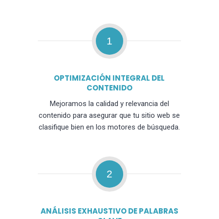
1
OPTIMIZACIÓN INTEGRAL DEL
CONTENIDO
Mejoramos la calidad y relevancia del
contenido para asegurar que tu sitio web se
clasifique bien en los motores de búsqueda.
2
ANÁLISIS EXHAUSTIVO DE PALABRAS