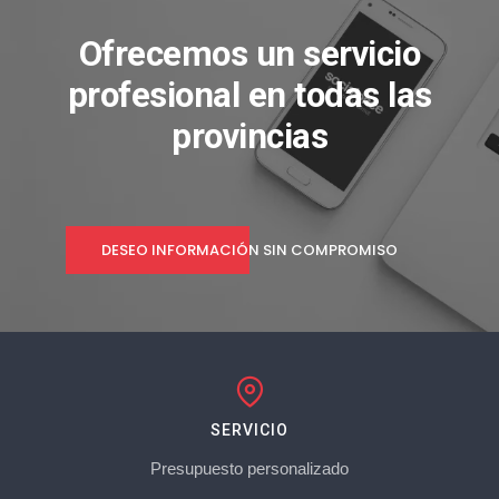
Ofrecemos un servicio
profesional en todas las
provincias
DESEO INFORMACIÓN SIN COMPROMISO
SERVICIO
Presupuesto personalizado