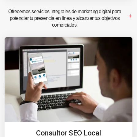
Ofrecemos servicios integrales de marketing digital para
potenciar tu presencia en línea y alcanzar tus objetivos
comerciales.
Consultor SEO Local