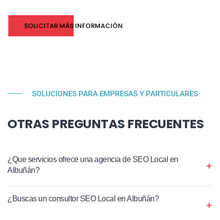
SOLICITAR MÁS INFORMACIÓN
SOLUCIONES PARA EMPRESAS Y PARTICULARES
OTRAS PREGUNTAS FRECUENTES
¿Que servicios ofrece una agencia de SEO Local en
Albuñán?
¿Buscas un consultor SEO Local en Albuñán?