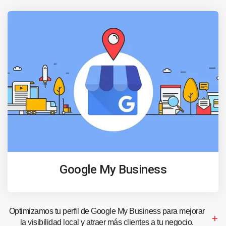
Google My Business
Optimizamos tu perfil de Google My Business para mejorar
la visibilidad local y atraer más clientes a tu negocio.