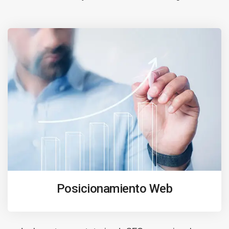
Posicionamiento Web