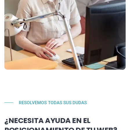
RESOLVEMOS TODAS SUS DUDAS
¿NECESITA AYUDA EN EL
POSICIONAMIENTO DE TU WEB?