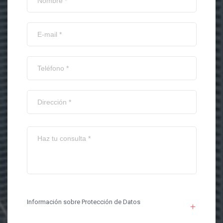
Información sobre Protección de Datos