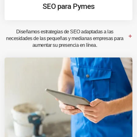
SEO para Pymes
Diseñamos estrategias de SEO adaptadas a las
necesidades de las pequeñas y medianas empresas para
aumentar su presencia en línea.