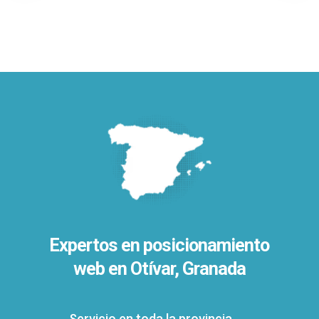
Expertos en posicionamiento
web en Otívar, Granada
Servicio en toda la provincia