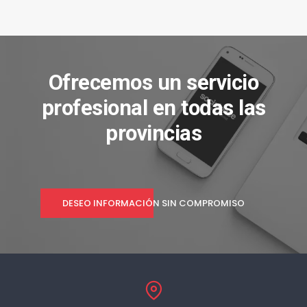
Ofrecemos un servicio
profesional en todas las
provincias
DESEO INFORMACIÓN SIN COMPROMISO