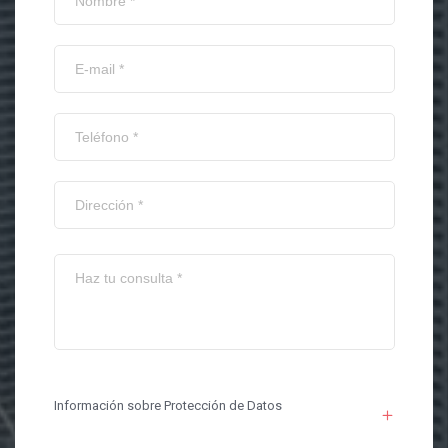
Información sobre Protección de Datos