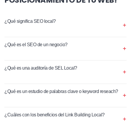
¿Qué significa SEO local?
¿Qué es el SEO de un negocio?
¿Qué es una auditoría de SEL Local?
¿Qué es un estudio de palabras clave o keyword reseach?
¿Cuáles con los beneficios del Link Building Local?