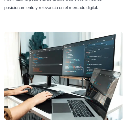
posicionamiento y relevancia en el mercado digital.