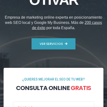
Empresa de marketing online experta en posicionamiento
web SEO local y Google My Business. Más de
200 casos
de éxito
por toda España.
VER SERVICIOS
¿QUIERES MEJORAR EL SEO DE TU WEB?
CONSULTA ONLINE
GRATIS