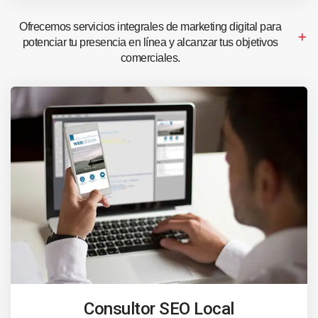
Ofrecemos servicios integrales de marketing digital para
potenciar tu presencia en línea y alcanzar tus objetivos
comerciales.
Consultor SEO Local