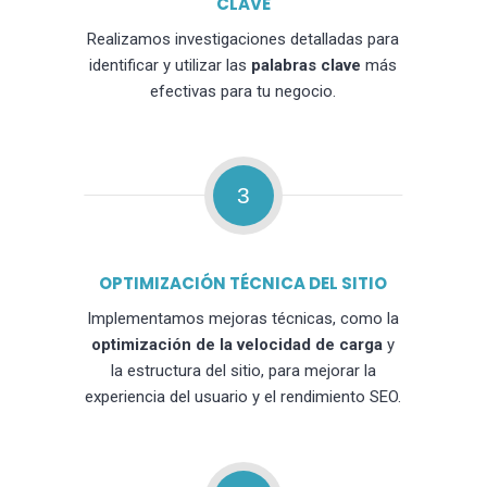
CLAVE
Realizamos investigaciones detalladas para
identificar y utilizar las
palabras clave
más
efectivas para tu negocio.
3
OPTIMIZACIÓN TÉCNICA DEL SITIO
Implementamos mejoras técnicas, como la
optimización de la velocidad de carga
y
la estructura del sitio, para mejorar la
experiencia del usuario y el rendimiento SEO.