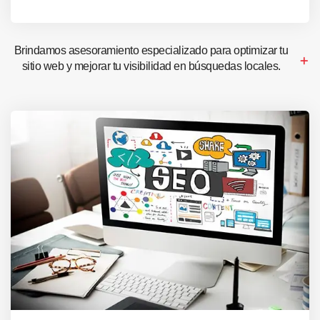
Brindamos asesoramiento especializado para optimizar tu
sitio web y mejorar tu visibilidad en búsquedas locales.