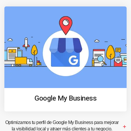
Google My Business
Optimizamos tu perfil de Google My Business para mejorar
la visibilidad local y atraer más clientes a tu negocio.