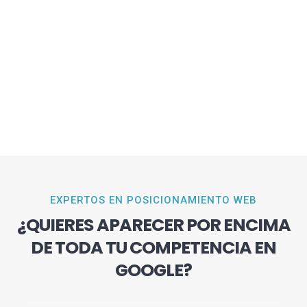
EXPERTOS EN POSICIONAMIENTO WEB
¿QUIERES APARECER POR ENCIMA
DE TODA TU COMPETENCIA EN
GOOGLE?