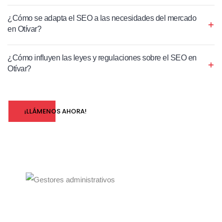
¿Cómo se adapta el SEO a las necesidades del mercado
en Otívar?
¿Cómo influyen las leyes y regulaciones sobre el SEO en
Otívar?
¡LLÁMENOS AHORA!