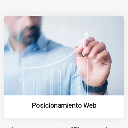
Posicionamiento Web