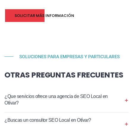
SOLICITAR MÁS INFORMACIÓN
SOLUCIONES PARA EMPRESAS Y PARTICULARES
OTRAS PREGUNTAS FRECUENTES
¿Que servicios ofrece una agencia de SEO Local en
Otívar?
¿Buscas un consultor SEO Local en Otívar?