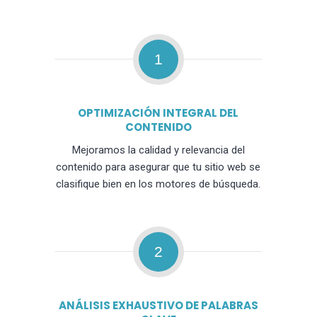
1
OPTIMIZACIÓN INTEGRAL DEL
CONTENIDO
Mejoramos la calidad y relevancia del
contenido para asegurar que tu sitio web se
clasifique bien en los motores de búsqueda.
2
ANÁLISIS EXHAUSTIVO DE PALABRAS