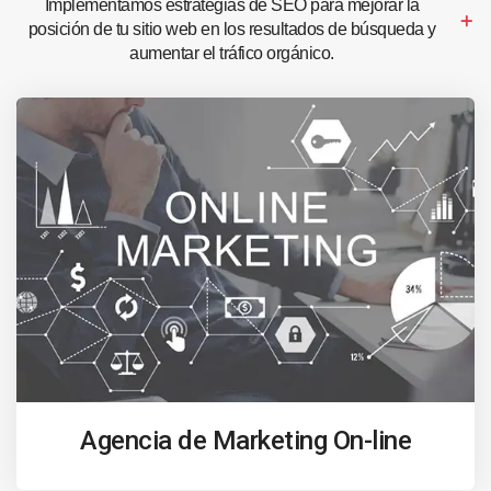
Implementamos estrategias de SEO para mejorar la
posición de tu sitio web en los resultados de búsqueda y
aumentar el tráfico orgánico.
Agencia de Marketing On-line