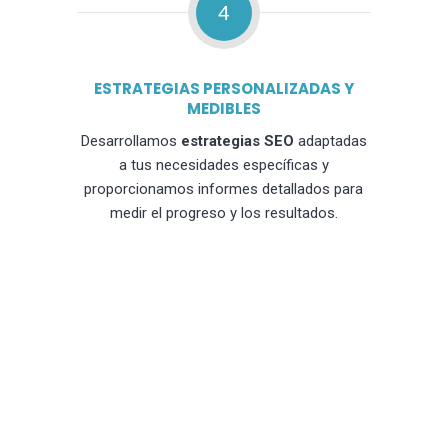
4
ESTRATEGIAS PERSONALIZADAS Y
MEDIBLES
Desarrollamos
estrategias SEO
adaptadas
a tus necesidades específicas y
proporcionamos informes detallados para
medir el progreso y los resultados.