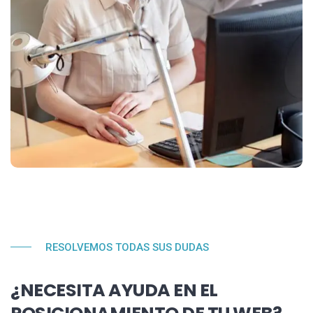
RESOLVEMOS TODAS SUS DUDAS
¿NECESITA AYUDA EN EL
POSICIONAMIENTO DE TU WEB?