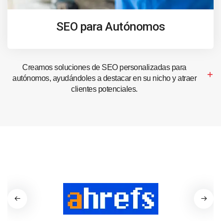
SEO para Autónomos
Creamos soluciones de SEO personalizadas para
autónomos, ayudándoles a destacar en su nicho y atraer
clientes potenciales.