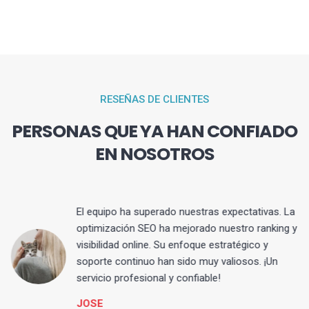
RESEÑAS DE CLIENTES
PERSONAS QUE YA HAN CONFIADO
EN NOSOTROS
El equipo ha superado nuestras expectativas. La
optimización SEO ha mejorado nuestro ranking y
visibilidad online. Su enfoque estratégico y
s
soporte continuo han sido muy valiosos. ¡Un
servicio profesional y confiable!
JOSE