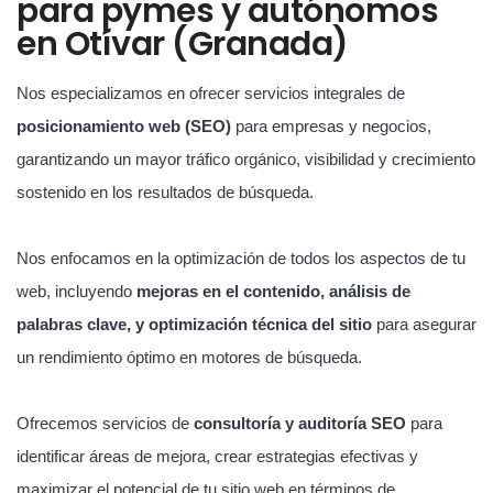
para pymes y autónomos
en Otívar (Granada)
Nos especializamos en ofrecer servicios integrales de
posicionamiento web (SEO)
para empresas y negocios,
garantizando un mayor tráfico orgánico, visibilidad y crecimiento
sostenido en los resultados de búsqueda.
Nos enfocamos en la optimización de todos los aspectos de tu
web, incluyendo
mejoras en el contenido, análisis de
palabras clave, y optimización técnica del sitio
para asegurar
un rendimiento óptimo en motores de búsqueda.
Ofrecemos servicios de
consultoría y auditoría SEO
para
identificar áreas de mejora, crear estrategias efectivas y
maximizar el potencial de tu sitio web en términos de