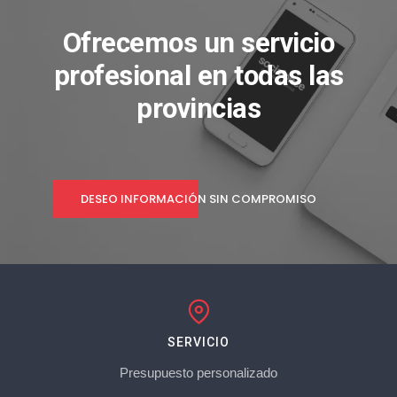
Ofrecemos un servicio
profesional en todas las
provincias
DESEO INFORMACIÓN SIN COMPROMISO
SERVICIO
Presupuesto personalizado