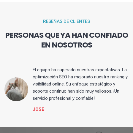
RESEÑAS DE CLIENTES
PERSONAS QUE YA HAN CONFIADO
EN NOSOTROS
El equipo ha superado nuestras expectativas. La
optimización SEO ha mejorado nuestro ranking y
visibilidad online. Su enfoque estratégico y
s
soporte continuo han sido muy valiosos. ¡Un
servicio profesional y confiable!
JOSE