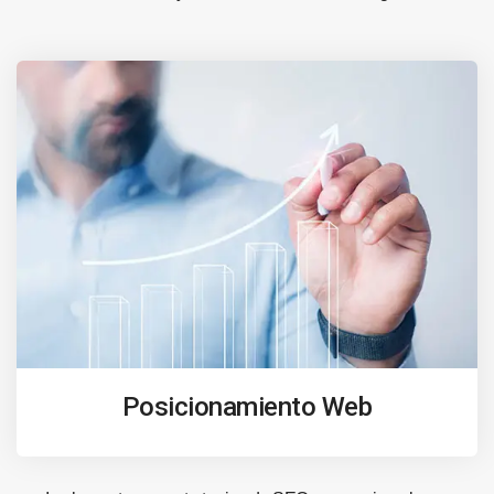
Posicionamiento Web