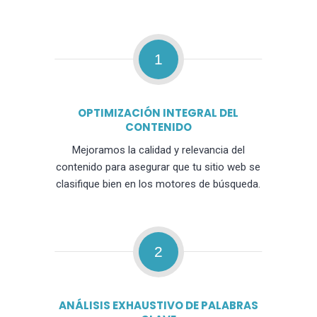
1
OPTIMIZACIÓN INTEGRAL DEL
CONTENIDO
Mejoramos la calidad y relevancia del
contenido para asegurar que tu sitio web se
clasifique bien en los motores de búsqueda.
2
ANÁLISIS EXHAUSTIVO DE PALABRAS