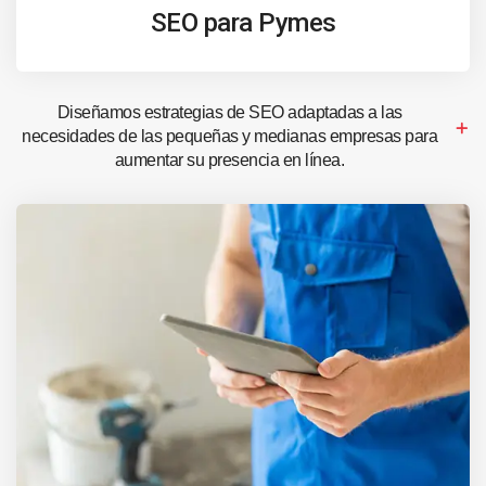
SEO para Pymes
Diseñamos estrategias de SEO adaptadas a las
necesidades de las pequeñas y medianas empresas para
aumentar su presencia en línea.