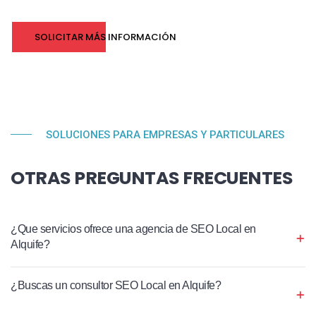
SOLICITAR MÁS INFORMACIÓN
SOLUCIONES PARA EMPRESAS Y PARTICULARES
OTRAS PREGUNTAS FRECUENTES
¿Que servicios ofrece una agencia de SEO Local en
Alquife?
¿Buscas un consultor SEO Local en Alquife?