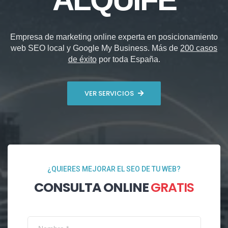
Empresa de marketing online experta en posicionamiento
web SEO local y Google My Business. Más de
200 casos
de éxito
por toda España.
VER SERVICIOS
¿QUIERES MEJORAR EL SEO DE TU WEB?
CONSULTA ONLINE
GRATIS