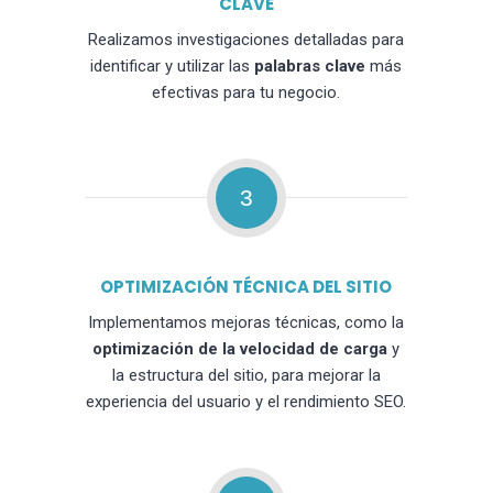
CLAVE
Realizamos investigaciones detalladas para
identificar y utilizar las
palabras clave
más
efectivas para tu negocio.
3
OPTIMIZACIÓN TÉCNICA DEL SITIO
Implementamos mejoras técnicas, como la
optimización de la velocidad de carga
y
la estructura del sitio, para mejorar la
experiencia del usuario y el rendimiento SEO.