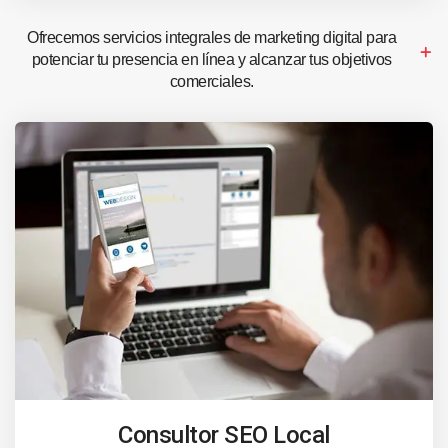
Ofrecemos servicios integrales de marketing digital para
potenciar tu presencia en línea y alcanzar tus objetivos
comerciales.
Consultor SEO Local