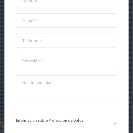
Información sobre Protección de Datos