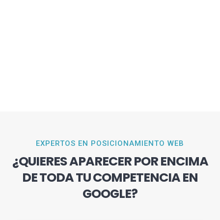
EXPERTOS EN POSICIONAMIENTO WEB
¿QUIERES APARECER POR ENCIMA
DE TODA TU COMPETENCIA EN
GOOGLE?