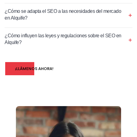
¿Cómo se adapta el SEO a las necesidades del mercado
en Alquife?
¿Cómo influyen las leyes y regulaciones sobre el SEO en
Alquife?
¡LLÁMENOS AHORA!