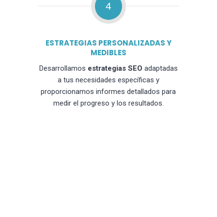
4
ESTRATEGIAS PERSONALIZADAS Y
MEDIBLES
Desarrollamos
estrategias SEO
adaptadas
a tus necesidades específicas y
proporcionamos informes detallados para
medir el progreso y los resultados.