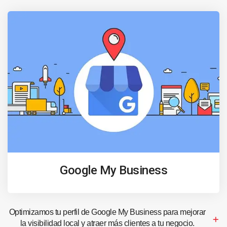
Google My Business
Optimizamos tu perfil de Google My Business para mejorar
la visibilidad local y atraer más clientes a tu negocio.