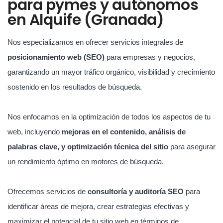
para pymes y autónomos
en Alquife (Granada)
Nos especializamos en ofrecer servicios integrales de
posicionamiento web (SEO)
para empresas y negocios,
garantizando un mayor tráfico orgánico, visibilidad y crecimiento
sostenido en los resultados de búsqueda.
Nos enfocamos en la optimización de todos los aspectos de tu
web, incluyendo
mejoras en el contenido, análisis de
palabras clave, y optimización técnica del sitio
para asegurar
un rendimiento óptimo en motores de búsqueda.
Ofrecemos servicios de
consultoría y auditoría SEO
para
identificar áreas de mejora, crear estrategias efectivas y
maximizar el potencial de tu sitio web en términos de