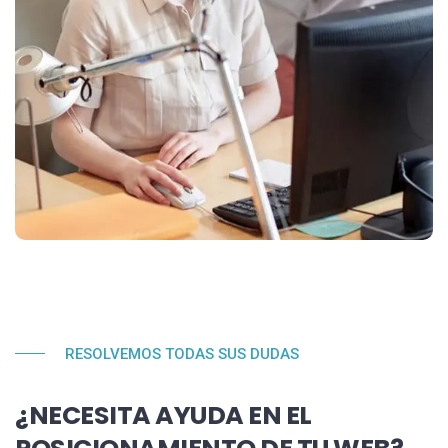
RESOLVEMOS TODAS SUS DUDAS
¿NECESITA AYUDA EN EL
POSICIONAMIENTO DE TU WEB?