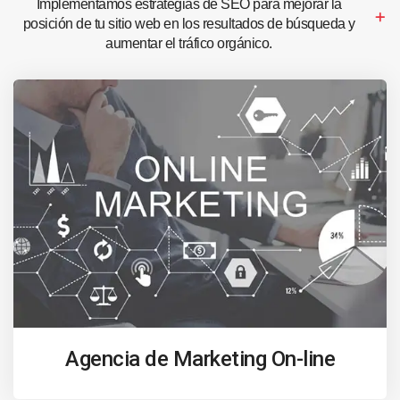
Implementamos estrategias de SEO para mejorar la
posición de tu sitio web en los resultados de búsqueda y
aumentar el tráfico orgánico.
Agencia de Marketing On-line