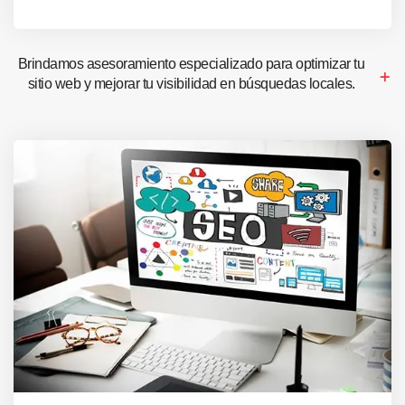
Brindamos asesoramiento especializado para optimizar tu
sitio web y mejorar tu visibilidad en búsquedas locales.