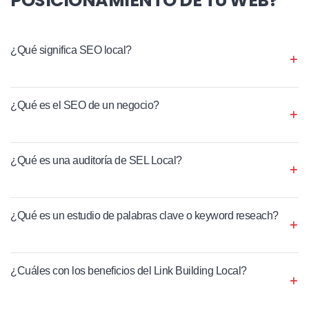
¿Qué significa SEO local?
¿Qué es el SEO de un negocio?
¿Qué es una auditoría de SEL Local?
¿Qué es un estudio de palabras clave o keyword reseach?
¿Cuáles con los beneficios del Link Building Local?