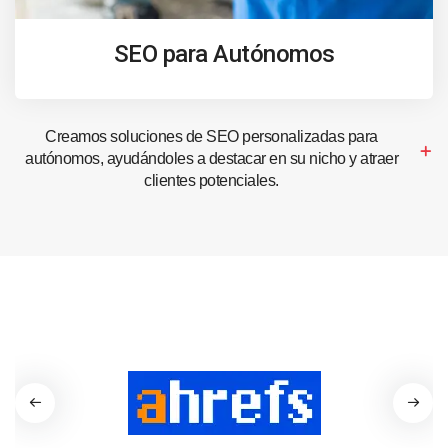
SEO para Autónomos
Creamos soluciones de SEO personalizadas para
autónomos, ayudándoles a destacar en su nicho y atraer
clientes potenciales.