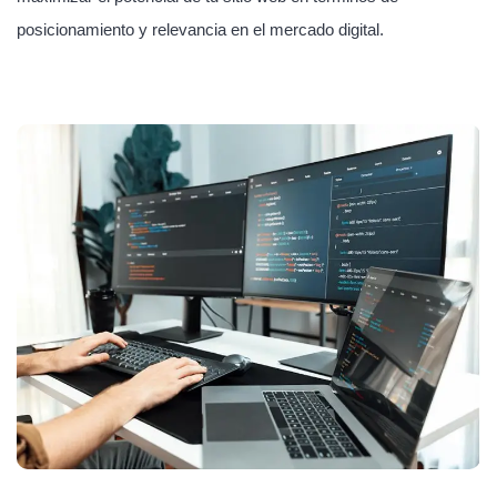
posicionamiento y relevancia en el mercado digital.