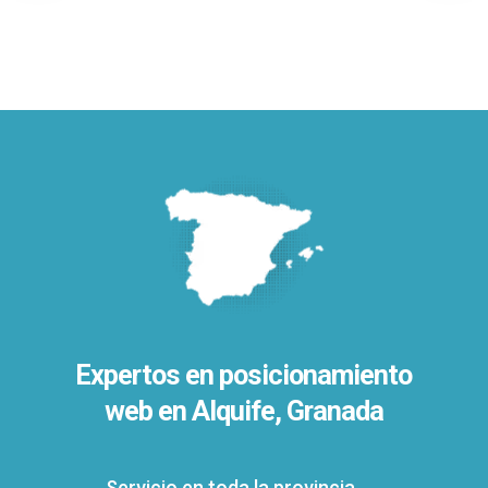
Expertos en posicionamiento
web en Alquife, Granada
Servicio en toda la provincia