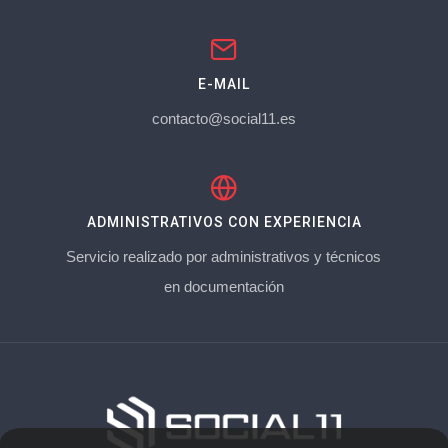
E-MAIL
contacto@social11.es
ADMINISTRATIVOS CON EXPERIENCIA
Servicio realizado por administrativos y técnicos
en documentación