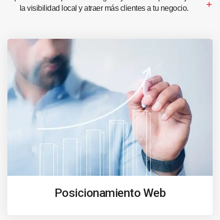
la visibilidad local y atraer más clientes a tu negocio.
Posicionamiento Web