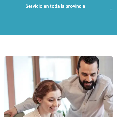
Servicio en toda la provincia