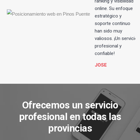
ranking y visibilidad
online. Su enfoque
estratégico y
soporte continuo
han sido muy
valiosos. ¡Un servicio
profesional y
confiable!
JOSE
Ofrecemos un servicio
profesional en todas las
provincias