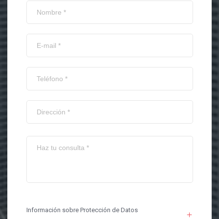
Información sobre Protección de Datos