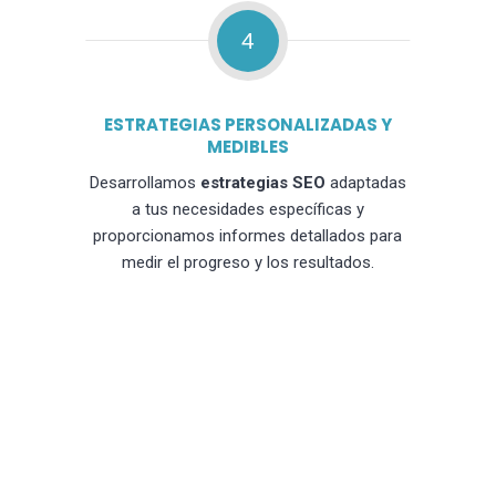
4
ESTRATEGIAS PERSONALIZADAS Y
MEDIBLES
Desarrollamos
estrategias SEO
adaptadas
a tus necesidades específicas y
proporcionamos informes detallados para
medir el progreso y los resultados.