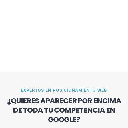
EXPERTOS EN POSICIONAMIENTO WEB
¿QUIERES APARECER POR ENCIMA
DE TODA TU COMPETENCIA EN
GOOGLE?