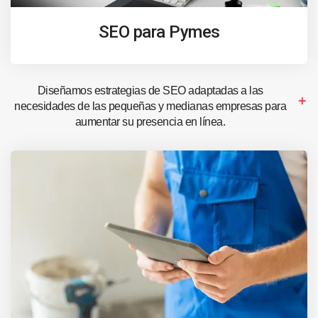
SEO para Pymes
Diseñamos estrategias de SEO adaptadas a las
necesidades de las pequeñas y medianas empresas para
aumentar su presencia en línea.