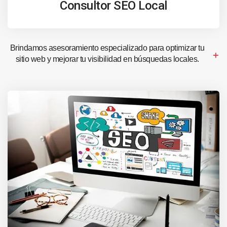
Consultor SEO Local
Brindamos asesoramiento especializado para optimizar tu
sitio web y mejorar tu visibilidad en búsquedas locales.