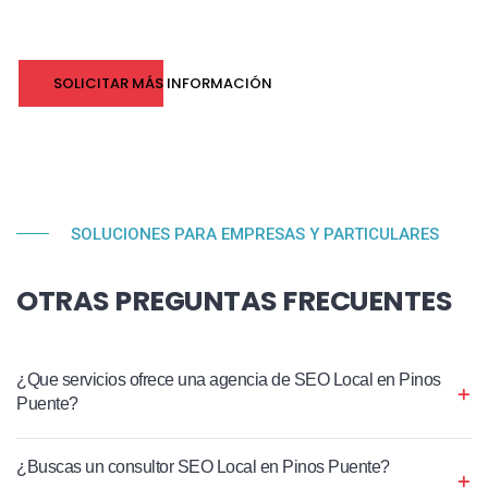
SOLICITAR MÁS INFORMACIÓN
SOLUCIONES PARA EMPRESAS Y PARTICULARES
OTRAS PREGUNTAS FRECUENTES
¿Que servicios ofrece una agencia de SEO Local en Pinos
Puente?
¿Buscas un consultor SEO Local en Pinos Puente?