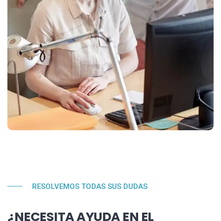
RESOLVEMOS TODAS SUS DUDAS
¿NECESITA AYUDA EN EL