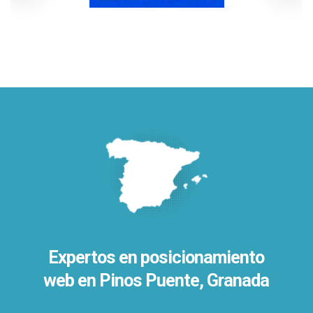
Expertos en posicionamiento
web en Pinos Puente, Granada