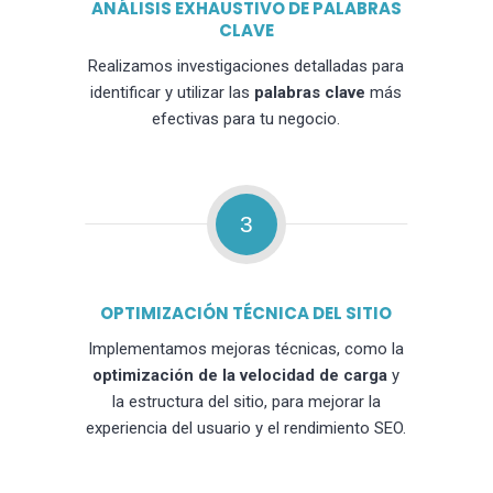
ANÁLISIS EXHAUSTIVO DE PALABRAS
CLAVE
Realizamos investigaciones detalladas para
identificar y utilizar las
palabras clave
más
efectivas para tu negocio.
3
OPTIMIZACIÓN TÉCNICA DEL SITIO
Implementamos mejoras técnicas, como la
optimización de la velocidad de carga
y
la estructura del sitio, para mejorar la
experiencia del usuario y el rendimiento SEO.