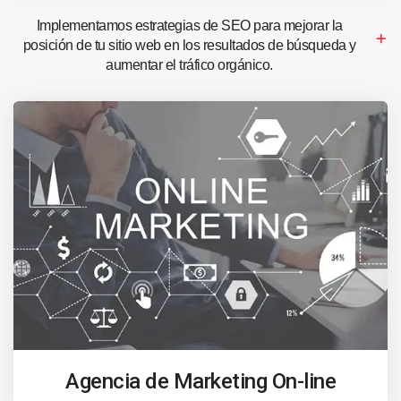
Implementamos estrategias de SEO para mejorar la
posición de tu sitio web en los resultados de búsqueda y
aumentar el tráfico orgánico.
Agencia de Marketing On-line