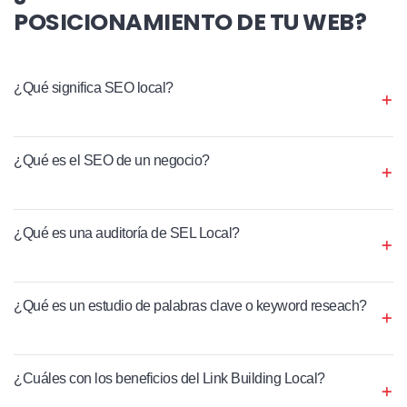
POSICIONAMIENTO DE TU WEB?
¿Qué significa SEO local?
¿Qué es el SEO de un negocio?
¿Qué es una auditoría de SEL Local?
¿Qué es un estudio de palabras clave o keyword reseach?
¿Cuáles con los beneficios del Link Building Local?