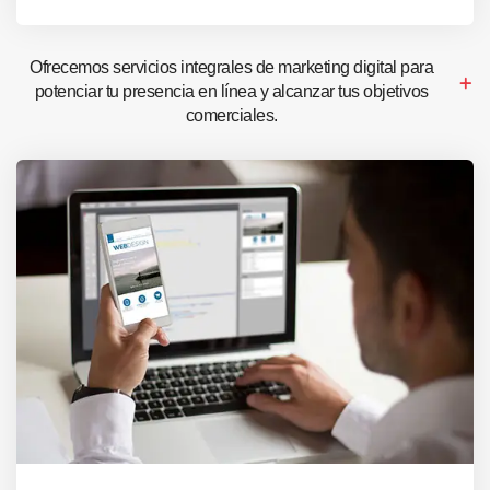
Ofrecemos servicios integrales de marketing digital para
potenciar tu presencia en línea y alcanzar tus objetivos
comerciales.