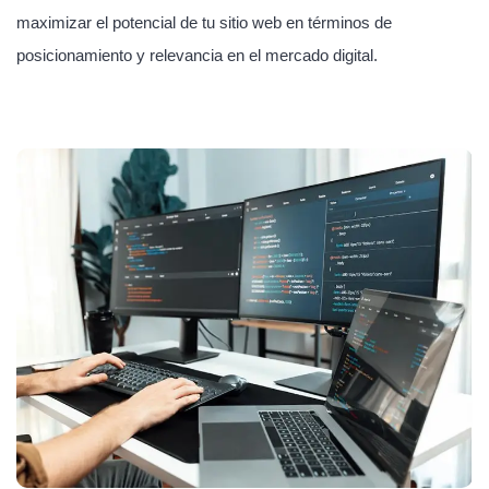
maximizar el potencial de tu sitio web en términos de
posicionamiento y relevancia en el mercado digital.