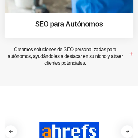
SEO para Autónomos
Creamos soluciones de SEO personalizadas para
autónomos, ayudándoles a destacar en su nicho y atraer
clientes potenciales.