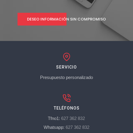
DESEO INFORMACIÓN SIN COMPROMISO
SERVICIO
Presupuesto personalizado
TELÉFONOS
Tfno1:
627 362 832
Whatsapp:
627 362 832