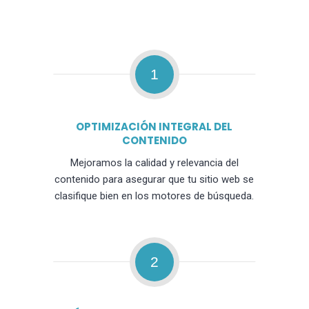
1
OPTIMIZACIÓN INTEGRAL DEL
CONTENIDO
Mejoramos la calidad y relevancia del
contenido para asegurar que tu sitio web se
clasifique bien en los motores de búsqueda.
2