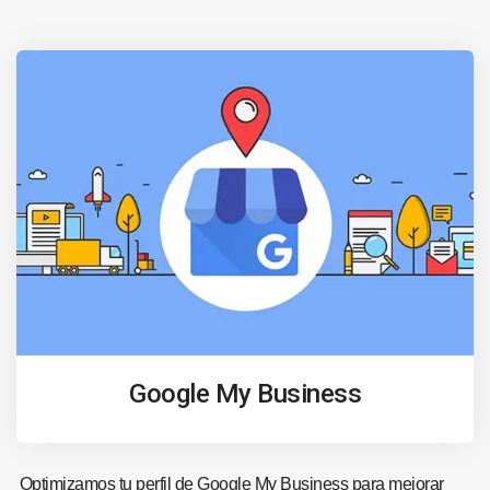
Google My Business
Optimizamos tu perfil de Google My Business para mejorar