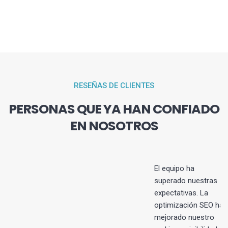
RESEÑAS DE CLIENTES
PERSONAS QUE YA HAN CONFIADO
EN NOSOTROS
El equipo ha
superado nuestras
expectativas. La
s
optimización SEO ha
mejorado nuestro