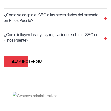
¿Cómo se adapta el SEO a las necesidades del mercado
en Pinos Puente?
¿Cómo influyen las leyes y regulaciones sobre el SEO en
Pinos Puente?
¡LLÁMENOS AHORA!