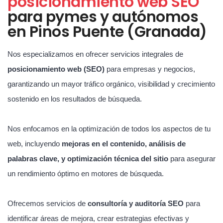
posicionamiento web SEO
para pymes y autónomos
en Pinos Puente (Granada)
Nos especializamos en ofrecer servicios integrales de
posicionamiento web (SEO)
para empresas y negocios,
garantizando un mayor tráfico orgánico, visibilidad y crecimiento
sostenido en los resultados de búsqueda.
Nos enfocamos en la optimización de todos los aspectos de tu
web, incluyendo
mejoras en el contenido, análisis de
palabras clave, y optimización técnica del sitio
para asegurar
un rendimiento óptimo en motores de búsqueda.
Ofrecemos servicios de
consultoría y auditoría SEO
para
identificar áreas de mejora, crear estrategias efectivas y