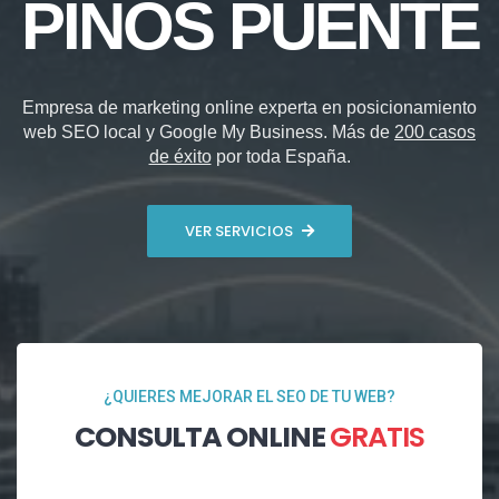
PINOS PUENTE
Empresa de marketing online experta en posicionamiento
web SEO local y Google My Business. Más de
200 casos
de éxito
por toda España.
VER SERVICIOS
¿QUIERES MEJORAR EL SEO DE TU WEB?
CONSULTA ONLINE
GRATIS