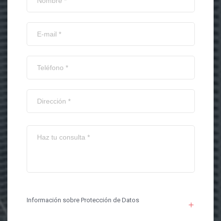
Información sobre Protección de Datos