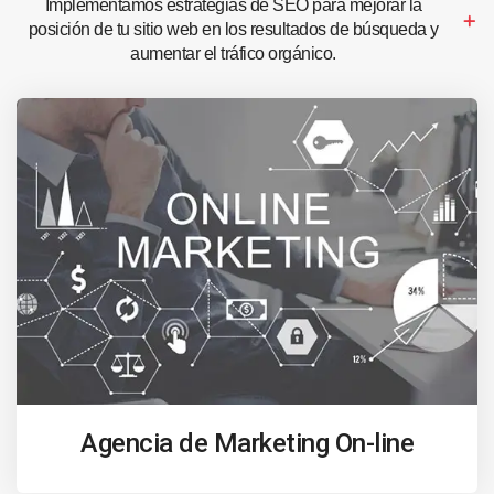
Implementamos estrategias de SEO para mejorar la
posición de tu sitio web en los resultados de búsqueda y
aumentar el tráfico orgánico.
Agencia de Marketing On-line