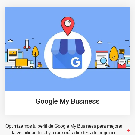
Google My Business
Optimizamos tu perfil de Google My Business para mejorar
la visibilidad local y atraer más clientes a tu negocio.