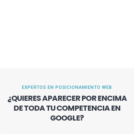
EXPERTOS EN POSICIONAMIENTO WEB
¿QUIERES APARECER POR ENCIMA
DE TODA TU COMPETENCIA EN
GOOGLE?