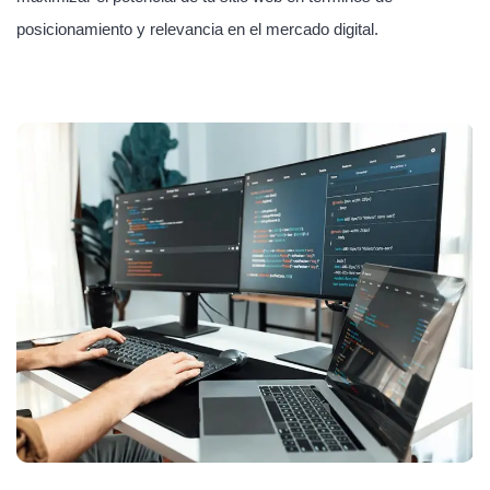
posicionamiento y relevancia en el mercado digital.