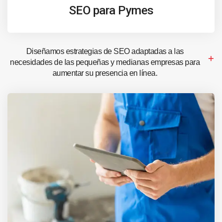
SEO para Pymes
Diseñamos estrategias de SEO adaptadas a las
necesidades de las pequeñas y medianas empresas para
aumentar su presencia en línea.