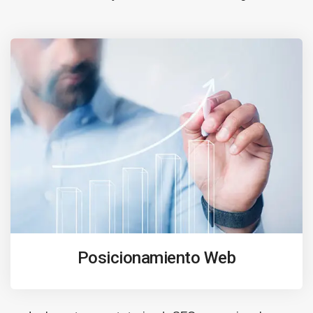
Posicionamiento Web