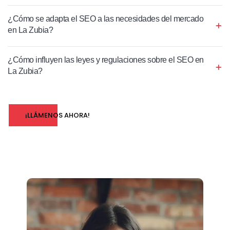
¿Cómo se adapta el SEO a las necesidades del mercado
en La Zubia?
¿Cómo influyen las leyes y regulaciones sobre el SEO en
La Zubia?
¡LLÁMENOS AHORA!