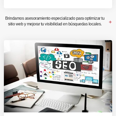
Brindamos asesoramiento especializado para optimizar tu
sitio web y mejorar tu visibilidad en búsquedas locales.