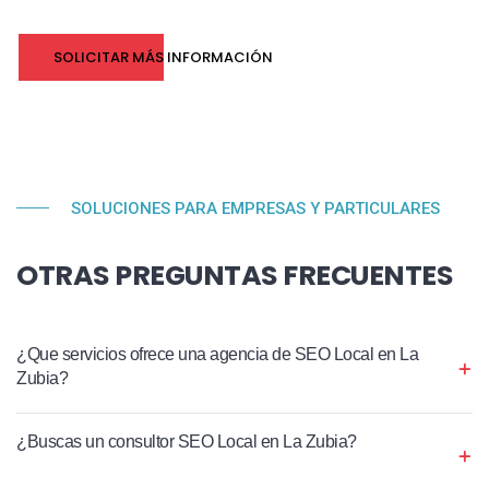
SOLICITAR MÁS INFORMACIÓN
SOLUCIONES PARA EMPRESAS Y PARTICULARES
OTRAS PREGUNTAS FRECUENTES
¿Que servicios ofrece una agencia de SEO Local en La
Zubia?
¿Buscas un consultor SEO Local en La Zubia?