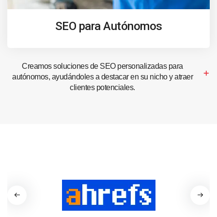
SEO para Autónomos
Creamos soluciones de SEO personalizadas para
autónomos, ayudándoles a destacar en su nicho y atraer
clientes potenciales.