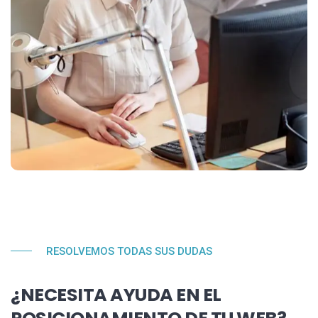
RESOLVEMOS TODAS SUS DUDAS
¿NECESITA AYUDA EN EL
POSICIONAMIENTO DE TU WEB?