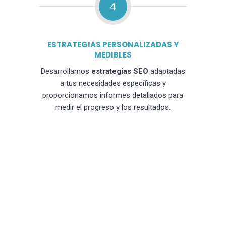
4
ESTRATEGIAS PERSONALIZADAS Y
MEDIBLES
Desarrollamos
estrategias SEO
adaptadas
a tus necesidades específicas y
proporcionamos informes detallados para
medir el progreso y los resultados.