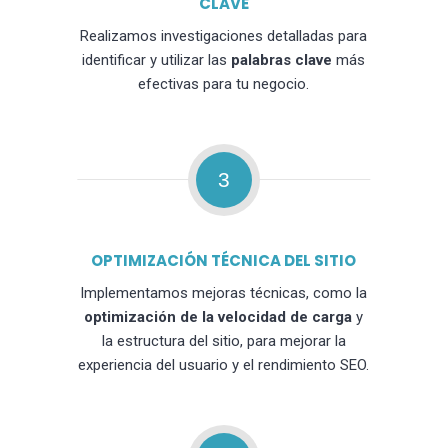
CLAVE
Realizamos investigaciones detalladas para
identificar y utilizar las
palabras clave
más
efectivas para tu negocio.
3
OPTIMIZACIÓN TÉCNICA DEL SITIO
Implementamos mejoras técnicas, como la
optimización de la velocidad de carga
y
la estructura del sitio, para mejorar la
experiencia del usuario y el rendimiento SEO.