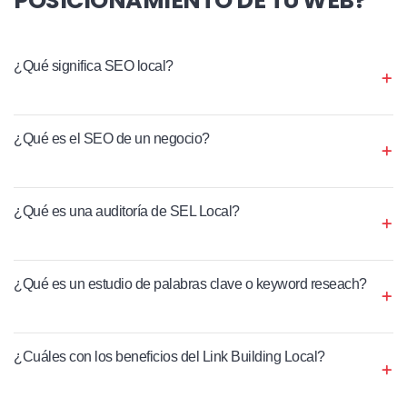
¿Qué significa SEO local?
¿Qué es el SEO de un negocio?
¿Qué es una auditoría de SEL Local?
¿Qué es un estudio de palabras clave o keyword reseach?
¿Cuáles con los beneficios del Link Building Local?