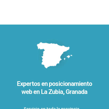
Expertos en posicionamiento
web en La Zubia, Granada
Servicio en toda la provincia