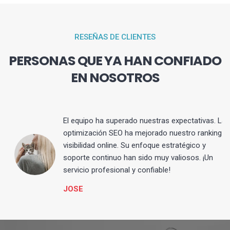
RESEÑAS DE CLIENTES
PERSONAS QUE YA HAN CONFIADO
EN NOSOTROS
El equipo ha superado nuestras expectativas. La
optimización SEO ha mejorado nuestro ranking y
visibilidad online. Su enfoque estratégico y
s
soporte continuo han sido muy valiosos. ¡Un
servicio profesional y confiable!
JOSE