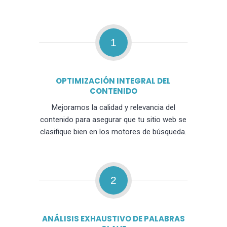
1
OPTIMIZACIÓN INTEGRAL DEL
CONTENIDO
Mejoramos la calidad y relevancia del
contenido para asegurar que tu sitio web se
clasifique bien en los motores de búsqueda.
2
ANÁLISIS EXHAUSTIVO DE PALABRAS