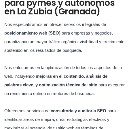
para pymes y autónomos
en La Zubia (Granada)
Nos especializamos en ofrecer servicios integrales de
posicionamiento web (SEO)
para empresas y negocios,
garantizando un mayor tráfico orgánico, visibilidad y crecimiento
sostenido en los resultados de búsqueda.
Nos enfocamos en la optimización de todos los aspectos de tu
web, incluyendo
mejoras en el contenido, análisis de
palabras clave, y optimización técnica del sitio
para asegurar
un rendimiento óptimo en motores de búsqueda.
Ofrecemos servicios de
consultoría y auditoría SEO
para
identificar áreas de mejora, crear estrategias efectivas y
maximizar el potencial de tu sitio web en términos de