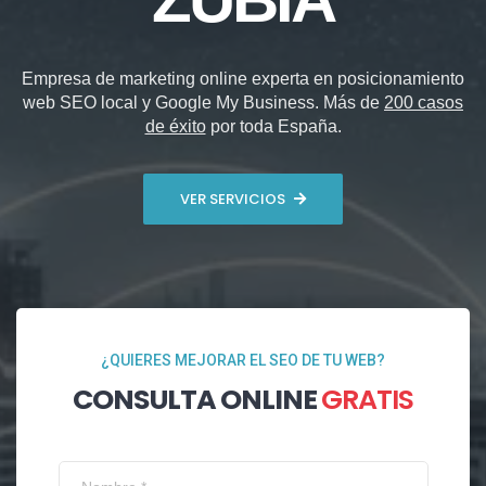
Empresa de marketing online experta en posicionamiento
web SEO local y Google My Business. Más de
200 casos
de éxito
por toda España.
VER SERVICIOS
¿QUIERES MEJORAR EL SEO DE TU WEB?
CONSULTA ONLINE
GRATIS