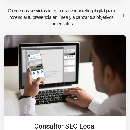
Ofrecemos servicios integrales de marketing digital para
potenciar tu presencia en línea y alcanzar tus objetivos
comerciales.
Consultor SEO Local