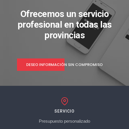
Ofrecemos un servicio
profesional en todas las
provincias
DESEO INFORMACIÓN SIN COMPROMISO
SERVICIO
Presupuesto personalizado