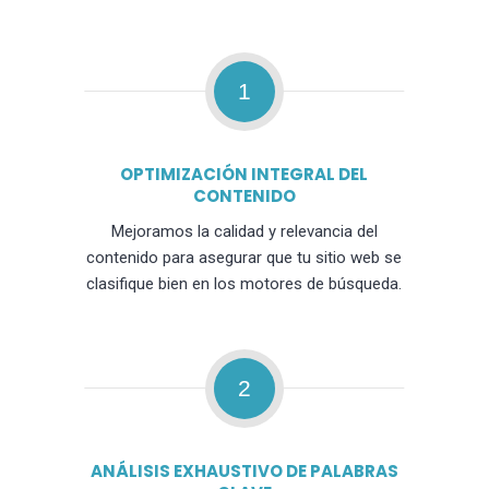
1
OPTIMIZACIÓN INTEGRAL DEL
CONTENIDO
Mejoramos la calidad y relevancia del
contenido para asegurar que tu sitio web se
clasifique bien en los motores de búsqueda.
2
ANÁLISIS EXHAUSTIVO DE PALABRAS