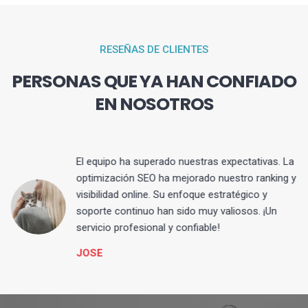
RESEÑAS DE CLIENTES
PERSONAS QUE YA HAN CONFIADO
EN NOSOTROS
El equipo ha superado nuestras expectativas. La
optimización SEO ha mejorado nuestro ranking y
visibilidad online. Su enfoque estratégico y
s
soporte continuo han sido muy valiosos. ¡Un
servicio profesional y confiable!
JOSE