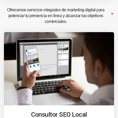
Ofrecemos servicios integrales de marketing digital para
potenciar tu presencia en línea y alcanzar tus objetivos
comerciales.
Consultor SEO Local