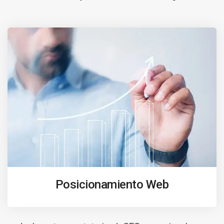
Posicionamiento Web