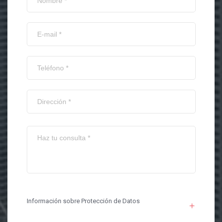
Información sobre Protección de Datos