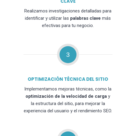
CLAVE
Realizamos investigaciones detalladas para
identificar y utilizar las
palabras clave
más
efectivas para tu negocio.
3
OPTIMIZACIÓN TÉCNICA DEL SITIO
Implementamos mejoras técnicas, como la
optimización de la velocidad de carga
y
la estructura del sitio, para mejorar la
experiencia del usuario y el rendimiento SEO.