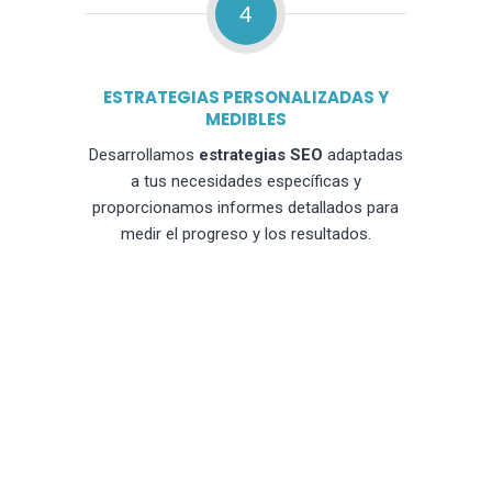
4
ESTRATEGIAS PERSONALIZADAS Y
MEDIBLES
Desarrollamos
estrategias SEO
adaptadas
a tus necesidades específicas y
proporcionamos informes detallados para
medir el progreso y los resultados.