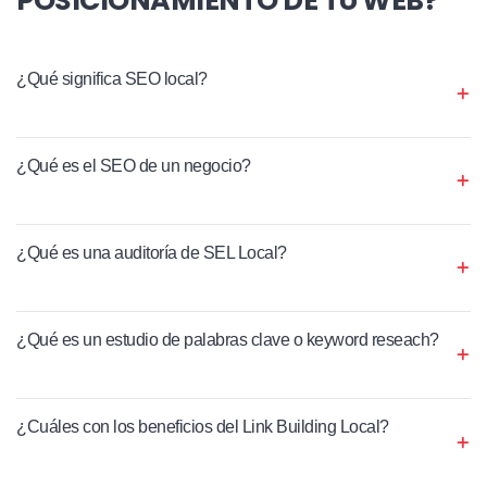
¿Qué significa SEO local?
¿Qué es el SEO de un negocio?
¿Qué es una auditoría de SEL Local?
¿Qué es un estudio de palabras clave o keyword reseach?
¿Cuáles con los beneficios del Link Building Local?