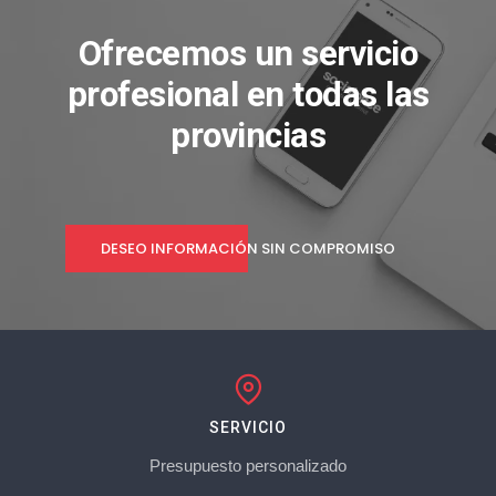
Ofrecemos un servicio
profesional en todas las
provincias
DESEO INFORMACIÓN SIN COMPROMISO
SERVICIO
Presupuesto personalizado