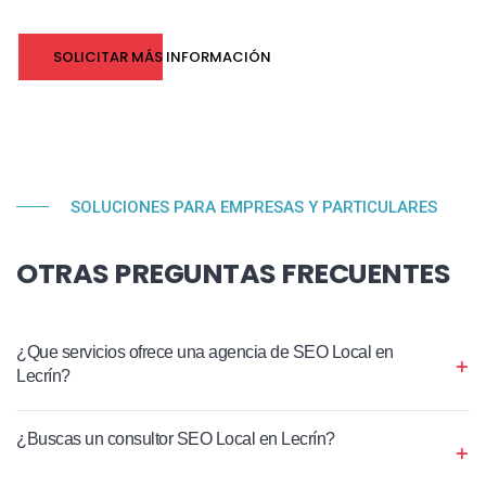
SOLICITAR MÁS INFORMACIÓN
SOLUCIONES PARA EMPRESAS Y PARTICULARES
OTRAS PREGUNTAS FRECUENTES
¿Que servicios ofrece una agencia de SEO Local en
Lecrín?
¿Buscas un consultor SEO Local en Lecrín?