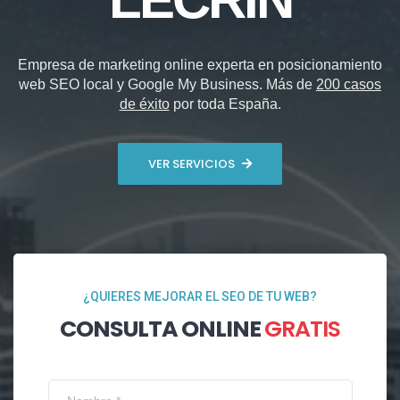
Empresa de marketing online experta en posicionamiento
web SEO local y Google My Business. Más de
200 casos
de éxito
por toda España.
VER SERVICIOS
¿QUIERES MEJORAR EL SEO DE TU WEB?
CONSULTA ONLINE
GRATIS