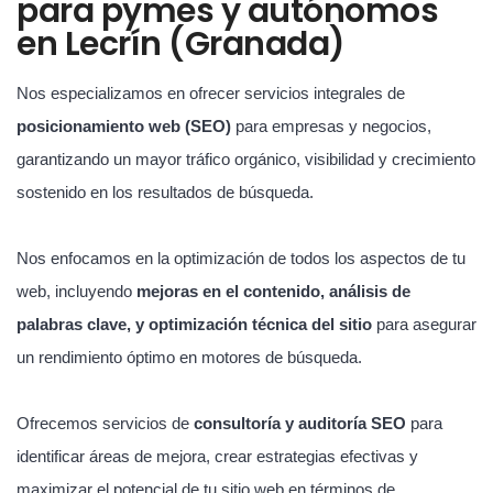
para pymes y autónomos
en Lecrín (Granada)
Nos especializamos en ofrecer servicios integrales de
posicionamiento web (SEO)
para empresas y negocios,
garantizando un mayor tráfico orgánico, visibilidad y crecimiento
sostenido en los resultados de búsqueda.
Nos enfocamos en la optimización de todos los aspectos de tu
web, incluyendo
mejoras en el contenido, análisis de
palabras clave, y optimización técnica del sitio
para asegurar
un rendimiento óptimo en motores de búsqueda.
Ofrecemos servicios de
consultoría y auditoría SEO
para
identificar áreas de mejora, crear estrategias efectivas y
maximizar el potencial de tu sitio web en términos de