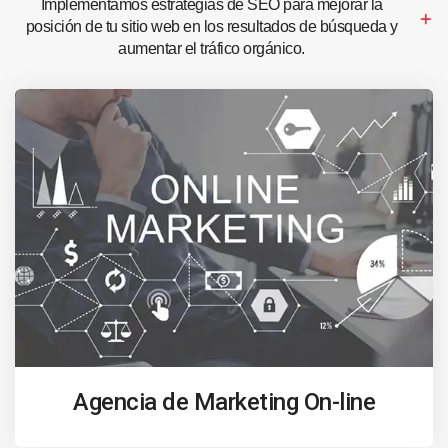
Implementamos estrategias de SEO para mejorar la
posición de tu sitio web en los resultados de búsqueda y
aumentar el tráfico orgánico.
Agencia de Marketing On-line