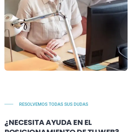
RESOLVEMOS TODAS SUS DUDAS
¿NECESITA AYUDA EN EL
POSICIONAMIENTO DE TU WEB?