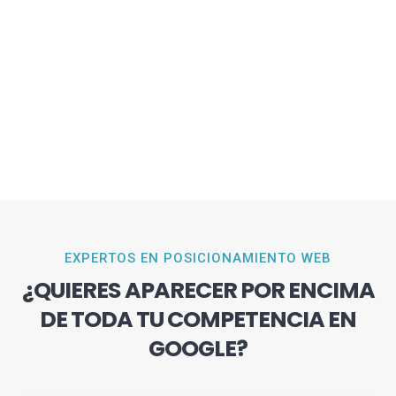
EXPERTOS EN POSICIONAMIENTO WEB
¿QUIERES APARECER POR ENCIMA
DE TODA TU COMPETENCIA EN
GOOGLE?