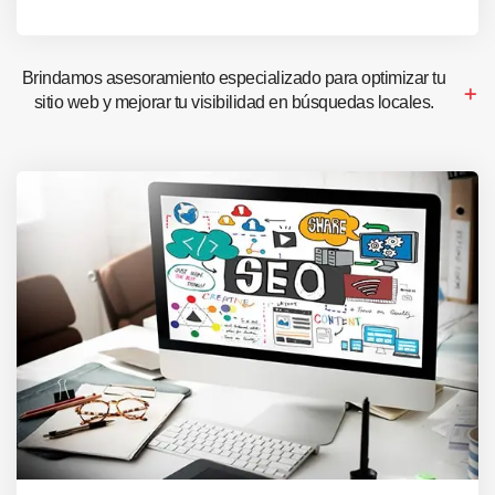
Brindamos asesoramiento especializado para optimizar tu
sitio web y mejorar tu visibilidad en búsquedas locales.