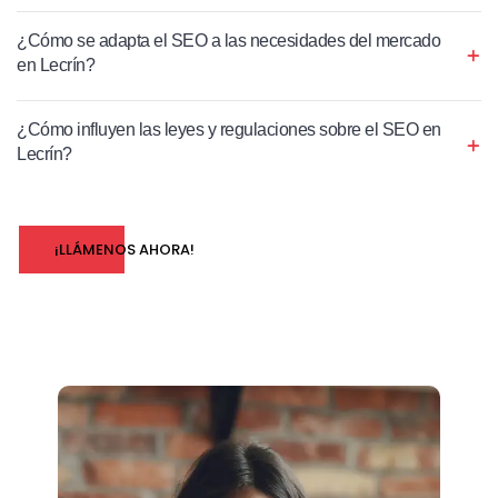
¿Cómo se adapta el SEO a las necesidades del mercado
en Lecrín?
¿Cómo influyen las leyes y regulaciones sobre el SEO en
Lecrín?
¡LLÁMENOS AHORA!