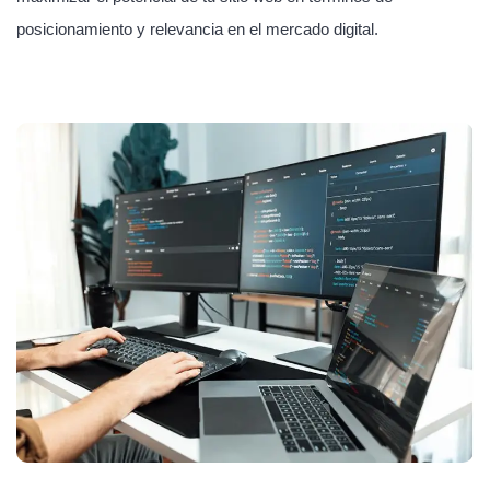
posicionamiento y relevancia en el mercado digital.