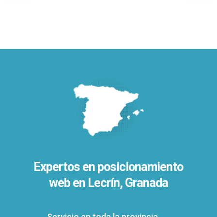
Expertos en posicionamiento
web en Lecrín, Granada
Servicio en toda la provincia