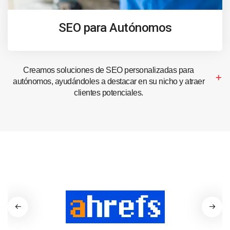
SEO para Autónomos
Creamos soluciones de SEO personalizadas para
autónomos, ayudándoles a destacar en su nicho y atraer
clientes potenciales.