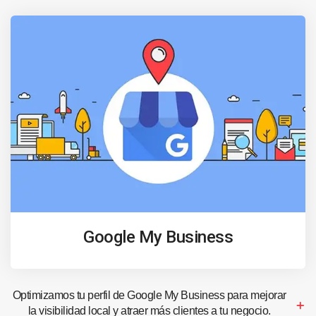
Google My Business
Optimizamos tu perfil de Google My Business para mejorar
la visibilidad local y atraer más clientes a tu negocio.