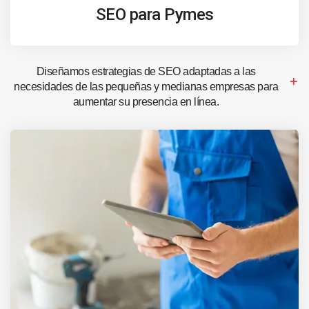
SEO para Pymes
Diseñamos estrategias de SEO adaptadas a las
necesidades de las pequeñas y medianas empresas para
aumentar su presencia en línea.