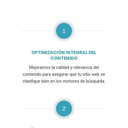
1
OPTIMIZACIÓN INTEGRAL DEL
CONTENIDO
Mejoramos la calidad y relevancia del
contenido para asegurar que tu sitio web se
clasifique bien en los motores de búsqueda.
2