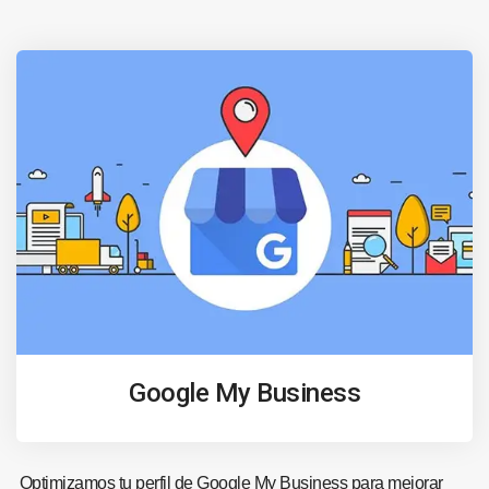
Google My Business
Optimizamos tu perfil de Google My Business para mejorar