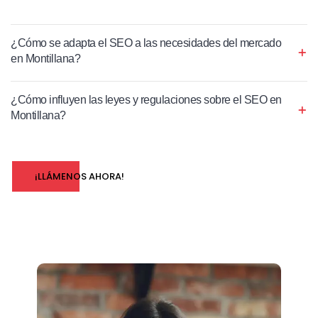
¿Cómo se adapta el SEO a las necesidades del mercado
en Montillana?
¿Cómo influyen las leyes y regulaciones sobre el SEO en
Montillana?
¡LLÁMENOS AHORA!