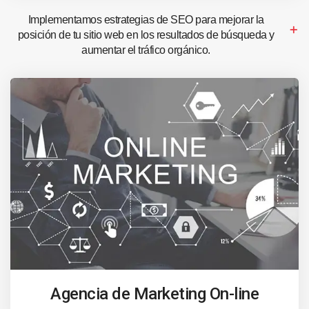
Implementamos estrategias de SEO para mejorar la
posición de tu sitio web en los resultados de búsqueda y
aumentar el tráfico orgánico.
Agencia de Marketing On-line