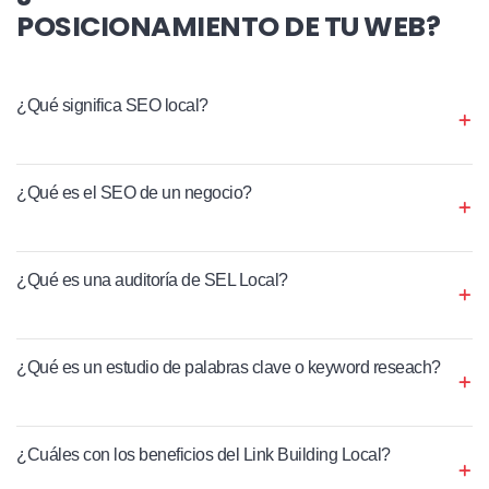
POSICIONAMIENTO DE TU WEB?
¿Qué significa SEO local?
¿Qué es el SEO de un negocio?
¿Qué es una auditoría de SEL Local?
¿Qué es un estudio de palabras clave o keyword reseach?
¿Cuáles con los beneficios del Link Building Local?