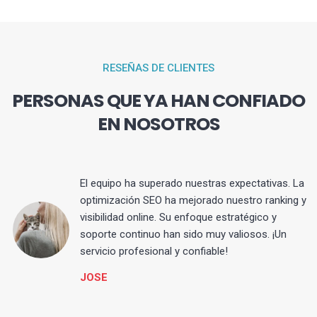
RESEÑAS DE CLIENTES
PERSONAS QUE YA HAN CONFIADO
EN NOSOTROS
El equipo ha superado nuestras expectativas. La
optimización SEO ha mejorado nuestro ranking y
visibilidad online. Su enfoque estratégico y
s
soporte continuo han sido muy valiosos. ¡Un
servicio profesional y confiable!
JOSE