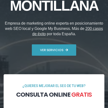
MONTILLANA
Empresa de marketing online experta en posicionamiento
web SEO local y Google My Business. Más de
200 casos
de éxito
por toda España.
VER SERVICIOS
¿QUIERES MEJORAR EL SEO DE TU WEB?
CONSULTA ONLINE
GRATIS