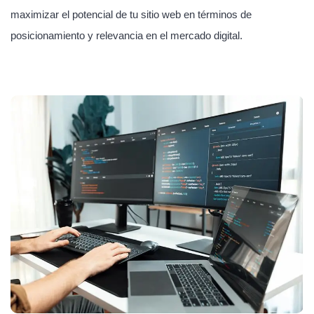
maximizar el potencial de tu sitio web en términos de
posicionamiento y relevancia en el mercado digital.