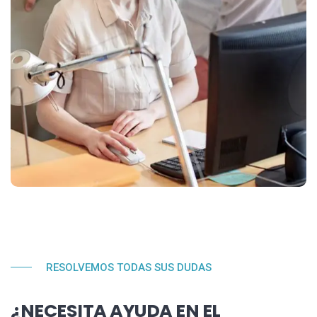
RESOLVEMOS TODAS SUS DUDAS
¿NECESITA AYUDA EN EL