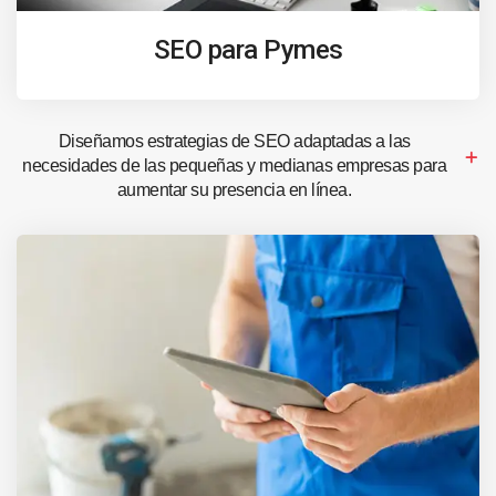
SEO para Pymes
Diseñamos estrategias de SEO adaptadas a las
necesidades de las pequeñas y medianas empresas para
aumentar su presencia en línea.