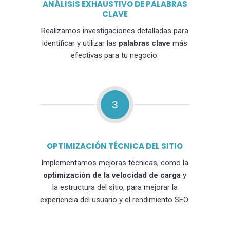
ANÁLISIS EXHAUSTIVO DE PALABRAS
CLAVE
Realizamos investigaciones detalladas para
identificar y utilizar las
palabras clave
más
efectivas para tu negocio.
3
OPTIMIZACIÓN TÉCNICA DEL SITIO
Implementamos mejoras técnicas, como la
optimización de la velocidad de carga
y
la estructura del sitio, para mejorar la
experiencia del usuario y el rendimiento SEO.