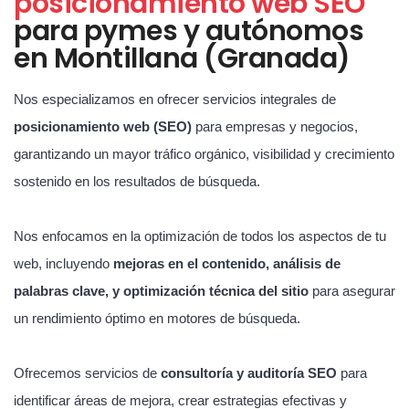
posicionamiento web SEO
para pymes y autónomos
en Montillana (Granada)
Nos especializamos en ofrecer servicios integrales de
posicionamiento web (SEO)
para empresas y negocios,
garantizando un mayor tráfico orgánico, visibilidad y crecimiento
sostenido en los resultados de búsqueda.
Nos enfocamos en la optimización de todos los aspectos de tu
web, incluyendo
mejoras en el contenido, análisis de
palabras clave, y optimización técnica del sitio
para asegurar
un rendimiento óptimo en motores de búsqueda.
Ofrecemos servicios de
consultoría y auditoría SEO
para
identificar áreas de mejora, crear estrategias efectivas y