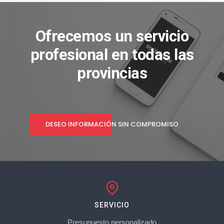
Ofrecemos un servicio
profesional en todas las
provincias
DESEO INFORMACIÓN SIN COMPROMISO
SERVICIO
Presupuesto personalizado