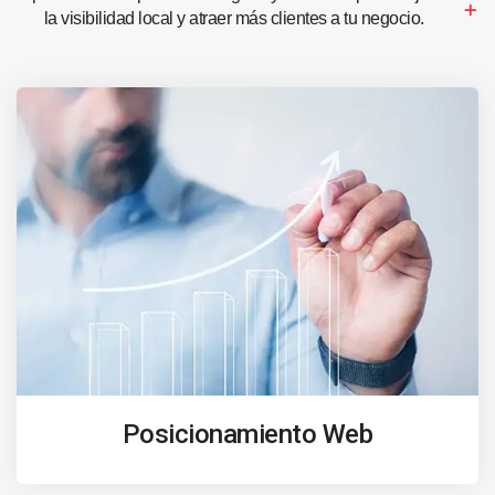
la visibilidad local y atraer más clientes a tu negocio.
Posicionamiento Web