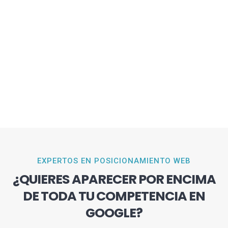
EXPERTOS EN POSICIONAMIENTO WEB
¿QUIERES APARECER POR ENCIMA
DE TODA TU COMPETENCIA EN
GOOGLE?