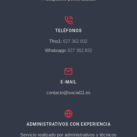
TELÉFONOS
Tfno1:
627 362 832
Whatsapp:
627 362 832
E-MAIL
contacto@social11.es
ADMINISTRATIVOS CON EXPERIENCIA
Servicio realizado por administrativos y técnicos