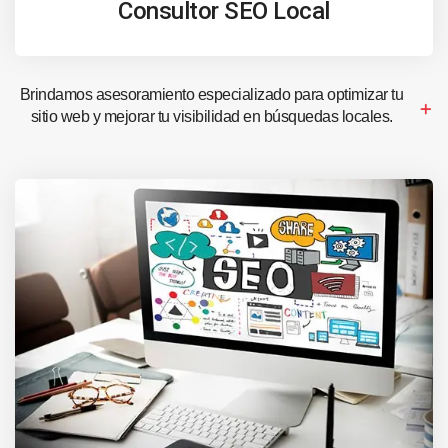
Consultor SEO Local
Brindamos asesoramiento especializado para optimizar tu
sitio web y mejorar tu visibilidad en búsquedas locales.