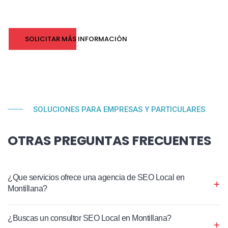
SOLICITAR MÁS INFORMACIÓN
SOLUCIONES PARA EMPRESAS Y PARTICULARES
OTRAS PREGUNTAS FRECUENTES
¿Que servicios ofrece una agencia de SEO Local en
Montillana?
¿Buscas un consultor SEO Local en Montillana?