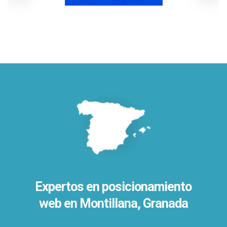
Expertos en posicionamiento
web en Montillana, Granada