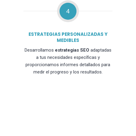
4
ESTRATEGIAS PERSONALIZADAS Y
MEDIBLES
Desarrollamos
estrategias SEO
adaptadas
a tus necesidades específicas y
proporcionamos informes detallados para
medir el progreso y los resultados.