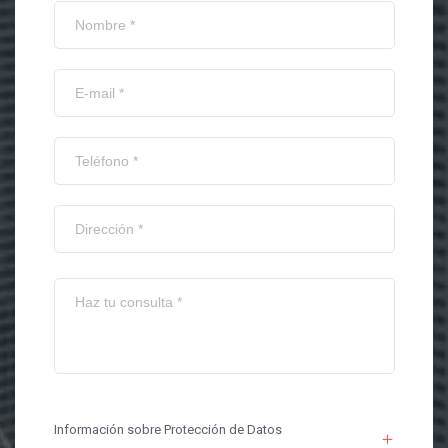
Información sobre Protección de Datos