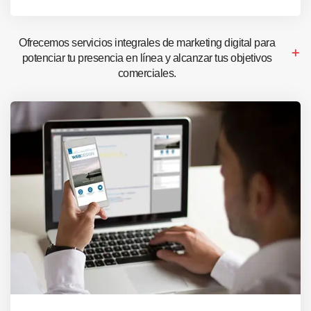
Ofrecemos servicios integrales de marketing digital para
potenciar tu presencia en línea y alcanzar tus objetivos
comerciales.