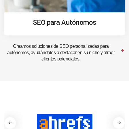
SEO para Autónomos
Creamos soluciones de SEO personalizadas para
autónomos, ayudándoles a destacar en su nicho y atraer
clientes potenciales.