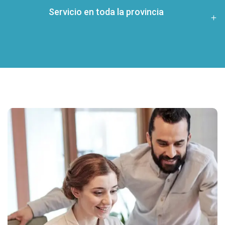
Servicio en toda la provincia