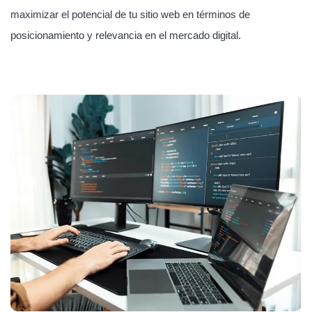
maximizar el potencial de tu sitio web en términos de
posicionamiento y relevancia en el mercado digital.