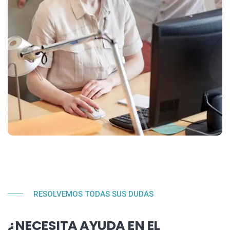
RESOLVEMOS TODAS SUS DUDAS
¿NECESITA AYUDA EN EL