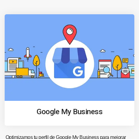
Google My Business
Optimizamos tu perfil de Google My Business para mejorar