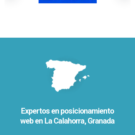
Expertos en posicionamiento
web en La Calahorra, Granada