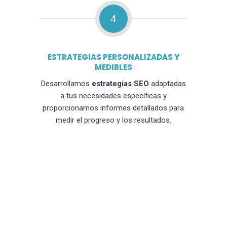
4
ESTRATEGIAS PERSONALIZADAS Y
MEDIBLES
Desarrollamos
estrategias SEO
adaptadas
a tus necesidades específicas y
proporcionamos informes detallados para
medir el progreso y los resultados.