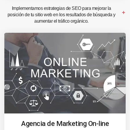
Implementamos estrategias de SEO para mejorar la
posición de tu sitio web en los resultados de búsqueda y
aumentar el tráfico orgánico.
Agencia de Marketing On-line