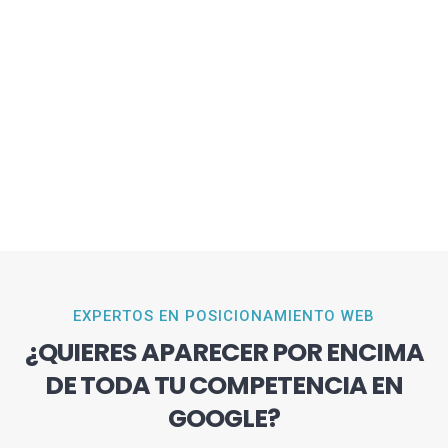
EXPERTOS EN POSICIONAMIENTO WEB
¿QUIERES APARECER POR ENCIMA
DE TODA TU COMPETENCIA EN
GOOGLE?