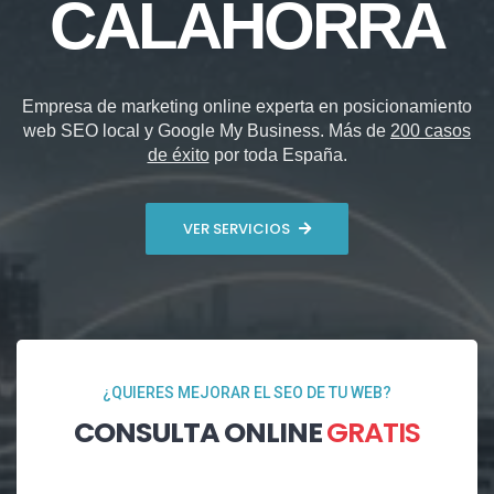
CALAHORRA
Empresa de marketing online experta en posicionamiento
web SEO local y Google My Business. Más de
200 casos
de éxito
por toda España.
VER SERVICIOS
¿QUIERES MEJORAR EL SEO DE TU WEB?
CONSULTA ONLINE
GRATIS