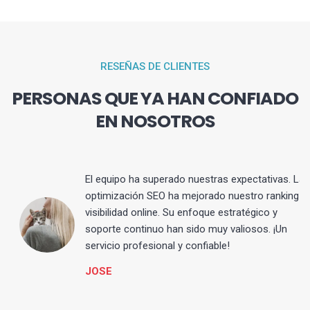
RESEÑAS DE CLIENTES
PERSONAS QUE YA HAN CONFIADO
EN NOSOTROS
El equipo ha superado nuestras expectativas. La
optimización SEO ha mejorado nuestro ranking y
visibilidad online. Su enfoque estratégico y
s
soporte continuo han sido muy valiosos. ¡Un
servicio profesional y confiable!
JOSE