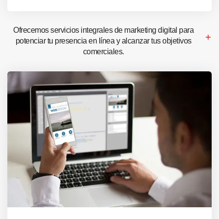
Ofrecemos servicios integrales de marketing digital para
potenciar tu presencia en línea y alcanzar tus objetivos
comerciales.