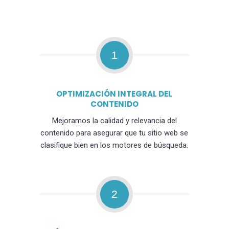
1
OPTIMIZACIÓN INTEGRAL DEL
CONTENIDO
Mejoramos la calidad y relevancia del
contenido para asegurar que tu sitio web se
clasifique bien en los motores de búsqueda.
2