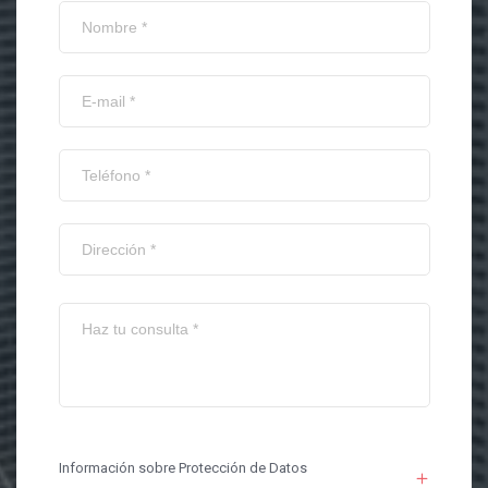
Información sobre Protección de Datos