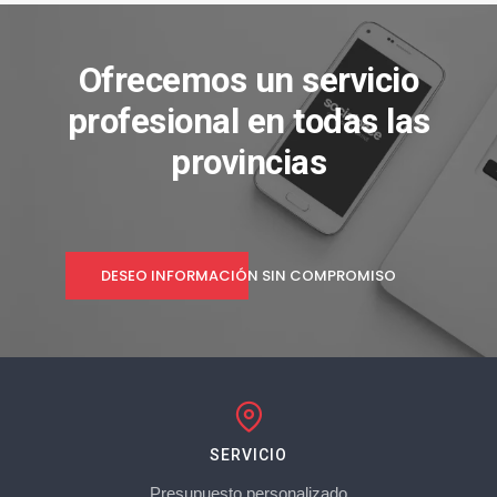
Ofrecemos un servicio
profesional en todas las
provincias
DESEO INFORMACIÓN SIN COMPROMISO
SERVICIO
Presupuesto personalizado