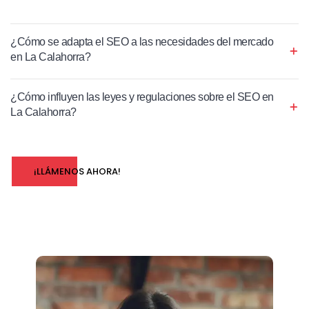
¿Cómo se adapta el SEO a las necesidades del mercado
en La Calahorra?
¿Cómo influyen las leyes y regulaciones sobre el SEO en
La Calahorra?
¡LLÁMENOS AHORA!