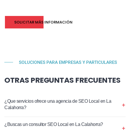
SOLICITAR MÁS INFORMACIÓN
SOLUCIONES PARA EMPRESAS Y PARTICULARES
OTRAS PREGUNTAS FRECUENTES
¿Que servicios ofrece una agencia de SEO Local en La
Calahorra?
¿Buscas un consultor SEO Local en La Calahorra?