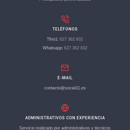
TELÉFONOS
Tfno1:
627 362 832
Whatsapp:
627 362 832
E-MAIL
contacto@social11.es
ADMINISTRATIVOS CON EXPERIENCIA
Servicio realizado por administrativos y técnicos