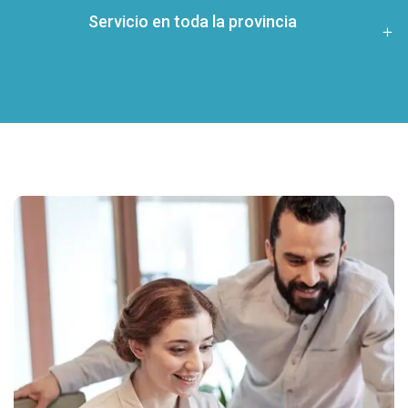
Servicio en toda la provincia