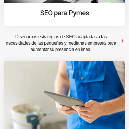
SEO para Pymes
Diseñamos estrategias de SEO adaptadas a las
necesidades de las pequeñas y medianas empresas para
aumentar su presencia en línea.