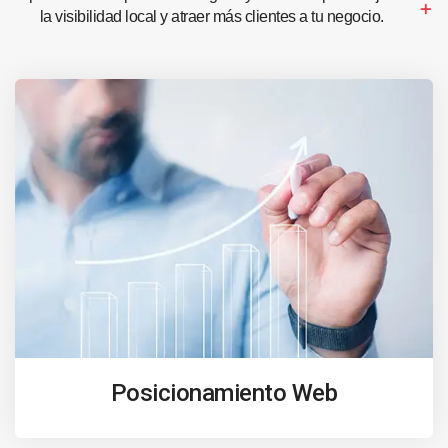
la visibilidad local y atraer más clientes a tu negocio.
Posicionamiento Web