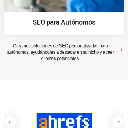
SEO para Autónomos
Creamos soluciones de SEO personalizadas para
autónomos, ayudándoles a destacar en su nicho y atraer
clientes potenciales.