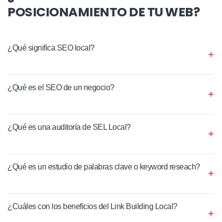
POSICIONAMIENTO DE TU WEB?
¿Qué significa SEO local?
¿Qué es el SEO de un negocio?
¿Qué es una auditoría de SEL Local?
¿Qué es un estudio de palabras clave o keyword reseach?
¿Cuáles con los beneficios del Link Building Local?