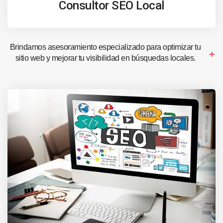
Consultor SEO Local
Brindamos asesoramiento especializado para optimizar tu
sitio web y mejorar tu visibilidad en búsquedas locales.