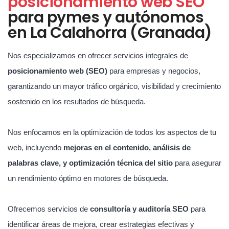
posicionamiento web SEO
para pymes y autónomos
en La Calahorra (Granada)
Nos especializamos en ofrecer servicios integrales de
posicionamiento web (SEO)
para empresas y negocios,
garantizando un mayor tráfico orgánico, visibilidad y crecimiento
sostenido en los resultados de búsqueda.
Nos enfocamos en la optimización de todos los aspectos de tu
web, incluyendo
mejoras en el contenido, análisis de
palabras clave, y optimización técnica del sitio
para asegurar
un rendimiento óptimo en motores de búsqueda.
Ofrecemos servicios de
consultoría y auditoría SEO
para
identificar áreas de mejora, crear estrategias efectivas y