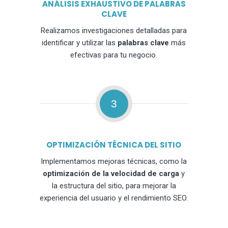
ANÁLISIS EXHAUSTIVO DE PALABRAS
CLAVE
Realizamos investigaciones detalladas para
identificar y utilizar las
palabras clave
más
efectivas para tu negocio.
3
OPTIMIZACIÓN TÉCNICA DEL SITIO
Implementamos mejoras técnicas, como la
optimización de la velocidad de carga
y
la estructura del sitio, para mejorar la
experiencia del usuario y el rendimiento SEO.