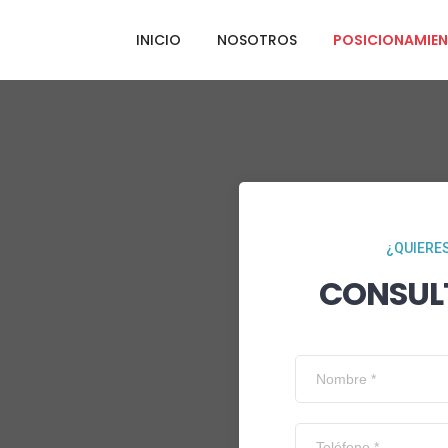
INICIO
NOSOTROS
POSICIONAMIEN
¿QUIERES
CONSUL