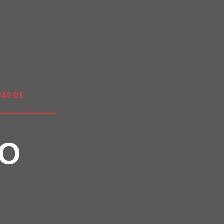
AS DE
EO