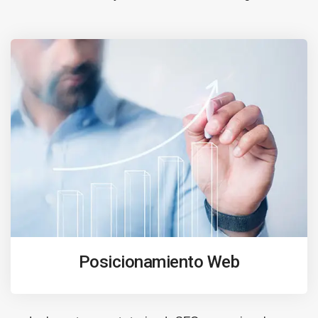
Posicionamiento Web