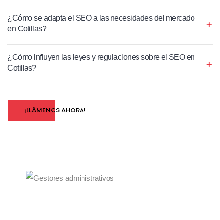
¿Cómo se adapta el SEO a las necesidades del mercado
en Cotillas?
¿Cómo influyen las leyes y regulaciones sobre el SEO en
Cotillas?
¡LLÁMENOS AHORA!