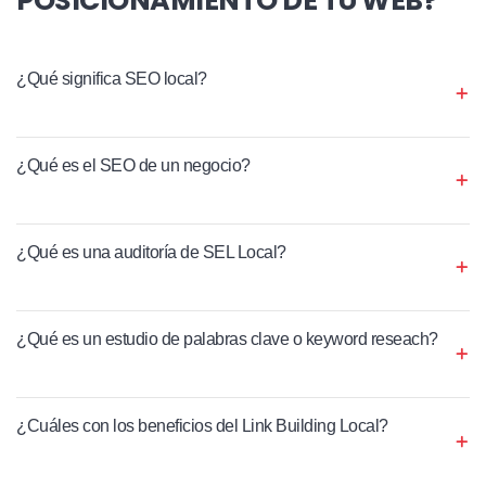
¿Qué significa SEO local?
¿Qué es el SEO de un negocio?
¿Qué es una auditoría de SEL Local?
¿Qué es un estudio de palabras clave o keyword reseach?
¿Cuáles con los beneficios del Link Building Local?