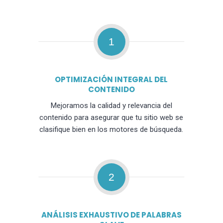
1
OPTIMIZACIÓN INTEGRAL DEL
CONTENIDO
Mejoramos la calidad y relevancia del
contenido para asegurar que tu sitio web se
clasifique bien en los motores de búsqueda.
2
ANÁLISIS EXHAUSTIVO DE PALABRAS