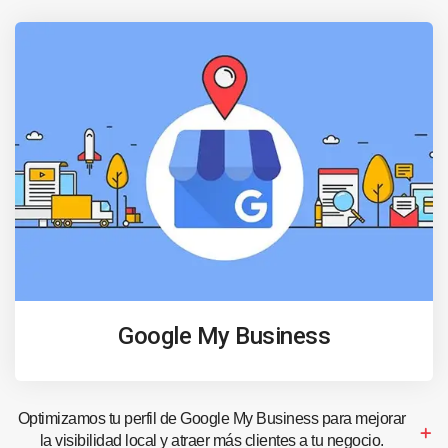
Google My Business
Optimizamos tu perfil de Google My Business para mejorar
la visibilidad local y atraer más clientes a tu negocio.