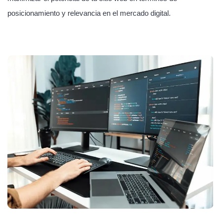
posicionamiento y relevancia en el mercado digital.