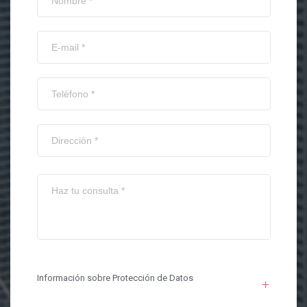
Información sobre Protección de Datos