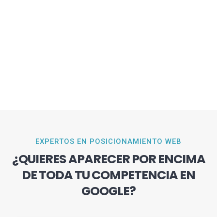
EXPERTOS EN POSICIONAMIENTO WEB
¿QUIERES APARECER POR ENCIMA
DE TODA TU COMPETENCIA EN
GOOGLE?