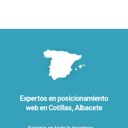
Expertos en posicionamiento
web en Cotillas, Albacete
Servicio en toda la provincia