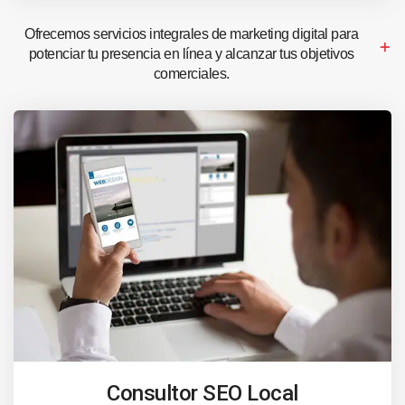
Ofrecemos servicios integrales de marketing digital para
potenciar tu presencia en línea y alcanzar tus objetivos
comerciales.
Consultor SEO Local