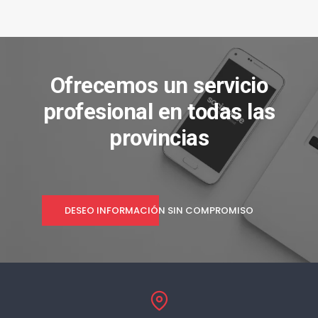
Ofrecemos un servicio
profesional en todas las
provincias
DESEO INFORMACIÓN SIN COMPROMISO