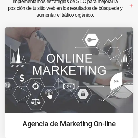
Implementamos estrategias de SEO para mejorar la
posición de tu sitio web en los resultados de búsqueda y
aumentar el tráfico orgánico.
Agencia de Marketing On-line