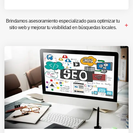
Brindamos asesoramiento especializado para optimizar tu
sitio web y mejorar tu visibilidad en búsquedas locales.