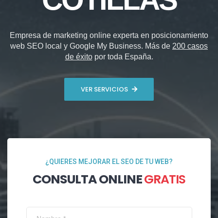
Empresa de marketing online experta en posicionamiento
web SEO local y Google My Business. Más de
200 casos
de éxito
por toda España.
VER SERVICIOS
¿QUIERES MEJORAR EL SEO DE TU WEB?
CONSULTA ONLINE
GRATIS