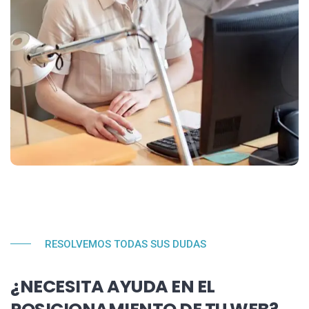
RESOLVEMOS TODAS SUS DUDAS
¿NECESITA AYUDA EN EL
POSICIONAMIENTO DE TU WEB?