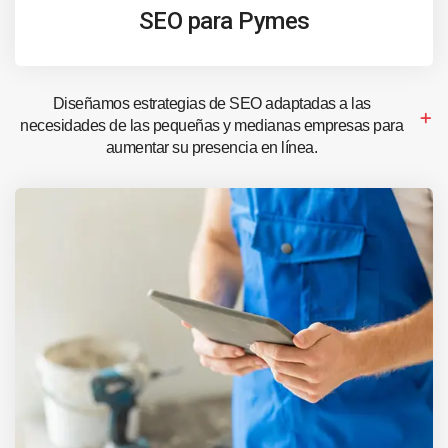
SEO para Pymes
Diseñamos estrategias de SEO adaptadas a las
necesidades de las pequeñas y medianas empresas para
aumentar su presencia en línea.