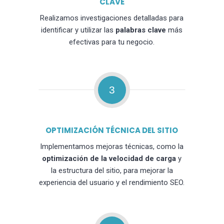
CLAVE
Realizamos investigaciones detalladas para
identificar y utilizar las
palabras clave
más
efectivas para tu negocio.
3
OPTIMIZACIÓN TÉCNICA DEL SITIO
Implementamos mejoras técnicas, como la
optimización de la velocidad de carga
y
la estructura del sitio, para mejorar la
experiencia del usuario y el rendimiento SEO.