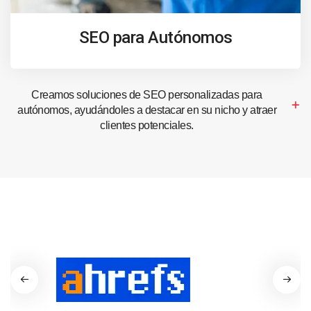
SEO para Autónomos
Creamos soluciones de SEO personalizadas para
autónomos, ayudándoles a destacar en su nicho y atraer
clientes potenciales.