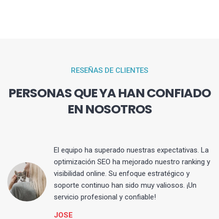
RESEÑAS DE CLIENTES
PERSONAS QUE YA HAN CONFIADO
EN NOSOTROS
El equipo ha superado nuestras expectativas. La
optimización SEO ha mejorado nuestro ranking y
visibilidad online. Su enfoque estratégico y
s
soporte continuo han sido muy valiosos. ¡Un
servicio profesional y confiable!
JOSE