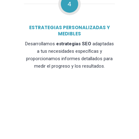
4
ESTRATEGIAS PERSONALIZADAS Y
MEDIBLES
Desarrollamos
estrategias SEO
adaptadas
a tus necesidades específicas y
proporcionamos informes detallados para
medir el progreso y los resultados.