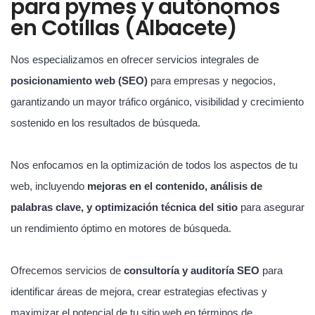
para pymes y autónomos
en Cotillas (Albacete)
Nos especializamos en ofrecer servicios integrales de
posicionamiento web (SEO)
para empresas y negocios,
garantizando un mayor tráfico orgánico, visibilidad y crecimiento
sostenido en los resultados de búsqueda.
Nos enfocamos en la optimización de todos los aspectos de tu
web, incluyendo
mejoras en el contenido, análisis de
palabras clave, y optimización técnica del sitio
para asegurar
un rendimiento óptimo en motores de búsqueda.
Ofrecemos servicios de
consultoría y auditoría SEO
para
identificar áreas de mejora, crear estrategias efectivas y
maximizar el potencial de tu sitio web en términos de