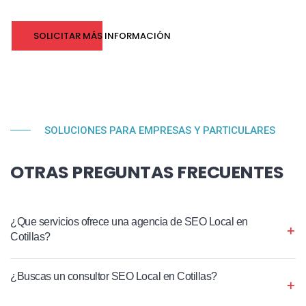
SOLICITAR MÁS INFORMACIÓN
SOLUCIONES PARA EMPRESAS Y PARTICULARES
OTRAS PREGUNTAS FRECUENTES
¿Que servicios ofrece una agencia de SEO Local en
Cotillas?
¿Buscas un consultor SEO Local en Cotillas?