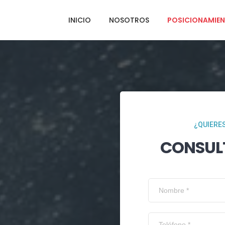
INICIO
NOSOTROS
POSICIONAMIEN
¿QUIERES
CONSUL