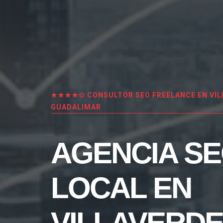
★★★★✩ CONSULTOR SEO FREELANCE EN VIL
GUADALIMAR
AGENCIA S
LOCAL EN
VILLAVERDE