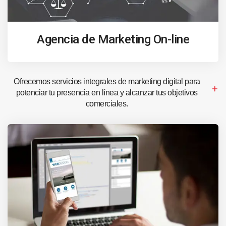
Agencia de Marketing On-line
Ofrecemos servicios integrales de marketing digital para
potenciar tu presencia en línea y alcanzar tus objetivos
comerciales.