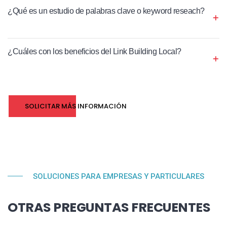
¿Qué es un estudio de palabras clave o keyword reseach?
¿Cuáles con los beneficios del Link Building Local?
SOLICITAR MÁS INFORMACIÓN
SOLUCIONES PARA EMPRESAS Y PARTICULARES
OTRAS PREGUNTAS FRECUENTES