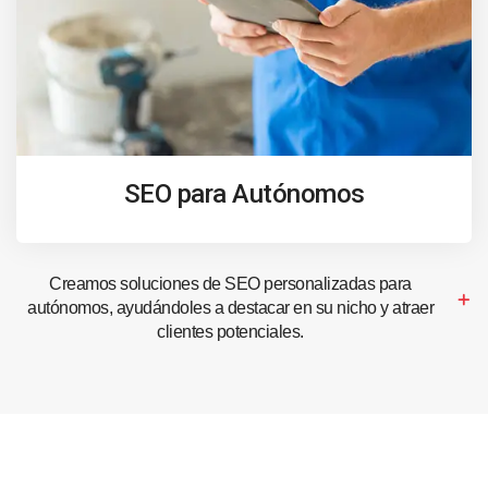
SEO para Autónomos
Creamos soluciones de SEO personalizadas para
autónomos, ayudándoles a destacar en su nicho y atraer
clientes potenciales.