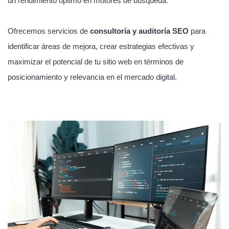
un rendimiento óptimo en motores de búsqueda.
Ofrecemos servicios de
consultoría y auditoría SEO
para
identificar áreas de mejora, crear estrategias efectivas y
maximizar el potencial de tu sitio web en términos de
posicionamiento y relevancia en el mercado digital.