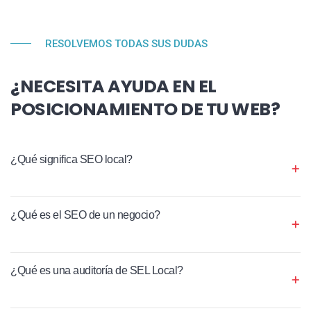
RESOLVEMOS TODAS SUS DUDAS
¿NECESITA AYUDA EN EL
POSICIONAMIENTO DE TU WEB?
¿Qué significa SEO local?
¿Qué es el SEO de un negocio?
¿Qué es una auditoría de SEL Local?