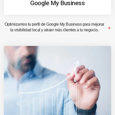
Google My Business
Optimizamos tu perfil de Google My Business para mejorar
la visibilidad local y atraer más clientes a tu negocio.