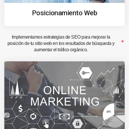
Posicionamiento Web
Implementamos estrategias de SEO para mejorar la
posición de tu sitio web en los resultados de búsqueda y
aumentar el tráfico orgánico.