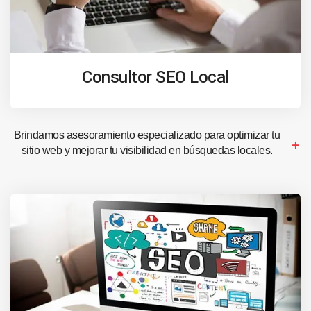
Consultor SEO Local
Brindamos asesoramiento especializado para optimizar tu
sitio web y mejorar tu visibilidad en búsquedas locales.