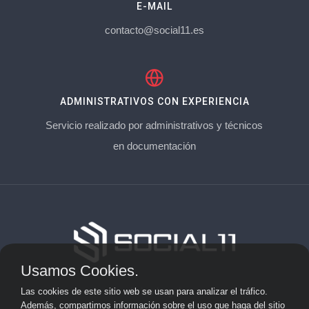
E-MAIL
contacto@social11.es
ADMINISTRATIVOS CON EXPERIENCIA
Servicio realizado por administrativos y técnicos
en documentación
Usamos Cookies.
Aviso Legal
Las cookies de este sitio web se usan para analizar el tráfico.
Además, compartimos información sobre el uso que haga del sitio