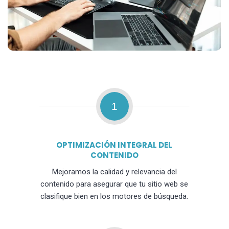
1
OPTIMIZACIÓN INTEGRAL DEL
CONTENIDO
Mejoramos la calidad y relevancia del
contenido para asegurar que tu sitio web se
clasifique bien en los motores de búsqueda.