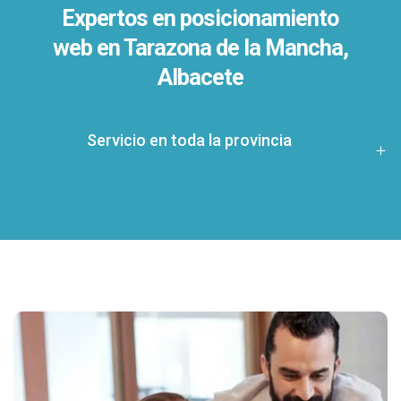
Expertos en posicionamiento
web en Tarazona de la Mancha,
Albacete
Servicio en toda la provincia