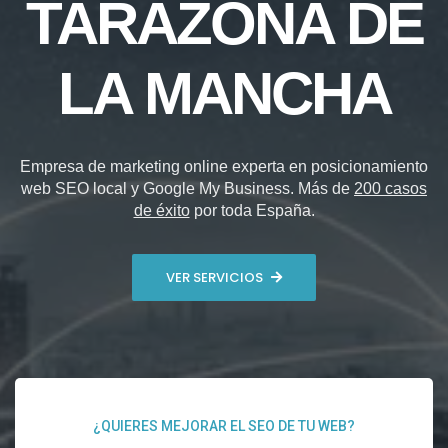
TARAZONA DE
LA MANCHA
Empresa de marketing online experta en posicionamiento
web SEO local y Google My Business. Más de
200 casos
de éxito
por toda España.
VER SERVICIOS
¿QUIERES MEJORAR EL SEO DE TU WEB?