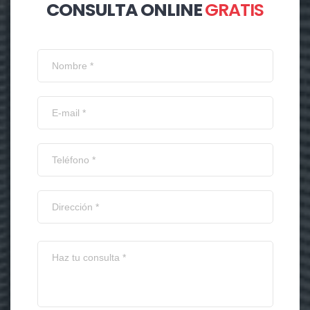
CONSULTA ONLINE
GRATIS