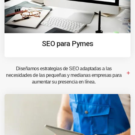
SEO para Pymes
Diseñamos estrategias de SEO adaptadas a las
necesidades de las pequeñas y medianas empresas para
aumentar su presencia en línea.