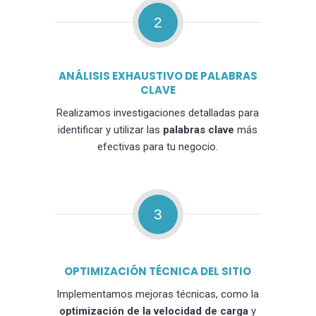
2
ANÁLISIS EXHAUSTIVO DE PALABRAS
CLAVE
Realizamos investigaciones detalladas para
identificar y utilizar las
palabras clave
más
efectivas para tu negocio.
3
OPTIMIZACIÓN TÉCNICA DEL SITIO
Implementamos mejoras técnicas, como la
optimización de la velocidad de carga
y