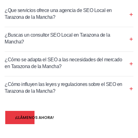
¿Que servicios ofrece una agencia de SEO Local en
Tarazona de la Mancha?
¿Buscas un consultor SEO Local en Tarazona de la
Mancha?
¿Cómo se adapta el SEO a las necesidades del mercado
en Tarazona de la Mancha?
¿Cómo influyen las leyes y regulaciones sobre el SEO en
Tarazona de la Mancha?
¡LLÁMENOS AHORA!