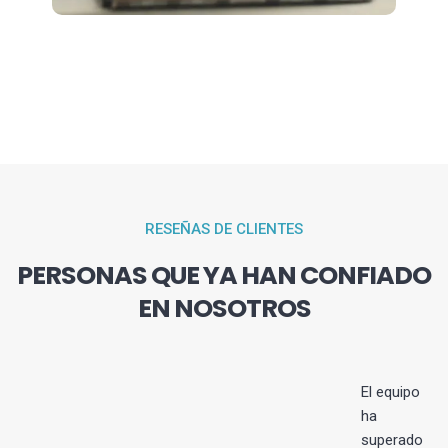
RESEÑAS DE CLIENTES
PERSONAS QUE YA HAN CONFIADO
EN NOSOTROS
El equipo
ha
superado