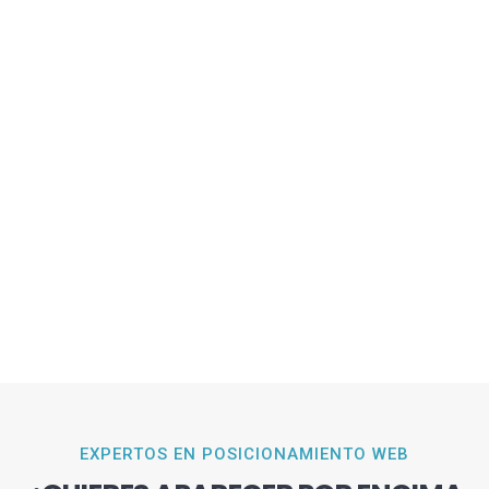
EXPERTOS EN POSICIONAMIENTO WEB