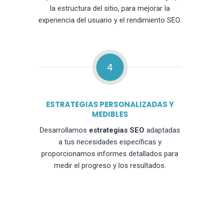
la estructura del sitio, para mejorar la
experiencia del usuario y el rendimiento SEO.
4
ESTRATEGIAS PERSONALIZADAS Y
MEDIBLES
Desarrollamos
estrategias SEO
adaptadas
a tus necesidades específicas y
proporcionamos informes detallados para
medir el progreso y los resultados.