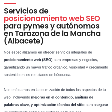
Servicios de
posicionamiento web SEO
para pymes y autónomos
en Tarazona de la Mancha
(Albacete)
Nos especializamos en ofrecer servicios integrales de
posicionamiento web (SEO)
para empresas y negocios,
garantizando un mayor tráfico orgánico, visibilidad y crecimiento
sostenido en los resultados de búsqueda.
Nos enfocamos en la optimización de todos los aspectos de tu
web, incluyendo
mejoras en el contenido, análisis de
palabras clave, y optimización técnica del sitio
para asegurar