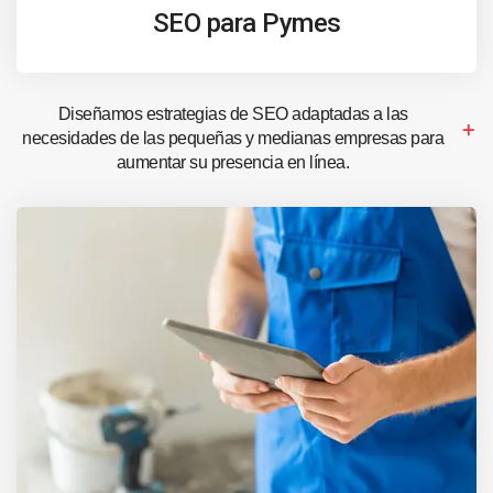
SEO para Pymes
Diseñamos estrategias de SEO adaptadas a las
necesidades de las pequeñas y medianas empresas para
aumentar su presencia en línea.