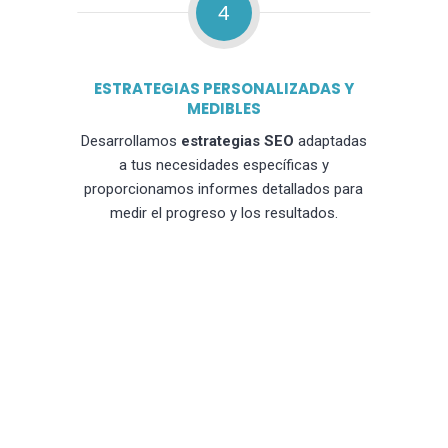
4
ESTRATEGIAS PERSONALIZADAS Y
MEDIBLES
Desarrollamos
estrategias SEO
adaptadas
a tus necesidades específicas y
proporcionamos informes detallados para
medir el progreso y los resultados.