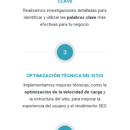
CLAVE
Realizamos investigaciones detalladas para
identificar y utilizar las
palabras clave
más
efectivas para tu negocio.
3
OPTIMIZACIÓN TÉCNICA DEL SITIO
Implementamos mejoras técnicas, como la
optimización de la velocidad de carga
y
la estructura del sitio, para mejorar la
experiencia del usuario y el rendimiento SEO.