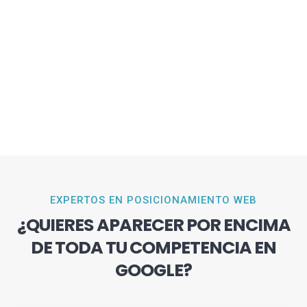
EXPERTOS EN POSICIONAMIENTO WEB
¿QUIERES APARECER POR ENCIMA
DE TODA TU COMPETENCIA EN
GOOGLE?