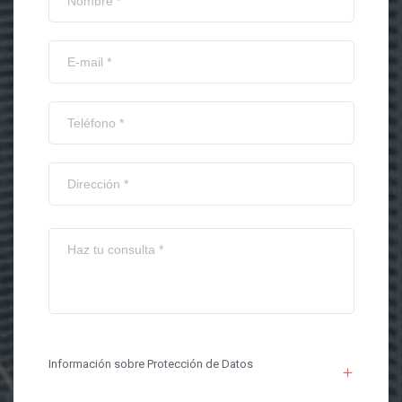
Información sobre Protección de Datos