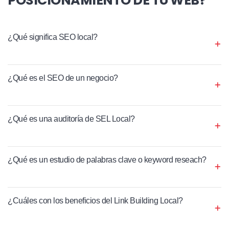
¿Qué significa SEO local?
¿Qué es el SEO de un negocio?
¿Qué es una auditoría de SEL Local?
¿Qué es un estudio de palabras clave o keyword reseach?
¿Cuáles con los beneficios del Link Building Local?