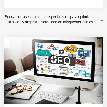
Brindamos asesoramiento especializado para optimizar tu
sitio web y mejorar tu visibilidad en búsquedas locales.