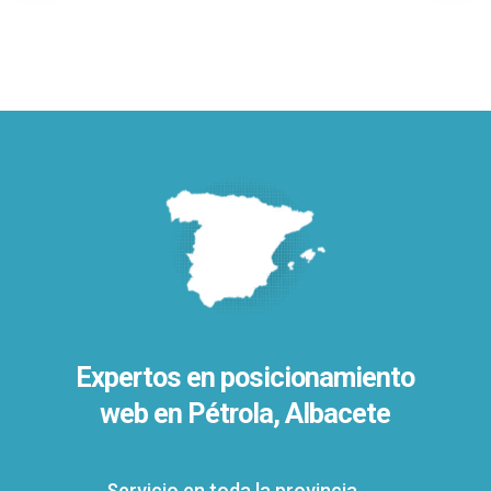
Expertos en posicionamiento
web en Pétrola, Albacete
Servicio en toda la provincia