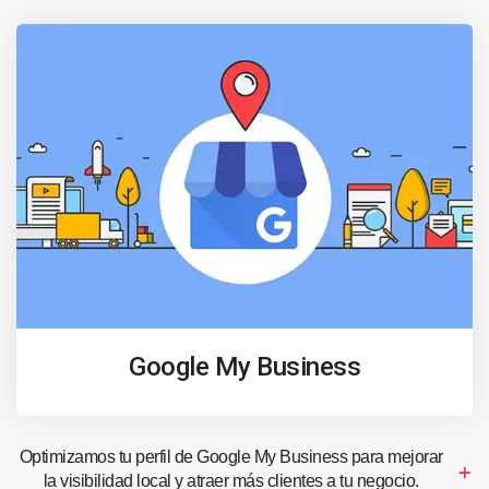
Google My Business
Optimizamos tu perfil de Google My Business para mejorar
la visibilidad local y atraer más clientes a tu negocio.