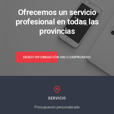
Ofrecemos un servicio
profesional en todas las
provincias
DESEO INFORMACIÓN SIN COMPROMISO
SERVICIO
Presupuesto personalizado