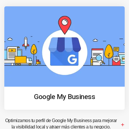
Google My Business
Optimizamos tu perfil de Google My Business para mejorar
la visibilidad local y atraer más clientes a tu negocio.