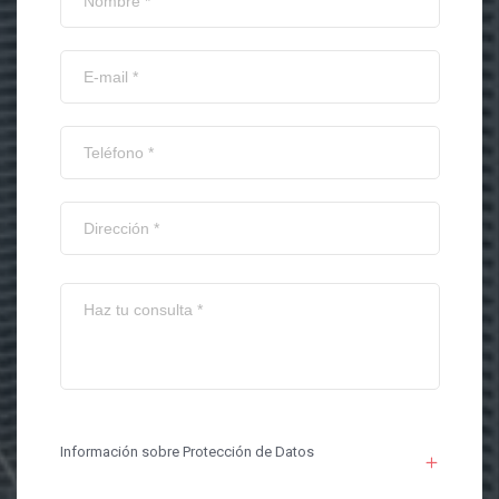
Información sobre Protección de Datos