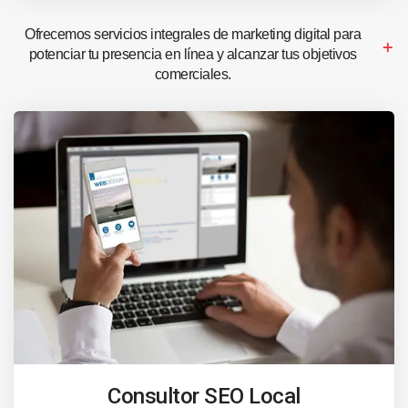
Ofrecemos servicios integrales de marketing digital para
potenciar tu presencia en línea y alcanzar tus objetivos
comerciales.
Consultor SEO Local