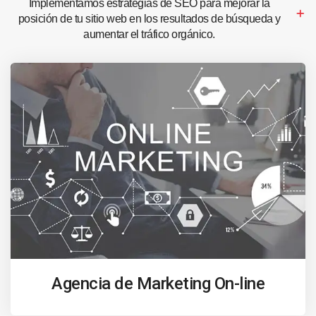
Implementamos estrategias de SEO para mejorar la
posición de tu sitio web en los resultados de búsqueda y
aumentar el tráfico orgánico.
Agencia de Marketing On-line