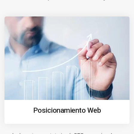
Posicionamiento Web