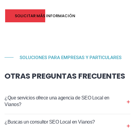
SOLICITAR MÁS INFORMACIÓN
SOLUCIONES PARA EMPRESAS Y PARTICULARES
OTRAS PREGUNTAS FRECUENTES
¿Que servicios ofrece una agencia de SEO Local en
Vianos?
¿Buscas un consultor SEO Local en Vianos?