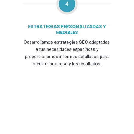
4
ESTRATEGIAS PERSONALIZADAS Y
MEDIBLES
Desarrollamos
estrategias SEO
adaptadas
a tus necesidades específicas y
proporcionamos informes detallados para
medir el progreso y los resultados.