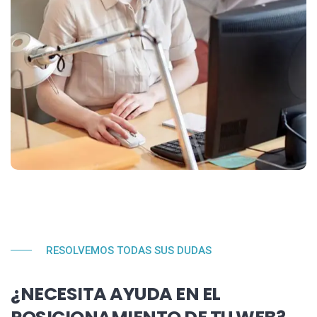
RESOLVEMOS TODAS SUS DUDAS
¿NECESITA AYUDA EN EL
POSICIONAMIENTO DE TU WEB?