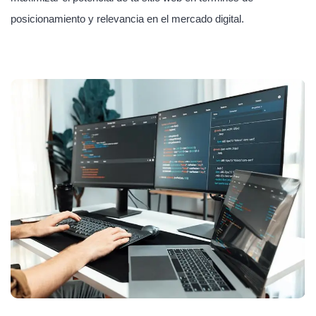
posicionamiento y relevancia en el mercado digital.