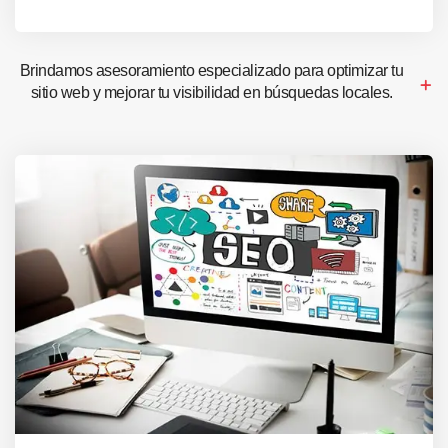
Brindamos asesoramiento especializado para optimizar tu
sitio web y mejorar tu visibilidad en búsquedas locales.