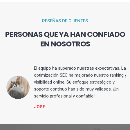
RESEÑAS DE CLIENTES
PERSONAS QUE YA HAN CONFIADO
EN NOSOTROS
El equipo ha superado nuestras expectativas. La
optimización SEO ha mejorado nuestro ranking y
visibilidad online. Su enfoque estratégico y
s
soporte continuo han sido muy valiosos. ¡Un
servicio profesional y confiable!
JOSE