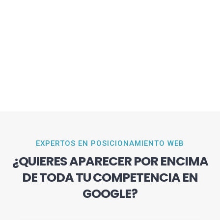
EXPERTOS EN POSICIONAMIENTO WEB
¿QUIERES APARECER POR ENCIMA
DE TODA TU COMPETENCIA EN
GOOGLE?