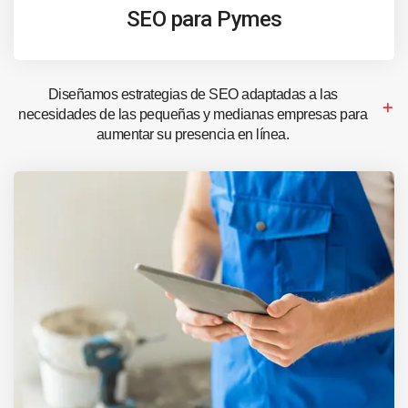
SEO para Pymes
Diseñamos estrategias de SEO adaptadas a las
necesidades de las pequeñas y medianas empresas para
aumentar su presencia en línea.