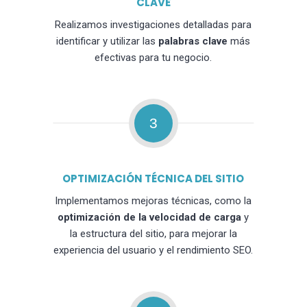
CLAVE
Realizamos investigaciones detalladas para
identificar y utilizar las
palabras clave
más
efectivas para tu negocio.
3
OPTIMIZACIÓN TÉCNICA DEL SITIO
Implementamos mejoras técnicas, como la
optimización de la velocidad de carga
y
la estructura del sitio, para mejorar la
experiencia del usuario y el rendimiento SEO.