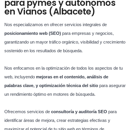
para pymes y autónomos
en Vianos (Albacete)
Nos especializamos en ofrecer servicios integrales de
posicionamiento web (SEO)
para empresas y negocios,
garantizando un mayor tráfico orgánico, visibilidad y crecimiento
sostenido en los resultados de búsqueda.
Nos enfocamos en la optimización de todos los aspectos de tu
web, incluyendo
mejoras en el contenido, análisis de
palabras clave, y optimización técnica del sitio
para asegurar
un rendimiento óptimo en motores de búsqueda.
Ofrecemos servicios de
consultoría y auditoría SEO
para
identificar áreas de mejora, crear estrategias efectivas y
maximizar el potencial de tu sitio web en términos de