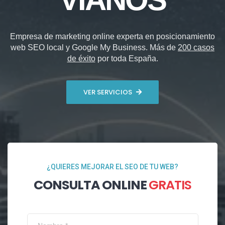
Empresa de marketing online experta en posicionamiento
web SEO local y Google My Business. Más de
200 casos
de éxito
por toda España.
VER SERVICIOS
¿QUIERES MEJORAR EL SEO DE TU WEB?
CONSULTA ONLINE
GRATIS