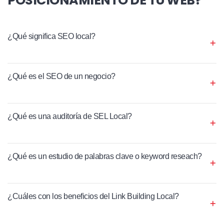
¿Qué significa SEO local?
¿Qué es el SEO de un negocio?
¿Qué es una auditoría de SEL Local?
¿Qué es un estudio de palabras clave o keyword reseach?
¿Cuáles con los beneficios del Link Building Local?