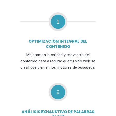
1
OPTIMIZACIÓN INTEGRAL DEL
CONTENIDO
Mejoramos la calidad y relevancia del
contenido para asegurar que tu sitio web se
clasifique bien en los motores de búsqueda.
2
ANÁLISIS EXHAUSTIVO DE PALABRAS