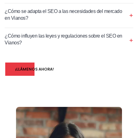
¿Cómo se adapta el SEO a las necesidades del mercado
en Vianos?
¿Cómo influyen las leyes y regulaciones sobre el SEO en
Vianos?
¡LLÁMENOS AHORA!