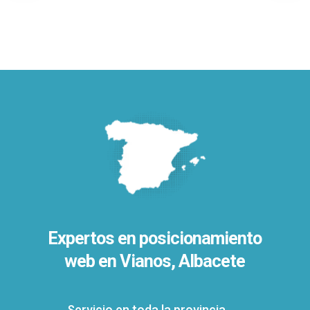
Expertos en posicionamiento
web en Vianos, Albacete
Servicio en toda la provincia