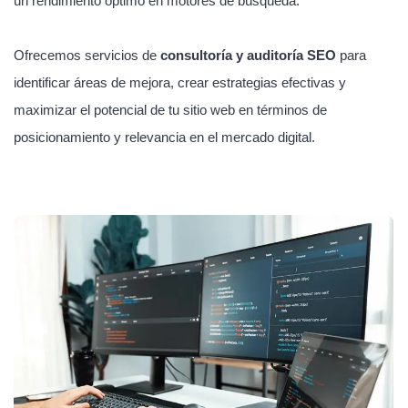
un rendimiento óptimo en motores de búsqueda.
Ofrecemos servicios de
consultoría y auditoría SEO
para
identificar áreas de mejora, crear estrategias efectivas y
maximizar el potencial de tu sitio web en términos de
posicionamiento y relevancia en el mercado digital.