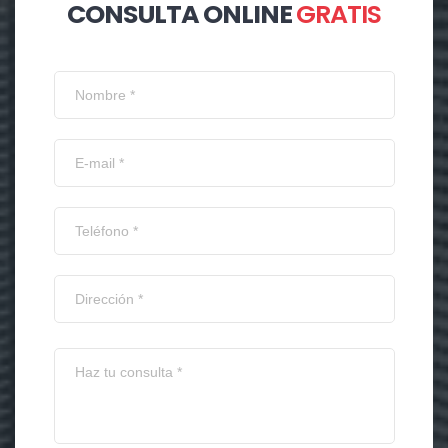
CONSULTA ONLINE
GRATIS