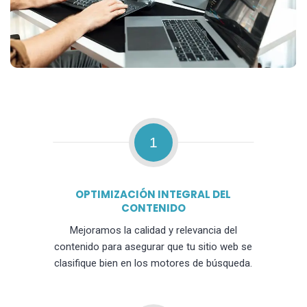
1
OPTIMIZACIÓN INTEGRAL DEL
CONTENIDO
Mejoramos la calidad y relevancia del
contenido para asegurar que tu sitio web se
clasifique bien en los motores de búsqueda.