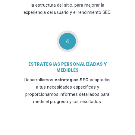
la estructura del sitio, para mejorar la
experiencia del usuario y el rendimiento SEO.
4
ESTRATEGIAS PERSONALIZADAS Y
MEDIBLES
Desarrollamos
estrategias SEO
adaptadas
a tus necesidades específicas y
proporcionamos informes detallados para
medir el progreso y los resultados.