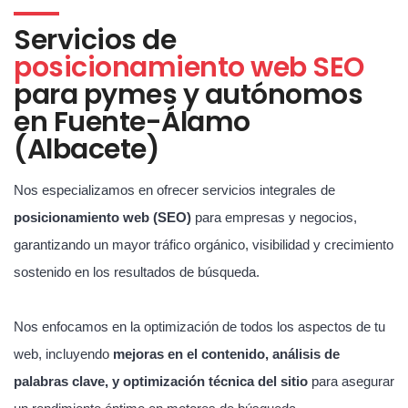
Servicios de
posicionamiento web SEO
para pymes y autónomos
en Fuente-Álamo
(Albacete)
Nos especializamos en ofrecer servicios integrales de
posicionamiento web (SEO)
para empresas y negocios,
garantizando un mayor tráfico orgánico, visibilidad y crecimiento
sostenido en los resultados de búsqueda.
Nos enfocamos en la optimización de todos los aspectos de tu
web, incluyendo
mejoras en el contenido, análisis de
palabras clave, y optimización técnica del sitio
para asegurar