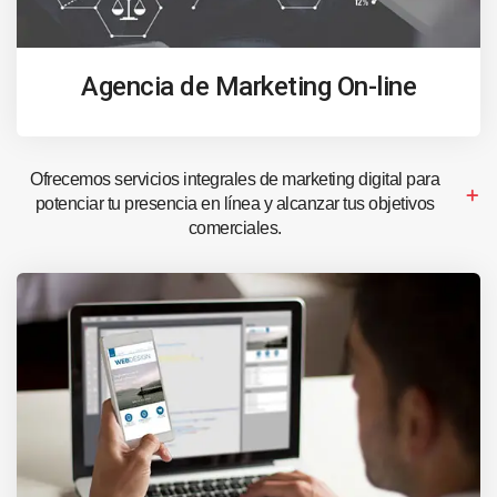
Agencia de Marketing On-line
Ofrecemos servicios integrales de marketing digital para
potenciar tu presencia en línea y alcanzar tus objetivos
comerciales.