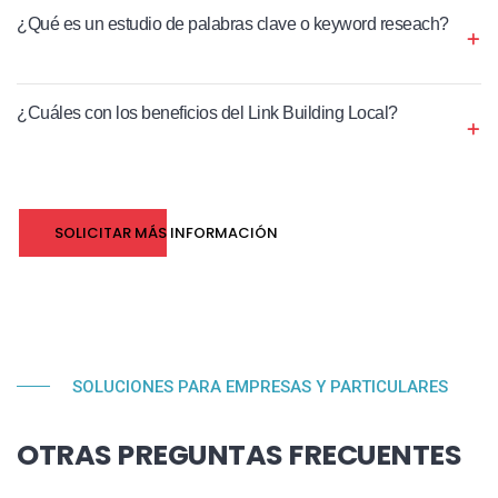
¿Qué es un estudio de palabras clave o keyword reseach?
¿Cuáles con los beneficios del Link Building Local?
SOLICITAR MÁS INFORMACIÓN
SOLUCIONES PARA EMPRESAS Y PARTICULARES
OTRAS PREGUNTAS FRECUENTES