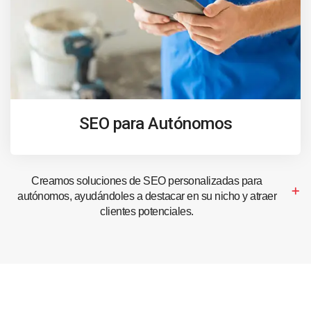
SEO para Autónomos
Creamos soluciones de SEO personalizadas para
autónomos, ayudándoles a destacar en su nicho y atraer
clientes potenciales.