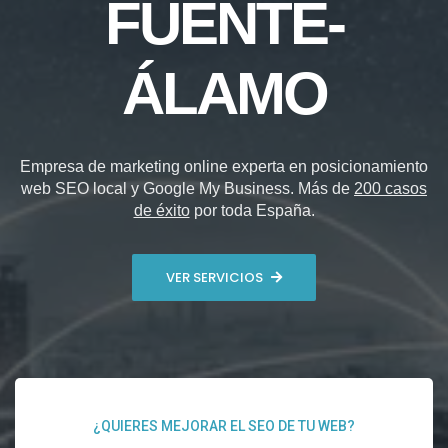
FUENTE-
ÁLAMO
Empresa de marketing online experta en posicionamiento
web SEO local y Google My Business. Más de
200 casos
de éxito
por toda España.
VER SERVICIOS
¿QUIERES MEJORAR EL SEO DE TU WEB?