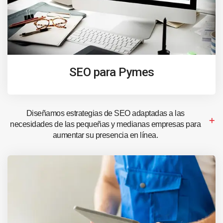
SEO para Pymes
Diseñamos estrategias de SEO adaptadas a las
necesidades de las pequeñas y medianas empresas para
aumentar su presencia en línea.