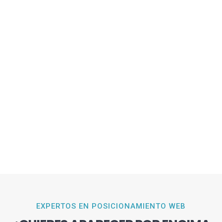
EXPERTOS EN POSICIONAMIENTO WEB