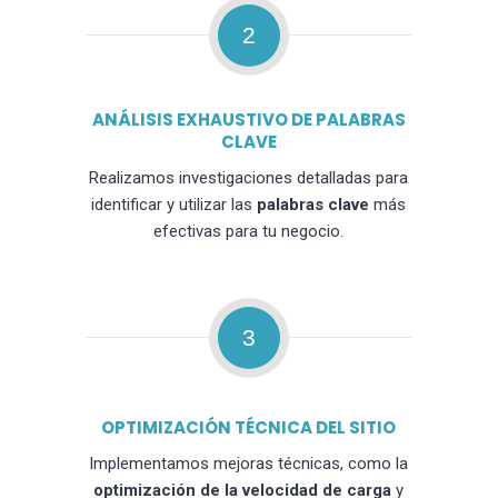
2
ANÁLISIS EXHAUSTIVO DE PALABRAS
CLAVE
Realizamos investigaciones detalladas para
identificar y utilizar las
palabras clave
más
efectivas para tu negocio.
3
OPTIMIZACIÓN TÉCNICA DEL SITIO
Implementamos mejoras técnicas, como la
optimización de la velocidad de carga
y