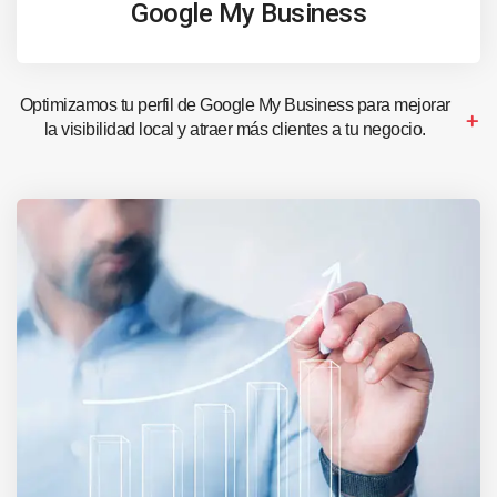
Google My Business
Optimizamos tu perfil de Google My Business para mejorar
la visibilidad local y atraer más clientes a tu negocio.