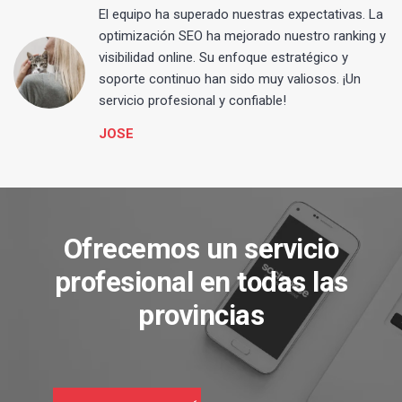
El equipo ha superado nuestras expectativas. La
optimización SEO ha mejorado nuestro ranking y
visibilidad online. Su enfoque estratégico y
s
soporte continuo han sido muy valiosos. ¡Un
servicio profesional y confiable!
JOSE
Ofrecemos un servicio
profesional en todas las
provincias