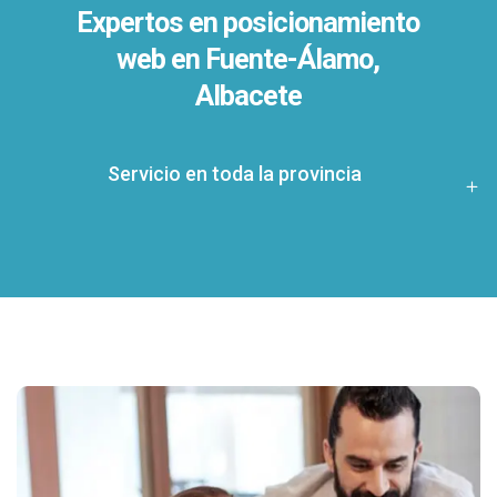
Expertos en posicionamiento
web en Fuente-Álamo,
Albacete
Servicio en toda la provincia