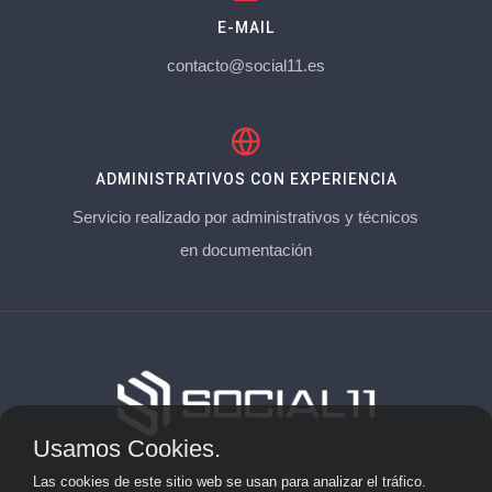
E-MAIL
contacto@social11.es
ADMINISTRATIVOS CON EXPERIENCIA
Servicio realizado por administrativos y técnicos
en documentación
Usamos Cookies.
Aviso Legal
Las cookies de este sitio web se usan para analizar el tráfico.