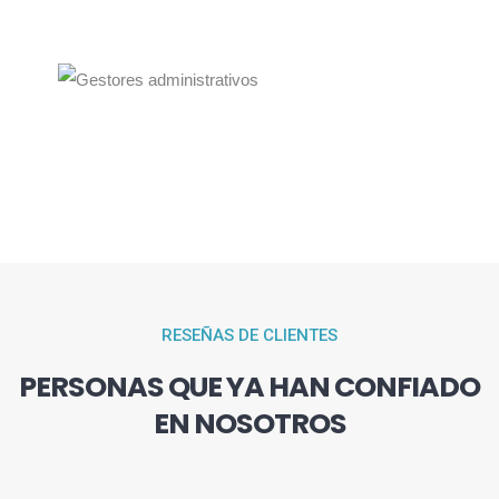
RESEÑAS DE CLIENTES
PERSONAS QUE YA HAN CONFIADO
EN NOSOTROS