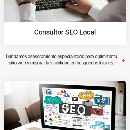
Consultor SEO Local
Brindamos asesoramiento especializado para optimizar tu
sitio web y mejorar tu visibilidad en búsquedas locales.