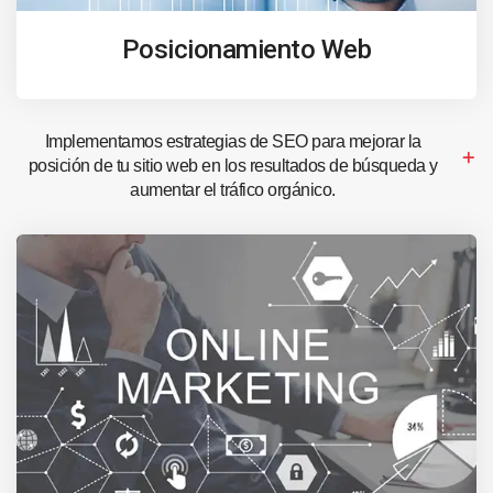
Posicionamiento Web
Implementamos estrategias de SEO para mejorar la
posición de tu sitio web en los resultados de búsqueda y
aumentar el tráfico orgánico.