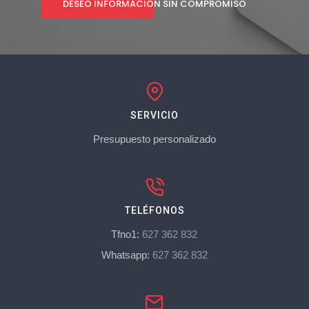
DESEO INFORMACIÓN SIN COMPROMISO
SERVICIO
Presupuesto personalizado
TELÉFONOS
Tfno1:
627 362 832
Whatsapp:
627 362 832