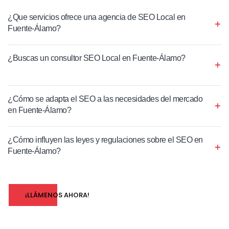
¿Que servicios ofrece una agencia de SEO Local en
Fuente-Álamo?
¿Buscas un consultor SEO Local en Fuente-Álamo?
¿Cómo se adapta el SEO a las necesidades del mercado
en Fuente-Álamo?
¿Cómo influyen las leyes y regulaciones sobre el SEO en
Fuente-Álamo?
¡LLÁMENOS AHORA!