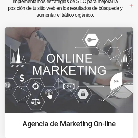
Implementamos estrategias de SEO para mejorar la
posición de tu sitio web en los resultados de búsqueda y
aumentar el tráfico orgánico.
Agencia de Marketing On-line