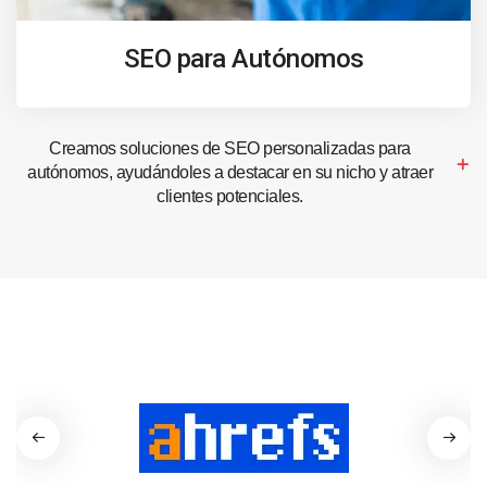
SEO para Autónomos
Creamos soluciones de SEO personalizadas para
autónomos, ayudándoles a destacar en su nicho y atraer
clientes potenciales.