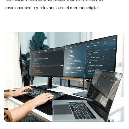
posicionamiento y relevancia en el mercado digital.