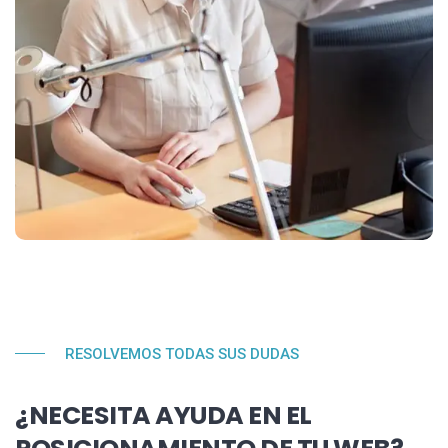
RESOLVEMOS TODAS SUS DUDAS
¿NECESITA AYUDA EN EL
POSICIONAMIENTO DE TU WEB?