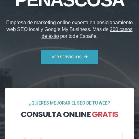
Empresa de marketing online experta en posicionamiento
web SEO local y Google My Business. Más de
200 casos
de éxito
por toda España.
VER SERVICIOS
¿QUIERES MEJORAR EL SEO DE TU WEB?
CONSULTA ONLINE
GRATIS