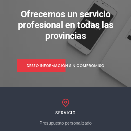
Ofrecemos un servicio
profesional en todas las
provincias
DESEO INFORMACIÓN SIN COMPROMISO
SERVICIO
Presupuesto personalizado