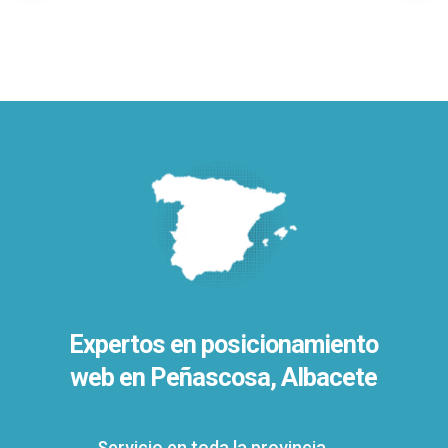
Expertos en posicionamiento
web en Peñascosa, Albacete
Servicio en toda la provincia