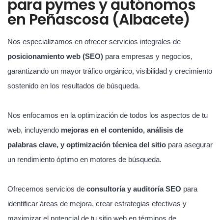
para pymes y autónomos
en Peñascosa (Albacete)
Nos especializamos en ofrecer servicios integrales de
posicionamiento web (SEO)
para empresas y negocios,
garantizando un mayor tráfico orgánico, visibilidad y crecimiento
sostenido en los resultados de búsqueda.
Nos enfocamos en la optimización de todos los aspectos de tu
web, incluyendo
mejoras en el contenido, análisis de
palabras clave, y optimización técnica del sitio
para asegurar
un rendimiento óptimo en motores de búsqueda.
Ofrecemos servicios de
consultoría y auditoría SEO
para
identificar áreas de mejora, crear estrategias efectivas y
maximizar el potencial de tu sitio web en términos de