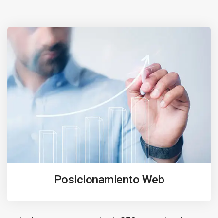
Posicionamiento Web