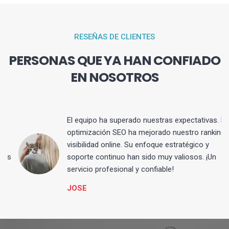
RESEÑAS DE CLIENTES
PERSONAS QUE YA HAN CONFIADO
EN NOSOTROS
El equipo ha superado nuestras expectativas. La
optimización SEO ha mejorado nuestro ranking y
visibilidad online. Su enfoque estratégico y
s
soporte continuo han sido muy valiosos. ¡Un
servicio profesional y confiable!
JOSE