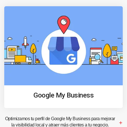
Google My Business
Optimizamos tu perfil de Google My Business para mejorar
la visibilidad local y atraer más clientes a tu negocio.