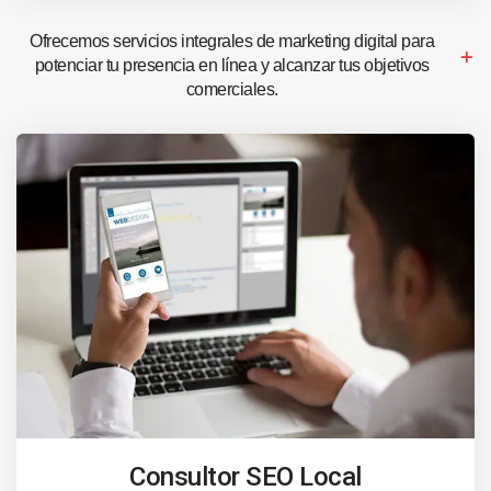
Ofrecemos servicios integrales de marketing digital para
potenciar tu presencia en línea y alcanzar tus objetivos
comerciales.
Consultor SEO Local