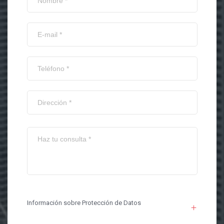
Información sobre Protección de Datos