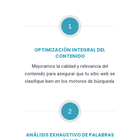
1
OPTIMIZACIÓN INTEGRAL DEL
CONTENIDO
Mejoramos la calidad y relevancia del
contenido para asegurar que tu sitio web se
clasifique bien en los motores de búsqueda.
2
ANÁLISIS EXHAUSTIVO DE PALABRAS