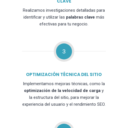
CLAVE
Realizamos investigaciones detalladas para
identificar y utilizar las
palabras clave
más
efectivas para tu negocio.
3
OPTIMIZACIÓN TÉCNICA DEL SITIO
Implementamos mejoras técnicas, como la
optimización de la velocidad de carga
y
la estructura del sitio, para mejorar la
experiencia del usuario y el rendimiento SEO.