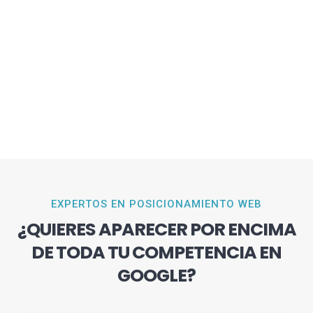
EXPERTOS EN POSICIONAMIENTO WEB
¿QUIERES APARECER POR ENCIMA
DE TODA TU COMPETENCIA EN
GOOGLE?