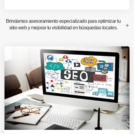
Brindamos asesoramiento especializado para optimizar tu
sitio web y mejorar tu visibilidad en búsquedas locales.