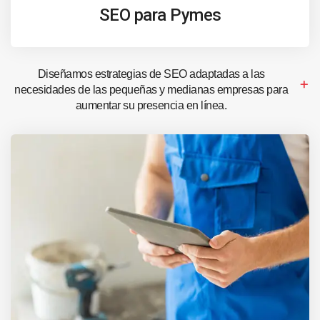
SEO para Pymes
Diseñamos estrategias de SEO adaptadas a las
necesidades de las pequeñas y medianas empresas para
aumentar su presencia en línea.