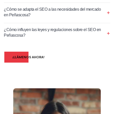
¿Cómo se adapta el SEO a las necesidades del mercado
en Peñascosa?
¿Cómo influyen las leyes y regulaciones sobre el SEO en
Peñascosa?
¡LLÁMENOS AHORA!