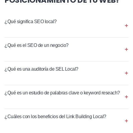
¿Qué significa SEO local?
¿Qué es el SEO de un negocio?
¿Qué es una auditoría de SEL Local?
¿Qué es un estudio de palabras clave o keyword reseach?
¿Cuáles con los beneficios del Link Building Local?