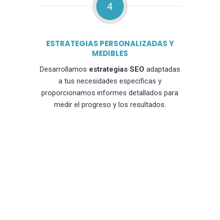
4
ESTRATEGIAS PERSONALIZADAS Y
MEDIBLES
Desarrollamos
estrategias SEO
adaptadas
a tus necesidades específicas y
proporcionamos informes detallados para
medir el progreso y los resultados.