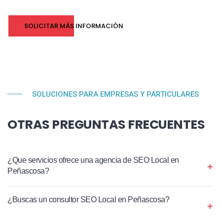
SOLICITAR MÁS INFORMACIÓN
SOLUCIONES PARA EMPRESAS Y PARTICULARES
OTRAS PREGUNTAS FRECUENTES
¿Que servicios ofrece una agencia de SEO Local en
Peñascosa?
¿Buscas un consultor SEO Local en Peñascosa?