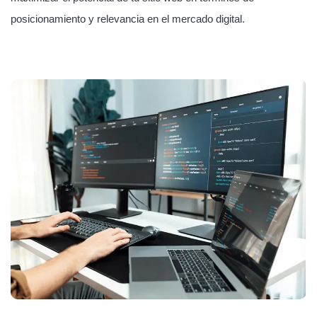
posicionamiento y relevancia en el mercado digital.