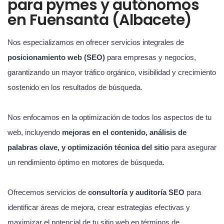
para pymes y autónomos
en Fuensanta (Albacete)
Nos especializamos en ofrecer servicios integrales de
posicionamiento web (SEO)
para empresas y negocios,
garantizando un mayor tráfico orgánico, visibilidad y crecimiento
sostenido en los resultados de búsqueda.
Nos enfocamos en la optimización de todos los aspectos de tu
web, incluyendo
mejoras en el contenido, análisis de
palabras clave, y optimización técnica del sitio
para asegurar
un rendimiento óptimo en motores de búsqueda.
Ofrecemos servicios de
consultoría y auditoría SEO
para
identificar áreas de mejora, crear estrategias efectivas y
maximizar el potencial de tu sitio web en términos de