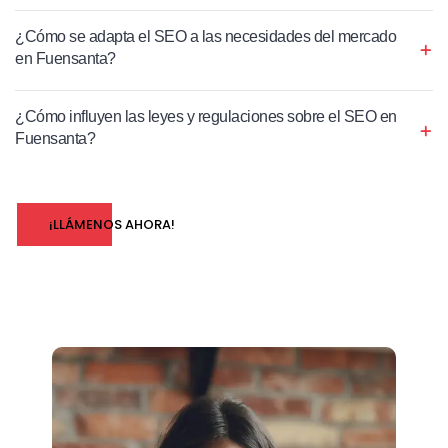
¿Cómo se adapta el SEO a las necesidades del mercado
en Fuensanta?
¿Cómo influyen las leyes y regulaciones sobre el SEO en
Fuensanta?
¡LLÁMENOS AHORA!