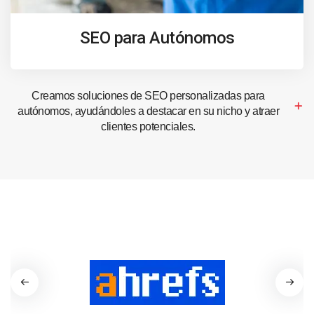
SEO para Autónomos
Creamos soluciones de SEO personalizadas para
autónomos, ayudándoles a destacar en su nicho y atraer
clientes potenciales.