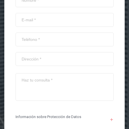
Información sobre Protección de Datos