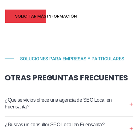
SOLICITAR MÁS INFORMACIÓN
SOLUCIONES PARA EMPRESAS Y PARTICULARES
OTRAS PREGUNTAS FRECUENTES
¿Que servicios ofrece una agencia de SEO Local en
Fuensanta?
¿Buscas un consultor SEO Local en Fuensanta?