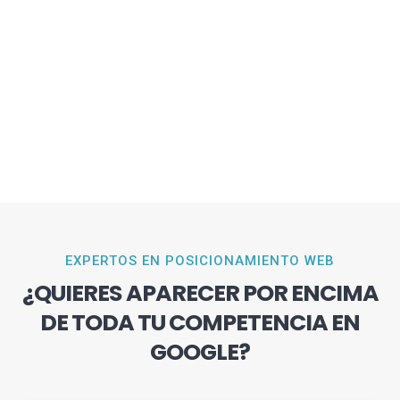
EXPERTOS EN POSICIONAMIENTO WEB
¿QUIERES APARECER POR ENCIMA
DE TODA TU COMPETENCIA EN
GOOGLE?