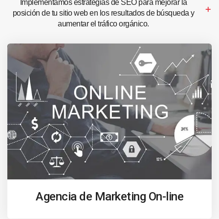
Implementamos estrategias de SEO para mejorar la
posición de tu sitio web en los resultados de búsqueda y
aumentar el tráfico orgánico.
Agencia de Marketing On-line