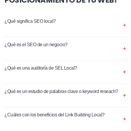
¿Qué significa SEO local?
¿Qué es el SEO de un negocio?
¿Qué es una auditoría de SEL Local?
¿Qué es un estudio de palabras clave o keyword reseach?
¿Cuáles con los beneficios del Link Building Local?