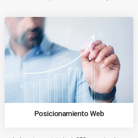
Posicionamiento Web