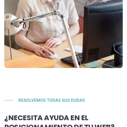
RESOLVEMOS TODAS SUS DUDAS
¿NECESITA AYUDA EN EL
POSICIONAMIENTO DE TU WEB?