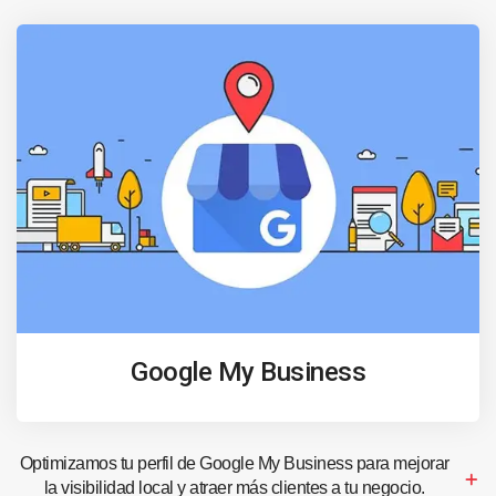
Google My Business
Optimizamos tu perfil de Google My Business para mejorar
la visibilidad local y atraer más clientes a tu negocio.