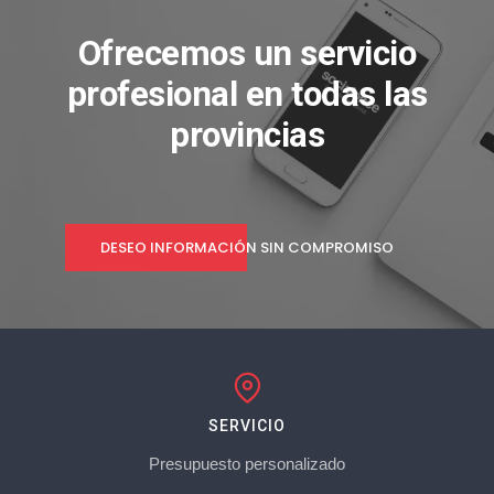
Ofrecemos un servicio
profesional en todas las
provincias
DESEO INFORMACIÓN SIN COMPROMISO
SERVICIO
Presupuesto personalizado