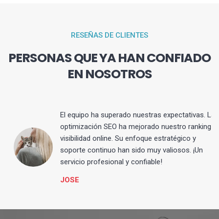
RESEÑAS DE CLIENTES
PERSONAS QUE YA HAN CONFIADO
EN NOSOTROS
El equipo ha superado nuestras expectativas. La
optimización SEO ha mejorado nuestro ranking y
visibilidad online. Su enfoque estratégico y
s
soporte continuo han sido muy valiosos. ¡Un
servicio profesional y confiable!
JOSE