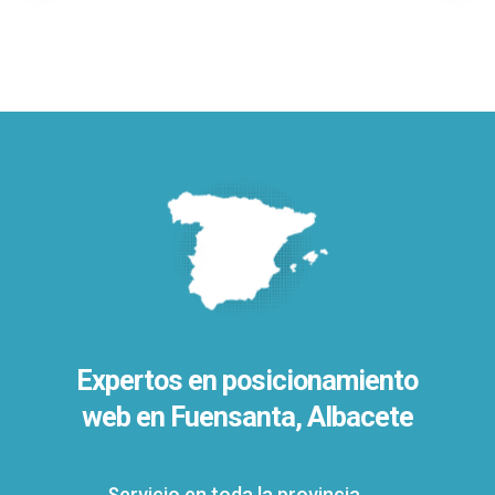
Expertos en posicionamiento
web en Fuensanta, Albacete
Servicio en toda la provincia