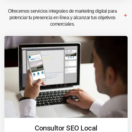
Ofrecemos servicios integrales de marketing digital para
potenciar tu presencia en línea y alcanzar tus objetivos
comerciales.
Consultor SEO Local