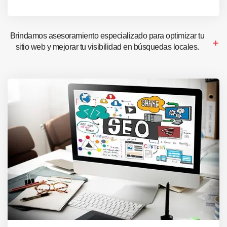
Brindamos asesoramiento especializado para optimizar tu
sitio web y mejorar tu visibilidad en búsquedas locales.