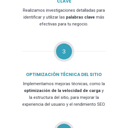
CLAVE
Realizamos investigaciones detalladas para
identificar y utilizar las
palabras clave
más
efectivas para tu negocio.
3
OPTIMIZACIÓN TÉCNICA DEL SITIO
Implementamos mejoras técnicas, como la
optimización de la velocidad de carga
y
la estructura del sitio, para mejorar la
experiencia del usuario y el rendimiento SEO.