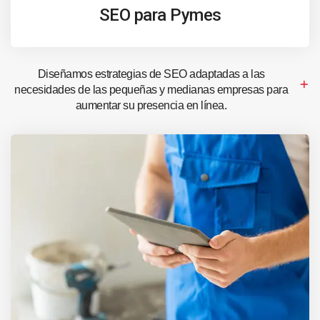
SEO para Pymes
Diseñamos estrategias de SEO adaptadas a las
necesidades de las pequeñas y medianas empresas para
aumentar su presencia en línea.