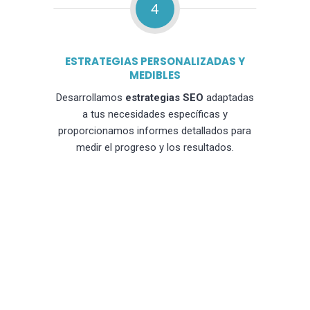
4
ESTRATEGIAS PERSONALIZADAS Y
MEDIBLES
Desarrollamos
estrategias SEO
adaptadas
a tus necesidades específicas y
proporcionamos informes detallados para
medir el progreso y los resultados.