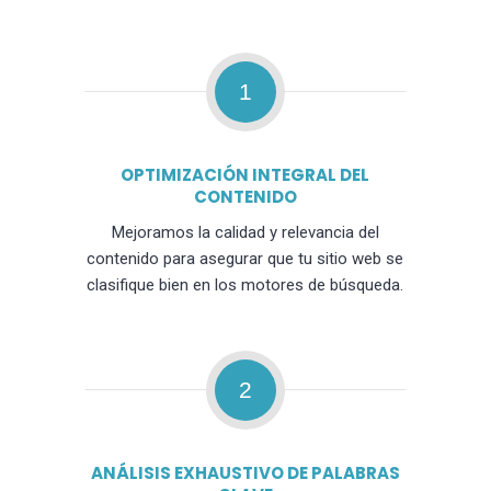
1
OPTIMIZACIÓN INTEGRAL DEL
CONTENIDO
Mejoramos la calidad y relevancia del
contenido para asegurar que tu sitio web se
clasifique bien en los motores de búsqueda.
2
ANÁLISIS EXHAUSTIVO DE PALABRAS