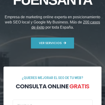
Empresa de marketing online experta en posicionamiento
web SEO local y Google My Business. Más de
200 casos
de éxito
por toda España.
VER SERVICIOS
¿QUIERES MEJORAR EL SEO DE TU WEB?
CONSULTA ONLINE
GRATIS