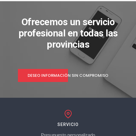
Ofrecemos un servicio
profesional en todas las
provincias
DESEO INFORMACIÓN SIN COMPROMISO
SERVICIO
Presupuesto personalizado