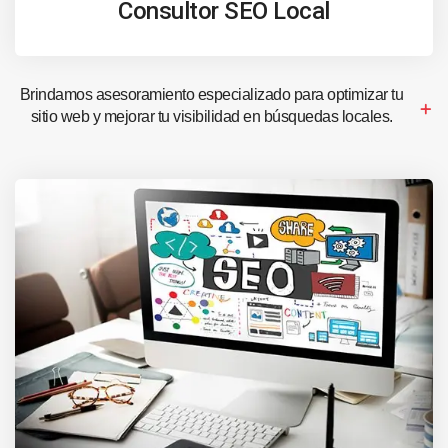
Consultor SEO Local
Brindamos asesoramiento especializado para optimizar tu
sitio web y mejorar tu visibilidad en búsquedas locales.