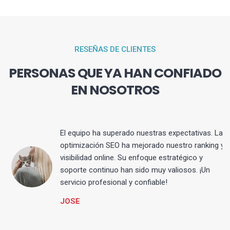
RESEÑAS DE CLIENTES
PERSONAS QUE YA HAN CONFIADO
EN NOSOTROS
El equipo ha superado nuestras expectativas. La
optimización SEO ha mejorado nuestro ranking y
visibilidad online. Su enfoque estratégico y
s
soporte continuo han sido muy valiosos. ¡Un
servicio profesional y confiable!
JOSE