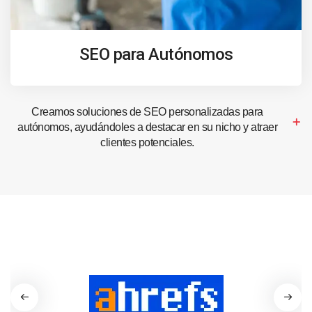
SEO para Autónomos
Creamos soluciones de SEO personalizadas para
autónomos, ayudándoles a destacar en su nicho y atraer
clientes potenciales.