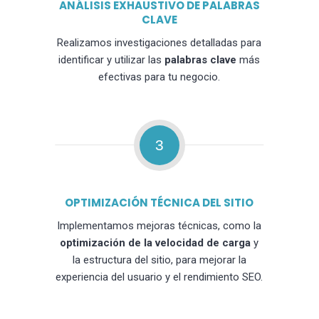
ANÁLISIS EXHAUSTIVO DE PALABRAS
CLAVE
Realizamos investigaciones detalladas para
identificar y utilizar las
palabras clave
más
efectivas para tu negocio.
3
OPTIMIZACIÓN TÉCNICA DEL SITIO
Implementamos mejoras técnicas, como la
optimización de la velocidad de carga
y
la estructura del sitio, para mejorar la
experiencia del usuario y el rendimiento SEO.