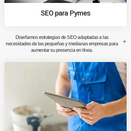
SEO para Pymes
Diseñamos estrategias de SEO adaptadas a las
necesidades de las pequeñas y medianas empresas para
aumentar su presencia en línea.