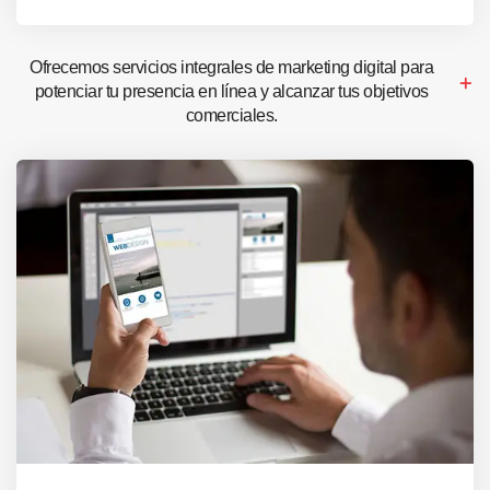
Ofrecemos servicios integrales de marketing digital para
potenciar tu presencia en línea y alcanzar tus objetivos
comerciales.