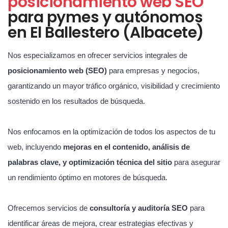
posicionamiento web SEO
para pymes y autónomos
en El Ballestero (Albacete)
Nos especializamos en ofrecer servicios integrales de
posicionamiento web (SEO)
para empresas y negocios,
garantizando un mayor tráfico orgánico, visibilidad y crecimiento
sostenido en los resultados de búsqueda.
Nos enfocamos en la optimización de todos los aspectos de tu
web, incluyendo
mejoras en el contenido, análisis de
palabras clave, y optimización técnica del sitio
para asegurar
un rendimiento óptimo en motores de búsqueda.
Ofrecemos servicios de
consultoría y auditoría SEO
para
identificar áreas de mejora, crear estrategias efectivas y