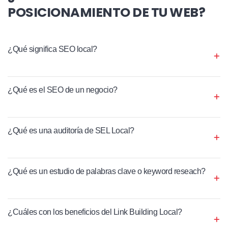
POSICIONAMIENTO DE TU WEB?
¿Qué significa SEO local?
¿Qué es el SEO de un negocio?
¿Qué es una auditoría de SEL Local?
¿Qué es un estudio de palabras clave o keyword reseach?
¿Cuáles con los beneficios del Link Building Local?