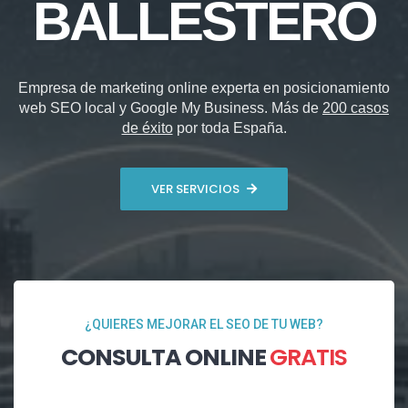
BALLESTERO
Empresa de marketing online experta en posicionamiento
web SEO local y Google My Business. Más de
200 casos
de éxito
por toda España.
VER SERVICIOS
¿QUIERES MEJORAR EL SEO DE TU WEB?
CONSULTA ONLINE
GRATIS