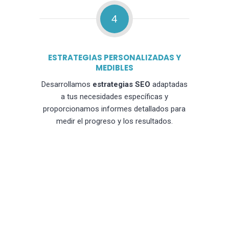
4
ESTRATEGIAS PERSONALIZADAS Y
MEDIBLES
Desarrollamos
estrategias SEO
adaptadas
a tus necesidades específicas y
proporcionamos informes detallados para
medir el progreso y los resultados.