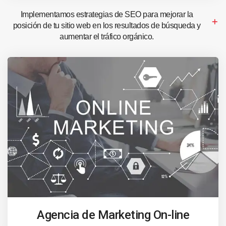
Implementamos estrategias de SEO para mejorar la
posición de tu sitio web en los resultados de búsqueda y
aumentar el tráfico orgánico.
Agencia de Marketing On-line