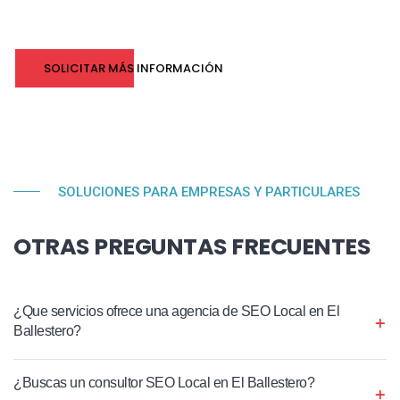
SOLICITAR MÁS INFORMACIÓN
SOLUCIONES PARA EMPRESAS Y PARTICULARES
OTRAS PREGUNTAS FRECUENTES
¿Que servicios ofrece una agencia de SEO Local en El
Ballestero?
¿Buscas un consultor SEO Local en El Ballestero?