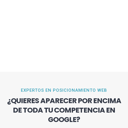
EXPERTOS EN POSICIONAMIENTO WEB
¿QUIERES APARECER POR ENCIMA
DE TODA TU COMPETENCIA EN
GOOGLE?