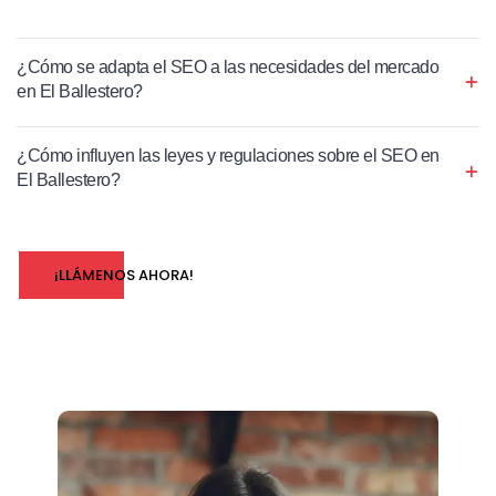
¿Cómo se adapta el SEO a las necesidades del mercado
en El Ballestero?
¿Cómo influyen las leyes y regulaciones sobre el SEO en
El Ballestero?
¡LLÁMENOS AHORA!