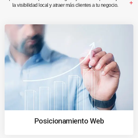
la visibilidad local y atraer más clientes a tu negocio.
Posicionamiento Web