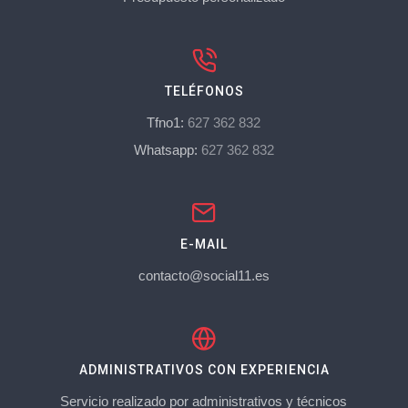
TELÉFONOS
Tfno1:
627 362 832
Whatsapp:
627 362 832
E-MAIL
contacto@social11.es
ADMINISTRATIVOS CON EXPERIENCIA
Servicio realizado por administrativos y técnicos