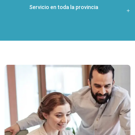
Servicio en toda la provincia