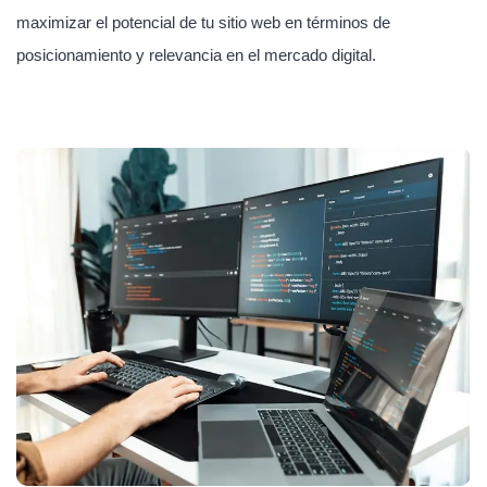
maximizar el potencial de tu sitio web en términos de
posicionamiento y relevancia en el mercado digital.