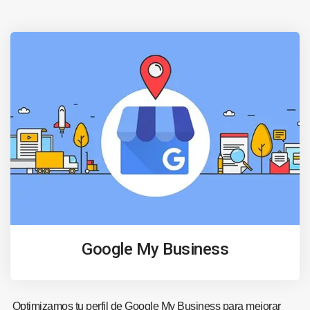
Google My Business
Optimizamos tu perfil de Google My Business para mejorar