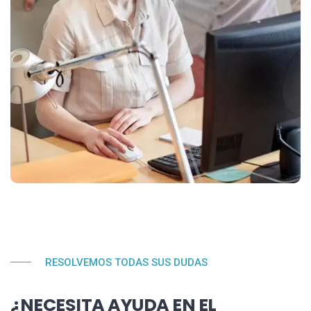
RESOLVEMOS TODAS SUS DUDAS
¿NECESITA AYUDA EN EL