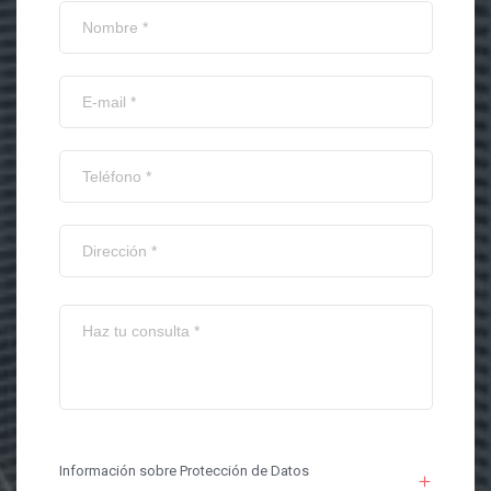
Información sobre Protección de Datos