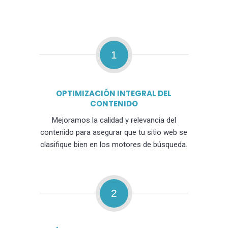
1
OPTIMIZACIÓN INTEGRAL DEL
CONTENIDO
Mejoramos la calidad y relevancia del
contenido para asegurar que tu sitio web se
clasifique bien en los motores de búsqueda.
2