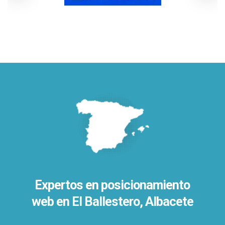
Expertos en posicionamiento
web en El Ballestero, Albacete