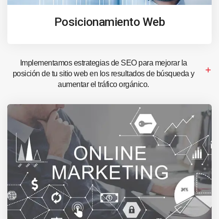
Posicionamiento Web
Implementamos estrategias de SEO para mejorar la
posición de tu sitio web en los resultados de búsqueda y
aumentar el tráfico orgánico.