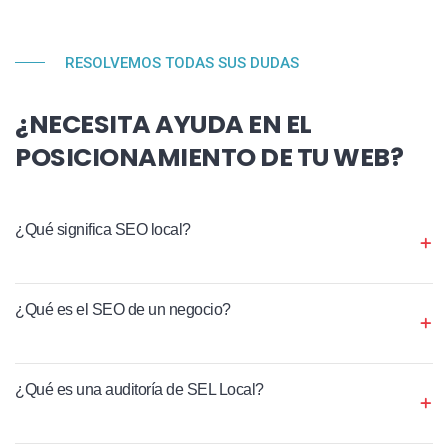
RESOLVEMOS TODAS SUS DUDAS
¿NECESITA AYUDA EN EL
POSICIONAMIENTO DE TU WEB?
¿Qué significa SEO local?
¿Qué es el SEO de un negocio?
¿Qué es una auditoría de SEL Local?