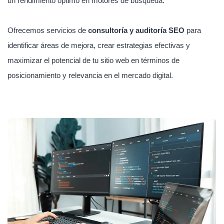
un rendimiento óptimo en motores de búsqueda.
Ofrecemos servicios de
consultoría y auditoría SEO
para
identificar áreas de mejora, crear estrategias efectivas y
maximizar el potencial de tu sitio web en términos de
posicionamiento y relevancia en el mercado digital.