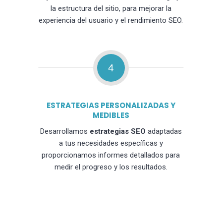
la estructura del sitio, para mejorar la
experiencia del usuario y el rendimiento SEO.
4
ESTRATEGIAS PERSONALIZADAS Y
MEDIBLES
Desarrollamos
estrategias SEO
adaptadas
a tus necesidades específicas y
proporcionamos informes detallados para
medir el progreso y los resultados.