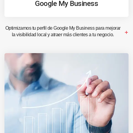
Google My Business
Optimizamos tu perfil de Google My Business para mejorar
la visibilidad local y atraer más clientes a tu negocio.