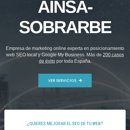
AÍNSA-
SOBRARBE
Empresa de marketing online experta en posicionamiento
web SEO local y Google My Business. Más de
200 casos
de éxito
por toda España.
VER SERVICIOS
¿QUIERES MEJORAR EL SEO DE TU WEB?