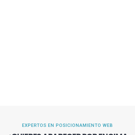
EXPERTOS EN POSICIONAMIENTO WEB