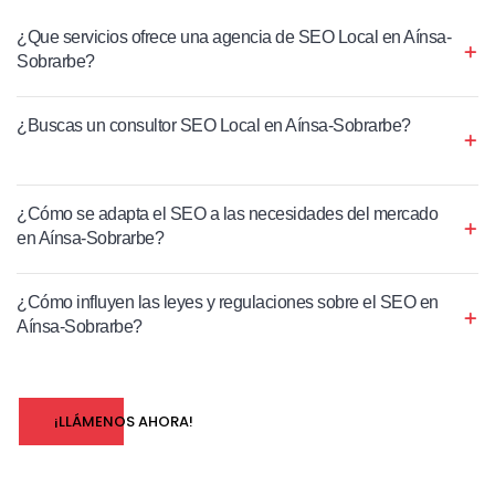
¿Que servicios ofrece una agencia de SEO Local en Aínsa-
Sobrarbe?
¿Buscas un consultor SEO Local en Aínsa-Sobrarbe?
¿Cómo se adapta el SEO a las necesidades del mercado
en Aínsa-Sobrarbe?
¿Cómo influyen las leyes y regulaciones sobre el SEO en
Aínsa-Sobrarbe?
¡LLÁMENOS AHORA!