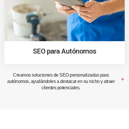
SEO para Autónomos
Creamos soluciones de SEO personalizadas para
autónomos, ayudándoles a destacar en su nicho y atraer
clientes potenciales.