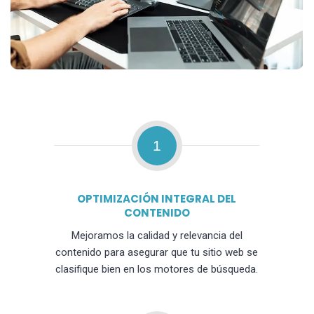
1
OPTIMIZACIÓN INTEGRAL DEL
CONTENIDO
Mejoramos la calidad y relevancia del
contenido para asegurar que tu sitio web se
clasifique bien en los motores de búsqueda.