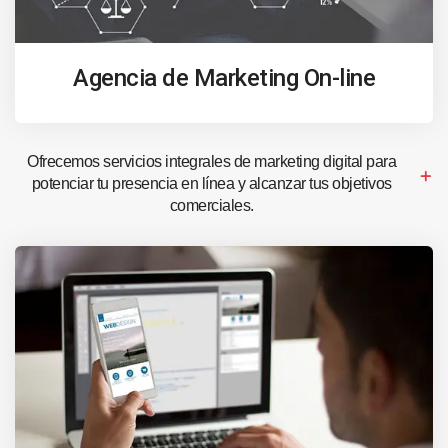
Agencia de Marketing On-line
Ofrecemos servicios integrales de marketing digital para
potenciar tu presencia en línea y alcanzar tus objetivos
comerciales.