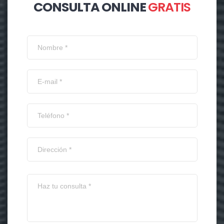
CONSULTA ONLINE
GRATIS