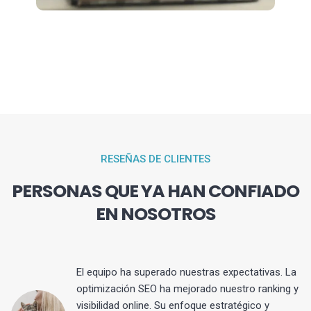
RESEÑAS DE CLIENTES
PERSONAS QUE YA HAN CONFIADO
EN NOSOTROS
El equipo ha superado nuestras expectativas. La
optimización SEO ha mejorado nuestro ranking y
visibilidad online. Su enfoque estratégico y