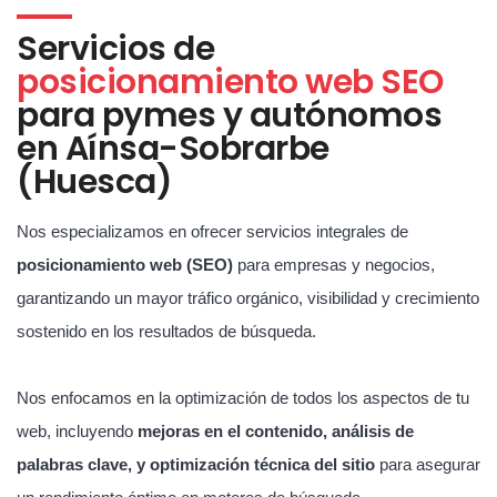
Servicios de
posicionamiento web SEO
para pymes y autónomos
en Aínsa-Sobrarbe
(Huesca)
Nos especializamos en ofrecer servicios integrales de
posicionamiento web (SEO)
para empresas y negocios,
garantizando un mayor tráfico orgánico, visibilidad y crecimiento
sostenido en los resultados de búsqueda.
Nos enfocamos en la optimización de todos los aspectos de tu
web, incluyendo
mejoras en el contenido, análisis de
palabras clave, y optimización técnica del sitio
para asegurar