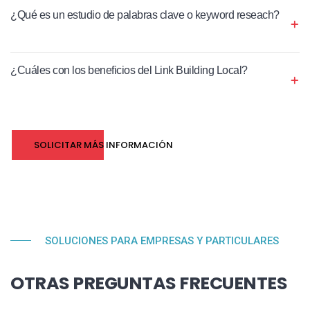
¿Qué es un estudio de palabras clave o keyword reseach?
¿Cuáles con los beneficios del Link Building Local?
SOLICITAR MÁS INFORMACIÓN
SOLUCIONES PARA EMPRESAS Y PARTICULARES
OTRAS PREGUNTAS FRECUENTES