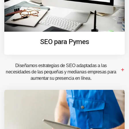
SEO para Pymes
Diseñamos estrategias de SEO adaptadas a las
necesidades de las pequeñas y medianas empresas para
aumentar su presencia en línea.