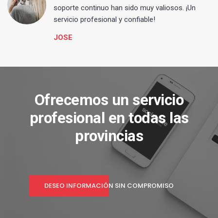
s
soporte continuo han sido muy valiosos. ¡Un
servicio profesional y confiable!
JOSE
Ofrecemos un servicio
profesional en todas las
provincias
DESEO INFORMACIÓN SIN COMPROMISO