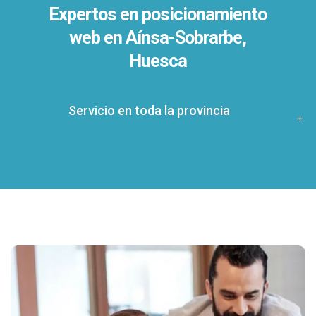
Expertos en posicionamiento
web en Aínsa-Sobrarbe,
Huesca
Servicio en toda la provincia