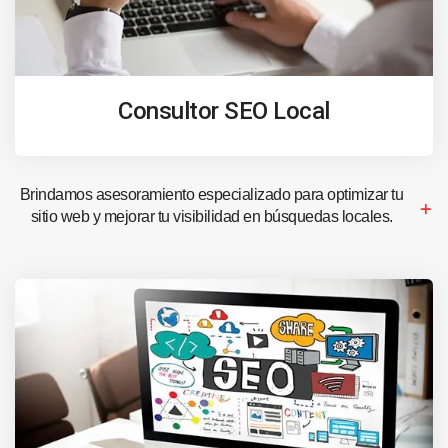
Consultor SEO Local
Brindamos asesoramiento especializado para optimizar tu
sitio web y mejorar tu visibilidad en búsquedas locales.