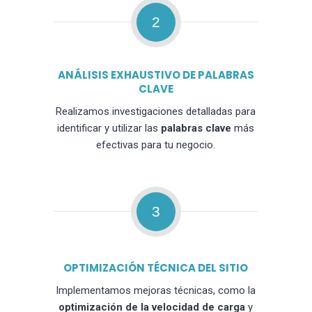
2
ANÁLISIS EXHAUSTIVO DE PALABRAS
CLAVE
Realizamos investigaciones detalladas para
identificar y utilizar las
palabras clave
más
efectivas para tu negocio.
3
OPTIMIZACIÓN TÉCNICA DEL SITIO
Implementamos mejoras técnicas, como la
optimización de la velocidad de carga
y