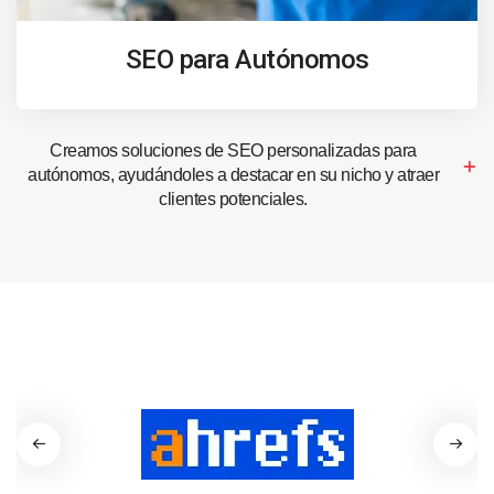
SEO para Autónomos
Creamos soluciones de SEO personalizadas para
autónomos, ayudándoles a destacar en su nicho y atraer
clientes potenciales.