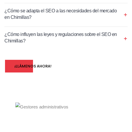
¿Cómo se adapta el SEO a las necesidades del mercado
en Chimillas?
¿Cómo influyen las leyes y regulaciones sobre el SEO en
Chimillas?
¡LLÁMENOS AHORA!