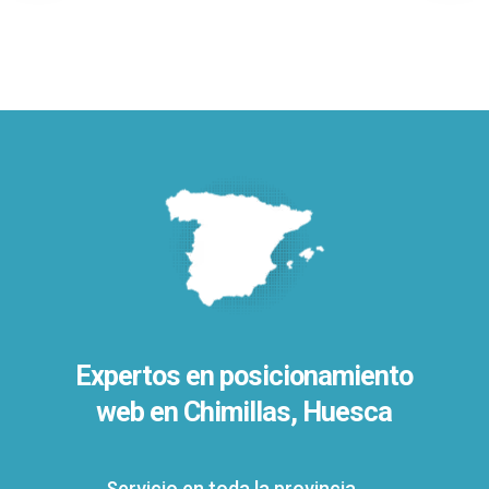
Expertos en posicionamiento
web en Chimillas, Huesca
Servicio en toda la provincia