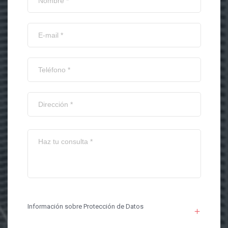
Información sobre Protección de Datos