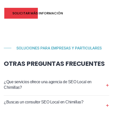
SOLICITAR MÁS INFORMACIÓN
SOLUCIONES PARA EMPRESAS Y PARTICULARES
OTRAS PREGUNTAS FRECUENTES
¿Que servicios ofrece una agencia de SEO Local en
Chimillas?
¿Buscas un consultor SEO Local en Chimillas?