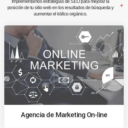
Implementamos estrategias de SEO para mejorar la
posición de tu sitio web en los resultados de búsqueda y
aumentar el tráfico orgánico.
Agencia de Marketing On-line