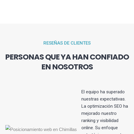
RESEÑAS DE CLIENTES
PERSONAS QUE YA HAN CONFIADO
EN NOSOTROS
El equipo ha superado
nuestras expectativas.
La optimización SEO ha
s
mejorado nuestro
ranking y visibilidad
online. Su enfoque