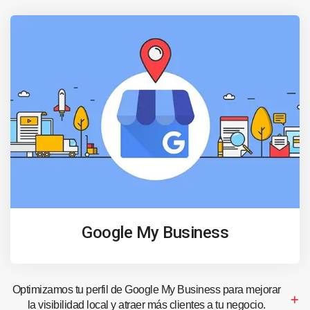
Google My Business
Optimizamos tu perfil de Google My Business para mejorar
la visibilidad local y atraer más clientes a tu negocio.