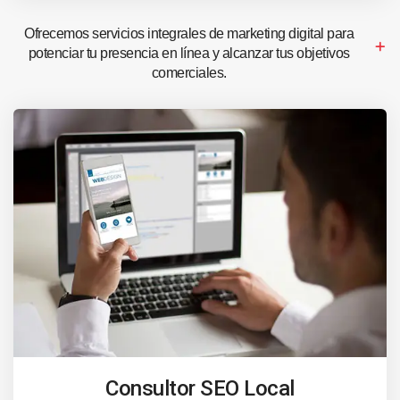
Ofrecemos servicios integrales de marketing digital para
potenciar tu presencia en línea y alcanzar tus objetivos
comerciales.
Consultor SEO Local