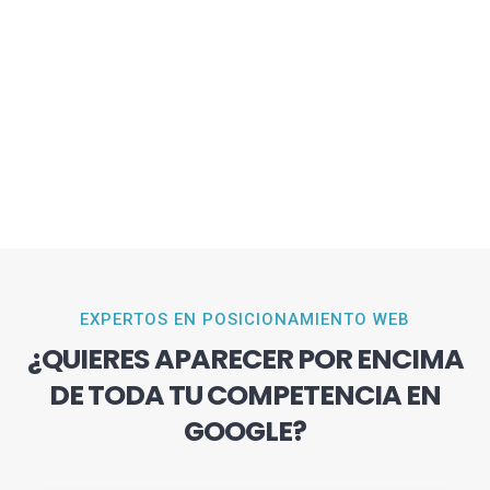
EXPERTOS EN POSICIONAMIENTO WEB
¿QUIERES APARECER POR ENCIMA
DE TODA TU COMPETENCIA EN
GOOGLE?