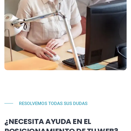
RESOLVEMOS TODAS SUS DUDAS
¿NECESITA AYUDA EN EL
POSICIONAMIENTO DE TU WEB?