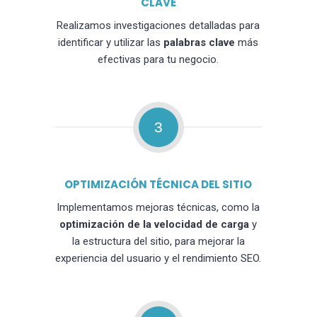
CLAVE
Realizamos investigaciones detalladas para
identificar y utilizar las
palabras clave
más
efectivas para tu negocio.
3
OPTIMIZACIÓN TÉCNICA DEL SITIO
Implementamos mejoras técnicas, como la
optimización de la velocidad de carga
y
la estructura del sitio, para mejorar la
experiencia del usuario y el rendimiento SEO.