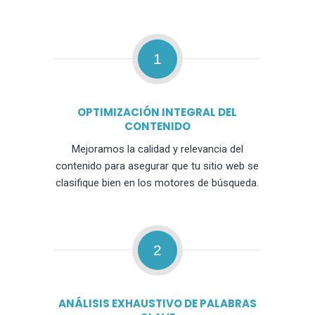
1
OPTIMIZACIÓN INTEGRAL DEL
CONTENIDO
Mejoramos la calidad y relevancia del
contenido para asegurar que tu sitio web se
clasifique bien en los motores de búsqueda.
2
ANÁLISIS EXHAUSTIVO DE PALABRAS