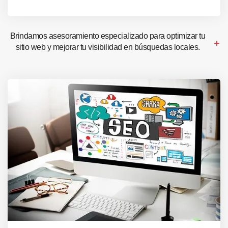
Brindamos asesoramiento especializado para optimizar tu
sitio web y mejorar tu visibilidad en búsquedas locales.