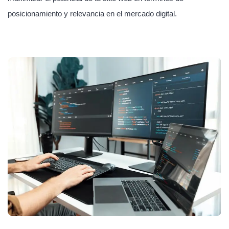
posicionamiento y relevancia en el mercado digital.