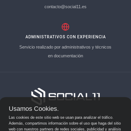
contacto@social11.es
ADMINISTRATIVOS CON EXPERIENCIA
Servicio realizado por administrativos y técnicos
en documentación
Usamos Cookies.
Aviso Legal
Las cookies de este sitio web se usan para analizar el tráfico.
Además, compartimos información sobre el uso que haga del sitio
Privacidad
web con nuestros partners de redes sociales, publicidad y análisis