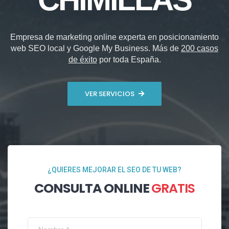
Empresa de marketing online experta en posicionamiento
web SEO local y Google My Business. Más de
200 casos
de éxito
por toda España.
VER SERVICIOS
¿QUIERES MEJORAR EL SEO DE TU WEB?
CONSULTA ONLINE
GRATIS