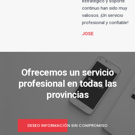
estratégico y soporte
continuo han sido muy
valiosos. ¡Un servicio
profesional y confiable!
JOSE
Ofrecemos un servicio
profesional en todas las
provincias
DESEO INFORMACIÓN SIN COMPROMISO