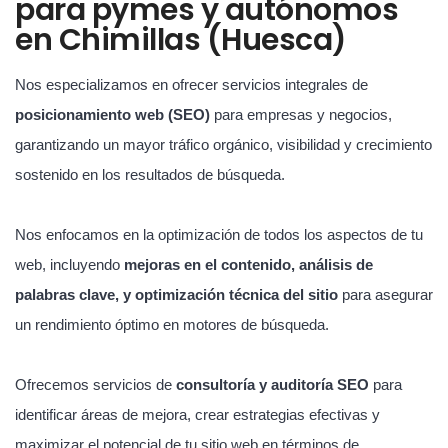
para pymes y autónomos
en Chimillas (Huesca)
Nos especializamos en ofrecer servicios integrales de
posicionamiento web (SEO)
para empresas y negocios,
garantizando un mayor tráfico orgánico, visibilidad y crecimiento
sostenido en los resultados de búsqueda.
Nos enfocamos en la optimización de todos los aspectos de tu
web, incluyendo
mejoras en el contenido, análisis de
palabras clave, y optimización técnica del sitio
para asegurar
un rendimiento óptimo en motores de búsqueda.
Ofrecemos servicios de
consultoría y auditoría SEO
para
identificar áreas de mejora, crear estrategias efectivas y
maximizar el potencial de tu sitio web en términos de