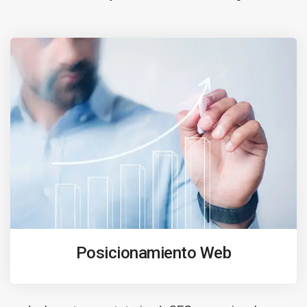
Posicionamiento Web