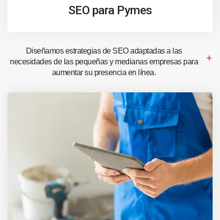
SEO para Pymes
Diseñamos estrategias de SEO adaptadas a las
necesidades de las pequeñas y medianas empresas para
aumentar su presencia en línea.