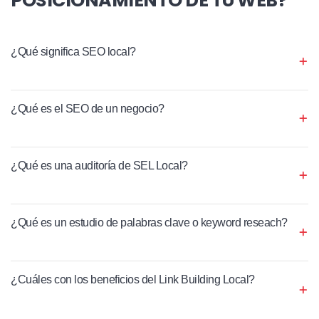
¿Qué significa SEO local?
¿Qué es el SEO de un negocio?
¿Qué es una auditoría de SEL Local?
¿Qué es un estudio de palabras clave o keyword reseach?
¿Cuáles con los beneficios del Link Building Local?