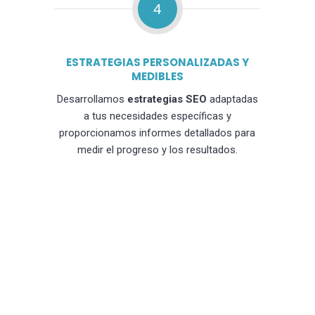
4
ESTRATEGIAS PERSONALIZADAS Y
MEDIBLES
Desarrollamos
estrategias SEO
adaptadas
a tus necesidades específicas y
proporcionamos informes detallados para
medir el progreso y los resultados.