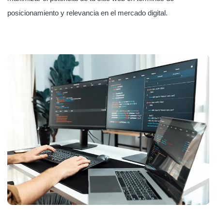
posicionamiento y relevancia en el mercado digital.