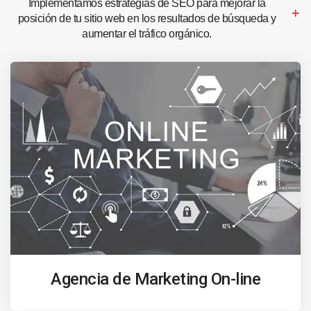
Implementamos estrategias de SEO para mejorar la
posición de tu sitio web en los resultados de búsqueda y
aumentar el tráfico orgánico.
Agencia de Marketing On-line