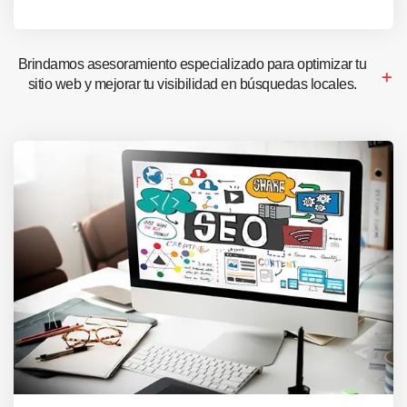
Brindamos asesoramiento especializado para optimizar tu
sitio web y mejorar tu visibilidad en búsquedas locales.