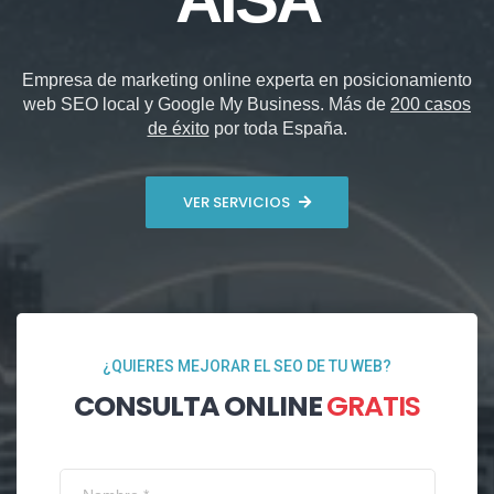
Empresa de marketing online experta en posicionamiento
web SEO local y Google My Business. Más de
200 casos
de éxito
por toda España.
VER SERVICIOS
¿QUIERES MEJORAR EL SEO DE TU WEB?
CONSULTA ONLINE
GRATIS