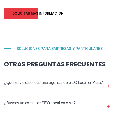
SOLICITAR MÁS INFORMACIÓN
SOLUCIONES PARA EMPRESAS Y PARTICULARES
OTRAS PREGUNTAS FRECUENTES
¿Que servicios ofrece una agencia de SEO Local en Aisa?
¿Buscas un consultor SEO Local en Aisa?