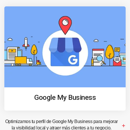
Google My Business
Optimizamos tu perfil de Google My Business para mejorar
la visibilidad local y atraer más clientes a tu negocio.