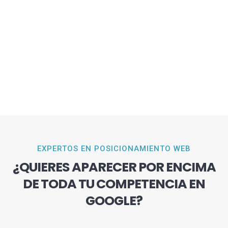
EXPERTOS EN POSICIONAMIENTO WEB
¿QUIERES APARECER POR ENCIMA
DE TODA TU COMPETENCIA EN
GOOGLE?