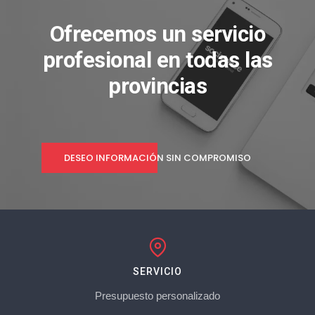
Ofrecemos un servicio
profesional en todas las
provincias
DESEO INFORMACIÓN SIN COMPROMISO
SERVICIO
Presupuesto personalizado