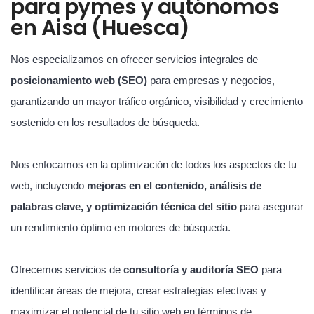
para pymes y autónomos
en Aisa (Huesca)
Nos especializamos en ofrecer servicios integrales de
posicionamiento web (SEO)
para empresas y negocios,
garantizando un mayor tráfico orgánico, visibilidad y crecimiento
sostenido en los resultados de búsqueda.
Nos enfocamos en la optimización de todos los aspectos de tu
web, incluyendo
mejoras en el contenido, análisis de
palabras clave, y optimización técnica del sitio
para asegurar
un rendimiento óptimo en motores de búsqueda.
Ofrecemos servicios de
consultoría y auditoría SEO
para
identificar áreas de mejora, crear estrategias efectivas y
maximizar el potencial de tu sitio web en términos de