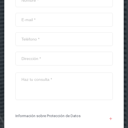
Información sobre Protección de Datos