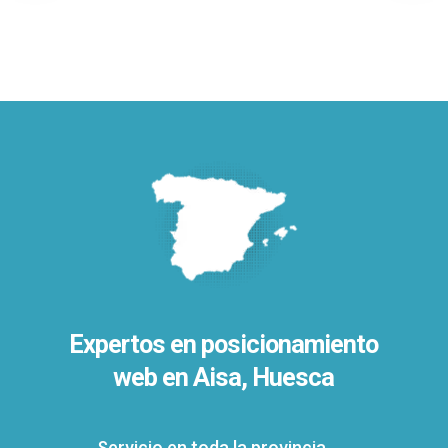
Expertos en posicionamiento
web en Aisa, Huesca
Servicio en toda la provincia