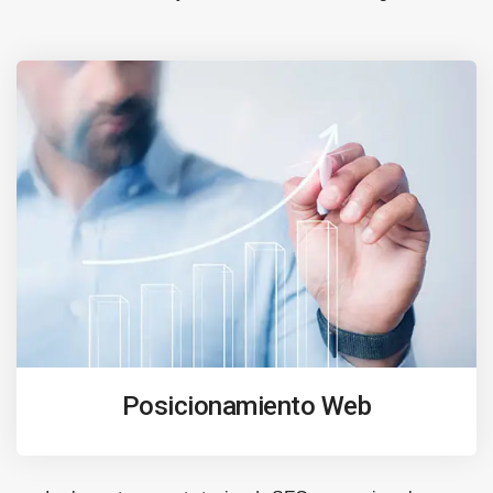
Posicionamiento Web