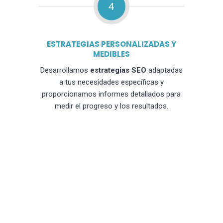
4
ESTRATEGIAS PERSONALIZADAS Y
MEDIBLES
Desarrollamos
estrategias SEO
adaptadas
a tus necesidades específicas y
proporcionamos informes detallados para
medir el progreso y los resultados.