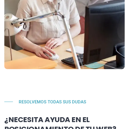
RESOLVEMOS TODAS SUS DUDAS
¿NECESITA AYUDA EN EL
POSICIONAMIENTO DE TU WEB?