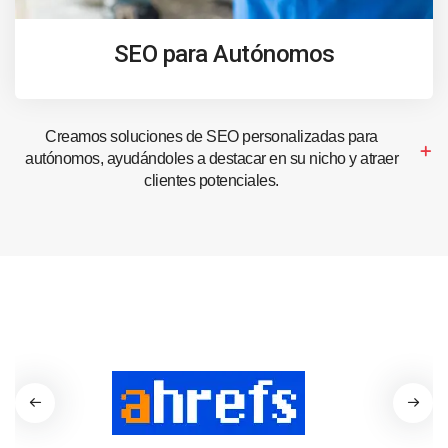
SEO para Autónomos
Creamos soluciones de SEO personalizadas para
autónomos, ayudándoles a destacar en su nicho y atraer
clientes potenciales.