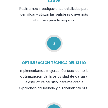
CLAVE
Realizamos investigaciones detalladas para
identificar y utilizar las
palabras clave
más
efectivas para tu negocio.
3
OPTIMIZACIÓN TÉCNICA DEL SITIO
Implementamos mejoras técnicas, como la
optimización de la velocidad de carga
y
la estructura del sitio, para mejorar la
experiencia del usuario y el rendimiento SEO.