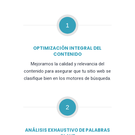
1
OPTIMIZACIÓN INTEGRAL DEL
CONTENIDO
Mejoramos la calidad y relevancia del
contenido para asegurar que tu sitio web se
clasifique bien en los motores de búsqueda.
2
ANÁLISIS EXHAUSTIVO DE PALABRAS