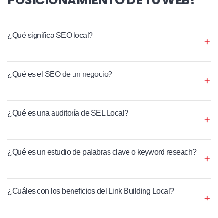
¿Qué significa SEO local?
¿Qué es el SEO de un negocio?
¿Qué es una auditoría de SEL Local?
¿Qué es un estudio de palabras clave o keyword reseach?
¿Cuáles con los beneficios del Link Building Local?