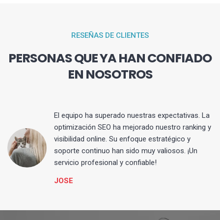
RESEÑAS DE CLIENTES
PERSONAS QUE YA HAN CONFIADO
EN NOSOTROS
El equipo ha superado nuestras expectativas. La
optimización SEO ha mejorado nuestro ranking y
visibilidad online. Su enfoque estratégico y
s
soporte continuo han sido muy valiosos. ¡Un
servicio profesional y confiable!
JOSE