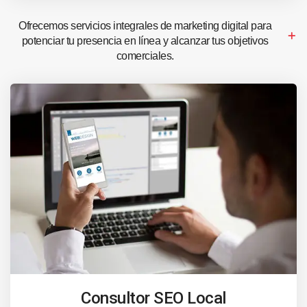
Ofrecemos servicios integrales de marketing digital para
potenciar tu presencia en línea y alcanzar tus objetivos
comerciales.
Consultor SEO Local