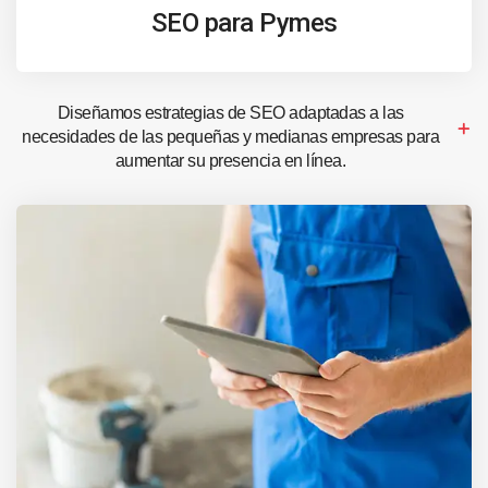
SEO para Pymes
Diseñamos estrategias de SEO adaptadas a las
necesidades de las pequeñas y medianas empresas para
aumentar su presencia en línea.