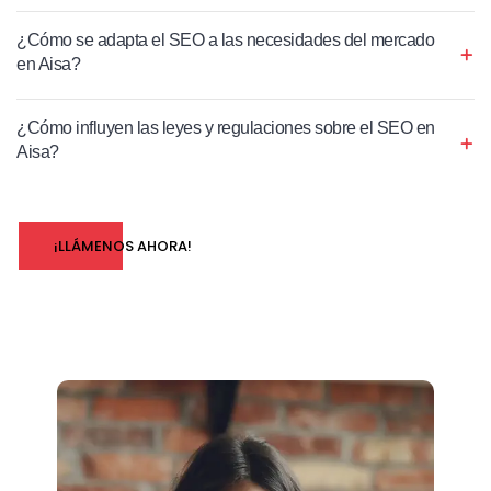
¿Cómo se adapta el SEO a las necesidades del mercado
en Aisa?
¿Cómo influyen las leyes y regulaciones sobre el SEO en
Aisa?
¡LLÁMENOS AHORA!