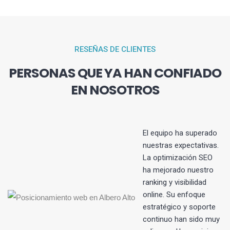
RESEÑAS DE CLIENTES
PERSONAS QUE YA HAN CONFIADO
EN NOSOTROS
El equipo ha superado
nuestras expectativas.
La optimización SEO
s
ha mejorado nuestro
ranking y visibilidad
online. Su enfoque
estratégico y soporte
continuo han sido muy