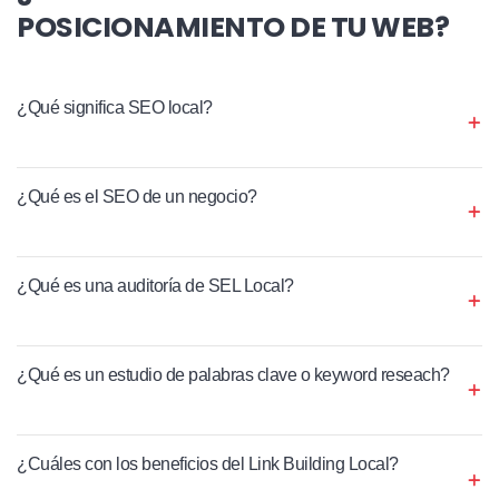
POSICIONAMIENTO DE TU WEB?
¿Qué significa SEO local?
¿Qué es el SEO de un negocio?
¿Qué es una auditoría de SEL Local?
¿Qué es un estudio de palabras clave o keyword reseach?
¿Cuáles con los beneficios del Link Building Local?