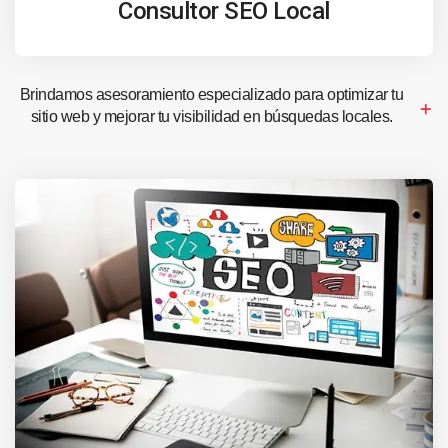
Consultor SEO Local
Brindamos asesoramiento especializado para optimizar tu
sitio web y mejorar tu visibilidad en búsquedas locales.