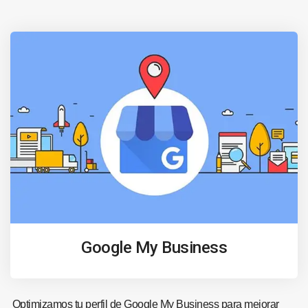
Google My Business
Optimizamos tu perfil de Google My Business para mejorar