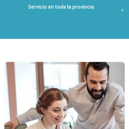
Servicio en toda la provincia