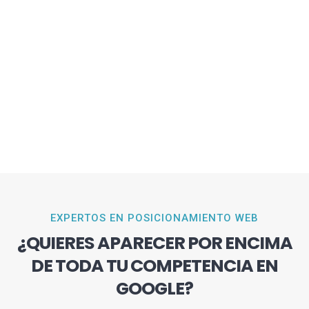
EXPERTOS EN POSICIONAMIENTO WEB
¿QUIERES APARECER POR ENCIMA
DE TODA TU COMPETENCIA EN
GOOGLE?