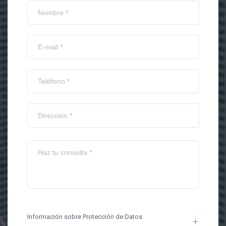
Información sobre Protección de Datos