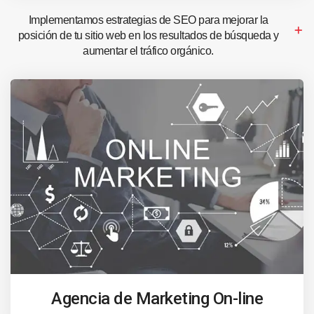
Implementamos estrategias de SEO para mejorar la
posición de tu sitio web en los resultados de búsqueda y
aumentar el tráfico orgánico.
Agencia de Marketing On-line