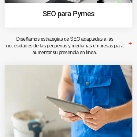
SEO para Pymes
Diseñamos estrategias de SEO adaptadas a las
necesidades de las pequeñas y medianas empresas para
aumentar su presencia en línea.