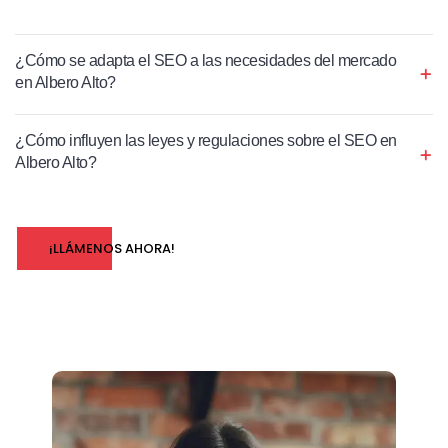
¿Cómo se adapta el SEO a las necesidades del mercado
en Albero Alto?
¿Cómo influyen las leyes y regulaciones sobre el SEO en
Albero Alto?
¡LLÁMENOS AHORA!