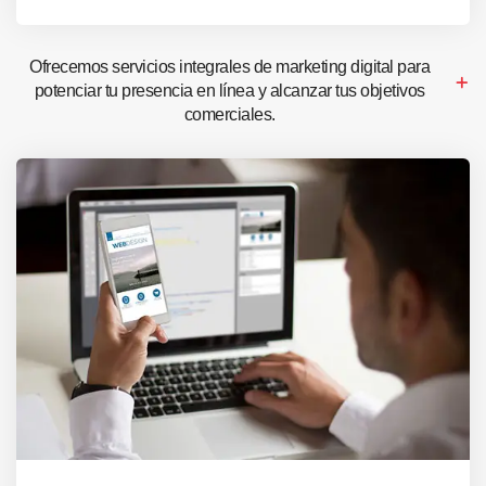
Ofrecemos servicios integrales de marketing digital para
potenciar tu presencia en línea y alcanzar tus objetivos
comerciales.