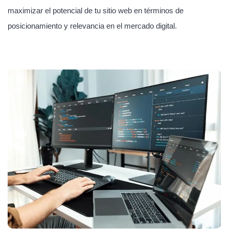
maximizar el potencial de tu sitio web en términos de
posicionamiento y relevancia en el mercado digital.