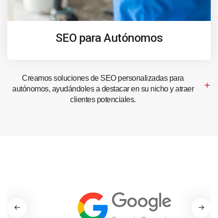
SEO para Autónomos
Creamos soluciones de SEO personalizadas para
autónomos, ayudándoles a destacar en su nicho y atraer
clientes potenciales.