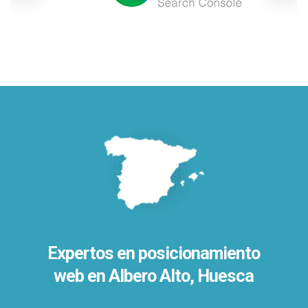
Expertos en posicionamiento
web en Albero Alto, Huesca