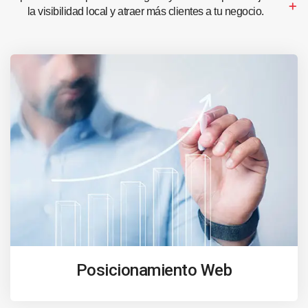
la visibilidad local y atraer más clientes a tu negocio.
Posicionamiento Web