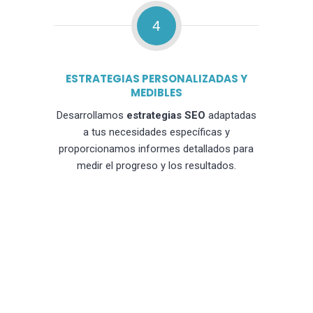
4
ESTRATEGIAS PERSONALIZADAS Y
MEDIBLES
Desarrollamos
estrategias SEO
adaptadas
a tus necesidades específicas y
proporcionamos informes detallados para
medir el progreso y los resultados.