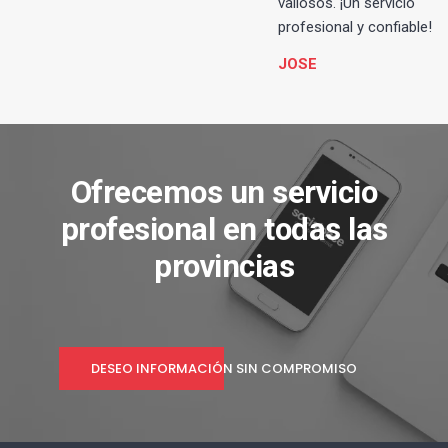
valiosos. ¡Un servicio
profesional y confiable!
JOSE
Ofrecemos un servicio
profesional en todas las
provincias
DESEO INFORMACIÓN SIN COMPROMISO