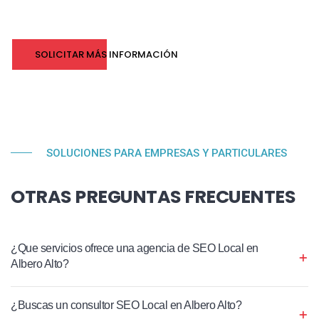
SOLICITAR MÁS INFORMACIÓN
SOLUCIONES PARA EMPRESAS Y PARTICULARES
OTRAS PREGUNTAS FRECUENTES
¿Que servicios ofrece una agencia de SEO Local en
Albero Alto?
¿Buscas un consultor SEO Local en Albero Alto?