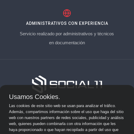
ADMINISTRATIVOS CON EXPERIENCIA
Servicio realizado por administrativos y técnicos
en documentación
Usamos Cookies.
Aviso Legal
Las cookies de este sitio web se usan para analizar el tráfico.
Además, compartimos información sobre el uso que haga del sitio
Privacidad
web con nuestros partners de redes sociales, publicidad y análisis
web, quienes pueden combinarla con otra información que les
Cookies
haya proporcionado o que hayan recopilado a partir del uso que