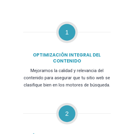
1
OPTIMIZACIÓN INTEGRAL DEL
CONTENIDO
Mejoramos la calidad y relevancia del
contenido para asegurar que tu sitio web se
clasifique bien en los motores de búsqueda.
2