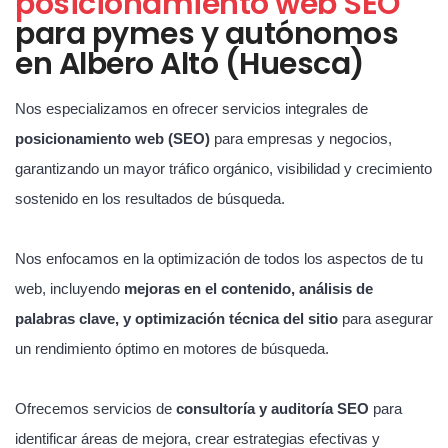
posicionamiento web SEO
para pymes y autónomos
en Albero Alto (Huesca)
Nos especializamos en ofrecer servicios integrales de
posicionamiento web (SEO)
para empresas y negocios,
garantizando un mayor tráfico orgánico, visibilidad y crecimiento
sostenido en los resultados de búsqueda.
Nos enfocamos en la optimización de todos los aspectos de tu
web, incluyendo
mejoras en el contenido, análisis de
palabras clave, y optimización técnica del sitio
para asegurar
un rendimiento óptimo en motores de búsqueda.
Ofrecemos servicios de
consultoría y auditoría SEO
para
identificar áreas de mejora, crear estrategias efectivas y