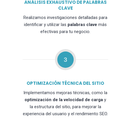
ANÁLISIS EXHAUSTIVO DE PALABRAS
CLAVE
Realizamos investigaciones detalladas para
identificar y utilizar las
palabras clave
más
efectivas para tu negocio.
3
OPTIMIZACIÓN TÉCNICA DEL SITIO
Implementamos mejoras técnicas, como la
optimización de la velocidad de carga
y
la estructura del sitio, para mejorar la
experiencia del usuario y el rendimiento SEO.