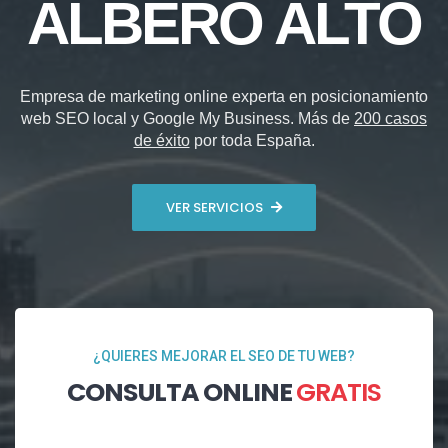
ALBERO ALTO
Empresa de marketing online experta en posicionamiento
web SEO local y Google My Business. Más de
200 casos
de éxito
por toda España.
VER SERVICIOS
¿QUIERES MEJORAR EL SEO DE TU WEB?
CONSULTA ONLINE
GRATIS