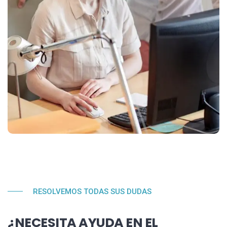
RESOLVEMOS TODAS SUS DUDAS
¿NECESITA AYUDA EN EL